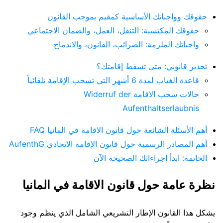
حقوقك وواجباتك الأساسية كمقيم بموجب القانون
حقوقك المكتسبة: التنقل، العمل، والضمان الاجتماعي
واجباتك الملزمة: الضرائب، القانون، والاندماج
تحذير قانوني: متى تسقط إقامتك؟
قاعدة الغياب لمدة 6 أشهر التي تسحب الإقامة تلقائياً
حالات سحب الاقامة Widerruf der
Aufenthaltserlaubnis
أهم الأسئلة الشائعة حول قانون الاقامة في المانيا FAQ
أهم المصادر الرسمية حول قانون الإقامة الاتحادي AufenthG
الخاتمة: ابدأ إجراءاتك الصحيحة الآن
نظرة عامة حول قانون الاقامة في المانيا
يشكل هذا القانون الإطار التشريعي الشامل الذي ينظم وجود