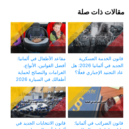
مقالات ذات صلة
قانون الخدمة العسكرية
مقاعد الأطفال في ألمانيا:
الجديد في ألمانيا 2026: هل
أفضل القوانين، الأنواع،
عاد التجنيد الإجباري فعلًا؟
الغرامات والنصائح لحماية
أطفالك في السيارة 2026
قانون الضرائب في ألمانيا:
قانون الانتخابات الجديد في