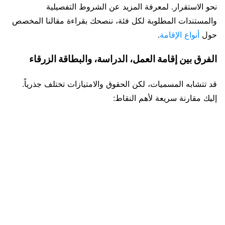
نحو الاستقرار. لمعرفة المزيد عن الشروط التفصيلية
والمستندات المطلوبة لكل فئة، ننصحك بقراءة مقالنا المخصص
حول
أنواع الإقامة
.
الفرق بين إقامة العمل، الدراسة، والبطاقة الزرقاء
قد تتشابه المسميات، لكن الحقوق والامتيازات تختلف جذرياً.
إليك مقارنة سريعة لأهم النقاط: