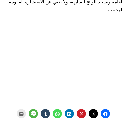
العامة وتستند للوائح السارية، ولا تغني عن الاستشارة القانونية
المختصة.