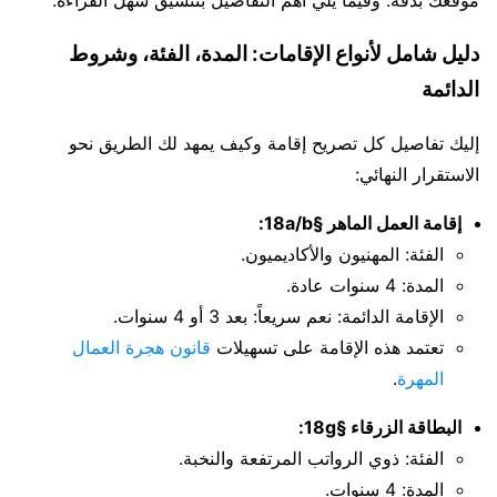
دليل شامل لأنواع الإقامات: المدة، الفئة، وشروط
الدائمة
إليك تفاصيل كل تصريح إقامة وكيف يمهد لك الطريق نحو
الاستقرار النهائي:
إقامة العمل الماهر §18a/b:
الفئة: المهنيون والأكاديميون.
المدة: 4 سنوات عادة.
الإقامة الدائمة: نعم سريعاً: بعد 3 أو 4 سنوات.
تعتمد هذه الإقامة على تسهيلات
قانون هجرة العمال
المهرة
.
البطاقة الزرقاء §18g:
الفئة: ذوي الرواتب المرتفعة والنخبة.
المدة: 4 سنوات.