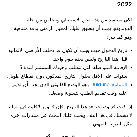
2022
لكي تستفيد من هذا الحق الاستثنائي وتتخلص من حالة
الدولدونغ، يجب أن ينطبق عليك المعيار الزمني بدقة متناهية،
وهو كما يلي:
تاريخ الدخول حيث يجب أن تكون قد دخلت الأراضي الألمانية
قبل هذا التاريخ وليس بعده بيوم واحد.
الإقامة المتواصلة التي تتطلب وجودك المستمر لمدة 5
سنوات على الأقل بحلول التاريخ المذكور، دون انقطاع طويل.
التسامح Duldung
وهو الوضع القانوني الذي يجب أن تكون
عليه وقت تقديم الطلب لتسوية وضعك.
إذا كنت قد وصلت بعد هذا التاريخ، فإن قانون الاقامة في المانيا
لا يشملك في هذا البند، ويجب عليك البحث عن مسارات أخرى
مثل التدريب المهني.