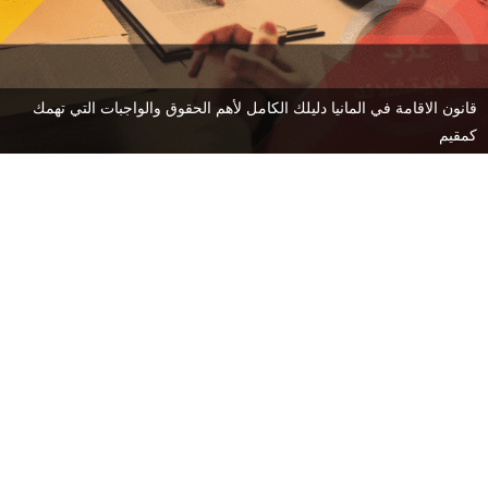
قانون الاقامة في المانيا دليلك الكامل لأهم الحقوق والواجبات التي تهمك
كمقيم