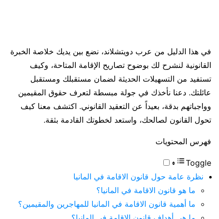
في هذا الدليل من عرب دويتشلاند، نضع بين يديك خلاصة الخبرة
القانونية لنشرح لك بوضوح تصاريح الإقامة المتاحة، وكيف
تستفيد من التسهيلات الحديثة لضمان مستقبلك ومستقبل
عائلتك. دعنا نأخذك في جولة مبسطة لتعرف حقوق المقيمين
وواجباتهم بدقة، بعيداً عن التعقيد القانوني. اكتشف معنا كيف
تحول القانون لصالحك، واستعد لخطوتك القادمة بثقة.
فهرس المحتويات
Toggle
نظرة عامة حول قانون الاقامة في المانيا
ما هو قانون الاقامة في المانيا؟
ما أهمية قانون الاقامة في المانيا للمهاجرين والمقيمين؟
ما هي أهداف قانون الاقامة في المانيا؟