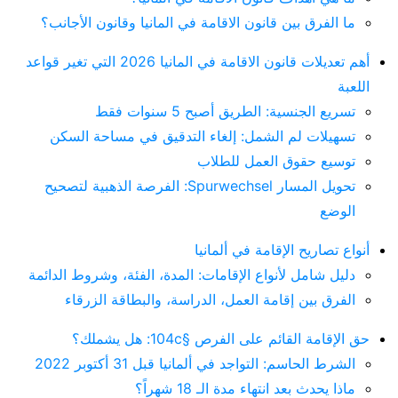
ما الفرق بين قانون الاقامة في المانيا وقانون الأجانب؟
أهم تعديلات قانون الاقامة في المانيا 2026 التي تغير قواعد
اللعبة
تسريع الجنسية: الطريق أصبح 5 سنوات فقط
تسهيلات لم الشمل: إلغاء التدقيق في مساحة السكن
توسيع حقوق العمل للطلاب
تحويل المسار Spurwechsel: الفرصة الذهبية لتصحيح
الوضع
أنواع تصاريح الإقامة في ألمانيا
دليل شامل لأنواع الإقامات: المدة، الفئة، وشروط الدائمة
الفرق بين إقامة العمل، الدراسة، والبطاقة الزرقاء
حق الإقامة القائم على الفرص §104c: هل يشملك؟
الشرط الحاسم: التواجد في ألمانيا قبل 31 أكتوبر 2022
ماذا يحدث بعد انتهاء مدة الـ 18 شهراً؟