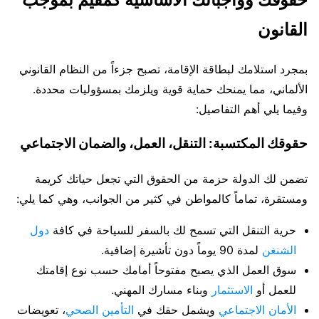
القانون
بمجرد استلامك لبطاقة الإقامة، تصبح جزءاً من النظام القانوني
الألماني، مما يمنحك حماية قوية ويلزمك بمسؤوليات محددة.
وفيما يلي أهم التفاصيل:
حقوقك المكتسبة: التنقل، العمل، والضمان الاجتماعي
تضمن لك الدولة حزمة من الحقوق التي تجعل حياتك كريمة
ومستقرة، تماماً كالمواطن في كثير من الجوانب، وهي كما يلي:
حرية التنقل التي تسمح لك بالسفر للسياحة في كافة
دول
الشنغن
لمدة 90 يوماً دون تأشيرة إضافية.
سوق العمل الذي يصبح مفتوحاً أمامك حسب نوع إقامتك
للعمل أو
الاستثمار
وبناء مسارك المهني.
الأمان الاجتماعي
ويشمل حقك في
التأمين الصحي
، تعويضات