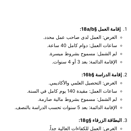
إقامة العمل §18a/b:
الغرض: العمل لدى صاحب عمل محدد.
ساعات العمل: دوام كامل 40 ساعة.
لم الشمل: مسموح بشروط ميسرة.
الإقامة الدائمة: بعد 3 أو 4 سنوات.
إقامة الدراسة §16b:
الغرض: التحصيل العلمي والأكاديمي.
ساعات العمل: مقيدة 140 يوم كامل في السنة.
لم الشمل: مسموح بشروط مالية صارمة.
الإقامة الدائمة: بعد 5 سنوات تحسب الدراسة بالنصف.
البطاقة الزرقاء §18g:
الغرض: العمل للكفاءات العالية جداً.