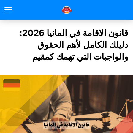
قانون الاقامة في المانيا 2026:
دليلك الكامل لأهم الحقوق
والواجبات التي تهمك كمقيم