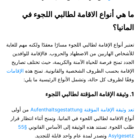
ما هي أنواع الاقامة لطالبي اللجوء في
المانيا؟
تعتبر أنواع الإقامة لطالبي اللجوء مسارًا معقدًا ولكنه مهم للغاية
للأشخاص الهاربين من الاضطهاد والحروب. فالإقامة للوافدين
الجدد تمنح فرصة للحياة الآمنة والكريمة، حيث تختلف تصاريح
الإقامة بحسب الظروف الشخصية والقانونية. تمنح هذه
الإقامات
وفقًا لظروف كل حالة، وتشمل الأنواع الرئيسية ما يلي:
1. وثيقة الإقامة المؤقتة لطالبي اللجوء
تعد وثيقة الإقامة المؤقتة Aufenthaltsgestattung
من أولى
أنواع الاقامة لطالبي اللجوء في المانيا، وتمنح أثناء انتظار قرار
طلب اللجوء. تستند هذه الوثيقة إلى الأساس القانوني
§55
Asylgesetz
وتصدر لمدة عام واحد قابلة للتجديد.