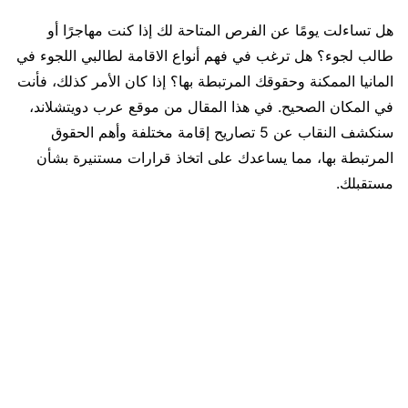
هل تساءلت يومًا عن الفرص المتاحة لك إذا كنت مهاجرًا أو
طالب لجوء؟ هل ترغب في فهم أنواع الاقامة لطالبي اللجوء في
المانيا الممكنة وحقوقك المرتبطة بها؟ إذا كان الأمر كذلك، فأنت
في المكان الصحيح. في هذا المقال من موقع عرب دويتشلاند،
سنكشف النقاب عن 5 تصاريح إقامة مختلفة وأهم الحقوق
المرتبطة بها، مما يساعدك على اتخاذ قرارات مستنيرة بشأن
مستقبلك.