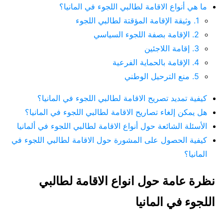
ما هي أنواع الاقامة لطالبي اللجوء في المانيا؟
1. وثيقة الإقامة المؤقتة لطالبي اللجوء
2. الإقامة بصفة اللجوء السياسي
3. إقامة اللاجئين
4. الإقامة بالحماية الفرعية
5. منع الترحيل الوطني
كيفية تمديد تصريح الاقامة لطالبي اللجوء في المانيا؟
هل يمكن إلغاء تصاريح الاقامة لطالبي اللجوء في المانيا؟
الأسئلة الشائعة حول أنواع الاقامة لطالبي اللجوء في ألمانيا
كيفية الحصول على المشورة حول الاقامة لطالبي اللجوء في
المانيا؟
نظرة عامة حول انواع الاقامة لطالبي
اللجوء في المانيا