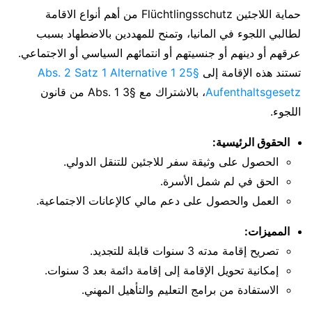
حماية اللاجئين Flüchtlingsschutz من أهم أنواع الاقامة
لطالبي اللجوء في المانيا، وتمنح للمهددين بالاضطهاد بسبب
عرقهم أو دينهم أو جنسيتهم أو انتمائهم السياسي أو الاجتماعي.
تستند هذه الإقامة إلى
§25 Abs. 2 Satz 1 Alternative 1
Aufenthaltsgesetz
، بالاشتراك مع §3 Abs. 1 من قانون
اللجوء.
الحقوق الرئيسية:
الحصول على وثيقة سفر للاجئين للتنقل الدولي.
الحق في لم شمل الأسرة.
العمل والحصول على دعم مالي كالإعانات الاجتماعية.
المميزات:
تصريح إقامة مدته 3 سنوات قابلة للتجديد.
إمكانية تحويل الإقامة إلى إقامة دائمة بعد 3 سنوات.
الاستفادة من برامج التعليم والتأهيل المهني.