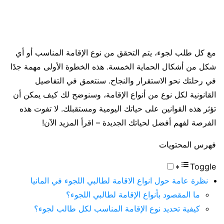
مع كل طلب لجوء، يتم التحقق من نوع الإقامة المناسب أو أي
شكل من أشكال الحماية الخمسة. هذه الخطوة الأولى مهمة جدًا
في رحلتك نحو الاستقرار والنجاح. سنتعمق في التفاصيل
القانونية لكل نوع من أنواع الإقامة، وسنوضح لك كيف يمكن أن
تؤثر هذه القوانين على حياتك اليومية ومستقبلك. لا تفوت هذه
الفرصة لفهم أفضل لحياتك الجديدة – اقرأ المزيد الآن!
فهرس المحتويات
Toggle
نظرة عامة حول انواع الاقامة لطالبي اللجوء في المانيا
ما المقصود بأنواع الإقامة لطالبي اللجوء؟
كيفية تحديد نوع الإقامة المناسب لكل طالب لجوء؟