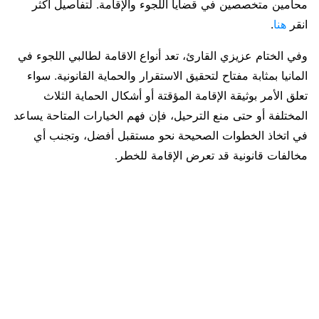
محامين متخصصين في قضايا اللجوء والإقامة. لتفاصيل اكثر
انقر
هنا
.
وفي الختام عزيزي القارئ، تعد أنواع الاقامة لطالبي اللجوء في
المانيا بمثابة مفتاح لتحقيق الاستقرار والحماية القانونية. سواء
تعلق الأمر بوثيقة الإقامة المؤقتة أو أشكال الحماية الثلاث
المختلفة أو حتى منع الترحيل، فإن فهم الخيارات المتاحة يساعد
في اتخاذ الخطوات الصحيحة نحو مستقبل أفضل، وتجنب أي
مخالفات قانونية قد تعرض الإقامة للخطر.