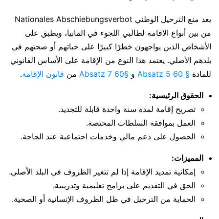
يعد منع الترحيل الوطني Nationales Abschiebungsverbot
من بين أنواع الاقامة لطالبي اللجوء في المانيا، ويطبق على
الأشخاص الذين يواجهون خطرًا كبيرًا على حياتهم أو صحتهم في
بلدهم الأصلي. يعتمد هذا النوع من الإقامة على الأساس القانوني
للمادة
§ 60 Absatz 5
و
§60 Absatz 7
من
قانون الإقامة
.
الحقوق الرئيسية:
تصريح إقامة لمدة سنة واحدة قابلة للتجديد.
العمل بموافقة السلطات المختصة.
الحصول على دعم مالي وخدمات اجتماعية عند الحاجة.
المميزات:
إمكانية تمديد الإقامة إذا لم تتغير الظروف في البلد الأصلي.
الحق في التقديم على برامج تعليمية وتدريبية.
الحماية من الترحيل في ظل الظروف الإنسانية أو الصحية.