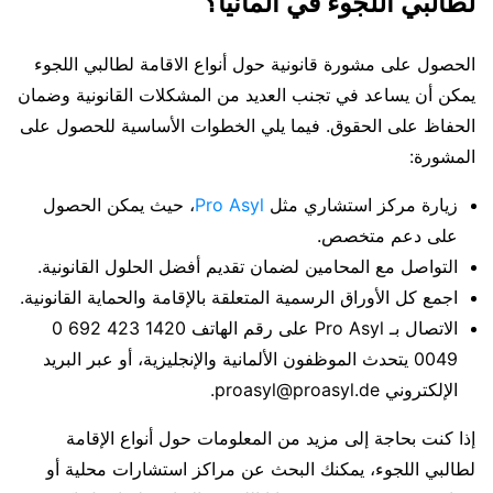
لطالبي اللجوء في المانيا؟
الحصول على مشورة قانونية حول أنواع الاقامة لطالبي اللجوء
يمكن أن يساعد في تجنب العديد من المشكلات القانونية وضمان
الحفاظ على الحقوق. فيما يلي الخطوات الأساسية للحصول على
المشورة:
زيارة مركز استشاري مثل
Pro Asyl
، حيث يمكن الحصول
على دعم متخصص.
التواصل مع المحامين لضمان تقديم أفضل الحلول القانونية.
اجمع كل الأوراق الرسمية المتعلقة بالإقامة والحماية القانونية.
الاتصال بـ Pro Asyl على رقم الهاتف 1420 423 692 0
0049 يتحدث الموظفون الألمانية والإنجليزية، أو عبر البريد
الإلكتروني proasyl@proasyl.de.
إذا كنت بحاجة إلى مزيد من المعلومات حول أنواع الإقامة
لطالبي اللجوء، يمكنك البحث عن مراكز استشارات محلية أو