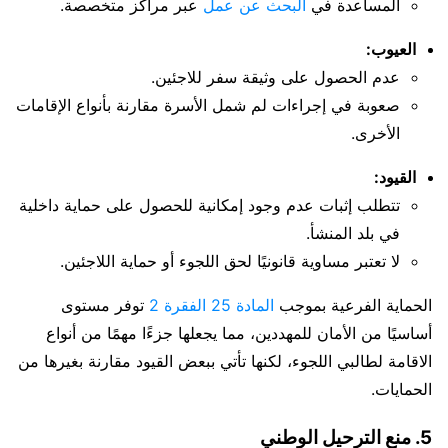
المساعدة في
البحث عن عمل
عبر مراكز متخصصة.
العيوب:
عدم الحصول على وثيقة سفر للاجئين.
صعوبة في إجراءات لم شمل الأسرة مقارنة بأنواع الإقامات
الأخرى.
القيود:
تتطلب إثبات عدم وجود إمكانية للحصول على حماية داخلية
في بلد المنشأ.
لا تعتبر مساوية قانونيًا لحق اللجوء أو حماية اللاجئين.
الحماية الفرعية بموجب
المادة 25 الفقرة 2
توفر مستوى
أساسيًا من الأمان للمهددين، مما يجعلها جزءًا مهمًا من أنواع
الاقامة لطالبي اللجوء، لكنها تأتي ببعض القيود مقارنة بغيرها من
الحمايات.
5. منع الترحيل الوطني