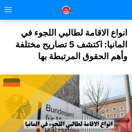
انواع الاقامة لطالبي اللجوء في
المانيا: اكتشف 5 تصاريح مختلفة
وأهم الحقوق المرتبطة بها