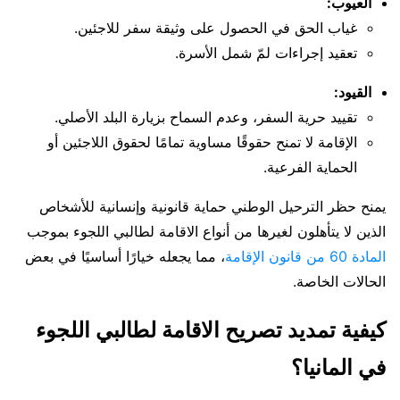
العيوب:
غياب الحق في الحصول على وثيقة سفر للاجئين.
تعقيد إجراءات لمّ شمل الأسرة.
القيود:
تقييد حرية السفر، وعدم السماح بزيارة البلد الأصلي.
الإقامة لا تمنح حقوقًا مساوية تمامًا لحقوق اللاجئين أو
الحماية الفرعية.
يمنح حظر الترحيل الوطني حماية قانونية وإنسانية للأشخاص
الذين لا يتأهلون لغيرها من أنواع الاقامة لطالبي اللجوء بموجب
المادة 60 من قانون الإقامة
، مما يجعله خيارًا أساسيًا في بعض
الحالات الخاصة.
كيفية تمديد تصريح الاقامة لطالبي اللجوء
في المانيا؟