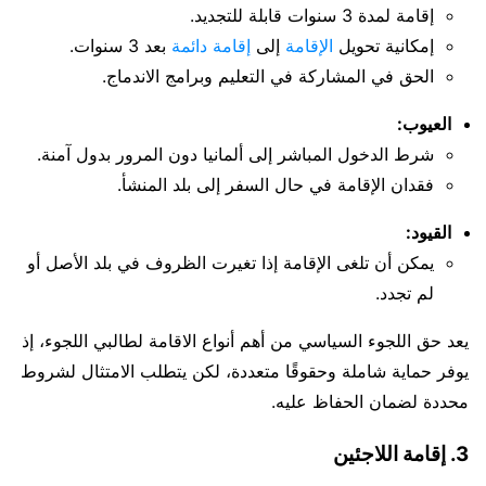
إقامة لمدة 3 سنوات قابلة للتجديد.
إمكانية تحويل
الإقامة
إلى
إقامة دائمة
بعد 3 سنوات.
الحق في المشاركة في التعليم وبرامج الاندماج.
العيوب:
شرط الدخول المباشر إلى ألمانيا دون المرور بدول آمنة.
فقدان الإقامة في حال السفر إلى بلد المنشأ.
القيود:
يمكن أن تلغى الإقامة إذا تغيرت الظروف في بلد الأصل أو
لم تجدد.
يعد حق اللجوء السياسي من أهم أنواع الاقامة لطالبي اللجوء، إذ
يوفر حماية شاملة وحقوقًا متعددة، لكن يتطلب الامتثال لشروط
محددة لضمان الحفاظ عليه.
3. إقامة اللاجئين