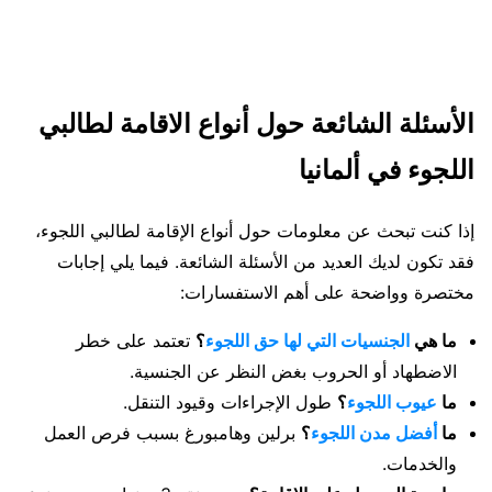
الأسئلة الشائعة حول أنواع الاقامة لطالبي
اللجوء في ألمانيا
إذا كنت تبحث عن معلومات حول أنواع الإقامة لطالبي اللجوء،
فقد تكون لديك العديد من الأسئلة الشائعة. فيما يلي إجابات
مختصرة وواضحة على أهم الاستفسارات:
ما هي
الجنسيات التي لها حق اللجوء
؟
تعتمد على خطر
الاضطهاد أو الحروب بغض النظر عن الجنسية.
ما
عيوب اللجوء
؟
طول الإجراءات وقيود التنقل.
ما
أفضل مدن اللجوء
؟
برلين وهامبورغ بسبب فرص العمل
والخدمات.