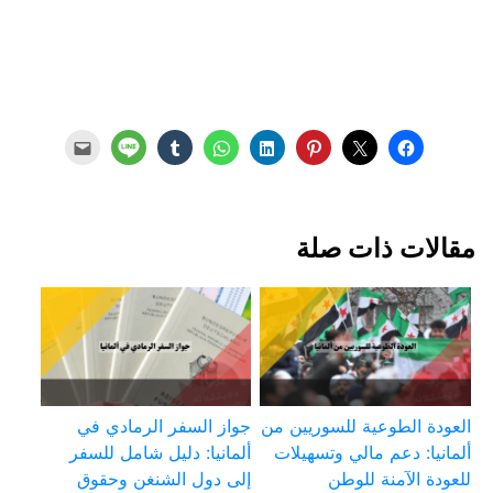
مقالات ذات صلة
العودة الطوعية للسوريين من
جواز السفر الرمادي في
ألمانيا: دعم مالي وتسهيلات
ألمانيا: دليل شامل للسفر
للعودة الآمنة للوطن
إلى دول الشنغن وحقوق