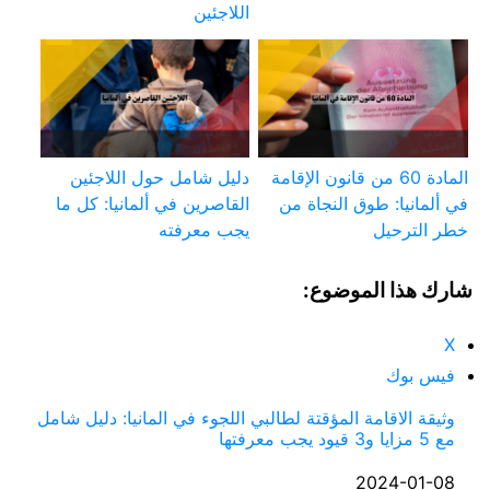
اللاجئين
المادة 60 من قانون الإقامة
دليل شامل حول اللاجئين
في ألمانيا: طوق النجاة من
القاصرين في ألمانيا: كل ما
خطر الترحيل
يجب معرفته
شارك هذا الموضوع:
X
فيس بوك
وثيقة الاقامة المؤقتة لطالبي اللجوء في المانيا: دليل شامل
مع 5 مزايا و3 قيود يجب معرفتها
التاريخ
2024-01-08