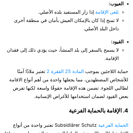
العيوب:
تلغى الإقامة
إذا زار المستفيد بلده الأصلي.
لا تمنح إذا كان بالإمكان العيش بأمان في منطقة أخرى
داخل البلد الأصلي.
القيود:
لا يسمح بالسفر إلى بلد المنشأ، حيث يؤدي ذلك إلى فقدان
الإقامة.
حماية اللاجئين بموجب
المادة 25 الفقرة 2
تعتبر ملاذًا آمنًا
للأشخاص المضطهدين، مما يجعلها واحدة من أهم أنواع الاقامة
لطالبي اللجوء. تضمن هذه الإقامة حقوقًا واسعة لكنها تفرض
بعض القيود لضمان استخدامها للأغراض الإنسانية.
4. الإقامة بالحماية الفرعية
الحماية الفرعية
Subsidiärer Schutz تعتبر واحدة من أنواع