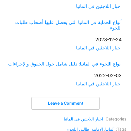
في ما يتعلق بما يأتي
اخبار اللاجئين في المانيا
أنواع الحماية في المانيا التي يحصل عليها أصحاب طلبات
اللجوء
التاريخ
2023-12-24
في ما يتعلق بما يأتي
اخبار اللاجئين في المانيا
انواع اللجوء في المانيا: دليل شامل حول الحقوق والإجراءات
التاريخ
2022-02-03
في ما يتعلق بما يأتي
اخبار اللاجئين في المانيا
Leave a Comment
Categories:
اخبار اللاجئين في المانيا
Tags:
ألمانيا
,
الاقامة
,
طالبي اللجوء