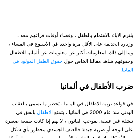
يلتزم الآباء بالاهتمام بالطفل ، وقضاء أوقات فراغهم معه ،
وزيارة الحديقة على الأقل مرة واحدة في الأسبوع في المساء ،
وما إلى ذلك. لمعلومات أكثر عن معلومات عن ألمانيا للاطفال
وحقوقهم شاهد مقالنا الخاص حول
حقوق الطفل المولود في
المانيا
.
ضرب الأطفال في ألمانيا
في قواعد تربية الاطفال في المانيا ، يُحظر ما يسمى بالعقاب
البدني منذ عام 2000 في ألمانيا ، يتمتع
الاطفال
بالحق في
تنشئة غير عنيفة. بموجب القانون ، لا يهم إذا كانت صفعة صغيرة
على الوجه أو ضربة جيدة: فالعنف الجسدي محظور بأي شكل