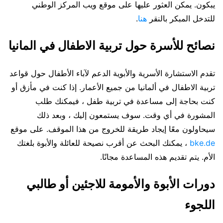
يبكون. يمكن العثور عليها على موقع ويب المركز الوطني
للتدخل المبكر بالنقر
هنا
.
نصائح للأسرة حول تربية الاطفال في المانيا
تقدم الاستشارة الأسرية والأبوية الدعم لآباء الأطفال حول قواعد
تربية الاطفال في ألمانيا من جميع الأعمار. إذا كنت في مأزق أو
كنت بحاجة إلى مساعدة في تربية طفل ، فيمكنك طلب
المشورة في أي وقت. سوف يستمعون إليك ، وبعد ذلك
سيحاولون معًا إيجاد طريقة للخروج من هذا الموقف. على موقع
bke.de
، يمكنك البحث عن أقرب نصيحة للعائلة والأبوة بلغتك
الأم. يتم تقديم هذه المساعدة مجانًا.
دورات الأبوة والأمومة للاجئين أو طالبي
اللجوء