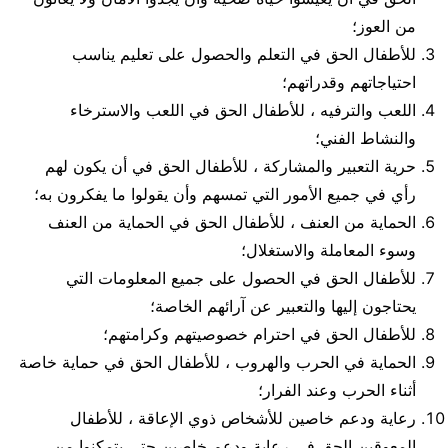
من العوز؛
للأطفال الحق في التعلم والحصول على تعليم يناسب
احتياجاتهم وقدراتهم؛
اللعب والترفيه ، للأطفال الحق في اللعب والاسترخاء
والنشاط الفني؛
حرية التعبير والمشاركة ، للأطفال الحق في أن يكون لهم
رأي في جميع الأمور التي تمسهم وأن يقولوا ما يفكرون به؛
الحماية من العنف ، للأطفال الحق في الحماية من العنف
وسوء المعاملة والاستغلال؛
للأطفال الحق في الحصول على جميع المعلومات التي
يحتاجون إليها والتعبير عن آرائهم الخاصة؛
للأطفال الحق في احترام خصوصيتهم وكرامتهم؛
الحماية في الحرب والهروب ، للأطفال الحق في حماية خاصة
أثناء الحرب وعند الفرار؛
رعاية ودعم خاصين للأشخاص ذوي الإعاقة ، للأطفال
المعوقين الحق في رعاية ودعم خاصين حتى يتمكنوا من