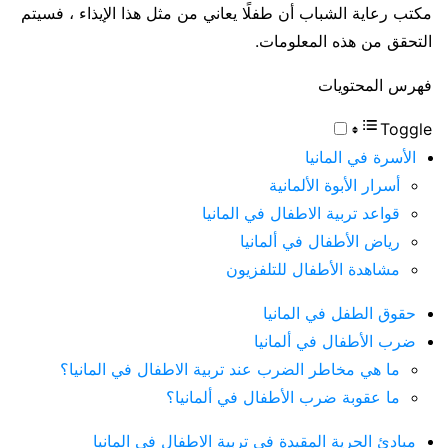
مكتب رعاية الشباب أن طفلًا يعاني من مثل هذا الإيذاء ، فسيتم
التحقق من هذه المعلومات.
فهرس المحتويات
Toggle
الأسرة في المانيا
أسرار الأبوة الألمانية
قواعد تربية الاطفال في المانيا
رياض الأطفال في ألمانيا
مشاهدة الأطفال للتلفزيون
حقوق الطفل في المانيا
ضرب الأطفال في ألمانيا
ما هي مخاطر الضرب عند تربية الاطفال في المانيا؟
ما عقوبة ضرب الأطفال في ألمانيا؟
مبادئ الحرية المقيدة في تربية الاطفال في المانيا