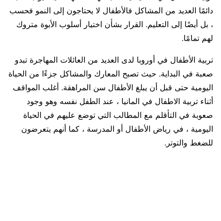
دائمًا العديد من المشاكل فالأطفال لا يحتاجون إلى النمو فحسب
، بل أيضًا إلى التعليم. القرار بشأن اختيار أسلوب الأبوة متروك
لهم تمامًا.
تربية الأطفال في أوروبا لدى العديد من العائلات المهاجرة تبدو
صعبة في البداية. حيث تصبح المعارك والمشاكل جزءًا من الحياة
اليومية حتى قبل أن يبلغ الأطفال سن المراهقة. أغلب المواقف
أثناء تربية الاطفال في المانيا ، عند الطفل نفسه وهو وجود
صعوبة في التأقلم مع المطالب التي توضع عليهم في الحياة
اليومية ، في رياض الأطفال أو المدرسة ، كما أنهم يتعرضون
للضغط والتوتر.