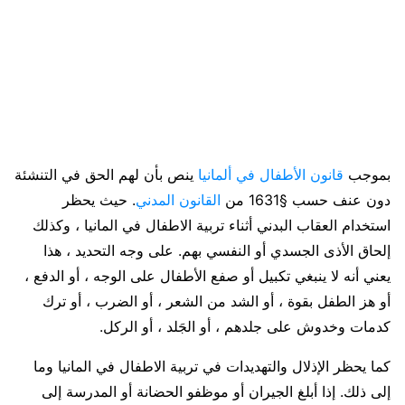
بموجب
قانون الأطفال في ألمانيا
ينص بأن لهم الحق في التنشئة
دون عنف حسب §1631 من
القانون المدني
. حيث يحظر
استخدام العقاب البدني أثناء تربية الاطفال في المانيا ، وكذلك
إلحاق الأذى الجسدي أو النفسي بهم. على وجه التحديد ، هذا
يعني أنه لا ينبغي تكبيل أو صفع الأطفال على الوجه ، أو الدفع ،
أو هز الطفل بقوة ، أو الشد من الشعر ، أو الضرب ، أو ترك
كدمات وخدوش على جلدهم ، أو الجَلد ، أو الركل.
كما يحظر الإذلال والتهديدات في تربية الاطفال في المانيا وما
إلى ذلك. إذا أبلغ الجيران أو موظفو الحضانة أو المدرسة إلى