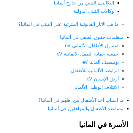
التكاليف التبني من خارج ألمانيا
وكالات التبني الدولية
ما هي الآثار القانونية المترتبة على التبني في ألمانيا؟
منظمات حقوق الطفل في ألمانيا
صندوق الأطفال الألماني eV
جمعية حماية الطفل الألمانية eV
يونيسيف ألمانيا eV
الرابطة الألمانية للأطفال
أرض الإنسان eV
الائتلاف الوطني الألماني
ما أسباب أخذ الأطفال من أهلهم في ألمانيا؟
مساعدة الأطفال والمراهقين في ألمانيا
الأسرة في المانيا