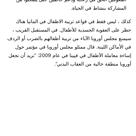
المشاركة بنشاط في الحياة.
كذلك ، ليس فقط في قواعد تربية الاطفال في المانيا هناك
حظر على العقوبة الجسدية للأطفال. في المستقبل القريب ،
سيمنع مجلس أوروبا الآباء من تربية أطفالهم بالضرب أو الردف
في الأماكن اللينة. قال ممثلو مجلس أوروبا في مؤتمر حول
إساءة معاملة الأطفال في فيينا في عام 2009: “نريد أن نجعل
أوروبا منطقة خالية من العقاب البدني”.