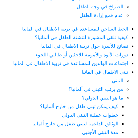
الصراخ في وجه الطفل
عدم قمع إرادة الطفل
الخط الساخن للمساعدة في تربية الاطفال في المانيا
كيفية تلقي المشورة لتنشئة الطفل في ألمانيا؟
نصائح للأسرة حول تربية الاطفال في المانيا
دورات الأبوة والأمومة للاجئين أو طالبي اللجوء
اجتماعات الوالدين للمساعدة في تربية الاطفال في المانيا
تبني الاطفال في المانيا
التبني
من يرتب التبني في ألمانيا؟
ما هو التبني الدولي؟
كيف يمكن تبني طفل من خارج ألمانيا؟
خطوات عملية التبني الدولي
الوثائق الداعمة لتبني طفل من خارج ألمانيا
مدة التبني الأجنبي