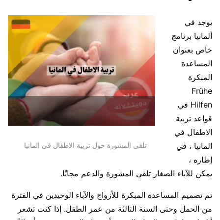
يوجد في
ألمانيا برنامج
خاص بعنوان
المساعدة
المبكرة
Frühe
Hilfen في
قواعد تربية
الاطفال في
تلقي المشورة حول تربية الاطفال في المانيا
المانيا ، في
إطاره ،
يمكن للآباء الصغار تلقي المشورة والدعم مجانًا.
تم تصميم المساعدة المبكرة للأزواج والآباء الوحيدين في الفترة
من الحمل وحتى السنة الثالثة من عمر الطفل. إذا كنت تشعر