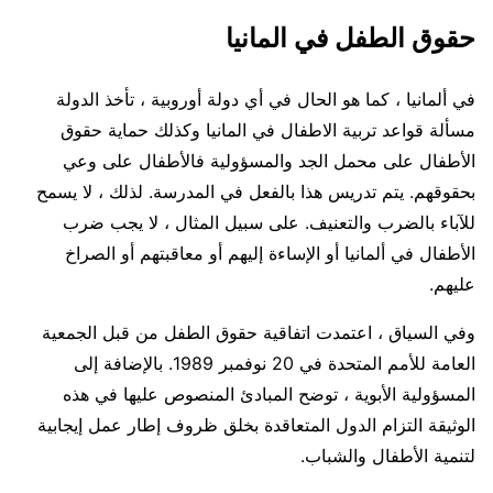
حقوق الطفل في المانيا
في ألمانيا ، كما هو الحال في أي دولة أوروبية ، تأخذ الدولة
مسألة قواعد تربية الاطفال في المانيا وكذلك حماية حقوق
الأطفال على محمل الجد والمسؤولية فالأطفال على وعي
بحقوقهم. يتم تدريس هذا بالفعل في المدرسة. لذلك ، لا يسمح
للآباء بالضرب والتعنيف. على سبيل المثال ، لا يجب ضرب
الأطفال في ألمانيا أو الإساءة إليهم أو معاقبتهم أو الصراخ
عليهم.
وفي السياق ، اعتمدت اتفاقية حقوق الطفل من قبل الجمعية
العامة للأمم المتحدة في 20 نوفمبر 1989. بالإضافة إلى
المسؤولية الأبوية ، توضح المبادئ المنصوص عليها في هذه
الوثيقة التزام الدول المتعاقدة بخلق ظروف إطار عمل إيجابية
لتنمية الأطفال والشباب.