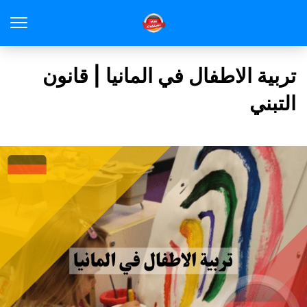
تربية الاطفال في المانيا | قانون
التبني