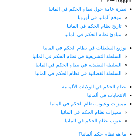
Toggle
نظرة عامة حول نظام الحكم في المانيا
موقع ألمانيا في أوروبا
تاريخ نظام الحكم في المانيا
مبادئ نظام الحكم في المانيا
توزيع السلطات في نظام الحكم في المانيا
السلطة التشريعية في نظام الحكم في المانيا
السلطة التنفيذية في نظام الحكم في المانيا
السلطة القضائية في نظام الحكم في المانيا
نظام الحكم في الولايات الألمانية
الانتخابات في ألمانيا
مميزات وعيوب نظام الحكم في المانيا
مميزات نظام الحكم في المانيا
عيوب نظام الحكم في المانيا
ما هو نظام حكم ألمانيا؟