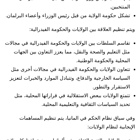
المنتخبين.
تشكل حكومة الولاية من قبل رئيس الوزراء وأعضاء البرلمان.
ويتم تنظيم العلاقة بين الولايات والحكومة الفيدرالية:
تقاسم السلطات بين الولايات والحكومة الفيدرالية في مجالات
مثل التعليم والصحة والنقل، مما يعزز التعاون بين الجهات
المحلية والحكومة الوطنية.
تتعاون الولايات والحكومة الفيدرالية في مجالات أخرى مثل
السياسة الخارجية والدفاع، وتتبادل الموارد والخبرات لتعزيز
الاستقرار والتطور.
تتمتع الولايات ببعض الاستقلالية في قراراتها المحلية، مثل
تحديد السياسات الثقافية والتعليمية المحلية.
وفي سياق نظام الحكم في المانيا، يتم تنظيم المساهمات
الإيجابية لنظام الولايات: