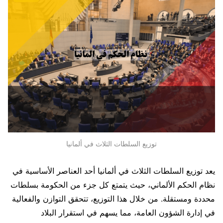
توزيع السلطات الثلاث في ألمانيا
يعد توزيع السلطات الثلاث في ألمانيا أحد العناصر الأساسية في
نظام الحكم الألماني، حيث يتمتع كل جزء من الحكومة بسلطات
محددة ومستقلة. من خلال هذا التوزيع، تتحقق التوازن والفعالية
في إدارة الشؤون العامة، مما يسهم في استقرار البلاد