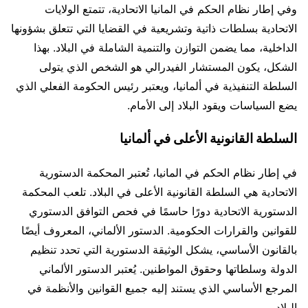
وفي إطار نظام الحكم في المانيا الاتحادية، تتمتع الولايات
الاتحادية بسلطات ذاتية وتشريعية في القضايا التي تتعلق بشؤونها
الداخلية، مما يضمن التوازن والتنمية الشاملة في البلاد. بهذا
الشكل، يكون المستشار الفيدرالي هو الشخص الذي يتولى
السلطة التنفيذية في ألمانيا، ويعتبر رئيس الحكومة الفعلي الذي
يضع السياسات ويقود البلاد إلى الأمام.
السلطة القانونية الأعلى في ألمانيا
في إطار نظام الحكم في المانيا، تُعتبر المحكمة الدستورية
الاتحادية هي السلطة القانونية الأعلى في البلاد. تلعب المحكمة
الدستورية الاتحادية دورًا حاسمًا في فحص التوافق الدستوري
للقوانين والقرارات الحكومية. الدستور الألماني، المعروف أيضًا
بالقانون الأساسي، يشكل الوثيقة الدستورية التي تحدد تنظيم
الدولة وسلطاتها وحقوق المواطنين. يُعتبر الدستور الألماني
المرجع الأساسي الذي يستند إليه جميع القوانين والأنظمة في
البلاد.