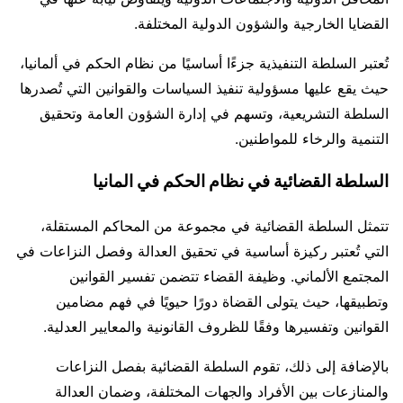
القضايا الخارجية والشؤون الدولية المختلفة.
تُعتبر السلطة التنفيذية جزءًا أساسيًا من نظام الحكم في ألمانيا،
حيث يقع عليها مسؤولية تنفيذ السياسات والقوانين التي تُصدرها
السلطة التشريعية، وتسهم في إدارة الشؤون العامة وتحقيق
التنمية والرخاء للمواطنين.
السلطة القضائية في نظام الحكم في المانيا
تتمثل السلطة القضائية في مجموعة من المحاكم المستقلة،
التي تُعتبر ركيزة أساسية في تحقيق العدالة وفصل النزاعات في
المجتمع الألماني. وظيفة القضاء تتضمن تفسير القوانين
وتطبيقها، حيث يتولى القضاة دورًا حيويًا في فهم مضامين
القوانين وتفسيرها وفقًا للظروف القانونية والمعايير العدلية.
بالإضافة إلى ذلك، تقوم السلطة القضائية بفصل النزاعات
والمنازعات بين الأفراد والجهات المختلفة، وضمان العدالة