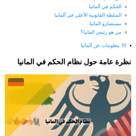
الحكم في ألمانيا
السلطة القانونية الأعلى في ألمانيا
مستشارو المانيا
من هو رئيس المانيا؟
10 معلومات عن ألمانيا
نظرة عامة حول نظام الحكم في المانيا