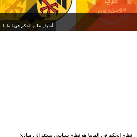
أسرار نظام الحكم في المانيا
نظام الحكم في المانيا هو نظام سياسي يستند إلى مبادئ