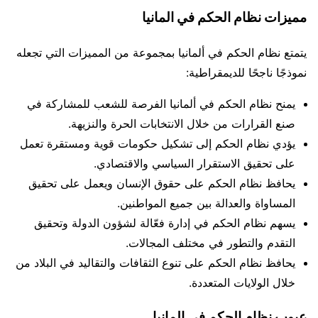
مميزات نظام الحكم في المانيا
يتمتع نظام الحكم في ألمانيا بمجموعة من المميزات التي تجعله
نموذجًا ناجحًا للديمقراطية:
يمنح نظام الحكم في ألمانيا الفرصة للشعب للمشاركة في
صنع القرارات من خلال الانتخابات الحرة والنزيهة.
يؤدي نظام الحكم إلى تشكيل حكومات قوية ومستقرة تعمل
على تحقيق الاستقرار السياسي والاقتصادي.
يحافظ نظام الحكم على حقوق الإنسان ويعمل على تحقيق
المساواة والعدالة بين جميع المواطنين.
يسهم نظام الحكم في إدارة فعّالة لشؤون الدولة وتحقيق
التقدم والتطور في مختلف المجالات.
يحافظ نظام الحكم على تنوع الثقافات والتقاليد في البلاد من
خلال الولايات المتعددة.
عيوب نظام الحكم في المانيا