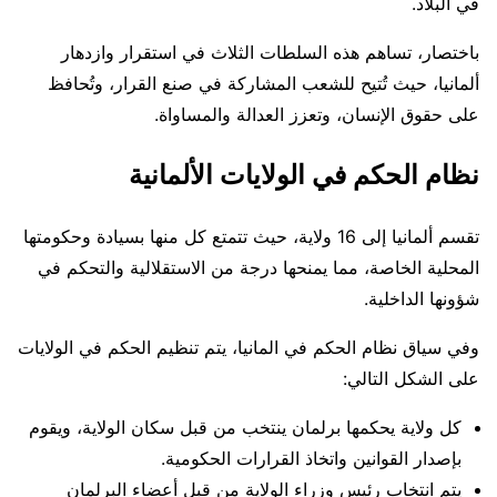
في البلاد.
باختصار، تساهم هذه السلطات الثلاث في استقرار وازدهار
ألمانيا، حيث تُتيح للشعب المشاركة في صنع القرار، وتُحافظ
على حقوق الإنسان، وتعزز العدالة والمساواة.
نظام الحكم في الولايات الألمانية
تقسم ألمانيا إلى 16 ولاية، حيث تتمتع كل منها بسيادة وحكومتها
المحلية الخاصة، مما يمنحها درجة من الاستقلالية والتحكم في
شؤونها الداخلية.
وفي سياق نظام الحكم في المانيا، يتم تنظيم الحكم في الولايات
على الشكل التالي:
كل ولاية يحكمها برلمان ينتخب من قبل سكان الولاية، ويقوم
بإصدار القوانين واتخاذ القرارات الحكومية.
يتم انتخاب رئيس وزراء الولاية من قبل أعضاء البرلمان