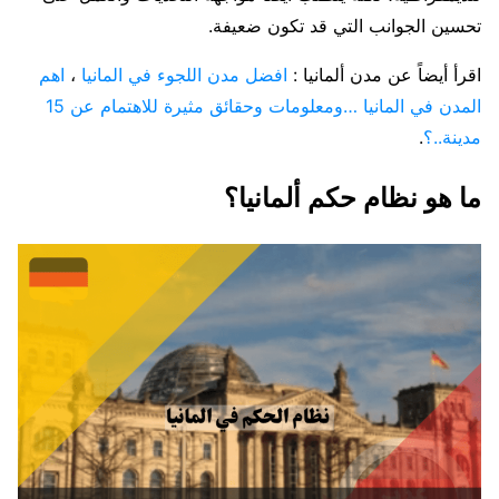
تحسين الجوانب التي قد تكون ضعيفة.
اقرأ أيضاً عن مدن ألمانيا :
افضل مدن اللجوء في المانيا
،
اهم
المدن في المانيا …ومعلومات وحقائق مثيرة للاهتمام عن 15
مدينة..؟
.
ما هو نظام حكم ألمانيا؟