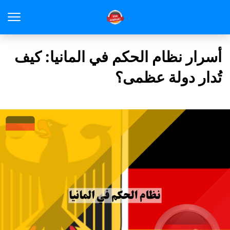
أسرار نظام الحكم في المانيا: كيف
تُدار دولة عظمى؟