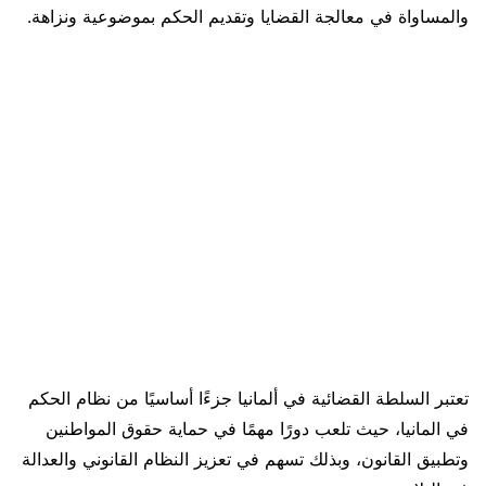
والمساواة في معالجة القضايا وتقديم الحكم بموضوعية ونزاهة.
تعتبر السلطة القضائية في ألمانيا جزءًا أساسيًا من نظام الحكم
في المانيا، حيث تلعب دورًا مهمًا في حماية حقوق المواطنين
وتطبيق القانون، وبذلك تسهم في تعزيز النظام القانوني والعدالة