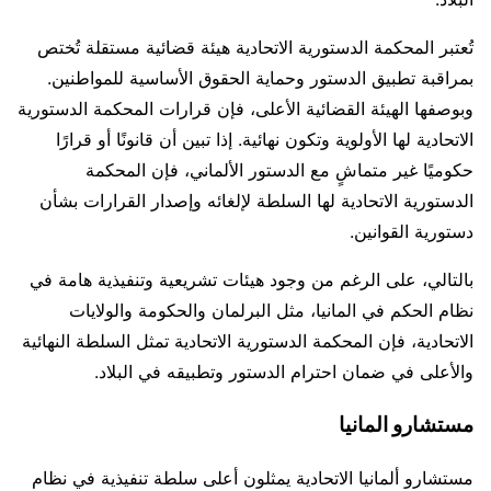
تُعتبر المحكمة الدستورية الاتحادية هيئة قضائية مستقلة تُختص
بمراقبة تطبيق الدستور وحماية الحقوق الأساسية للمواطنين.
وبوصفها الهيئة القضائية الأعلى، فإن قرارات المحكمة الدستورية
الاتحادية لها الأولوية وتكون نهائية. إذا تبين أن قانونًا أو قرارًا
حكوميًا غير متماشٍ مع الدستور الألماني، فإن المحكمة
الدستورية الاتحادية لها السلطة لإلغائه وإصدار القرارات بشأن
دستورية القوانين.
بالتالي، على الرغم من وجود هيئات تشريعية وتنفيذية هامة في
نظام الحكم في المانيا، مثل البرلمان والحكومة والولايات
الاتحادية، فإن المحكمة الدستورية الاتحادية تمثل السلطة النهائية
والأعلى في ضمان احترام الدستور وتطبيقه في البلاد.
مستشارو المانيا
مستشارو ألمانيا الاتحادية يمثلون أعلى سلطة تنفيذية في نظام