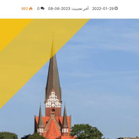
2022-01-29
آخر تحديث: 2023-06-08
0
862