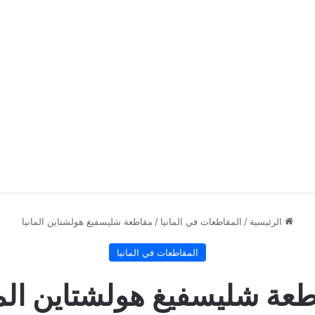
الرئيسية
/
المقاطعات في المانيا
/
مقاطعة شليسفيغ هولشتاين المانيا
المقاطعات في المانيا
عة شليسفيغ هولشتاين الما