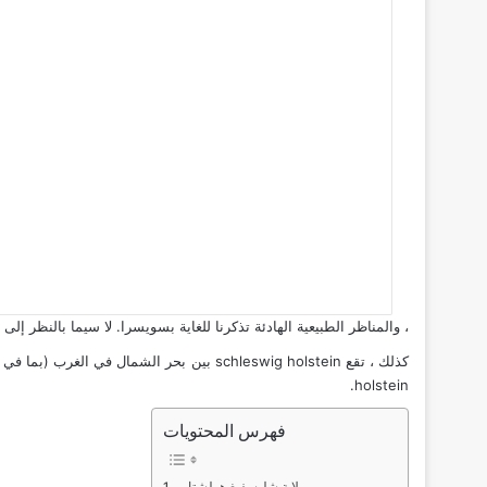
، والمناظر الطبيعية الهادئة تذكرنا للغاية بسويسرا. لا سيما بالنظر 
holstein.
فهرس المحتويات