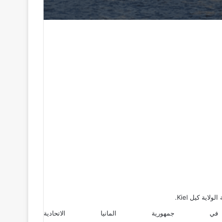
ية كيل Kiel.
ية في
جمهورية المانيا الاتحادية