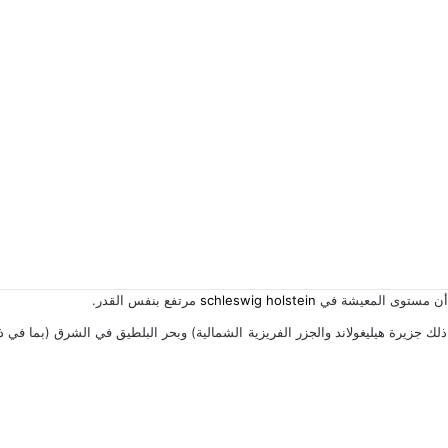
إلى أن مستوى المعيشة في
schleswig holstein
مرتفع بنفس القدر.