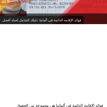
فوائد الإقامة الدائمة في ألمانيا: دليلك الشامل لحياة أفضل
فوائد الإقامة الدائمة في ألمانيا هي مجموعة من الحقوق