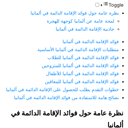
Toggle
نظرة عامة حول فوائد الإقامة الدائمة في ألمانيا
لمحة عامة عن ألمانيا كوجهة للهجرة
جاذبية الإقامة الدائمة في ألمانيا
فوائد الإقامة الدائمة في ألمانيا
متطلبات الإقامة الدائمة في ألمانيا الأساسية
فوائد الإقامة الدائمة في ألمانيا للطلاب
فوائد الإقامة الدائمة في ألمانيا للمتزوجين
فوائد الإقامة الدائمة في ألمانيا للأطفال
فوائد الإقامة الدائمة في ألمانيا للمعاقين
خطوات التقدم بطلب للحصول على الإقامة الدائمة في ألمانيا
نصائح هامة للاستفادة من فوائد الإقامة الدائمة في ألمانيا
نظرة عامة حول فوائد الإقامة الدائمة في
ألمانيا