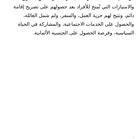
والامتيازات التي تُمنح للأفراد بعد حصولهم على تصريح إقامة
دائم، وتتيح لهم حرية العمل، والسفر، ولم شمل العائلة،
والحصول على الخدمات الاجتماعية، والمشاركة في الحياة
السياسية، وفرصة الحصول على الجنسية الألمانية.