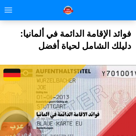
فوائد الإقامة الدائمة في ألمانيا:
دليلك الشامل لحياة أفضل