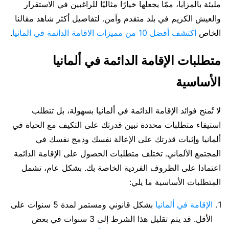
مليئة بالمزايا، ممّا يجعلها خيارًا مثاليًا للراغبين في الاستقرار
والعيش الكريم في بلد متقدم وآمن. لتفاصيل أكثر شاهد مقالنا
الخاص
اكتشف أفضل 10 من مميزات الاقامة الدائمة في المانيا
.
متطلبات الإقامة الدائمة في ألمانيا
الأساسية
لا تُمنح فوائد الإقامة الدائمة في ألمانيا بسهولة، بل تتطلب
استيفاء متطلبات محددة تبين قدرتك على التكيف مع الحياة في
ألمانيا وإثبات قدرتك على الإعالة نفسك ودمج نفسك في
المجتمع الألماني. تختلف متطلبات الحصول على الإقامة الدائمة
اعتمادا على الظروف الفردية الخاصة بك. بشكل عام، تشمل
المتطلبات الأساسية ما يلي:
الإقامة في ألمانيا
بشكل قانوني ومستمر لمدة 5 سنوات على
الأقل. قد يتم تقليل هذا الشرط إلى 3 سنوات في بعض