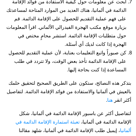
ابحث عن معلومات حول كيفية الاستفادة من فوائد الإقامة
الدائمة في ألمانيا، هناك العديد من الموارد المتاحة لمساعدتك
على فهم عملية التقديم للحصول على الإقامة الدائمة. قم
بزيارة موقع مكتب الهجرة الفيدرالي الألماني. اقرأ المعلومات
حول متطلبات الإقامة الدائمة. استشر محامٍ مختص في
الهجرة إذا كانت لديك أي أسئلة.
كن صبوراً واتبع التعليمات بعناية، لأن عملية التقديم للحصول
على الإقامة الدائمة تأخذ بعض الوقت، ولا تتردد في طلب
المساعدة إذا كنت بحاجة إليها.
بتذكر هذه النصائح، ستكون على الطريق الصحيح لتحقيق حلمك
بالعيش في ألمانيا والاستفادة من فوائد الإقامة الدائمة. لتفاصيل
أكثر انقر
هنا
.
لتفاصيل أكثر عن باسبور الإقامة الدائمة في ألمانيا، شكل
الإقامة الدائمة في ألمانيا،
تعبئة استمارة الإقامة الدائمة في
ألمانيا
، إيميل طلب الإقامة الدائمة في ألمانيا، شلهد مقالنا