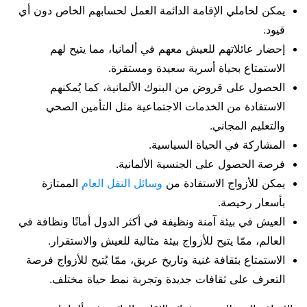
يمكن لحاملي الإقامة الدائمة العمل لحسابهم الخاص دون أي
قيود.
إحضار عائلاتهم للعيش معهم في ألمانيا، مما يتيح لهم
الاستمتاع بحياة أسرية سعيدة ومستقرة.
الحصول على قروض من البنوك الألمانية، كما يُمكنهم
الاستفادة من الخدمات الاجتماعية مثل التأمين الصحي
والتعليم المجاني.
المشاركة في الحياة السياسية.
فرصة الحصول على الجنسية الألمانية.
يمكن للأزواج الاستفادة من
وسائل النقل العام
الممتازة
بأسعار رخيصة.
العيش في بيئة آمنة ونظيفة في أكثر الدول أمانًا ونظافة في
العالم، ممّا يتيح للأزواج بيئة مثالية للعيش والاستقرار.
الاستمتاع بثقافة غنية وتاريخ عريق، ممّا يُتيح للأزواج فرصة
التعرف على ثقافات جديدة وتجربة نمط حياة مختلف.