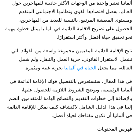
ألمانيا تعتبر واحدة من الوجهات الأكثر جاذبية للمهاجرين حول
العالم، بفضل اقتصادها القوي ونظامها الاجتماعي المتقدم
ومستوى المعيشة المرتفع. بالنسبة للعديد من المهاجرين،
الحصول على تصريح الاقامة الدائمة في المانيا يمثل خطوة مهمة
نحو تحقيق حياة أفضل وأكثر استقرارًا.
تتيح الإقامة الدائمة للمقيمين مجموعة واسعة من الفوائد التي
تشمل الاستقرار القانوني، حرية العمل والتنقل، ولم شمل
العائلة، مما يجعل
الحياة في ألمانيا
تجربة غنية ومثمرة.
في هذا المقال، سنستعرض بالتفصيل فوائد الإقامة الدائمة في
ألمانيا الرئيسية، ونوضح الشروط اللازمة للحصول عليها،
بالإضافة إلى خطوات التقديم والنصائح الهامة للمتقدمين. انضم
إلينا في هذا الدليل الشامل لاكتشاف كيف يمكن للإقامة الدائمة
في ألمانيا أن تكون مفتاحك لحياة أفضل.
فهرس المحتويات