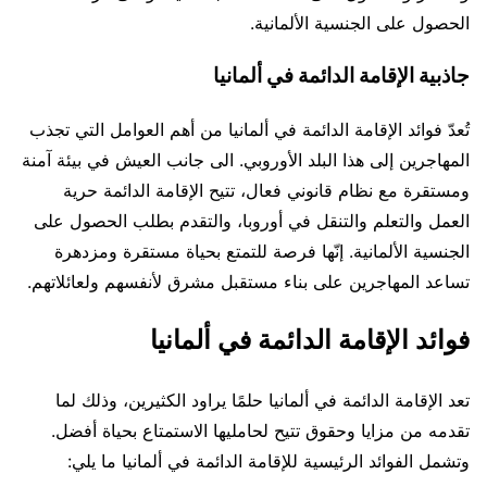
الحصول على الجنسية الألمانية.
جاذبية الإقامة الدائمة في ألمانيا
تُعدّ فوائد الإقامة الدائمة في ألمانيا من أهم العوامل التي تجذب
المهاجرين إلى هذا البلد الأوروبي. الى جانب العيش في بيئة آمنة
ومستقرة مع نظام قانوني فعال، تتيح الإقامة الدائمة حرية
العمل والتعلم والتنقل في أوروبا، والتقدم بطلب الحصول على
الجنسية الألمانية. إنّها فرصة للتمتع بحياة مستقرة ومزدهرة
تساعد المهاجرين على بناء مستقبل مشرق لأنفسهم ولعائلاتهم.
فوائد الإقامة الدائمة في ألمانيا
تعد الإقامة الدائمة في ألمانيا حلمًا يراود الكثيرين، وذلك لما
تقدمه من مزايا وحقوق تتيح لحامليها الاستمتاع بحياة أفضل.
وتشمل الفوائد الرئيسية للإقامة الدائمة في ألمانيا ما يلي: