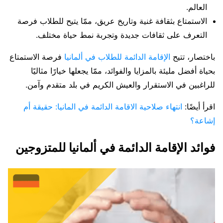
العالم.
الاستمتاع بثقافة غنية وتاريخ عريق، ممّا يتيح للطلاب فرصة
التعرف على ثقافات جديدة وتجربة نمط حياة مختلف.
باختصار، تتيح
الإقامة الدائمة للطلاب في ألمانيا
فرصة الاستمتاع
بحياة أفضل مليئة بالمزايا والفوائد، ممّا يجعلها خيارًا مثاليًا
للراغبين في الاستقرار والعيش الكريم في بلد متقدم وآمن.
اقرأ أيضًا:
انتهاء صلاحية الاقامة الدائمة في المانيا: حقيقة أم
إشاعة؟
فوائد الإقامة الدائمة في ألمانيا للمتزوجين