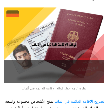
نظرة عامة حول فوائد الإقامة الدائمة في ألمانيا
تصريح الاقامة الدائمة في المانيا
يمنح الأشخاص مجموعة واسعة
من الفوائد التي تعزز من جودة حياتهم واستقرارهم. أولاً، توفر