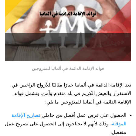
فوائد الإقامة الدائمة في ألمانيا للمتزوجين
تعد الإقامة الدائمة في ألمانيا خيارًا مثاليًا للأزواج الراغبين في
الاستقرار والعيش الكريم في بلد متقدم وآمن. وتشمل فوائد
الإقامة الدائمة في ألمانيا للمتزوجين ما يلي:
الحصول على فرص عمل أفضل من حاملي
تصاريح الإقامة
المؤقتة
، وذلك لأنهم لا يحتاجون إلى الحصول على تصريح عمل
منفصل.