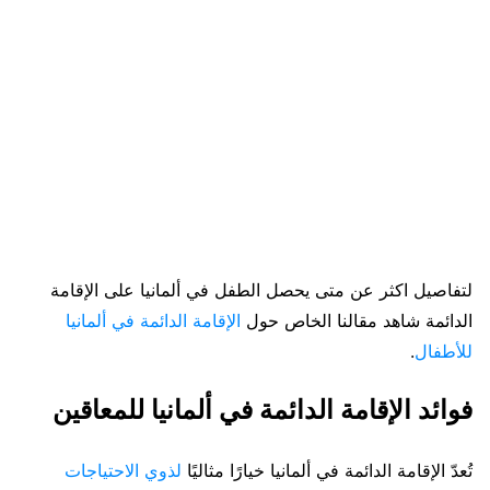
لتفاصيل اكثر عن متى يحصل الطفل في ألمانيا على الإقامة
الدائمة شاهد مقالنا الخاص حول
الإقامة الدائمة في ألمانيا
للأطفال
.
فوائد الإقامة الدائمة في ألمانيا للمعاقين
تُعدّ الإقامة الدائمة في ألمانيا خيارًا مثاليًا
لذوي الاحتياجات