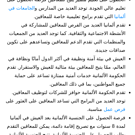
تعليم عالي الجودة. توجد العديد من المدارس و
الجامعات في
ألمانيا
التي تقدم برامج تعليمية خاصة للمعاقين.
تقدم ألمانيا العديد من الفرص للمعاقين للمشاركة في
الأنشطة الاجتماعية والثقافية. كما توجد العديد من الجمعيات
والمنظمات التي تقدم الدعم للمعاقين وتساعدهم على تكوين
صداقات جديدة.
العيش في بيئة آمنة ونظيفة في أكثر الدول أمانًا ونظافة في
العالم، ممّا يتيح للمعاقين بيئة مثالية للعيش والاستقرار. تقدم
الحكومة الألمانية خدمات أمنية ممتازة تساعد على حماية
جميع المواطنين، بما في ذلك المعاقين.
تقدم الحكومة الألمانية حوافز للشركات لتوظيف المعاقين.
توجد العديد من البرامج التي تساعد المعاقين على العثور على
فرص عمل
مناسبة.
فرصة الحصول على الجنسية الألمانية بعد العيش في ألمانيا
لمدة 8 سنوات مع تصريح إقامة دائمة، يمكن للمعاقين التقدم
بطلب للحصول على الجنسية الألمانية. تتيح الجنسية الألمانية