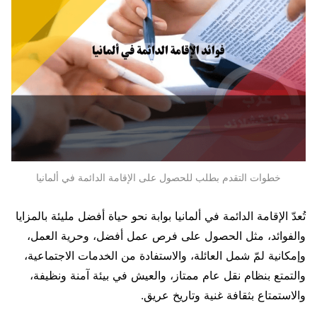
خطوات التقدم بطلب للحصول على الإقامة الدائمة في ألمانيا
تُعدّ
الإقامة الدائمة في ألمانيا
بوابة نحو حياة أفضل مليئة بالمزايا
والفوائد، مثل الحصول على فرص عمل أفضل، وحرية العمل،
وإمكانية لمّ شمل العائلة، والاستفادة من الخدمات الاجتماعية،
والتمتع بنظام نقل عام ممتاز، والعيش في بيئة آمنة ونظيفة،
والاستمتاع بثقافة غنية وتاريخ عريق.