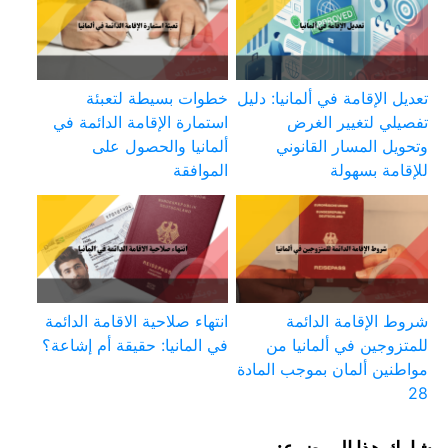
تعديل الإقامة في ألمانيا: دليل
خطوات بسيطة لتعبئة
تفصيلي لتغيير الغرض
استمارة الإقامة الدائمة في
وتحويل المسار القانوني
ألمانيا والحصول على
للإقامة بسهولة
الموافقة
شروط الإقامة الدائمة
انتهاء صلاحية الاقامة الدائمة
للمتزوجين في ألمانيا من
في المانيا: حقيقة أم إشاعة؟
مواطنين ألمان بموجب المادة
28