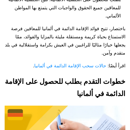
للمعاقين جميع الحقوق والواجبات التي يتمتع بها المواطن
الألماني.
باختصار، تتيح فوائد الإقامة الدائمة في ألمانيا للمعاقين فرصة
الاستمتاع بحياة كريمة ومستقلة مليئة بالمزايا والفوائد، ممّا
يجعلها خيارًا مثاليًا للراغبين في العيش بكرامة واستقلالية في بلد
متقدم وآمن.
اقرأ أيضًا:
حالات سحب الإقامة الدائمة في ألمانيا
.
خطوات التقدم بطلب للحصول على الإقامة
الدائمة في ألمانيا