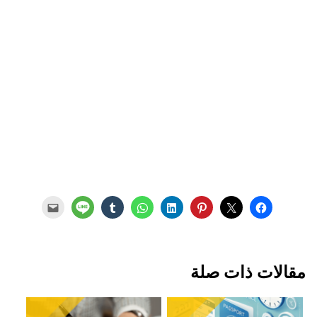
مقالات ذات صلة