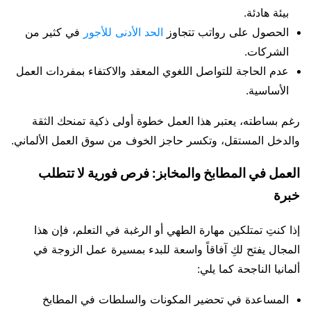
بيئة هادئة.
الحصول على رواتب تتجاوز
الحد الأدنى للأجور
في كثير من
الشركات.
عدم الحاجة للتواصل اللغوي المعقد والاكتفاء بمفردات العمل
الأساسية.
رغم بساطته، يعتبر هذا العمل خطوة أولى ذكية تمنحك الثقة
والدخل المستقل، وتكسر حاجز الخوف من سوق العمل الألماني.
العمل في المطابخ والمخابز: فرص فورية لا تتطلب
خبرة
إذا كنتِ تمتلكين مهارة الطهي أو الرغبة في التعلم، فإن هذا
المجال يفتح لكِ آفاقاً واسعة للبدء بمسيرة عمل الزوجة في
ألمانيا الناجحة كما يلي:
المساعدة في تحضير المكونات والسلطات في المطابخ