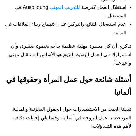
استغلال العمل كفرصة
للتدريب المهني
Ausbildung في
المستقبل.
عدم استعجال النتائج والتركيز على الاندماج وبناء العلاقات في
البداية.
تذكري أن كل مسيرة مهنية عظيمة بدأت بخطوة صغيرة، وأن
استمرارك في العمل البسيط اليوم هو الأساس لمستقبل مهني
واعد غداً.
أسئلة شائعة حول عمل المرأة وحقوقها في
ألمانيا
تصلنا العديد من الاستفسارات حول الحقوق القانونية والمالية
المرتبطة بـ عمل الزوجة في ألمانيا، وفيما يلي إجابات دقيقة
لأهم هذه التساؤلات: