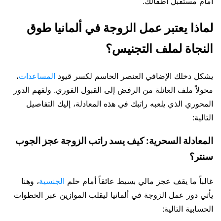
أمام مستقبل أطفالك.
لماذا يعتبر عمل الزوجة في ألمانيا طوق
النجاة لملف التجنيس؟
يشكل دخلك الإضافي العنصر الحاسم لكسر قيود
المساعدات
،
محولاً ملف العائلة من الرفض إلى القبول الفوري. ولفهم الدور
المحوري الذي يلعبه راتبك في هذه المعادلة، إليك التفاصيل
التالية:
المعادلة السحرية: كيف يسد راتب الزوجة عجز الجوب
سنتر؟
غالباً ما يقف عجز مالي بسيط عائقاً أمام حلم
الجنسية
، وهنا
يأتي دور عمل الزوجة في ألمانيا ليقلب الموازين عبر الخطوات
الحسابية التالية: