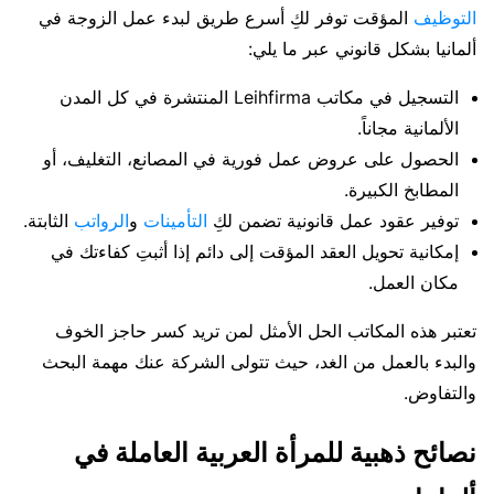
التوظيف
المؤقت توفر لكِ أسرع طريق لبدء عمل الزوجة في
ألمانيا بشكل قانوني عبر ما يلي:
التسجيل في مكاتب Leihfirma المنتشرة في كل المدن
الألمانية مجاناً.
الحصول على عروض عمل فورية في المصانع، التغليف، أو
المطابخ الكبيرة.
توفير عقود عمل قانونية تضمن لكِ
التأمينات
و
الرواتب
الثابتة.
إمكانية تحويل العقد المؤقت إلى دائم إذا أثبتِ كفاءتك في
مكان العمل.
تعتبر هذه المكاتب الحل الأمثل لمن تريد كسر حاجز الخوف
والبدء بالعمل من الغد، حيث تتولى الشركة عنك مهمة البحث
والتفاوض.
نصائح ذهبية للمرأة العربية العاملة في