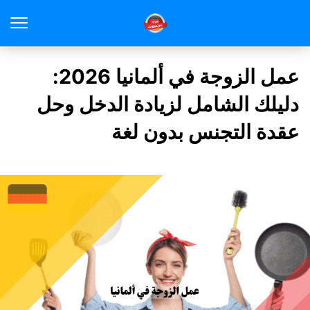
عمل الزوجة في ألمانيا 2026:
دليلك الشامل لزيادة الدخل وحل
عقدة التجنس بدون لغة