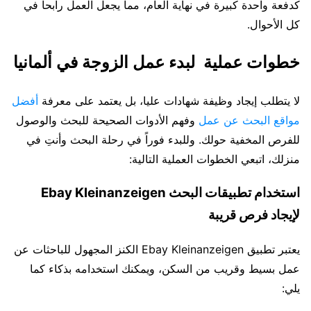
كدفعة واحدة كبيرة في نهاية العام، مما يجعل العمل رابحاً في
كل الأحوال.
خطوات عملية لبدء عمل الزوجة في ألمانيا
لا يتطلب إيجاد وظيفة شهادات عليا، بل يعتمد على معرفة
أفضل
مواقع البحث عن عمل
وفهم الأدوات الصحيحة للبحث والوصول
للفرص المخفية حولك. وللبدء فوراً في رحلة البحث وأنتِ في
منزلك، اتبعي الخطوات العملية التالية:
استخدام تطبيقات البحث Ebay Kleinanzeigen
لإيجاد فرص قريبة
يعتبر تطبيق Ebay Kleinanzeigen الكنز المجهول للباحثات عن
عمل بسيط وقريب من السكن، ويمكنك استخدامه بذكاء كما
يلي: