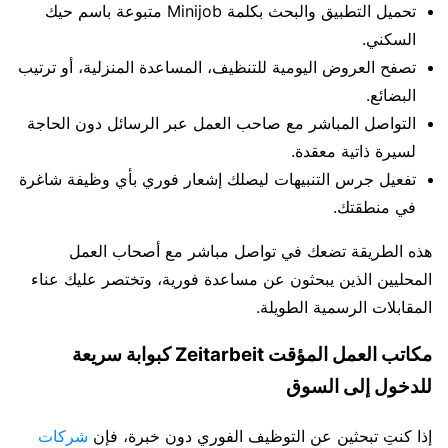
تحميل التطبيق والبحث بكلمة Minijob متبوعة باسم حيك
السكني.
تصفح العروض اليومية للتنظيف، المساعدة المنزلية، أو ترتيب
البضائع.
التواصل المباشر مع صاحب العمل عبر الرسائل دون الحاجة
لسيرة ذاتية معقدة.
تفعيل جرس التنبيهات ليصلك إشعار فوري بأي وظيفة شاغرة
في منطقتك.
هذه الطريقة تضعك في تواصل مباشر مع أصحاب العمل
المحليين الذين يبحثون عن مساعدة فورية، وتختصر عليك عناء
المقابلات الرسمية الطويلة.
مكاتب العمل المؤقت Zeitarbeit كبوابة سريعة
للدخول إلى السوق
إذا كنتِ تبحثين عن التوظيف الفوري دون خبرة، فإن
شركات