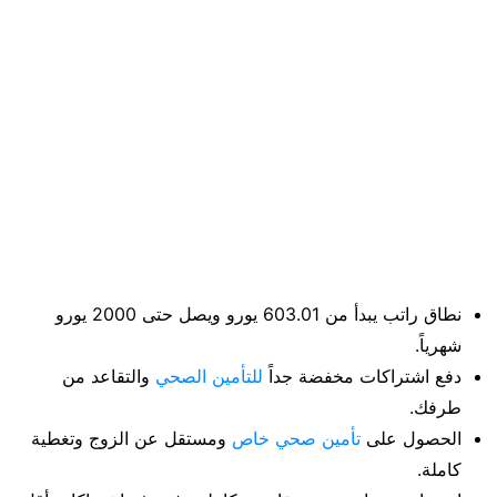
نطاق راتب يبدأ من 603.01 يورو ويصل حتى 2000 يورو
شهرياً.
دفع اشتراكات مخفضة جداً
للتأمين الصحي
والتقاعد من
طرفك.
الحصول على
تأمين صحي خاص
ومستقل عن الزوج وتغطية
كاملة.