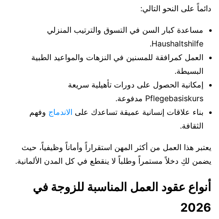
دائماً على النحو التالي:
مساعدة كبار السن في التسوق والترتيب المنزلي
Haushaltshilfe.
العمل كمرافقة للمسنين في النزهات والمواعيد الطبية
البسيطة.
إمكانية الحصول على دورات تأهيلية سريعة
Pflegebasiskurs مدفوعة.
بناء علاقات إنسانية عميقة تساعدك على
الاندماج
وفهم
الثقافة.
يعتبر هذا العمل من أكثر المهن استقراراً وأماناً وظيفياً، حيث
يضمن لكِ دخلاً مستمراً وطلباً لا ينقطع في كل المدن الألمانية.
أنواع عقود العمل المناسبة للزوجة في
2026