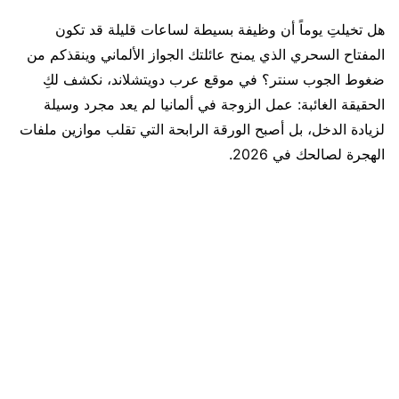
هل تخيلتِ يوماً أن وظيفة بسيطة لساعات قليلة قد تكون
المفتاح السحري الذي يمنح عائلتك الجواز الألماني وينقذكم من
ضغوط الجوب سنتر؟ في موقع عرب دويتشلاند، نكشف لكِ
الحقيقة الغائبة: عمل الزوجة في ألمانيا لم يعد مجرد وسيلة
لزيادة الدخل، بل أصبح الورقة الرابحة التي تقلب موازين ملفات
الهجرة لصالحك في 2026.