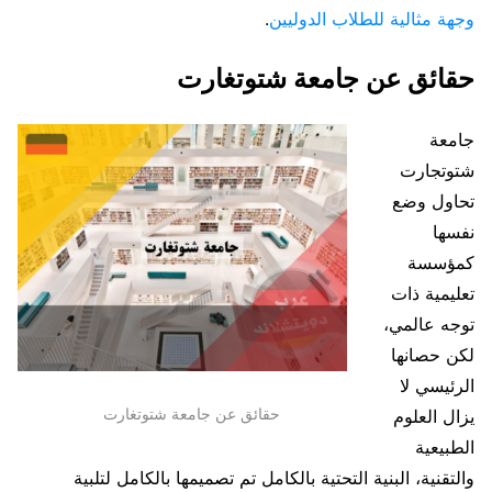
وجهة مثالية للطلاب الدوليين
.
حقائق عن جامعة شتوتغارت
جامعة
شتوتجارت
تحاول وضع
نفسها
كمؤسسة
تعليمية ذات
توجه عالمي،
لكن حصانها
الرئيسي لا
حقائق عن جامعة شتوتغارت
يزال العلوم
الطبيعية
والتقنية، البنية التحتية بالكامل تم تصميمها بالكامل لتلبية