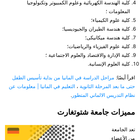
كلية الهندسة الكهربائية وعلوم الكمبيوتر وتكنولوجيا
المعلومات ؛
كلية علوم الكيمياء؛
كلية هندسة الطيران والجيوديسيا؛
كلية هندسة ميكانيكى؛
كلية علوم الفيزياء والرياضيات؛
كلية الإدارة والاقتصاد والعلوم الاجتماعية ؛
كلية العلوم الإنسانية.
اقرأ أيضًا:
مراحل الدراسة في المانيا من بداية تأسيس الطفل
حتى ما بعد المرحلة الثانوية
،
التعليم في المانيا | معلومات عن
نظام التدريس الالماني المتطور
.
مميزات جامعة شتوتغارت
تعد الجامعة
من الأعضاء