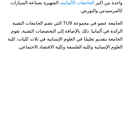
واحدة من اكبر
الجامعات الألمانية
، الشهيرة بصناعة السيارات
كالمرسيدس والبورش.
الجامعة عضو في مجموعة TU9 التي تضم الجامعات التقنية
الرائدة في ألمانيا. ذلك بالإضافة إلى التخصصات التقنية، تقوم
الجامعة بتقديم تعليمًا في العلوم الإنسانية في ثلاث كليات: كلية
العلوم الإنسانية وكلية الفلسفة وكلية الاقتصاد الاجتماعي.