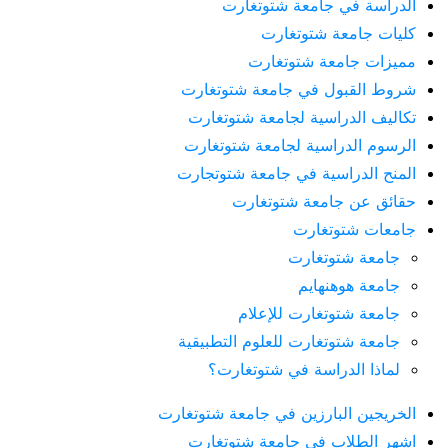
الدراسة في جامعة شتوتغارت
كليات جامعة شتوتغارت
مميزات جامعة شتوتغارت
شروط القبول في جامعة شتوتغارت
تكاليف الدراسية لجامعة شتوتغارت
الرسوم الدراسية لجامعة شتوتغارت
المنح الدراسية في جامعة شتوتجارت
حقائق عن جامعة شتوتغارت
جامعات شتوتغارت
جامعة شتوتغارت
جامعة هوهنهايم
جامعة شتوتغارت للإعلام
جامعة شتوتغارت للعلوم التطبيقية
لماذا الدراسة في شتوتغارت؟
الخريجين البارزين في جامعة شتوتغارت
اشهر الطلاب في جامعة شتوتغارت