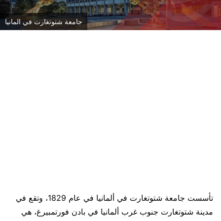
جامعة شتوتغارت في المانيا
تأسست جامعة شتوتغارت في ألمانيا في عام 1829، وتقع في
مدينة شتوتغارت جنوب غرب ألمانيا في بادن فورتمبيرغ، هي