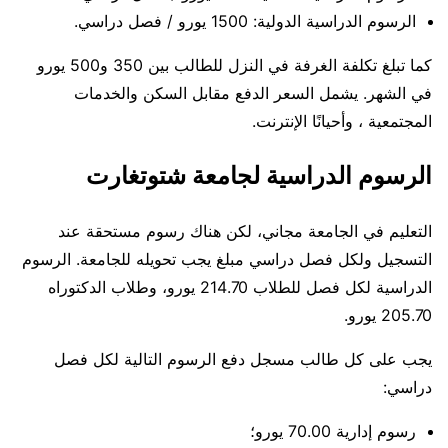
الرسوم الدراسية الدولية: 1500 يورو / فصل دراسي.
كما تبلغ تكلفة الغرفة في النزل للطالب بين 350 و500 يورو
في الشهر. يشمل السعر الدفع مقابل السكن والخدمات
المجتمعية ، وأحيانًا الإنترنت.
الرسوم الدراسية لجامعة شتوتغارت
التعليم في الجامعة مجاني، لكن هناك رسوم مستحقة عند
التسجيل ولكل فصل دراسي مبلغ يجب تحويله للجامعة. الرسوم
الدراسية لكل فصل للطلاب 214.70 يورو، وطلاب الدكتوراه
205.70 يورو.
يجب على كل طالب مسجل دفع الرسوم التالية لكل فصل
دراسي:
رسوم إدارية 70.00 يورو؛