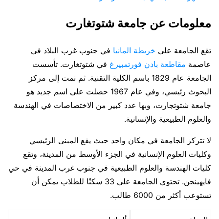
معلومات عن جامعة شتوتغارت
تقع الجامعة على
خريطة المانيا
في جنوب غرب البلاد في
عاصمة
مقاطعة بادن فورتمبيرغ
في شتوتغارت. تأسست
الجامعة عام 1829 باسم الكلية التقنية. ثم نمت إلى مركز
البحوث رئيسي، وفي عام 1967 حصلت على اسم جديد هو
جامعة شتوتجارت، وبها عدد كبير من الاختصاصات في الهندسة
والعلوم الطبيعية والإنسانية.
لا تتركز الجامعة في مكان واحد حيث يقع المبنى الرئيسي
وكليات العلوم الإنسانية في الجزء الأوسط من المدينة، وتقع
كليات الهندسة والعلوم الطبيعية في جنوب غرب المدينة في حي
فايهينجن. تحتوي الجامعة على 33 سكنًا للطلاب يمكن أن
تستوعب أكثر من 6000 طالب.