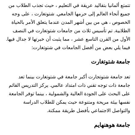
تتمتع ألمانيا بتقاليد عريقة في التعليم ، حيث تجذب الطلاب من
جميع أنحاء العالم إلى حرمها الجامعي. شتوتغارت ، على وجه
الخصوص ، هي من بين أشهر المدن عندما يتعلق الأمر بالحياة
الطلابية. تم تأسيس ثلاث من جامعات شتوتغارت في النصف
الأول من القرن التاسع عشر ، مما يثبت أن خبرتها لا جدال فيها.
فيما يلي بعض من أفضل الجامعات في شتوتغارت:
جامعة شتوتغارت
تعد جامعة شتوتجارت أكبر جامعة في شتوتغارت بينما تعد
جامعة ذات توجه تقني ذات امتداد عالمي. يركز التدريس القائم
على البحث على الجودة العالية والشمولية ، بينما توفر الجامعة
نفسها بيئة مريحة ومتنوعة حيث يمكن للطلاب الدراسة
والتواصل الاجتماعي بأفضل طريقة ممكنة.
جامعة هوهنهايم