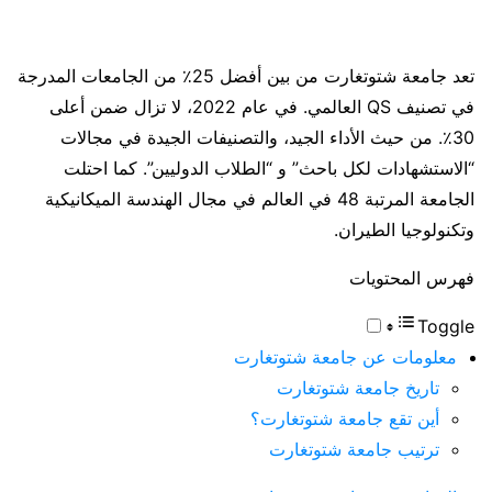
تعد جامعة شتوتغارت من بين أفضل 25٪ من الجامعات المدرجة
في تصنيف QS العالمي. في عام 2022، لا تزال ضمن أعلى
30٪. من حيث الأداء الجيد، والتصنيفات الجيدة في مجالات
“الاستشهادات لكل باحث” و “الطلاب الدوليين”. كما احتلت
الجامعة المرتبة 48 في العالم في مجال الهندسة الميكانيكية
وتكنولوجيا الطيران.
فهرس المحتويات
Toggle
معلومات عن جامعة شتوتغارت
تاريخ جامعة شتوتغارت
أين تقع جامعة شتوتغارت؟
ترتيب جامعة شتوتغارت