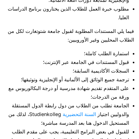
مطلوب خبرة العمل للطلاب الذين يختارون برنامج الدراسات
العليا.
فيما يلي المستندات المطلوبة لقبول جامعة شتوتغارت لكل من
الطلاب المحليين وغير الأوروبيين:
استمارة الطلب كاملة؛
قبول المستندات في الجامعة عبر الإنترنت؛
السجلات الأكاديمية السابقة؛
ترجمة جميع الوثائق إلى الألمانية أو الإنجليزية وتوثيقها؛
على المتقدم تقديم شهادة مدرسية أو درجة البكالوريوس مع
ورقة من الدرجات؛
الجامعة تطلب من الطلاب من دول رابطة الدول المستقلة
والدوليين اجتياز
السنة التحضيرية
Studienkolleg، لذلك من
المستحيل الدخول هنا بعد المدرسة مباشرة؛
للقبول في بعض البرامج التعليمية، يجب على مقدم الطلب