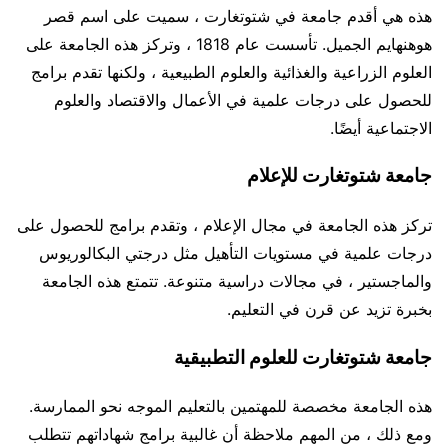
هذه هي أقدم جامعة في شتوتغارت ، سميت على اسم قصر
هوهنهايم الجميل. تأسست عام 1818 ، وتركز هذه الجامعة على
العلوم الزراعية والغذائية والعلوم الطبيعية ، ولكنها تقدم برامج
للحصول على درجات علمية في الأعمال والاقتصاد والعلوم
الاجتماعية أيضًا.
جامعة شتوتغارت للإعلام
تركز هذه الجامعة في مجال الإعلام ، وتقدم برامج للحصول على
درجات علمية في مستويات التأهيل مثل درجتي البكالوريوس
والماجستير ، في مجالات دراسية متنوعة. تتمتع هذه الجامعة
بخبرة تزيد عن قرن في التعليم.
جامعة شتوتغارت للعلوم التطبيقية
هذه الجامعة مخصصة للمهتمين بالتعليم الموجه نحو الممارسة.
ومع ذلك ، من المهم ملاحظة أن غالبية برامج شهاداتهم تتطلب