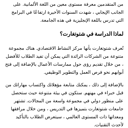
من المتقدمين معرفة مستوى معين من اللغة الألمانية. على
الجانب الإيجابي ، شهدت السنوات الأخيرة ارتفاعًا في البرامج
التي تدرس باللغة الإنجليزية في هذه الجامعة.
لماذا الدراسة في شتوتغارت؟
تُعرف شتوتغارت بأنها مركز النشاط الاقتصادي. هناك مجموعة
متنوعة من الشركات الرائدة التي يمكن أن تفيد الطلاب للأفضل
، من خلال تقديم رؤى حول ممارسات الأعمال بالإضافة إلى فتح
أبوابهم نحو فرص العمل والتطوير الوظيفي.
بالإضافة إلى ذلك ، يمكنك متابعة مؤهلاتك واكتساب مهاراتك من
قبل خبراء في مهنهم. ستكون في بيئة متنوعة حيث ستحصل
على منظور دولي في مجموعة واسعة من المجالات. تشتهر
جامعات شتوتغارت بتميزها في التدريس ، ومن خلال مرافقها
ومعداتها ذات المستوى العالمي ، سيتعرض الطلاب بالتأكيد
لأحدث التقنيات.