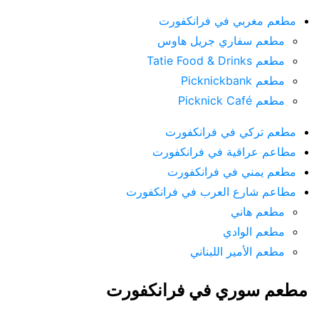
مطعم مغربي في فرانكفورت
مطعم سفاري جريل هاوس
مطعم Tatie Food & Drinks
مطعم Picknickbank
مطعم Picknick Café
مطعم تركي في فرانكفورت
مطاعم عراقية في فرانكفورت
مطعم يمني في فرانكفورت
مطاعم شارع العرب في فرانكفورت
مطعم هاني
مطعم الوادي
مطعم الأمير اللبناني
مطعم سوري في فرانكفورت