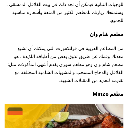
للوجبات النباتية فيمكن أن تجد ذلك في بيت الفلافل الدمشقي ،
وستمنحك زيارتك للمطعم الكثير من المتعة وأسعاره مناسبة
للجميع.
مطعم شام وان
من المطاعم العربية في فرانكفورت التي يمكنك أن تشبع
معدتك وفمك عن طريق تذوق بعض من أطباقه اللذيذة ، هو
مطعم شام وان وهو مطعم سوري يقدم أشهى المأكولات مثل:
الفلافل والدجاج المسحب والمشويات الشامية المختلفة مع
تقديمه للعديد من المقبلات الشهية.
مطعم Minze