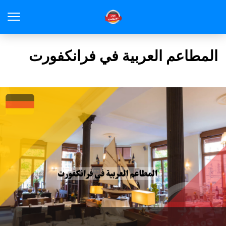
المطاعم العربية في فرانكفورت