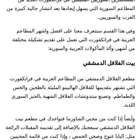
المطاعم السورية التي يسهل إيجادها بعد انتشار جالية كبيرة من
العرب والسوريين.
وفي هذا القسم ستتعرف معنا على افضل واشهر المطاعم
العربية في فرانكفورت التي تعمل على تقديم تشكيلة مختلفة
من أشهى وألذ المأكولات العربية والسورية:
بيت الفلافل الدمشقي
مطعم الفلافل الدمشقي من المطاعم العربية في فرانكفورت
التي تشتهر بتقديمها للفلافل الهالبينو المليئة بالطحين والخس
والطماطم. وتصنع سندوتشات الفلافل الشهية بالخبز السوري
اللذيذ.
وأيضاً إذا كنت من محبي الشاورما فتواجدك في مطعم بيت
الفلافل الدمشقي سيعجبك بالإضافة إلى تقديمه المقبلات الرائعة
مثل: البابا غنوج وصحن الحمص ، وإذا كنت من قائمة المحبيين