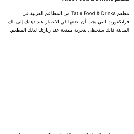
مطعم Tatie Food & Drinks من المطاعم العربية في
فرانكفورت التي يجب أن تضعها في الاعتبار عند ذهابك إلى تلك
المدينة فانك ستحظى بتجربة ممتعة عند زيارتك لذلك المطعم.