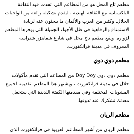
مطعم تاج المحل هو من المطاعم التي اتحدت فيه الثقافة
الباكستانية مع الثقافة الهندية ، ليقدم تشكيلة رائعة من الواجبات
الحلال. وكثير من العرب والألمان ما يبحثون عنه لزيادة
الاستمتاع والرفاهية في ظل الأجواء الجميلة التي يوفرها المطعم
لزواره. ويقع مطعم تاج محل في شارع شفايتزر شتراسه
المعروف في مدينة فرانكفورت.
مطعم دوي دوي
مطعم دوي دوي Doy Doy من المطاعم التي تقدم مأكولات
حلال في مدينة فرانكفورت ، ويشتهر هذا المطعم بتقديمه لجميع
المشويات المختلفة وفي مقدمتها الكفتة اللذيذة التي ستجعل
معدتك تشكرك عند تذوقها.
مطعم الريان
مطعم الريان من أشهر المطاعم العربية في فرانكفورت الذي