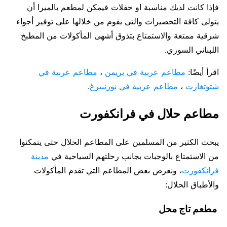
فإذا كانت لديك مناسبة او حفلات فيمكن لمطعم بالميرا أن
يتولى كافة التحضيرات والتي يقوم من خلالها على توفير أجواء
شرقية ممتعة والاستمتاع بتذوق أشهى المأكولات من المطبخ
اللبناني السوري.
اقرأ أيضًا:
مطاعم عربية في بريمن
،
مطاعم عربية في
شتوتغارت
،
مطاعم عربية في نورنبيرغ
.
مطاعم حلال في فرانكفورت
يبحث الكثير من المسلمين على المطاعم الحلال حتى يتمكنوا
من الاستمتاع بالوجبات بجانب رحلتهم السياحية في
مدينة
فرانكفورت
، ونعرض بعض المطاعم التي تقدم المأكولات
والأطباق الحلال:
مطعم تاج محل