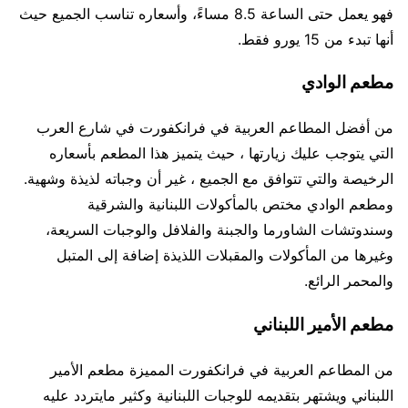
فهو يعمل حتى الساعة 8.5 مساءً، وأسعاره تناسب الجميع حيث
أنها تبدء من 15 يورو فقط.
مطعم الوادي
من أفضل المطاعم العربية في فرانكفورت في شارع العرب
التي يتوجب عليك زيارتها ، حيث يتميز هذا المطعم بأسعاره
الرخيصة والتي تتوافق مع الجميع ، غير أن وجباته لذيذة وشهية.
ومطعم الوادي مختص بالمأكولات اللبنانية والشرقية
وسندوتشات الشاورما والجبنة والفلافل والوجبات السريعة،
وغيرها من المأكولات والمقبلات اللذيذة إضافة إلى المتبل
والمحمر الرائع.
مطعم الأمير اللبناني
من المطاعم العربية في فرانكفورت المميزة مطعم الأمير
اللبناني ويشتهر بتقديمه للوجبات اللبنانية وكثير مايتردد عليه