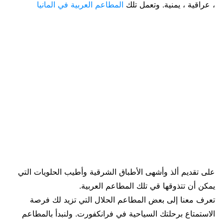
، عراقية ، يمنية. وتعمل تلك
المطاعم العربية في المانيا
على تقديم ألذ وأشهى الأطباق الشرقية وأطيب الحلويات التي
يمكن أن تتذوقها قي تلك المطاعم العربية.
تعرف معنا إلى بعض المطاعم الحلال التي تزيد لك فرصة
الاستمتاع برحلتك السياحية في فرانكفورت. ولنبدأ بالمطاعم