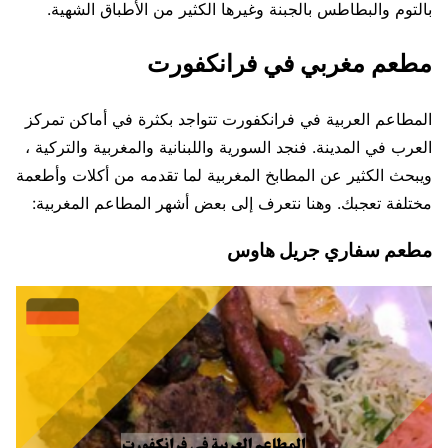
بالتوم والبطاطس بالجبنة وغيرها الكثير من الأطباق الشهية.
مطعم مغربي في فرانكفورت
المطاعم العربية في فرانكفورت تتواجد بكثرة في أماكن تمركز
العرب في المدينة. فنجد السورية واللبنانية والمغربية والتركية ،
ويبحث الكثير عن المطابخ المغربية لما تقدمه من أكلات وأطعمة
مختلفة تعجبك. وهنا نتعرف إلى بعض أشهر المطاعم المغربية:
مطعم سفاري جريل هاوس