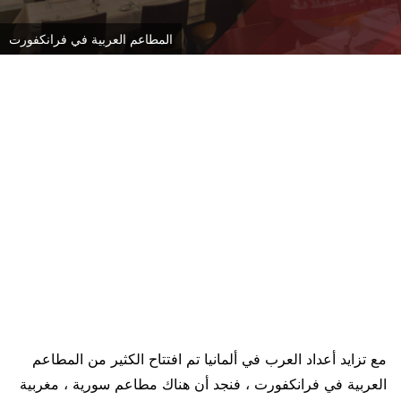
المطاعم العربية في فرانكفورت
مع تزايد أعداد العرب في ألمانيا تم افتتاح الكثير من المطاعم
العربية في فرانكفورت ، فنجد أن هناك مطاعم سورية ، مغربية