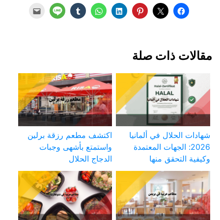
مقالات ذات صلة
شهادات الحلال في ألمانيا
اكتشف مطعم رزقة برلين
2026: الجهات المعتمدة
واستمتع بأشهى وجبات
وكيفية التحقق منها
الدجاج الحلال