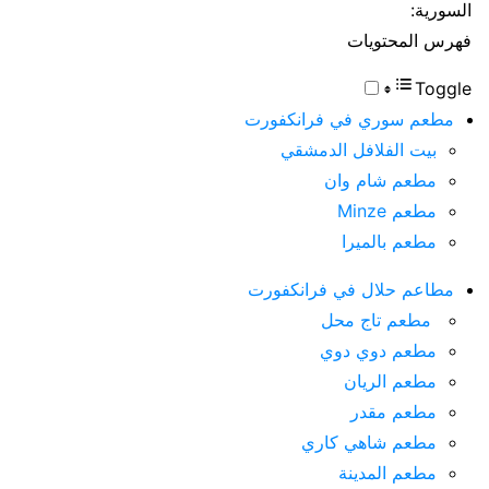
السورية:
فهرس المحتويات
Toggle
مطعم سوري في فرانكفورت
بيت الفلافل الدمشقي
مطعم شام وان
مطعم Minze
مطعم بالميرا
مطاعم حلال في فرانكفورت
مطعم تاج محل
مطعم دوي دوي
مطعم الريان
مطعم مقدر
مطعم شاهي كاري
مطعم المدينة