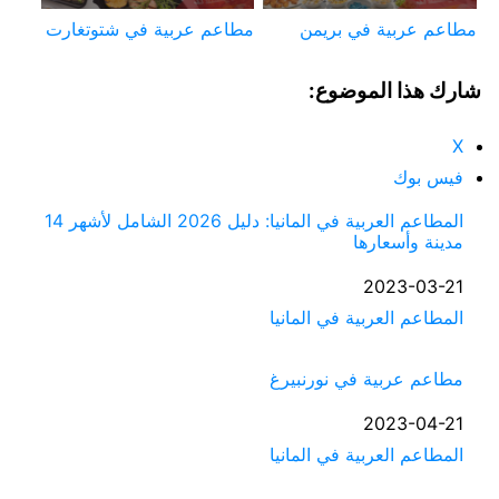
مطاعم عربية في بريمن
مطاعم عربية في شتوتغارت
شارك هذا الموضوع:
X
فيس بوك
المطاعم العربية في المانيا: دليل 2026 الشامل لأشهر 14
مدينة وأسعارها
التاريخ
2023-03-21
في ما يتعلق بما يأتي
المطاعم العربية في المانيا
مطاعم عربية في نورنبيرغ
التاريخ
2023-04-21
في ما يتعلق بما يأتي
المطاعم العربية في المانيا