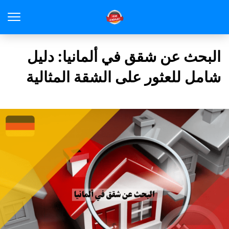
البحث عن شقق في ألمانيا: دليل
شامل للعثور على الشقة المثالية