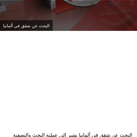
البحث عن شقق في ألمانيا
البحث عن شقق في ألمانيا يشير إلى عملية البحث والتصفية