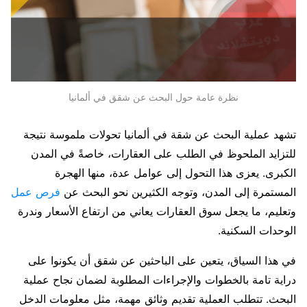
نظرة عامة حول البحث عن شقق في ألمانيا
تشهد عملية البحث عن شقة في ألمانيا تحولات ملموسة نتيجة
للتزايد الملحوظ في الطلب على العقارات، خاصةً في المدن
الكبرى. يعزى هذا التحول إلى عوامل عدة، منها الهجرة
المستمرة إلى المدن، وتوجه الكثيرين نحو البحث عن
فرص عمل
وتعليم، ما يجعل سوق العقارات يعاني من ارتفاع الأسعار وندرة
الوحدات السكنية.
في هذا السياق، يتعين على الباحثين عن شقق أن يكونوا على
دراية تامة بالخطوات والإجراءات المطلوبة لضمان نجاح عملية
البحث. تتطلب العملية تقديم وثائق مهمة، مثل معلومات الدخل