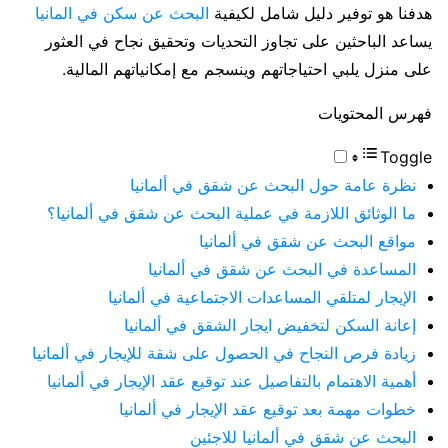
هدفنا هو توفير دليل شامل لكيفية
البحث عن سكن في المانيا
يساعد الباحثين على تجاوز التحديات وتحقيق نجاح في العثور
على منزل يلبي احتياجاتهم وينسجم مع إمكانياتهم المالية.
فهرس المحتويات
Toggle
نظرة عامة حول البحث عن شقق في ألمانيا
ما الوثائق اللازمة في عملية البحث عن شقق في ألمانيا؟
مواقع البحث عن شقق في ألمانيا
المساعدة في البحث عن شقق في ألمانيا
الإيجار لمتلقي المساعدات الاجتماعية في ألمانيا
إعانة السكن لتخفيض ايجار الشقق في ألمانيا
زيادة فرص النجاح في الحصول على شقة للإيجار في ألمانيا
أهمية الاهتمام بالتفاصيل عند توقيع عقد الإيجار في ألمانيا
خطوات مهمة بعد توقيع عقد الإيجار في ألمانيا
البحث عن شقق في ألمانيا للاجئين