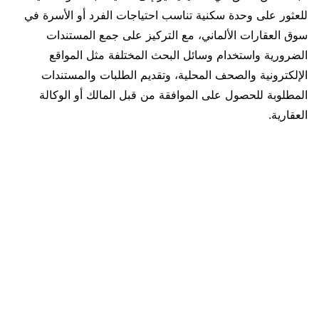
للعثور على وحدة سكنية تناسب احتياجات الفرد أو الأسرة في
سوق العقارات الألماني، مع التركيز على جمع المستندات
الضرورية واستخدام وسائل البحث المختلفة مثل المواقع
الإلكترونية والصحف المحلية، وتقديم الطلبات والمستندات
المطلوبة للحصول على الموافقة من قبل المالك أو الوكالة
العقارية.