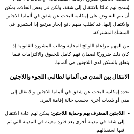
يُسمح لهم غالبًا بالانتقال إلى شقة، ولكن في بعض الحالات يمكن
أن يتم التفاوض على إمكانية البحث عن شقق في ألمانيا للاجئين
والانتقال إليها. قد يُطلب منهم دفع إيجار مرتفع إذا استمروا في
المنشأة المشتركة.
من المهم مراعاة اللوائح المحلية وطلب المشورة القانونية إذا
كان ذلك ضروريًا لضمان فهم كامل للحقوق والالتزامات فيما
يتعلق بالسكن لدى اللاجئين في ألمانيا.
الانتقال بين المدن في ألمانيا لطالبي اللجوء واللاجئين
تحدد إمكانية البحث عن شقق في ألمانيا للاجئين والانتقال إلى
مدن أو بلديات أخرى بحسب حالة إقامة الفرد.
اللاجئين المعترف بهم وحماية اللاجئين:
يمكن لهم عادة الانتقال
إلى شقة في مدينة أخرى بعد فترة معينة في المدينة التي تم
فيها استقبالهم.