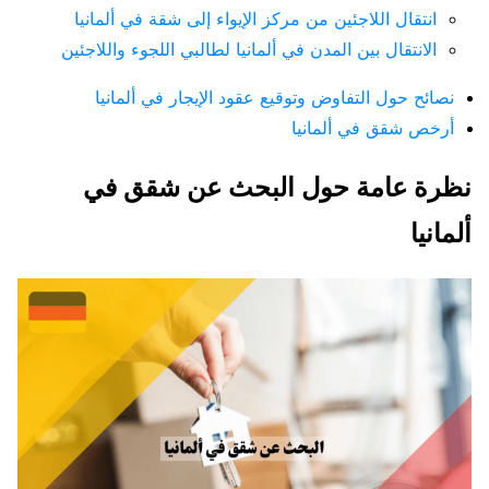
انتقال اللاجئين من مركز الإيواء إلى شقة في ألمانيا
الانتقال بين المدن في ألمانيا لطالبي اللجوء واللاجئين
نصائح حول التفاوض وتوقيع عقود الإيجار في ألمانيا
أرخص شقق في ألمانيا
نظرة عامة حول البحث عن شقق في
ألمانيا