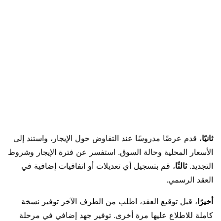
ثانيًا
، قدم عرضًا مدروسًا عند التفاوض حول الإيجار، واستند إلى
الأسعار المحلية وحالة السوق. استفسر عن فترة الإيجار وشروط
التجديد.
ثالثًا
، قم بتسجيل أي تعديلات أو اتفاقيات إضافية في
العقد الرسمي.
أخيرًا
، قبل توقيع العقد، اطلب من الطرف الآخر توفير نسخة
كاملة للاطلاع عليها مرة أخرى. توفير جهد إضافي في مرحلة