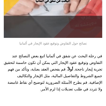
نصائح حول التفاوض وتوقيع عقود الإيجار في ألمانيا
في رحلة البحث عن شقق في ألمانيا اتبع بعض النصائح عند
التفاوض وتوقيع عقود الإيجار التي يمكن أن تكون حاسمة لتحقيق
تجربة إيجار ناجحة.
أولاً
، قم بفحص العقد بعناية، وتأكد من فهم
جميع الشروط والتفاصيل المالية، مثل الإيجار والتكاليف
الإضافية. قم بطرح الأسئلة الضرورية لتوضيح أي نقاط غامضة
ولا تتردد في طلب تعديلات إذا لزم الأمر.