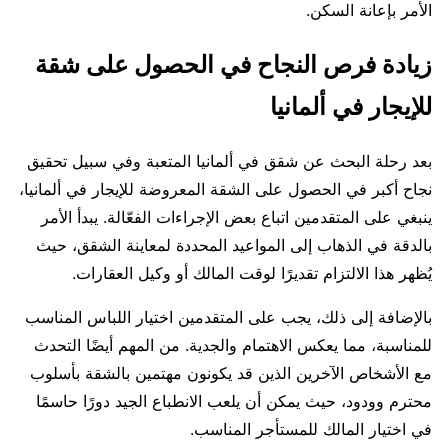
الأمر بإعانة السكن.
زيادة فرص النجاح في الحصول على شقة
للإيجار في ألمانيا
بعد رحلة البحث عن شقق في ألمانيا المتعبة وفي سبيل تحقيق
نجاح أكبر في الحصول على الشقة المعروضة للإيجار في ألمانيا،
ينبغي على المتقدمين اتباع بعض الإجراءات الفعّالة. يبدأ الأمر
بالدقة في الذهاب إلى المواعيد المحددة لمعاينة الشقق، حيث
يُظهر هذا الالتزام تقديرًا لوقت المالك أو وكيل العقارات.
بالإضافة إلى ذلك، يجب على المتقدمين اختيار اللباس المناسب
للمناسبة، مما يعكس الاهتمام والجدية. من المهم أيضًا التحدث
مع الأشخاص الآخرين الذين قد يكونون مهتمين بالشقة بأسلوب
محترم وودود، حيث يمكن أن يلعب الانطباع الجيد دورًا حاسمًا
في اختيار المالك للمستأجر المناسب.