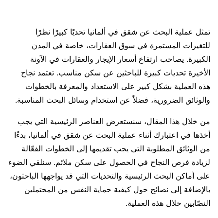
تمثل عملية البحث عن شقق في ألمانيا تحديًا كبيرًا نظرًا
للتغيرات المستمرة في سوق العقارات، خاصة في المدن
الكبيرة. يصاحب ارتفاع أسعار الإيجار والعقارات في الآونة
الأخيرة تحديات كبيرة للباحثين عن سكن مناسب. تعتمد نجاح
هذه العملية بشكل كبير على الاستعداد والمعرفة بالخطوات
والوثائق الضرورية، فضلاً عن استخدام وسائل البحث المناسبة.
من خلال هذا المقال، سنستعرض العناصر الرئيسية التي يجب
أخذها في اعتبارك أثناء عملية البحث عن شقق في ألمانيا، بدءًا
من الوثائق المطلوبة التي يجب تقديمها إلى الخطوات الفعّالة
لزيادة فرص النجاح في الحصول على سكن ملائم. سنلقي الضوء
على أماكن البحث الرئيسية والتحديات التي قد يواجهها الباحثون،
بالإضافة إلى نصائح حول كيفية حماية النفس من المحتملين
النصّابين خلال هذه العملية.