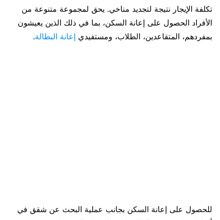
تكلفة الإيجار نتيجة لتجديد مناخي. يحق لمجموعة متنوعة من
الأفراد الحصول على إعانة السكن، بما في ذلك الذين يعيشون
بمفردهم، المتقاعدين، الطلاب، ومستفيدي
إعانة البطالة
.
للحصول على إعانة السكن بجانب عملية البحث عن شقق في