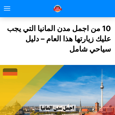
10 من اجمل مدن المانيا التي يجب
عليك زيارتها هذا العام – دليل
سياحي شامل