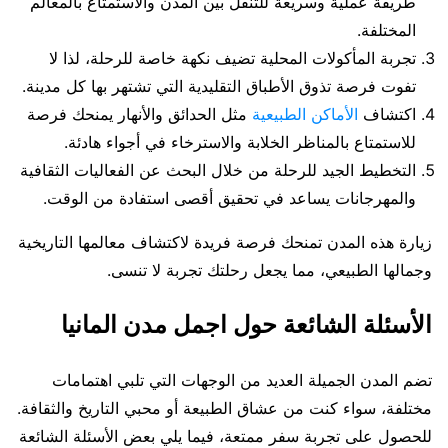
طريقة عملية وسريعة للتنقل بين المدن والاستمتاع بالمعالم
المختلفة.
تجربة المأكولات المحلية تضيف نكهة خاصة للرحلة، لذا لا
تفوت فرصة تذوق الأطباق التقليدية التي تشتهر بها كل مدينة.
اكتشاف
الأماكن الطبيعية
مثل الحدائق والأنهار يمنحك فرصة
للاستمتاع بالمناظر الخلابة والاسترخاء في أجواء هادئة.
التخطيط الجيد للرحلة من خلال البحث عن الفعاليات الثقافية
والمهرجانات يساعد في تحقيق أقصى استفادة من الوقت.
زيارة هذه المدن تمنحك فرصة فريدة لاكتشاف معالمها التاريخية
وجمالها الطبيعي، مما يجعل رحلتك تجربة لا تنسى.
الأسئلة الشائعة حول اجمل مدن المانيا
تضم المدن الجميلة العديد من الوجهات التي تلبي اهتمامات
مختلفة، سواء كنت من عشاق الطبيعة أو محبي التاريخ والثقافة.
للحصول على تجربة سفر ممتعة، فيما يلي بعض الأسئلة الشائعة