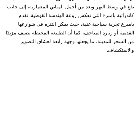
تقع في وسط النهر وتعد من أجمل المباني المعمارية، إلى جانب
كاتدرائية بامبرغ التي تعكس روعة الهندسة القوطية. تقدم
بامبرغ تجربة سياحية غنية، حيث يمكن التنزه في شوارعها
القديمة أو زيارة المتاحف، كما أن الطبيعة المحيطة تضيف مزيدًا
من السحر للمدينة، ما يجعلها وجهة رائعة لعشاق التصوير
والاستكشاف.