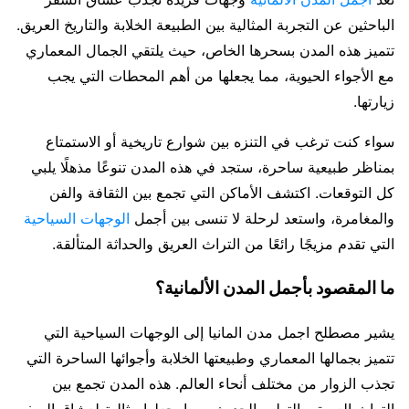
الباحثين عن التجربة المثالية بين الطبيعة الخلابة والتاريخ العريق.
تتميز هذه المدن بسحرها الخاص، حيث يلتقي الجمال المعماري
مع الأجواء الحيوية، مما يجعلها من أهم المحطات التي يجب
زيارتها.
سواء كنت ترغب في التنزه بين شوارع تاريخية أو الاستمتاع
بمناظر طبيعية ساحرة، ستجد في هذه المدن تنوعًا مذهلًا يلبي
كل التوقعات. اكتشف الأماكن التي تجمع بين الثقافة والفن
والمغامرة، واستعد لرحلة لا تنسى بين أجمل
الوجهات السياحية
التي تقدم مزيجًا رائعًا من التراث العريق والحداثة المتألقة.
ما المقصود بأجمل المدن الألمانية؟
يشير مصطلح اجمل مدن المانيا إلى الوجهات السياحية التي
تتميز بجمالها المعماري وطبيعتها الخلابة وأجوائها الساحرة التي
تجذب الزوار من مختلف أنحاء العالم. هذه المدن تجمع بين