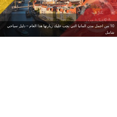
10 من اجمل مدن المانيا التي يجب عليك زيارتها هذا العام – دليل سياحي
شامل