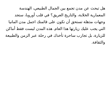
هل تبحث عن مدن تجمع بين الجمال الطبيعي، الهندسة
المعمارية الخلابة، والتاريخ العريق؟ في قلب أوروبا، ستجد
وجهات مذهلة تستحق أن تكون على قائمتك اجمل مدن المانيا
التي يجب عليك زيارتها هذا العام. هذه المدن ليست فقط أماكن
للزيارة، بل تجارب ساحرة تأخذك في رحلة عبر الزمن والطبيعة
والثقافة.