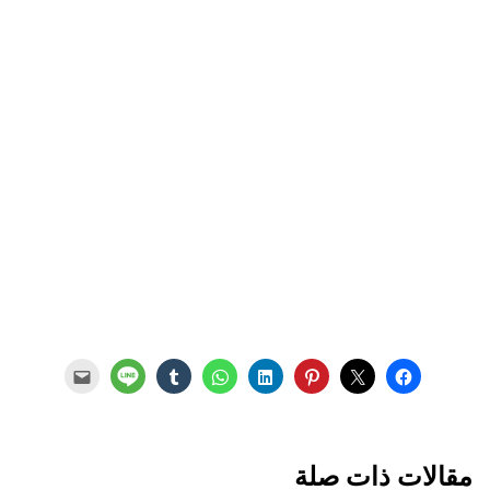
مقالات ذات صلة