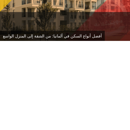
أفضل أنواع السكن في ألمانيا: من الشقة إلى المنزل الواسع