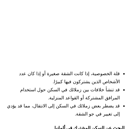
قلة الخصوصية، إذا كانت الشقة صغيرة أو إذا كان عدد
الأشخاص الذين يشتركون فيها كبيرًا.
قد تنشأ خلافات بين زملائك في السكن حول استخدام
المرافق المشتركة أو القواعد المنزلية.
قد يضطر بعض زملائك في السكن إلى الانتقال، مما قد يؤدي
إلى تغيير في جو الشقة.
البحث عن السكن المشترك في ألمانيا