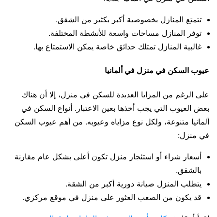
تتمتع المنازل بخصوصية أكبر بكثير من الشقق.
توفر المنازل مساحات واسعة للأنشطة المختلفة.
غالبية المنازل تمتلك حدائق خاصة يمكن الاستمتاع بها.
عيوب السكن في منزل في ألمانيا
على الرغم من المزايا العديدة للسكن في منزل، إلا أن هناك
بعض العيوب التي يجب أخذها بعين الاعتبار. أنواع السكن في
ألمانيا متنوعة، ولكل نوع مزاياه وعيوبه. من أهم عيوب السكن
في منزل:
أسعار شراء أو استئجار منزل تكون أعلى بشكل عام مقارنة
بالشقق.
يتطلب المنزل صيانة دورية أكبر من الشقة.
قد يكون من الصعب العثور على منزل في موقع مركزي.