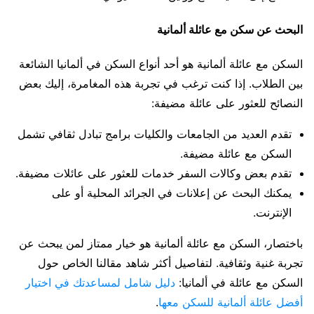
البحث عن سكن مع عائلة ألمانية
السكن مع عائلة ألمانية هو أحد أنواع السكن في ألمانيا الشائعة
بين الطلاب. إذا كنت ترغب في تجربة هذه المغامرة، إليك بعض
النصائح للعثور على عائلة مضيفة:
تقدم العديد من الجامعات والكليات برامج تبادل ثقافي تشمل
السكن مع عائلة مضيفة.
تقدم بعض وكالات السفر خدمات للعثور على عائلات مضيفة.
يمكنك البحث عن إعلانات في الجرائد المحلية أو على
الإنترنت.
باختصار، السكن مع عائلة ألمانية هو خيار ممتاز لمن يبحث عن
تجربة غنية وثقافية. لتفاصيل أكثر شاهد مقالنا الخاص حول
السكن مع عائلة في ألمانيا:
دليل شامل لمساعدتك في اختيار
أفضل عائلة ألمانية للسكن معها
.