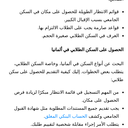
قوائم الانتظار الطويلة للحصول على مكان في السكن
الجامعي بسبب الإقبال الكبير.
قواعد صارمة يجب على الطلاب الالتزام بها.
الغرف في السكن الطلابي صغيرة الحجم.
الحصول على السكن الطلابي في ألمانيا
البحث عن أنواع السكن في ألمانيا، وخاصة السكن الطلابي،
يتطلب بعض الخطوات. إليك كيفية التقديم للحصول على سكن
طلابي:
من المهم التسجيل في قائمة الانتظار مبكرًا لزيادة فرص
الحصول على مكان.
يجب تقديم جميع المستندات المطلوبة مثل شهادة القبول
الجامعي وكشف
الحساب البنكي المغلق
.
يتطلب الأمر إجراء مقابلة شخصية لتقييم طلبك.