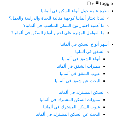
Toggle
نظرة عامة حول أنواع السكن في ألمانيا
لماذا تختار ألمانيا كوجهة مثالية للحياة والدراسة والعمل؟
ما أهمية اختيار نوع السكن المناسب في ألمانيا؟
ما العوامل المؤثرة على اختيار أنواع السكن في ألمانيا؟
أشهر أنواع السكن في ألمانيا
الشقق في ألمانيا
أنواع الشقق في ألمانيا
مميزات الشقق في ألمانيا
عيوب الشقق في ألمانيا
البحث عن شقق في ألمانيا
السكن المشترك في ألمانيا
مميزات السكن المشترك في ألمانيا
عيوب السكن المشترك في ألمانيا
البحث عن السكن المشترك في ألمانيا