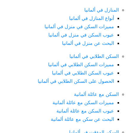
المنازل في ألمانيا
أنواع المنازل في ألمانيا
مميزات السكن في منزل في ألمانيا
عيوب السكن في منزل في ألمانيا
البحث عن منزل في ألمانيا
السكن الطلابي في ألمانيا
مميزات السكن الطلابي في ألمانيا
عيوب السكن الطلابي في ألمانيا
الحصول على السكن الطلابي في ألمانيا
السكن مع عائلة ألمانية
مميزات السكن مع عائلة ألمانية
عيوب السكن مع عائلة ألمانية
البحث عن سكن مع عائلة ألمانية
السكن المؤقت في ألمانيا