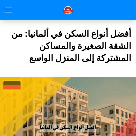
أفضل أنواع السكن في ألمانيا: من
الشقة الصغيرة والمساكن
المشتركة إلى المنزل الواسع