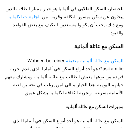
باختصار، السكن الطلابي في ألمانيا هو خيار ممتاز للطلاب الذين
يبحثون عن سكن ميسور التكلفة وقريب من
الجامعات الالمانية
.
ومع ذلك، يجب أن يكونوا مستعدين للتكيف مع بعض القواعد
والقيود.
السكن مع عائلة ألمانية
السكن مع عائلة ألمانية مضيفة
Wohnen bei einer
Gastfamilie هو أحد أنواع السكن في ألمانيا الذي يقدم تجربة
فريدة من نوعها. يعيش الطالب مع عائلة ألمانية، ويتشارك معهم
حياتهم اليومية. هذا الخيار مثالي لمن يرغب في تحسين لغته
الألمانية بسرعة، وتجربة الثقافة الألمانية بشكل عميق.
مميزات السكن مع عائلة ألمانية
السكن مع عائلة ألمانية هو أحد أنواع السكن في ألمانيا الذي