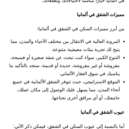
في ألمانيا خيارًا مناسبًا لاحتياجاتك وتطلعاتك.
مميزات الشقق في ألمانيا
من أبرز مميزات السكن في الشقق في ألمانيا:
المرونة العالية في الانتقال بين مختلف الأحياء والمدن، مما
يتيح لك تجربة بيئات معيشية متنوعة.
التنوع الكبير، سواء كنت تبحث عن شقة صغيرة أو فسيحة،
مفروشة أو غير مفروشة، جديدة أو قديمة، ستجد بالتأكيد ما
يناسبك في سوق العقار الألماني.
الموقع الاستراتيجي، حيث تتوفر الشقق الألمانية في جميع
أنحاء المدن، مما يسهل عليك الوصول إلى مكان عملك،
جامعتك، أو أي مرافق أخرى تحتاجها.
عيوب الشقق في ألمانيا
أما بالنسبة إلى عيوب السكن في الشقق، فيمكن ذكر الآتي: