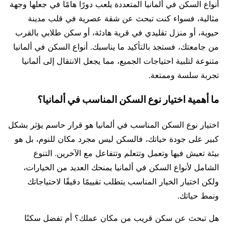
أنواع السكن في ألمانيا المتعددة يلعب دورًا هامًا في جعلها وجهة
مثالية، فسواء كنت تبحث عن شقة عصرية في قلب مدينة
حيوية، أو منزل تقليدي في قرية هادئة، أو سكن طلابي بالقرب
من جامعتك، فستجد بالتأكيد ما يناسبك. أنواع السكن في ألمانيا
متنوعة لتلبية احتياجات الجميع، مما يجعل الانتقال إلى ألمانيا
تجربة سلسة وممتعة.
ما أهمية اختيار نوع السكن المناسب في ألمانيا؟
اختيار نوع السكن المناسب في ألمانيا هو قرار حاسم يؤثر بشكل
كبير على جودة حياتك، فالسكن ليس مجرد مكان للنوم، بل هو
بيئة تعيش فيها وتعمل وتتعلم وتتفاعل مع الآخرين. التنوع
الشامل لأنواع السكن في ألمانيا يمنحك العديد من الخيارات،
ولكن اختيار الخيار المناسب يتطلب تقييمًا دقيقًا لاحتياجاتك
ونمط حياتك.
هل تبحث عن سكن قريب من مكان عملك؟ أم تفضل سكنًا