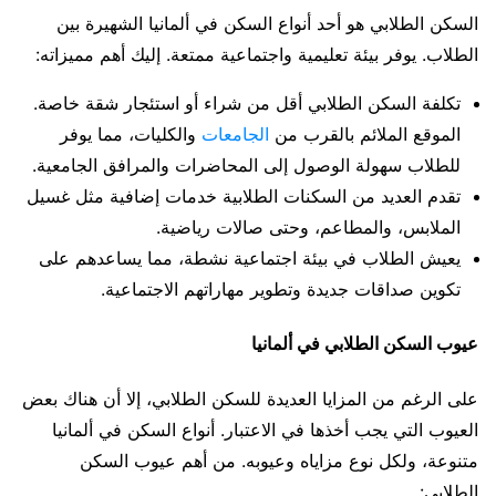
السكن الطلابي هو أحد أنواع السكن في ألمانيا الشهيرة بين
الطلاب. يوفر بيئة تعليمية واجتماعية ممتعة. إليك أهم مميزاته:
تكلفة السكن الطلابي أقل من شراء أو استئجار شقة خاصة.
الموقع الملائم بالقرب من
الجامعات
والكليات، مما يوفر
للطلاب سهولة الوصول إلى المحاضرات والمرافق الجامعية.
تقدم العديد من السكنات الطلابية خدمات إضافية مثل غسيل
الملابس، والمطاعم، وحتى صالات رياضية.
يعيش الطلاب في بيئة اجتماعية نشطة، مما يساعدهم على
تكوين صداقات جديدة وتطوير مهاراتهم الاجتماعية.
عيوب السكن الطلابي في ألمانيا
على الرغم من المزايا العديدة للسكن الطلابي، إلا أن هناك بعض
العيوب التي يجب أخذها في الاعتبار. أنواع السكن في ألمانيا
متنوعة، ولكل نوع مزاياه وعيوبه. من أهم عيوب السكن
الطلابي: