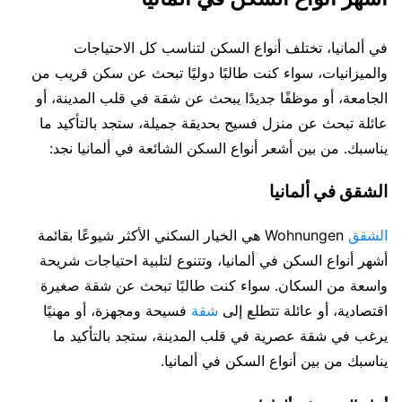
في ألمانيا، تختلف أنواع السكن لتناسب كل الاحتياجات
والميزانيات، سواء كنت طالبًا دوليًا تبحث عن سكن قريب من
الجامعة، أو موظفًا جديدًا يبحث عن شقة في قلب المدينة، أو
عائلة تبحث عن منزل فسيح بحديقة جميلة، ستجد بالتأكيد ما
يناسبك. من بين أشعر أنواع السكن الشائعة في ألمانيا نجد:
الشقق في ألمانيا
الشقق
Wohnungen هي الخيار السكني الأكثر شيوعًا بقائمة
أشهر أنواع السكن في ألمانيا، وتتنوع لتلبية احتياجات شريحة
واسعة من السكان. سواء كنت طالبًا تبحث عن شقة صغيرة
اقتصادية، أو عائلة تتطلع إلى
شقة
فسيحة ومجهزة، أو مهنيًا
يرغب في شقة عصرية في قلب المدينة، ستجد بالتأكيد ما
يناسبك من بين أنواع السكن في ألمانيا.