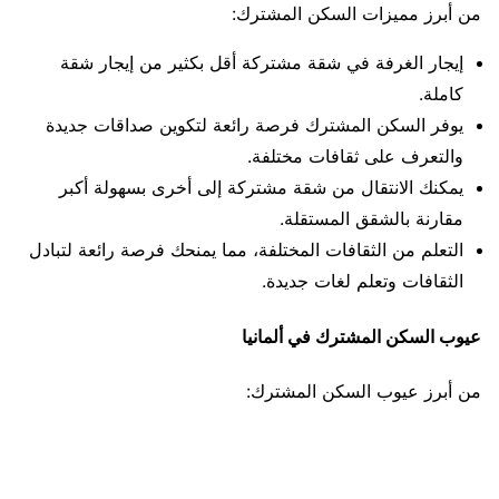
من أبرز مميزات السكن المشترك:
إيجار الغرفة في شقة مشتركة أقل بكثير من إيجار شقة
كاملة.
يوفر السكن المشترك فرصة رائعة لتكوين صداقات جديدة
والتعرف على ثقافات مختلفة.
يمكنك الانتقال من شقة مشتركة إلى أخرى بسهولة أكبر
مقارنة بالشقق المستقلة.
التعلم من الثقافات المختلفة، مما يمنحك فرصة رائعة لتبادل
الثقافات وتعلم لغات جديدة.
عيوب السكن المشترك في ألمانيا
من أبرز عيوب السكن المشترك: