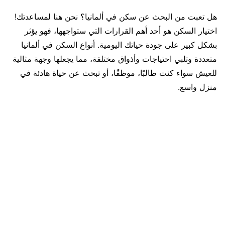
هل تعبت من البحث عن سكن في ألمانيا؟ نحن هنا لمساعدتك!
اختيار السكن هو أحد أهم القرارات التي ستواجهها، فهو يؤثر
بشكل كبير على جودة حياتك اليومية. أنواع السكن في ألمانيا
متعددة وتلبي احتياجات وأذواق مختلفة، مما يجعلها وجهة مثالية
للعيش سواء كنت طالبًا، موظفًا، أو تبحث عن حياة هادئة في
منزل واسع.