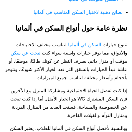
نصائح ذهبية لاختيار السكن المناسب في ألمانيا
نظرة عامة حول أنواع السكن في ألمانيا
تتنوع خيارات
السكن في ألمانيا
لتناسب مختلف الاحتياجات
والأذواق، مما يوفر خيارات واسعة سواء كنت
تبحث عن سكن
مؤقت أو منزل دائم، بصرف النظر عن كونك طالبًا، موظفًا، أو
عائلة. تبدأ الخيارات بالشقق التي تعد الخيار الأكثر شيوعًا، وتتوفر
بأحجام وأسعار مختلفة لتناسب جميع الميزانيات.
إذا كنت تفضل الحياة الاجتماعية ومشاركة المنزل مع الآخرين،
فإن السكن المشترك WG هو الخيار الأمثل. أما إذا كنت تبحث
عن الخصوصية والمساحة، فستجد العديد من المنازل الفردية
ومنازل التوأم والفيلات الفاخرة.
وبالنسبة لأفضل أنواع السكن في ألمانيا للطلاب، يعتبر السكن