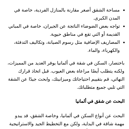
مساحة الشقق أصغر مقارنة بالمنازل الفردية، خاصة في
المدن الكبرى.
تواجه بعض الضوضاء الناتجة عن الجيران، خاصة في المباني
القديمة أو التي تقع في مناطق حيوية.
المصاريف الإضافية مثل رسوم الصيانة، وتكاليف التدفئة،
والكهرباء، والماء.
باختصار، السكن في شقة في ألمانيا يوفر العديد من المميزات،
ولكنه يتطلب أيضًا مراعاة بعض العيوب. قبل اتخاذ قرارك
النهائي، قم بتقييم احتياجاتك وميزانيتك، وابحث جيدًا عن الشقة
التي تلبي جميع متطلباتك.
البحث عن شقق في ألمانيا
البحث عن أنواع السكن في ألمانيا، وخاصة الشقق، قد يبدو
مهمة شاقة في البداية، ولكن مع التخطيط الجيد والاستراتيجية