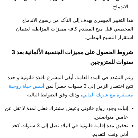
الاندماج.
هذا التغيير الجوهري يهدف إلى التأكد من رسوخ الاندماج
المجتمعي قبل منح المتقدم كافة مميزات المزاطنة لضمان
استقرار النسيج الوطني.
شروط الحصول على مميزات الجنسية الألمانية بعد 3
سنوات للمتزوجين
رغم التشدد في المدد العامة، أبقى المشرع نافذة قانونية واحدة
تتيح اختصار الزمن إلى 3 سنوات حصراً لمن
أسس حياة زوجية
مستقرة مع شريك ألماني
، وذلك وفق الضوابط التالية
إثبات وجود زواج قانوني وعيش مشترك فعلي لمدة لا تقل عن
عامين متواصلين.
تحقيق مدة إقامة قانونية في البلاد تصل إلى 3 سنوات كحد
أدنى وقت التقديم.