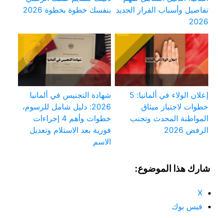
تفاصيل وأسباب القرار الجديد
بنفسك خطوة بخطوة 2026
2026
إعلان الولاء في ألمانيا: 5
شهادة التجنيس في ألمانيا
خطوات لاجتياز ميثاق
2026: دليل شامل للرسوم،
المواطنة المحدث وتجنب
خطوات وأهم 4 إجراءات
الرفض 2026
فورية بعد الاستلام وتعديل
الاسم
شارك هذا الموضوع:
X
فيس بوك