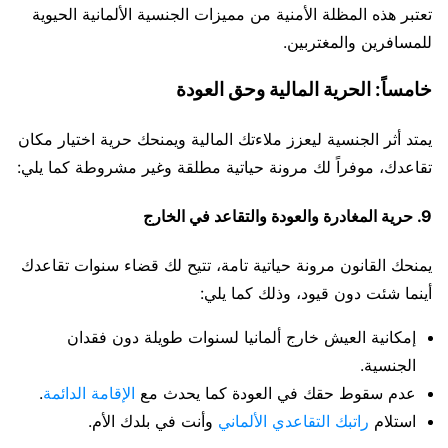
تعتبر هذه المظلة الأمنية من مميزات الجنسية الألمانية الحيوية
للمسافرين والمغتربين.
خامساً: الحرية المالية وحق العودة
يمتد أثر الجنسية ليعزز ملاءتك المالية ويمنحك حرية اختيار مكان
تقاعدك، موفراً لك مرونة حياتية مطلقة وغير مشروطة كما يلي:
9. حرية المغادرة والعودة والتقاعد في الخارج
يمنحك القانون مرونة حياتية تامة، تتيح لك قضاء سنوات تقاعدك
أينما شئت دون قيود، وذلك كما يلي:
إمكانية العيش خارج ألمانيا لسنوات طويلة دون فقدان
الجنسية.
عدم سقوط حقك في العودة كما يحدث مع
الإقامة الدائمة
.
استلام
راتبك التقاعدي الألماني
وأنت في بلدك الأم.