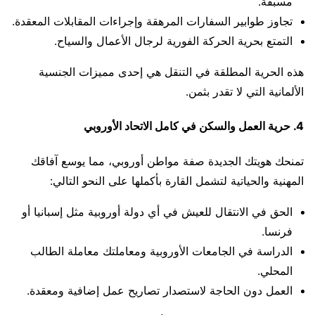
مسبقة.
تجاوز طوابير السفارات المرهقة وإجراءات المقابلات المعقدة.
التمتع بحرية الحركة الفورية لرجال الأعمال والسياح.
هذه الحرية المطلقة في التنقل هي إحدى مميزات الجنسية
الألمانية التي لا تقدر بثمن.
4. حرية العمل والسكن في كامل الاتحاد الأوروبي
تمنحك هويتك الجديدة صفة مواطن أوروبي، مما يوسع آفاقك
المهنية والحياتية لتشمل القارة بأكملها على النحو التالي:
الحق في الانتقال للعيش في أي دولة أوروبية مثل إسبانيا أو
فرنسا.
الدراسة في الجامعات الأوروبية ومعاملتك معاملة الطالب
المحلي.
العمل دون الحاجة لاستصدار تصاريح عمل إضافية ومعقدة.