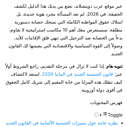
عبر موقع عرب دويتشلاند، نضع بين يديك هذا الدليل لكشف
الحقيقة: في 2026، لم تعد المسألة مجرد هوية جديدة، بل
امتلاك حقوق المواطنة الكاملة التي تمنحك حصانة دستورية
مطلقة. سنستعرض معك أهم 10 مكاسب استراتيجية لا تقاوم،
بدءاً من الحصانة ضد الترحيل التي تنهي قلق الإقامات للأبد،
وصولاً إلى القوة السياسية والاقتصادية التي يضمنها لك القانون
الجديد.
تنويه هام
: إذا كنت لا تزال في مرحلة التقديم، راجع الشروط أولاً
عبر:
قانون الجنسية الجديد في المانيا 2026
. استعد لاكتشاف
كيف تنقلك هذه المزايا من خانة المقيم إلى شريك كامل الحقوق
في أقوى دولة أوروبية.
فهرس المحتويات
Toggle
نظرة عامة حول مميزات الجنسية الألمانية في القانون الجديد