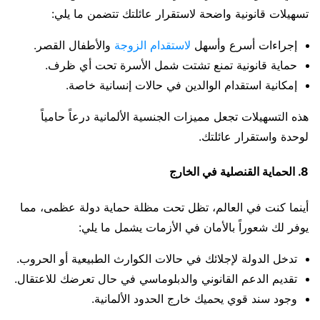
تسهيلات قانونية واضحة لاستقرار عائلتك تتضمن ما يلي:
إجراءات أسرع وأسهل
لاستقدام الزوجة
والأطفال القصر.
حماية قانونية تمنع تشتت شمل الأسرة تحت أي ظرف.
إمكانية استقدام الوالدين في حالات إنسانية خاصة.
هذه التسهيلات تجعل مميزات الجنسية الألمانية درعاً حامياً
لوحدة واستقرار عائلتك.
8. الحماية القنصلية في الخارج
أينما كنت في العالم، تظل تحت مظلة حماية دولة عظمى، مما
يوفر لك شعوراً بالأمان في الأزمات يشمل ما يلي:
تدخل الدولة لإجلائك في حالات الكوارث الطبيعية أو الحروب.
تقديم الدعم القانوني والدبلوماسي في حال تعرضك للاعتقال.
وجود سند قوي يحميك خارج الحدود الألمانية.