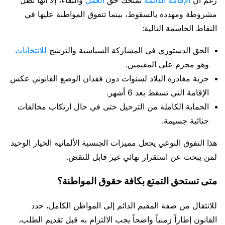
مشروطة ومهددة بالسقوط، بينما تتفوق المواطنة عليها في
النقاط الحاسمة التالية:
الحق الدستوري في المشاركة السياسية والترشح
للانتخابات
وهو محرم على المقيمين.
حرية مغادرة البلاد لسنوات دون فقدان الوضع القانوني عكس
الإقامة التي تسقط بعد 6 أشهر.
الحماية الكاملة من الترحيل حتى في حال ارتكاب مخالفات
جنائية جسيمة.
هذا التفوق النوعي يجعل مميزات الجنسية الألمانية الخيار الوحيد
لمن يبحث عن استقرار نهائي غير قابل للنقض.
متى تستحق التمتع بكافة حقوق المواطنة؟
للانتقال من صفة المقيم الدائم إلى المواطن الكامل، حدد
القانون إطاراً زمنياً واضحاً يجب الالتزام به قبل تقديم الطلب،