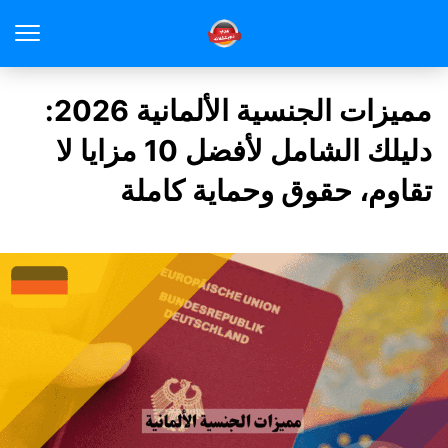
مميزات الجنسية الألمانية 2026:
دليلك الشامل لأفضل 10 مزايا لا
تقاوم، حقوق وحماية كاملة