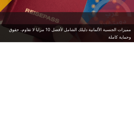
مميزات الجنسية الألمانية دليلك الشامل لأفضل 10 مزايا لا تقاوم، حقوق
وحماية كاملة