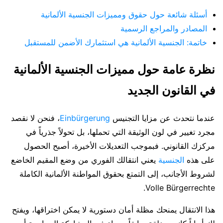
أسئلة شائعة حول حقوق ومميزات الجنسية الألمانية
المصادر والمراجع الرسمية
خاتمة: الجنسية الألمانية هي استثمارك الأضمن للمستقبل
نظرة عامة حول مميزات الجنسية الألمانية
في القانون الجديد
عندما نتحدث عن مزايا التجنيس
Einbürgerung
، فنحن لا نقصد
مجرد تغيير في لون الوثيقة التي تحملها، بل تحولاً جذرياً في
مركزك القانوني. فبموجب التعديلات الأخيرة، أصبح الحصول
على هذه
الجنسية
يعني انتقالك الفوري من وضع المقيم الخاضع
لشروط الأجانب، إلى التمتع بحقوق المواطنة الألمانية الكاملة
Volle Bürgerrechte.
هذا الانتقال يمنحك مظلة أمان دستورية لا يمكن اختراقها، ويفتح