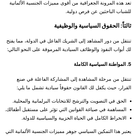
تعد هذه المرونة الجغرافية من أقوى مميزات الجنسية الألمانية
للشباب الباحثين عن فرص دولية.
ثالثاً: الحقوق السياسية والوظيفية
تنتقل من دور المشاهد إلى الشريك الفاعل في الدولة، مما يفتح
لك أبواب النفوذ والوظائف السيادية المرموقة على النحو التالي:
5. المواطنة السياسية الكاملة
تنتقل من مرحلة المشاهدة إلى المشاركة الفاعلة في صنع
القرار، حيث يكفل لك القانون حقوقاً سيادية تشمل ما يلي:
الحق في التصويت والترشح للانتخابات البرلمانية والمحلية.
المساهمة في صياغة القوانين التي تؤثر على مستقبل أطفالك.
الانخراط الكامل في الحياة الحزبية والسياسية للدولة.
يعتبر هذا التمكين السياسي جوهر مميزات الجنسية الألمانية التي