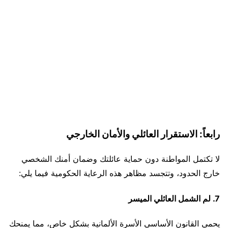
رابعاً: الاستقرار العائلي والأمان الخارجي
لا تكتمل المواطنة دون حماية عائلتك وضمان أمنك الشخصي
خارج الحدود، وتتجسد مظاهر هذه الرعاية الحكومية فيما يلي:
7. لم الشمل العائلي الميسر
يحمي القانون الأساسي الأسرة الألمانية بشكل خاص، مما يمنحك