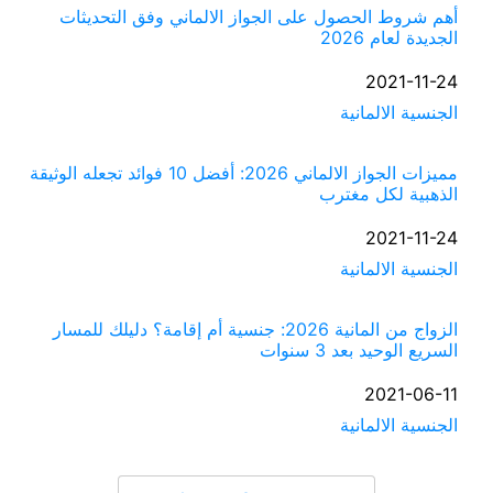
أهم شروط الحصول على الجواز الالماني وفق التحديثات
الجديدة لعام 2026
التاريخ
2021-11-24
الجنسية الالمانية
في ما يتعلق بما يأتي
مميزات الجواز الالماني 2026: أفضل 10 فوائد تجعله الوثيقة
الذهبية لكل مغترب
التاريخ
2021-11-24
الجنسية الالمانية
في ما يتعلق بما يأتي
الزواج من المانية 2026: جنسية أم إقامة؟ دليلك للمسار
السريع الوحيد بعد 3 سنوات
التاريخ
2021-06-11
الجنسية الالمانية
في ما يتعلق بما يأتي