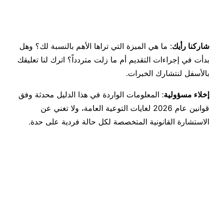
شاركنا رأيك
: ما هي الميزة التي تراها الأهم بالنسبة لك؟ وهل
بدأت في إجراءات التقديم أم ما زلت متردداً؟ اترك لنا تعليقك
بالأسفل لنتشارك الخبرات.
إخلاء مسؤولية
: المعلومات الواردة في هذا الدليل محدثة وفق
قوانين عام 2026 لغايات التوعية العامة، ولا تغني عن
الاستشارة القانونية المتخصصة لكل حالة فردية على حدة.