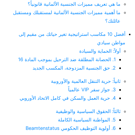
ما هي تعريف مميزات الجنسية الألمانية قانونياً؟
ما أهمية مميزات الجنسية الألمانية لمستقبلك ومستقبل
عائلتك؟
أفضل 10 مكاسب استراتيجية تغير حياتك من مقيم إلى
مواطن سيادي
أولاً: الحماية والسيادة
1. الحصانة المطلقة ضد الترحيل بموجب المادة 16
2. حق الجنسية المزدوجة، المكسب الجديد
ثانياً: حرية التنقل العالمية والأوروبية
3. جواز سفر VIP عالمياً
4. حرية العمل والسكن في كامل الاتحاد الأوروبي
ثالثاً: الحقوق السياسية والوظيفية
5. المواطنة السياسية الكاملة
6. أولوية التوظيف الحكومي Beamtenstatus