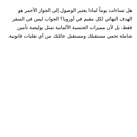
هل تساءلت يوماً لماذا يعتبر الوصول إلى الجواز الأحمر هو
الهدف النهائي لكل مقيم في أوروبا؟ الجواب ليس في السفر
فقط، بل لأن مميزات الجنسية الألمانية تمثل بوليصة تأمين
شاملة تحمي مستقبلك ومستقبل عائلتك من أي تقلبات قانونية.