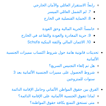
رابعاً: الاستقرار العائلي والأمان الخارجي
7. لم الشمل العائلي الميسر
8. الحماية القنصلية في الخارج
خامساً: الحرية المالية وحق العودة
9. حرية المغادرة والعودة والتقاعد في الخارج
10. الائتمان المالي والثقة البنكية Schufa
تحديثات قانونية هامة حول شروط اكتساب مميزات الجنسية
الألمانية
هل تم إلغاء التجنيس السريع؟
شروط الحصول على مميزات الجنسية الألمانية بعد 3
سنوات للمتزوجين
الفرق بين حقوق المواطن الألماني وحامل الإقامة الدائمة
لماذا تتفوق الجنسية الألمانية على الإقامة الدائمة؟
متى تستحق التمتع بكافة حقوق المواطنة؟