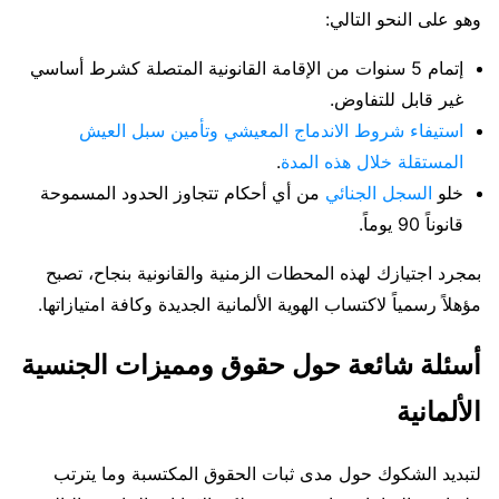
وهو على النحو التالي:
إتمام 5 سنوات من الإقامة القانونية المتصلة كشرط أساسي
غير قابل للتفاوض.
استيفاء شروط الاندماج المعيشي وتأمين سبل العيش
المستقلة خلال هذه المدة
.
خلو
السجل الجنائي
من أي أحكام تتجاوز الحدود المسموحة
قانوناً 90 يوماً.
بمجرد اجتيازك لهذه المحطات الزمنية والقانونية بنجاح، تصبح
مؤهلاً رسمياً لاكتساب الهوية الألمانية الجديدة وكافة امتيازاتها.
أسئلة شائعة حول حقوق ومميزات الجنسية
الألمانية
لتبديد الشكوك حول مدى ثبات الحقوق المكتسبة وما يترتب