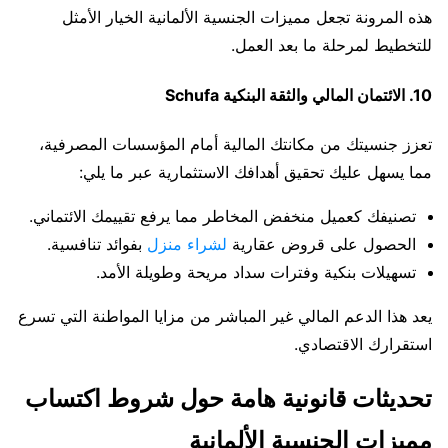
هذه المرونة تجعل مميزات الجنسية الألمانية الخيار الأمثل
للتخطيط لمرحلة ما بعد العمل.
10. الائتمان المالي والثقة البنكية Schufa
تعزز جنسيتك من مكانتك المالية أمام المؤسسات المصرفية،
مما يسهل عليك تحقيق أهدافك الاستثمارية عبر ما يلي:
تصنيفك كعميل منخفض المخاطر مما يرفع تقييمك الائتماني.
الحصول على قروض عقارية
لشراء منزل
بفوائد تنافسية.
تسهيلات بنكية وفترات سداد مريحة وطويلة الأمد.
يعد هذا الدعم المالي غير المباشر من مزايا المواطنة التي تسرع
استقرارك الاقتصادي.
تحديثات قانونية هامة حول شروط اكتساب
مميزات الجنسية الألمانية