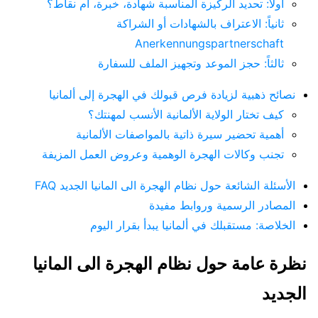
أولاً: تحديد الركيزة المناسبة شهادة، خبرة، أم نقاط؟
ثانياً: الاعتراف بالشهادات أو الشراكة
Anerkennungspartnerschaft
ثالثاً: حجز الموعد وتجهيز الملف للسفارة
نصائح ذهبية لزيادة فرص قبولك في الهجرة إلى ألمانيا
كيف تختار الولاية الألمانية الأنسب لمهنتك؟
أهمية تحضير سيرة ذاتية بالمواصفات الألمانية
تجنب وكالات الهجرة الوهمية وعروض العمل المزيفة
الأسئلة الشائعة حول نظام الهجرة الى المانيا الجديد FAQ
المصادر الرسمية وروابط مفيدة
الخلاصة: مستقبلك في ألمانيا يبدأ بقرار اليوم
نظرة عامة حول نظام الهجرة الى المانيا
الجديد