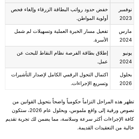
نوفمبر
خفض حدود رواتب البطاقة الزرقاء وإلغاء فحص
2023
أولوية المواطن.
مارس
تفعيل مسار الخبرة العملية وتسهيلات لم شمل
2024
الأسرة.
يونيو
إطلاق بطاقة الفرصة نظام النقاط للبحث عن
2024
عمل.
بحلول
اكتمال التحول الرقمي الكامل لإصدار التأشيرات
2026
وتسريع الإجراءات.
تظهر هذه المراحل التزاماً حكومياً واضحاً بتحويل القوانين من
نصوص ورقية إلى واقع ملموس، وبحلول عام 2026، ستكون
كافة الإجراءات أكثر سرعة وسلاسة، مما يضمن لك تجربة تقديم
خالية من التعقيدات القديمة.