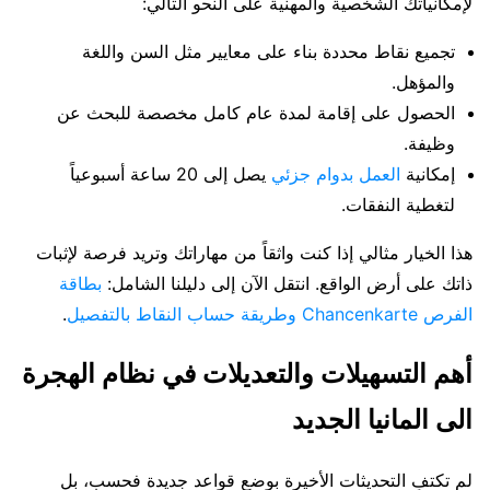
لإمكانياتك الشخصية والمهنية على النحو التالي:
تجميع نقاط محددة بناء على معايير مثل السن واللغة
والمؤهل.
الحصول على إقامة لمدة عام كامل مخصصة للبحث عن
وظيفة.
إمكانية
العمل بدوام جزئي
يصل إلى 20 ساعة أسبوعياً
لتغطية النفقات.
هذا الخيار مثالي إذا كنت واثقاً من مهاراتك وتريد فرصة لإثبات
ذاتك على أرض الواقع. انتقل الآن إلى دليلنا الشامل:
بطاقة
الفرص Chancenkarte وطريقة حساب النقاط بالتفصيل
.
أهم التسهيلات والتعديلات في نظام الهجرة
الى المانيا الجديد
لم تكتفِ التحديثات الأخيرة بوضع قواعد جديدة فحسب، بل