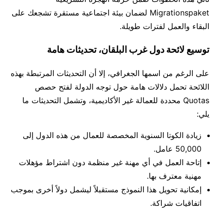
Migrationspaket لضمان بيئة اجتماعية مستقرة تشجعك على
البقاء والعمل لفترات طويلة.
توسيع لائحة دول غرب البلقان، تحديثات هامة
على الرغم من اسمها الجغرافي، إلا أن التحديثات المرتبطة بهذه
اللائحة تحمل دلالات هامة حول توجه الدولة لفتح حصص
Quotas محددة للعمالة غير الأكاديمية، وتشمل التحديثات ما
يلي:
زيادة الكوتا السنوية المخصصة للعمال من هذه الدول إلى
50,000 عامل.
إتاحة العمل في أي مهنة غير منظمة دون اشتراط مؤهلات
مهنية معترف بها.
إمكانية تحويل هذا النموذج مستقبلاً ليشمل دولاً أخرى بموجب
اتفاقيات شراكة.