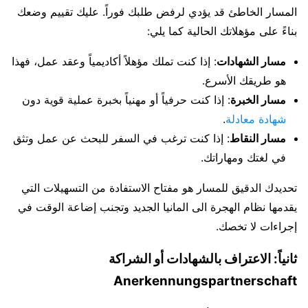
المسار الخاطئ قد يؤدي لرفض طلبك فوراً. عليك تقييم وضعك
بناءً على مؤهلاتك الحالية كما يلي:
مسار الشهادات
: إذا كنت تملك مؤهلاً أكاديمياً وعقد عمل، فهذا
هو طريقك الأسرع.
مسار الخبرة
: إذا كنت حرفياً أو مهنياً بخبرة عملية قوية دون
شهادة معادلة
.
مسار النقاط
: إذا كنت ترغب في السفر للبحث عن عمل وتثق
في لغتك ومهاراتك.
تحديدك الدقيق للمسار هو مفتاح الاستفادة من التسهيلات التي
يقدمها نظام الهجرة الى المانيا الجديد وتجنب إضاعة الوقت في
إجراءات لا تخصك.
ثانياً: الاعتراف بالشهادات أو الشراكة
Anerkennungspartnerschaft