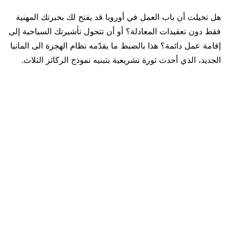
هل تخيلت أن باب العمل في أوروبا قد يفتح لك بخبرتك المهنية
فقط دون تعقيدات المعادلة؟ أو أن تتحول تأشيرتك السياحية إلى
إقامة عمل دائمة؟ هذا بالضبط ما يقدّمه نظام الهجرة الى المانيا
الجديد، الذي أحدث ثورة تشريعية بتبنيه نموذج الركائز الثلاث.