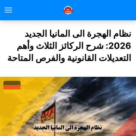
نظام الهجرة الى المانيا الجديد
2026: شرح الركائز الثلاث وأهم
التعديلات القانونية والفرص المتاحة