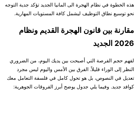
هذه الخطوة في نظام الهجرة الى المانيا الجديد تؤكد جدية التوجه
نحو توسيع نطاق التوظيف ليشمل كافة المستويات المهارية.
مقارنة بين قانون الهجرة القديم ونظام
2026 الجديد
لفهم حجم الفرصة التي أصبحت بين يديك اليوم، من الضروري
النظر إلى الوراء قليلاً. الفرق بين الأمس واليوم ليس مجرد
تعديل في النصوص، بل هو تحول كامل في فلسفة التعامل معك
كوافد جديد. وفيما يلي جدول يوضح أبرز الفروقات الجوهرية: