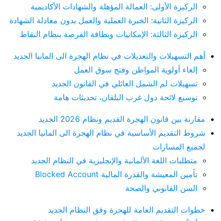
الركيزة الأولى: العمالة المؤهلة والشهادات الأكاديمية
الركيزة الثانية: الخبرة العملية والعمل بدون معادلة الشهادة
الركيزة الثالثة: الإمكانيات وبطاقة الفرصة بنظام النقاط
أهم التسهيلات والتعديلات في نظام الهجرة الى المانيا الجديد
إلغاء أولوية المواطن وفتح سوق العمل
تسهيلات لم الشمل العائلي في القانون الجديد
توسيع لائحة دول غرب البلقان، تحديثات هامة
مقارنة بين قانون الهجرة القديم ونظام 2026 الجديد
شروط التقديم الأساسية في نظام الهجرة الى المانيا الجديد
لجميع المسارات
متطلبات اللغة الألمانية والإنجليزية في النظام الجديد
تأمين المعيشة والقدرة المالية Blocked Account
السن القانوني والصحة
خطوات التقديم العامة للهجرة وفق النظام الجديد