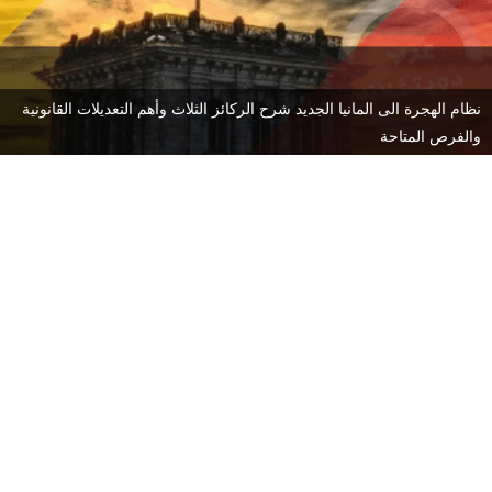
نظام الهجرة الى المانيا الجديد شرح الركائز الثلاث وأهم التعديلات القانونية
والفرص المتاحة