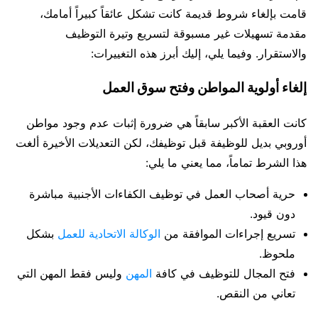
قامت بإلغاء شروط قديمة كانت تشكل عائقاً كبيراً أمامك،
مقدمة تسهيلات غير مسبوقة لتسريع وتيرة التوظيف
والاستقرار. وفيما يلي، إليك أبرز هذه التغييرات:
إلغاء أولوية المواطن وفتح سوق العمل
كانت العقبة الأكبر سابقاً هي ضرورة إثبات عدم وجود مواطن
أوروبي بديل للوظيفة قبل توظيفك، لكن التعديلات الأخيرة ألغت
هذا الشرط تماماً، مما يعني ما يلي:
حرية أصحاب العمل في توظيف الكفاءات الأجنبية مباشرة
دون قيود.
تسريع إجراءات الموافقة من
الوكالة الاتحادية للعمل
بشكل
ملحوظ.
فتح المجال للتوظيف في كافة
المهن
وليس فقط المهن التي
تعاني من النقص.