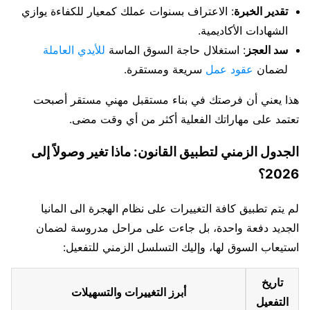
تقدير الخبرة
: الاعتراف بسنوات عملك كمعيار للكفاءة يوازي
الشهادات الأكاديمية.
سد العجز
: استغلال حاجة السوق الماسة
للأيدي العاملة
لضمان
عقود عمل
سريعة ومستقرة.
هذا يعني أن فرصتك في بناء مستقبل مهني مستقر أصبحت
تعتمد على مهاراتك الفعلية أكثر من أي وقت مضى.
الجدول الزمني لتطبيق القانون: ماذا تغير وصولاً إلى
2026؟
لم يتم تطبيق كافة التغييرات على نظام الهجرة الى المانيا
الجديد دفعة واحدة، بل جاءت على مراحل مدروسة لضمان
استيعاب السوق لها، وإليك التسلسل الزمني للتفعيل:
تاريخ
أبرز التغييرات والتسهيلات
التفعيل