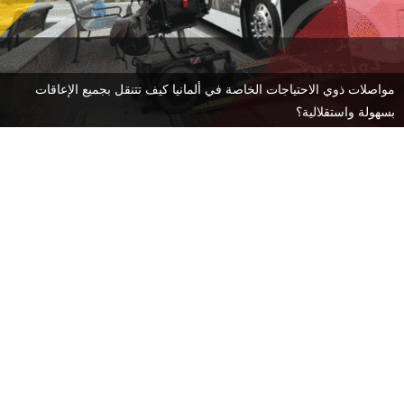
مواصلات ذوي الاحتياجات الخاصة في ألمانيا كيف تتنقل بجميع الإعاقات
بسهولة واستقلالية؟