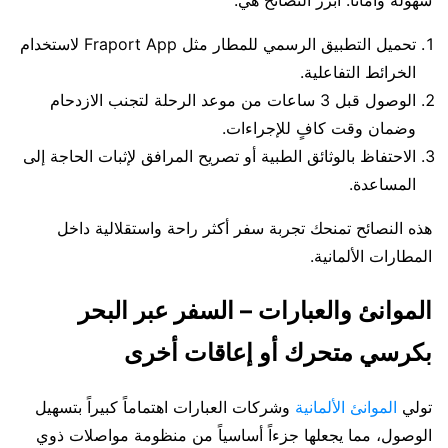
تحميل التطبيق الرسمي للمطار مثل Fraport App لاستخدام
الخرائط التفاعلية.
الوصول قبل 3 ساعات من موعد الرحلة لتجنب الازدحام
وضمان وقت كافٍ للإجراءات.
الاحتفاظ بالوثائق الطبية أو تصريح المرافق لإثبات الحاجة إلى
المساعدة.
هذه النصائح تمنحك تجربة سفر أكثر راحة واستقلالية داخل
المطارات الألمانية.
الموانئ والعبارات – السفر عبر البحر
بكرسي متحرك أو إعاقات أخرى
تولي
الموانئ الألمانية
وشركات العبارات اهتماماً كبيراً بتسهيل
الوصول، مما يجعلها جزءاً أساسياً من منظومة مواصلات ذوي