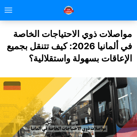
مواصلات ذوي الاحتياجات الخاصة
في ألمانيا 2026: كيف تتنقل بجميع
الإعاقات بسهولة واستقلالية؟