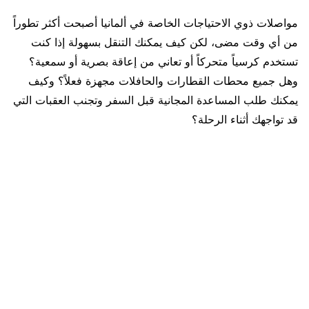
مواصلات ذوي الاحتياجات الخاصة في ألمانيا أصبحت أكثر تطوراً
من أي وقت مضى، لكن كيف يمكنك التنقل بسهولة إذا كنت
تستخدم كرسياً متحركاً أو تعاني من إعاقة بصرية أو سمعية؟
وهل جميع محطات القطارات والحافلات مجهزة فعلاً؟ وكيف
يمكنك طلب المساعدة المجانية قبل السفر وتجنب العقبات التي
قد تواجهك أثناء الرحلة؟