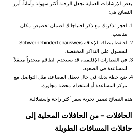
بعض الإرشادات العملية تجعل الرحلة أكثر سهولة وأماناً. أبرز
النصائح هي:
احجز تذكرتك مع ذكر احتياجاتك لضمان تخصيص مكان
مناسب.
احتفظ ببطاقة الإعاقة Schwerbehindertenausweis
للحصول على التذاكر المخفضة.
في القطارات الإقليمية، قد يستخدم الطاقم منحدراً متنقلاً
للمساعدة في الصعود.
ضع خطة بديلة في حال تعطل المصاعد، مثل التواصل مع
مركز المساعدة أو استخدام محطة مجاورة.
هذه النصائح تضمن تجربة سفر أكثر راحة واستقلالية.
الحافلات – من الحافلات المحلية إلى
حافلات المسافات الطويلة