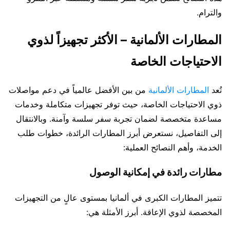
والترام.
المطارات الألمانية – الأكثر تجهيزاً لذوي
الاحتياجات الخاصة
تُعد
المطارات الألمانية
من بين الأفضل عالمياً في دعم مواصلات
ذوي الاحتياجات الخاصة، حيث توفر تجهيزات متكاملة وخدمات
مساعدة متخصصة لضمان تجربة سفر سلسة وآمنة. وبالانتقال
إلى التفاصيل، نستعرض أبرز المطارات الرائدة، خطوات طلب
الخدمة، وأهم النصائح العملية:
مطارات رائدة في إمكانية الوصول
تتميز المطارات الكبرى في ألمانيا بمستوى عالٍ من التجهيزات
المخصصة لذوي الإعاقة. أبرز الأمثلة هي: