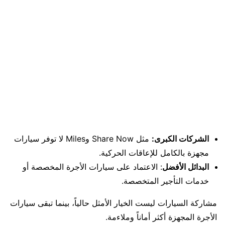
الشركات الكبرى:
مثل Share Now وMiles لا توفر سيارات
مجهزة بالكامل للإعاقات الحركية.
البدائل الأفضل
: الاعتماد على سيارات الأجرة المخصصة أو
خدمات التأجير المتخصصة.
مشاركة السيارات ليست الخيار الأمثل حالياً، بينما تبقى سيارات
الأجرة المجهزة أكثر أماناً وملاءمة.