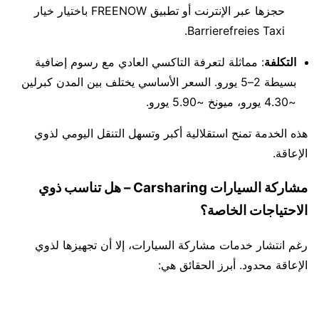
حجزها عبر الإنترنت أو تطبيق FREENOW باختيار خيار
Barrierefreies Taxi.
التكلفة
: مماثلة لتعرفة التاكسي العادي مع رسوم إضافية
بسيطة 2–5 يورو. السعر الأساسي يختلف بين المدن كبرلين
~4.30 يورو، ميونخ ~5.90 يورو.
هذه الخدمة تمنح استقلالية أكبر وتسهل التنقل اليومي لذوي
الإعاقة.
مشاركة السيارات Carsharing – هل تناسب ذوي
الاحتياجات الخاصة؟
رغم انتشار خدمات مشاركة السيارات، إلا أن تجهيزها لذوي
الإعاقة محدود. أبرز الحقائق هي: