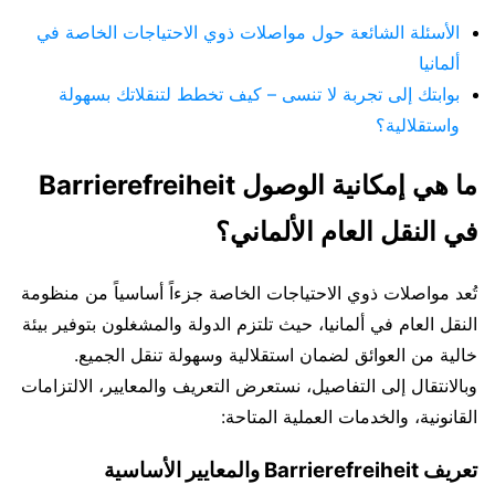
الأسئلة الشائعة حول مواصلات ذوي الاحتياجات الخاصة في
ألمانيا
بوابتك إلى تجربة لا تنسى – كيف تخطط لتنقلاتك بسهولة
واستقلالية؟
ما هي إمكانية الوصول Barrierefreiheit
في النقل العام الألماني؟
تُعد مواصلات ذوي الاحتياجات الخاصة جزءاً أساسياً من منظومة
النقل العام في ألمانيا، حيث تلتزم الدولة والمشغلون بتوفير بيئة
خالية من العوائق لضمان استقلالية وسهولة تنقل الجميع.
وبالانتقال إلى التفاصيل، نستعرض التعريف والمعايير، الالتزامات
القانونية، والخدمات العملية المتاحة:
تعريف Barrierefreiheit والمعايير الأساسية