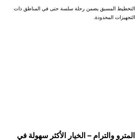
التخطيط المسبق يضمن رحلة سلسة حتى في المناطق ذات
التجهيزات المحدودة.
المترو والترام – الخيار الأكثر سهولة في