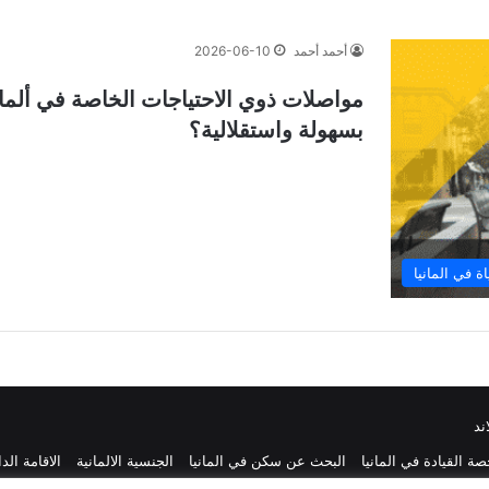
أحمد أحمد
2026-06-10
بسهولة واستقلالية؟
اة في المانيا
ند
ة القيادة في المانيا
البحث عن سكن في المانيا
الجنسية الالمانية
الاقامة الد