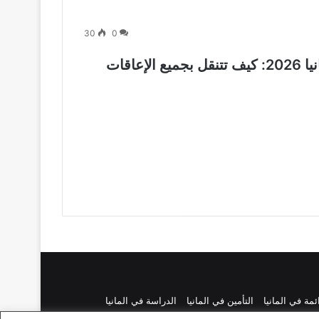
30
0
مواصلات ذوي الاحتياجات الخاصة في ألمانيا 2026: كيف تتنقل بجميع الإعاقات
ائمة في المانيا
التأمين في المانيا
الدراسة في المانيا