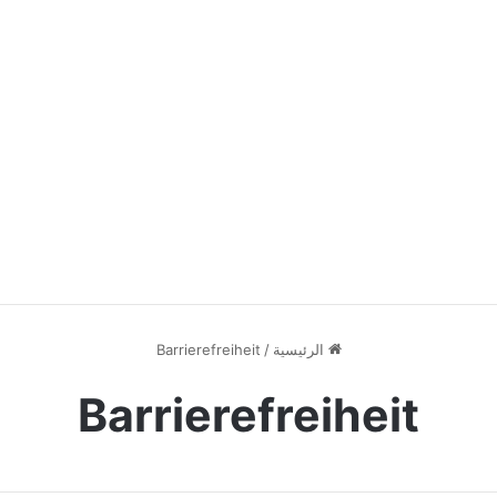
الرئيسية
/
Barrierefreiheit
Barrierefreiheit