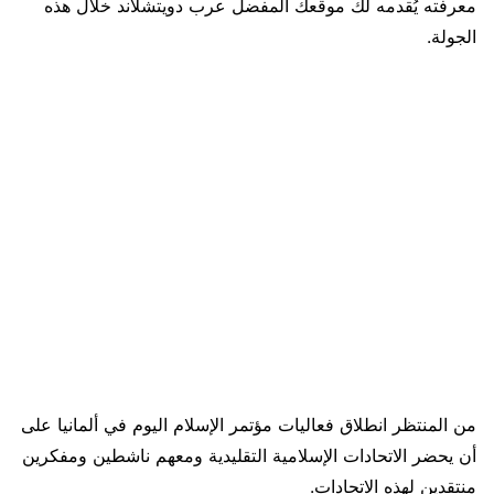
معرفته يُقدمه لك موقعك المفضل عرب دويتشلاند خلال هذه
الجولة.
من المنتظر انطلاق فعاليات مؤتمر الإسلام اليوم في ألمانيا على
أن يحضر الاتحادات الإسلامية التقليدية ومعهم ناشطين ومفكرين
منتقدين لهذه الاتحادات.