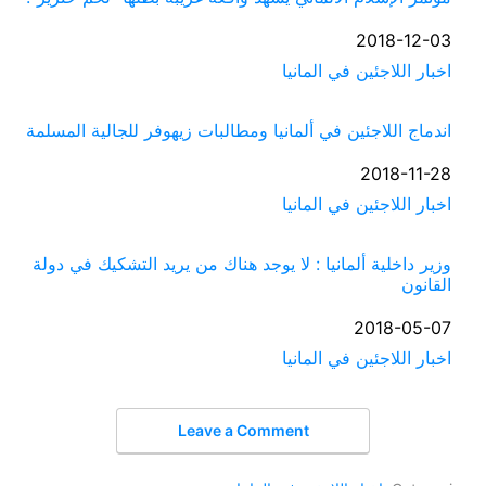
التاريخ
2018-12-03
في ما يتعلق بما يأتي
اخبار اللاجئين في المانيا
اندماج اللاجئين في ألمانيا ومطالبات زيهوفر للجالية المسلمة
التاريخ
2018-11-28
في ما يتعلق بما يأتي
اخبار اللاجئين في المانيا
وزير داخلية ألمانيا : لا يوجد هناك من يريد التشكيك في دولة
القانون
التاريخ
2018-05-07
في ما يتعلق بما يأتي
اخبار اللاجئين في المانيا
Leave a Comment