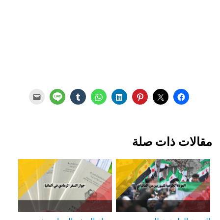
مقالات ذات صلة