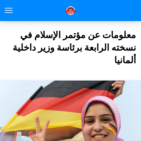
معلومات عن مؤتمر الإسلام في
نسخته الرابعة برئاسة وزير داخلية
ألمانيا