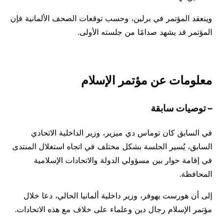
وينعقد المؤتمر في برلين، وحسب توقعات الصحف الألمانية فإن
المؤتمر قد يشهد صدامًا من جلسته الأولى.
معلومات عن مؤتمر الإسلام
– توصيات سابقة
في السابق كان توماس دي ميزير، وزير الداخلية الاتحادي
السابق، يُسير الجلسة بشكل مختلف في اتجاه استغلال المنتدى
في إقامة حوار بين مسؤولي الدولة والاتحادات الإسلامية
المحافظة.
إلى أن هورست يهوفر، وزير داخلية ألمانيا الحالي، دعا خلال
مؤتمر الإسلام رجال دين وعلماء على خلاف مع هذه الاتحادات.