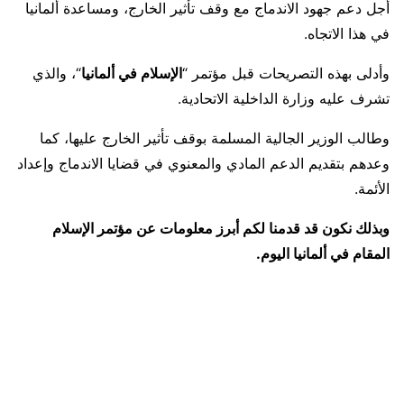
أجل دعم جهود الاندماج مع وقف تأثير الخارج، ومساعدة ألمانيا
في هذا الاتجاه.
وأدلى بهذه التصريحات قبل مؤتمر “
الإسلام في ألمانيا
“، والذي
تشرف عليه وزارة الداخلية الاتحادية.
وطالب الوزير الجالية المسلمة بوقف تأثير الخارج عليها، كما
وعدهم بتقديم الدعم المادي والمعنوي في قضايا الاندماج وإعداد
الأئمة.
وبذلك نكون قد قدمنا لكم أبرز معلومات عن مؤتمر الإسلام
المقام في ألمانيا اليوم.