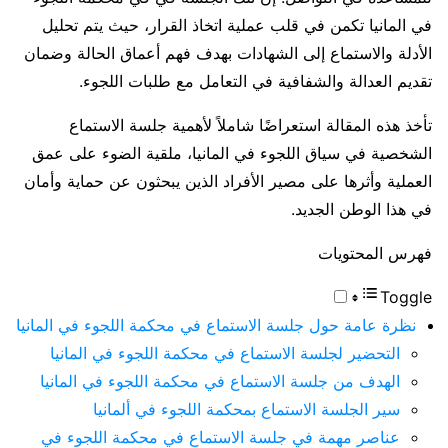
في المانيا تكمن في قلب عملية اتخاذ القرار، حيث يتم تحليل
الأدلة والاستماع إلى الشهادات بهدف فهم أعماق الحالة وضمان
تقديم العدالة والشفافية في التعامل مع طلبات اللجوء.
تأخذ هذه المقالة استعراضًا شاملاً لأهمية جلسة الاستماع
الشخصية في سياق اللجوء في المانيا، ملقية الضوء على عمق
العملية وأثرها على مصير الأفراد الذين يبحثون عن حماية وأمان
في هذا الوطن الجديد.
فهرس المحتويات
Toggle
نظرة عامة حول جلسة الاستماع في محكمة اللجوء في المانيا
التحضير لجلسة الاستماع في محكمة اللجوء في المانيا
الهدف من جلسة الاستماع في محكمة اللجوء في المانيا
سير الجلسة الاستماع بمحكمة اللجوء في ألمانيا
عناصر مهمة في جلسة الاستماع في محكمة اللجوء في