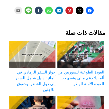
مقالات ذات صلة
العودة الطوعية للسوريين من
جواز السفر الرمادي في
ألمانيا: دعم مالي وتسهيلات
ألمانيا: دليل شامل للسفر
للعودة الآمنة للوطن
إلى دول الشنغن وحقوق
اللاجئين