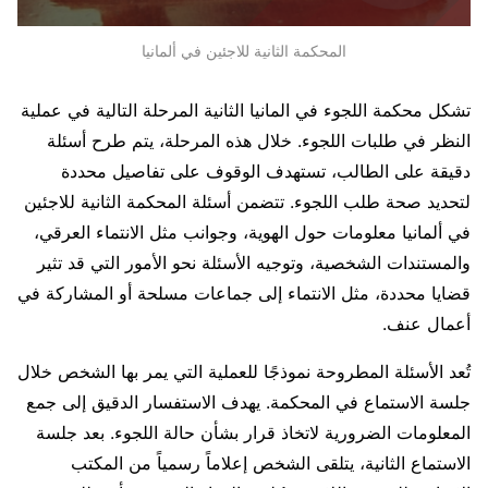
المحكمة الثانية للاجئين في ألمانيا
تشكل محكمة اللجوء في المانيا الثانية المرحلة التالية في عملية
النظر في طلبات اللجوء. خلال هذه المرحلة، يتم طرح أسئلة
دقيقة على الطالب، تستهدف الوقوف على تفاصيل محددة
لتحديد صحة طلب اللجوء. تتضمن أسئلة المحكمة الثانية للاجئين
في ألمانيا معلومات حول الهوية، وجوانب مثل الانتماء العرقي،
والمستندات الشخصية، وتوجيه الأسئلة نحو الأمور التي قد تثير
قضايا محددة، مثل الانتماء إلى جماعات مسلحة أو المشاركة في
أعمال عنف.
تُعد الأسئلة المطروحة نموذجًا للعملية التي يمر بها الشخص خلال
جلسة الاستماع في المحكمة. يهدف الاستفسار الدقيق إلى جمع
المعلومات الضرورية لاتخاذ قرار بشأن حالة اللجوء. بعد جلسة
الاستماع الثانية، يتلقى الشخص إعلاماً رسمياً من المكتب