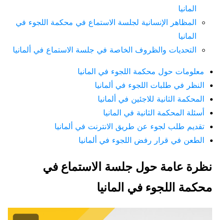
المانيا
المظاهر الإنسانية لجلسة الاستماع في محكمة اللجوء في
المانيا
التحديات والظروف الخاصة في جلسة الاستماع في ألمانيا
معلومات حول محكمة اللجوء في المانيا
النظر في طلبات اللجوء في ألمانيا
المحكمة الثانية للاجئين في ألمانيا
أسئلة المحكمة الثانية في المانيا
تقديم طلب لجوء عن طريق الانترنت في ألمانيا
الطعن في قرار رفض اللجوء في ألمانيا
نظرة عامة حول جلسة الاستماع في
محكمة اللجوء في المانيا