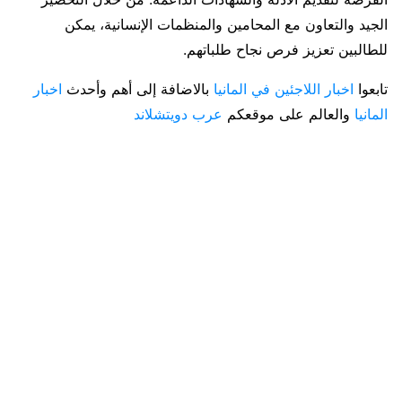
الجيد والتعاون مع المحامين والمنظمات الإنسانية، يمكن
للطالبين تعزيز فرص نجاح طلباتهم.
تابعوا
اخبار اللاجئين في المانيا
بالاضافة إلى أهم وأحدث
اخبار
المانيا
والعالم على موقعكم
عرب دويتشلاند