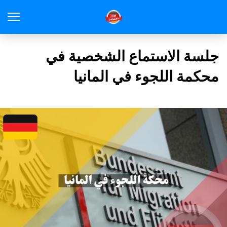
جلسة الاستماع الشخصية في
محكمة اللجوء في المانيا