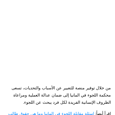
من خلال توفير منصة للتعبير عن الأسباب والتحديات، تسعى
محكمة اللجوء في المانيا إلى ضمان عدالة العملية ومراعاة
الظروف الإنسانية الفريدة لكل فرد يبحث عن اللجوء.
اقرأ أيضاً:
اسئلة مقابلة اللجوء في المانيا وما هي حقوق طالب