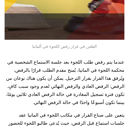
الطعن في قرار رفض اللجوء في ألمانيا
عندما يتم رفض طلب اللجوء بعد جلسة الاستماع الشخصية في
محكمة اللجوء في المانيا، يُمنح مقدم الطلب قرارًا بالرفض،
ويُرفق هذا القرار بقرار الترحيل. يمكن أن يكون هناك نوعان من
الرفض: الرفض العادي والرفض النهائي لعدم وجود سبب كافٍ.
تكون فترة تسجيل المغادرة في حالة الرفض العادي ثلاثين يومًا،
بينما تكون أسبوعًا واحدًا في حالة الرفض النهائي.
يتعين على صناع القرار في مكاتب اللجوء في المانيا عقد
جلسات استماع قبل الرفض، حيث يُدعى طالبو اللجوء للحضور