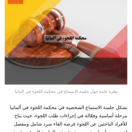
نظرة عامة حول جلسة الاستماع في محكمة اللجوء في المانيا
تشكل جلسة الاستماع الشخصية في محكمة اللجوء في ألمانيا
مرحلة أساسية وفعّالة في إجراءات طلب اللجوء، حيث يتاح
للأفراد الباحثين عن اللجوء فرصة القاء سرد شامل ومفصل
لقصصهم وأسباب هروبهم. تهدف هذه الجلسة إلى فهم عميق