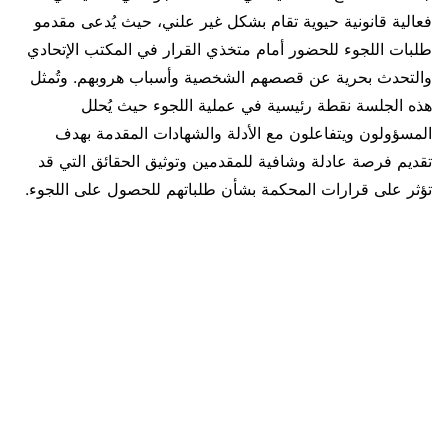
فعالية قانونية حيوية تقام بشكل غير علني، حيث يُدعى مقدمو
طلبات اللجوء للحضور أمام متخذي القرار في المكتب الإتحادي
والتحدث بحرية عن قصصهم الشخصية وأسباب هروبهم. وتُمثل
هذه الجلسة نقطة رئيسية في عملية اللجوء حيث يُحلل
المسؤولون ويتفاعلون مع الأدلة والشهادات المقدمة بهدف
تقديم فرصة عادلة وشافية للمقدمين وتوثيق الحقائق التي قد
تؤثر على قرارات المحكمة بشأن طلباتهم للحصول على اللجوء.