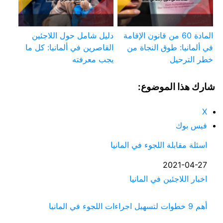
المادة 60 من قانون الإقامة
دليل شامل حول اللاجئين
في ألمانيا: طوق النجاة من
القاصرين في ألمانيا: كل ما
خطر الترحيل
يجب معرفته
شارك هذا الموضوع:
X
فيس بوك
اسئلة مقابلة اللجوء في المانيا
التاريخ
2021-04-27
في ما يتعلق بما يأتي
اخبار اللاجئين في المانيا
أهم 9 خطوات لتسهيل اجراءات اللجوء في المانيا