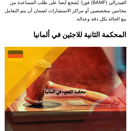
الفيدرالي (BAMF) فوراً. يُشجع أيضاً على طلب المساعدة من
محامين متخصصين أو مراكز الاستشارات لضمان أن يتم التعامل
مع الحالة بكل دقة وعدالة.
المحكمة الثانية للاجئين في ألمانيا