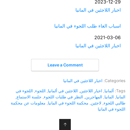
التاريخ
2023-12-29
في ما يتعلق بما يأتي
اخبار اللاجئين في المانيا
اسباب الغاء طلب اللجوء في المانيا
التاريخ
2021-03-06
في ما يتعلق بما يأتي
اخبار اللاجئين في المانيا
Leave a Comment
Categories:
اخبار اللاجئين في المانيا
Tags:
ألمانيا
,
اخبار اللاجئين
,
اللاجئين في ألمانيا
,
اللجوء
,
اللجوء في
المانيا
,
المانيا
,
المهاجرين
,
النظر في طلبات اللجوء
,
جلسة الاستماع
,
طالبي اللجوء
,
لاجئين
,
محكمة اللجوء في المانيا
,
معلومات عن محكمة
اللجوء في المانيا
↑