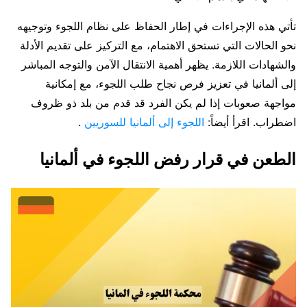
تأتي هذه الإجراءات في إطار الحفاظ على نظام اللجوء وتوجيهه
نحو الحالات التي تستحق الاهتمام، مع التركيز على تقديم الأدلة
والشهادات اللازمة. يظهر أهمية الانتقال الآمن والتوجه المباشر
إلى ألمانيا في تعزيز فرص نجاح طلب اللجوء، مع إمكانية
مواجهة صعوبات إذا لم يكن الفرد قد قدم من بلد ذو ظروف
اضطراب. اقرأ أيضاً:
اللجوء إلى ألمانيا للسوريين
.
الطعن في قرار رفض اللجوء في ألمانيا