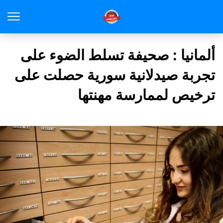
ألمانيا : صحيفة تسلط الضوء على
تجربة صيدلانية سورية حصلت على
ترخيص لممارسة مهنتها