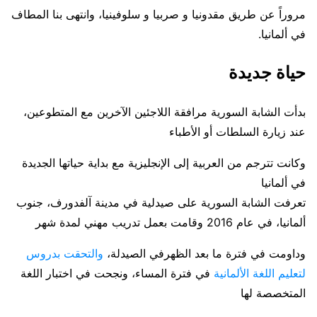
مروراً عن طريق مقدونيا و صربيا و سلوفينيا، وانتهى بنا المطاف
في ألمانيا.
حياة جديدة
بدأت الشابة السورية مرافقة اللاجئين الآخرين مع المتطوعين،
عند زيارة السلطات أو الأطباء
وكانت تترجم من العربية إلى الإنجليزية مع بداية حياتها الجديدة
في ألمانيا
تعرفت الشابة السورية على صيدلية في مدينة آلفدورف، جنوب
ألمانيا، في عام 2016 وقامت بعمل تدريب مهني لمدة شهر
وداومت في فترة ما بعد الظهرفي الصيدلة،
والتحقت بدروس
لتعليم اللغة الألمانية
في فترة المساء، ونجحت في اختبار اللغة
المتخصصة لها