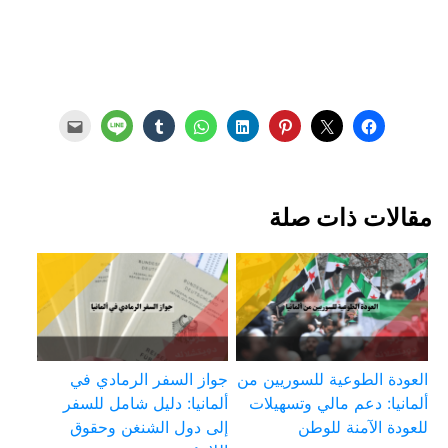
مقالات ذات صلة
العودة الطوعية للسوريين من
جواز السفر الرمادي في
ألمانيا: دعم مالي وتسهيلات
ألمانيا: دليل شامل للسفر
للعودة الآمنة للوطن
إلى دول الشنغن وحقوق