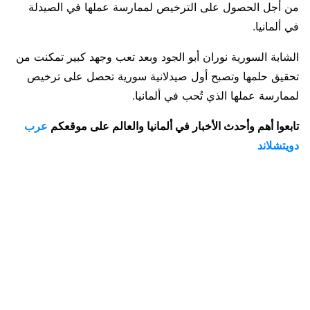
من أجل الحصول على الترخيص لممارسة عملها في الصيدلة
في ألمانيا.
الشابة السورية نوران أبو الجود وبعد تعب وجهد كبير تمكنت من
تحقيق حلمها وتصبح أول صيدلانية سورية تحصل على ترخيص
لممارسة عملها الذي تُحب في ألمانيا.
تابعوا أهم وأحدث الأخبار في ألمانيا والعالم على موقعكم
عرب
دويتشلاند