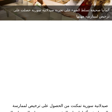
ألمانيا صحيفة تسلط الضوء على تجربة صيدلانية سورية حصلت على
ترخيص لممارسة مهنتها
صيدلانية سورية تمكنت من الحصول على ترخيص لممارسة