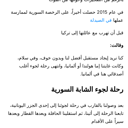
في عام 2015 حصلت أخيراً، على الرخصة السورية لممارسة
عملها
في الصيدلة
قبل أن تهرب مع عائلتها إلى تركيا
وقالت:
كنا نريد إيجاد مستقبل أفضل لنا وبدون خوف، وفي سلام،
وكانت غايتنا إما هولندا أو ألمانيا، وانتهى رحلة لجوء أغلب
أصدقائي هنا في ألمانيا.
رحلة لجوء الشابة السورية
بعد وصولنا بالقارب في رحلة لجوئنا إلى إحدى الجزر اليونانية،
تابعنا الرحلة إلى أثينا، ثم استقلينا الحافلة وبعدها القطار وبعدها
سيراً على الأقدام