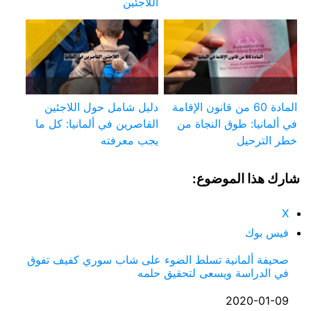
اللاجئين
المادة 60 من قانون الإقامة
دليل شامل حول اللاجئين
في ألمانيا: طوق النجاة من
القاصرين في ألمانيا: كل ما
خطر الترحيل
يجب معرفته
شارك هذا الموضوع:
X
فيس بوك
صحيفة ألمانية تسلط الضوء على شاب سوري كفيف تفوق
في الدراسة ويسعى لتحقيق حلمه
التاريخ
2020-01-09