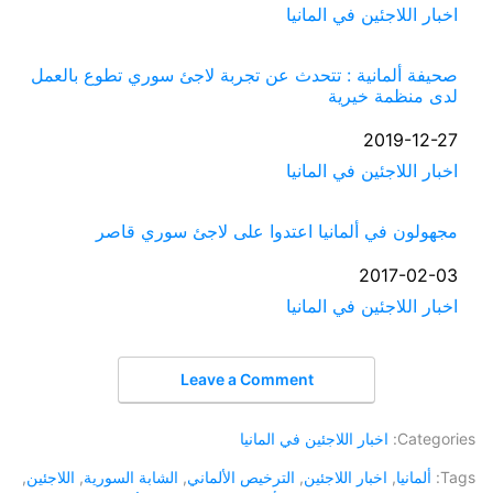
في ما يتعلق بما يأتي
اخبار اللاجئين في المانيا
صحيفة ألمانية : تتحدث عن تجربة لاجئ سوري تطوع بالعمل
لدى منظمة خيرية
التاريخ
2019-12-27
في ما يتعلق بما يأتي
اخبار اللاجئين في المانيا
مجهولون في ألمانيا اعتدوا على لاجئ سوري قاصر
التاريخ
2017-02-03
في ما يتعلق بما يأتي
اخبار اللاجئين في المانيا
Leave a Comment
Categories:
اخبار اللاجئين في المانيا
Tags:
ألمانيا
,
اخبار اللاجئين
,
الترخيص الألماني
,
الشابة السورية
,
اللاجئين
,