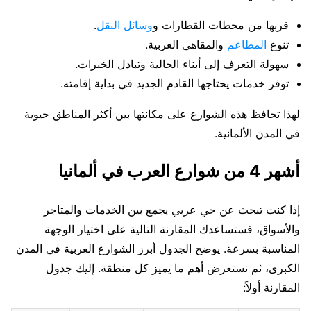
قربها من محطات القطارات و
وسائل النقل
.
تنوع
المطاعم
والمقاهي العربية.
سهولة التعرف إلى أبناء الجالية وتبادل الخبرات.
توفر خدمات يحتاجها القادم الجديد في بداية إقامته.
لهذا تحافظ هذه الشوارع على مكانتها بين أكثر المناطق حيوية
في المدن الألمانية.
أشهر 4 من شوارع العرب في ألمانيا
إذا كنت تبحث عن حي عربي يجمع بين الخدمات والمتاجر
والأسواق، فستساعدك المقارنة التالية على اختيار الوجهة
المناسبة بسرعة. يوضح الجدول أبرز الشوارع العربية في المدن
الكبرى، ثم نستعرض أهم ما يميز كل منطقة. إليك جدول
المقارنة أولاً: