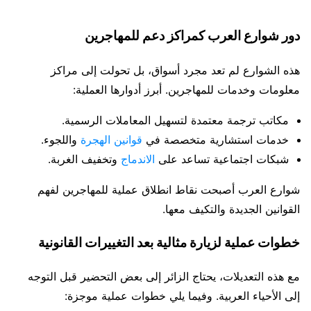
دور شوارع العرب كمراكز دعم للمهاجرين
هذه الشوارع لم تعد مجرد أسواق، بل تحولت إلى مراكز
معلومات وخدمات للمهاجرين. أبرز أدوارها العملية:
مكاتب ترجمة معتمدة لتسهيل المعاملات الرسمية.
خدمات استشارية متخصصة في
قوانين الهجرة
واللجوء.
شبكات اجتماعية تساعد على
الاندماج
وتخفيف الغربة.
شوارع العرب أصبحت نقاط انطلاق عملية للمهاجرين لفهم
القوانين الجديدة والتكيف معها.
خطوات عملية لزيارة مثالية بعد التغييرات القانونية
مع هذه التعديلات، يحتاج الزائر إلى بعض التحضير قبل التوجه
إلى الأحياء العربية. وفيما يلي خطوات عملية موجزة: