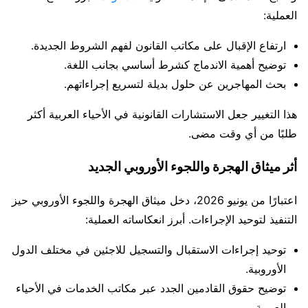
العملية:
ارتفاع الإقبال على مكاتب القانون لفهم الشروط الجديدة.
توضيح أهمية الاندماج كشرط أساسي بجانب اللغة.
بحث المهاجرين عن حلول بديلة لتسريع إجراءاتهم.
هذا التغيير جعل الاستشارات القانونية في الأحياء العربية أكثر
طلبًا من أي وقت مضى.
أثر ميثاق الهجرة واللجوء الأوروبي الجديد
اعتبارًا من يونيو 2026، دخل ميثاق الهجرة واللجوء الأوروبي حيز
التنفيذ لتوحيد الإجراءات. أبرز انعكاساته العملية:
توحيد إجراءات الاستقبال والتسجيل للاجئين في مختلف الدول
الأوروبية.
توضيح حقوق القادمين الجدد عبر مكاتب الخدمات في الأحياء
العربية.