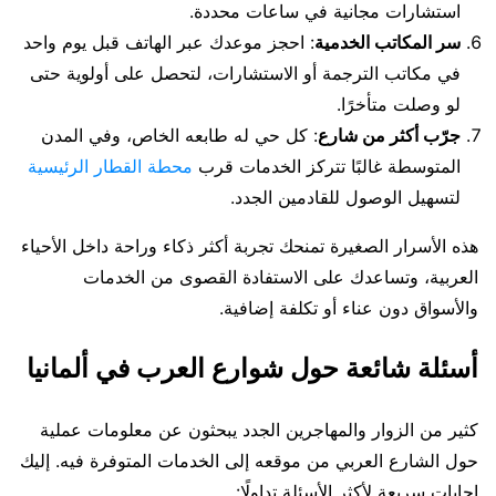
استشارات مجانية في ساعات محددة.
سر المكاتب الخدمية
: احجز موعدك عبر الهاتف قبل يوم واحد
في مكاتب الترجمة أو الاستشارات، لتحصل على أولوية حتى
لو وصلت متأخرًا.
جرّب أكثر من شارع
: كل حي له طابعه الخاص، وفي المدن
المتوسطة غالبًا تتركز الخدمات قرب
محطة القطار الرئيسية
لتسهيل الوصول للقادمين الجدد.
هذه الأسرار الصغيرة تمنحك تجربة أكثر ذكاء وراحة داخل الأحياء
العربية، وتساعدك على الاستفادة القصوى من الخدمات
والأسواق دون عناء أو تكلفة إضافية.
أسئلة شائعة حول شوارع العرب في ألمانيا
كثير من الزوار والمهاجرين الجدد يبحثون عن معلومات عملية
حول الشارع العربي من موقعه إلى الخدمات المتوفرة فيه. إليك
إجابات سريعة لأكثر الأسئلة تداولًا: