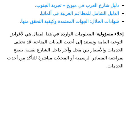
دليل شارع العرب في ميونخ – تجربة الجنوب
.
الدليل الشامل للمطاعم العربية في ألمانيا
.
شهادات الحلال: الجهات المعتمدة وكيفية التحقق منها
.
إخلاء مسؤولية
: المعلومات الواردة في هذا المقال هي لأغراض
التوعية العامة وتستند إلى أحدث البيانات المتاحة. قد تختلف
الخدمات والأسعار بين محل وآخر داخل الشارع نفسه. ينصح
بمراجعة المصادر الرسمية أو المحلات مباشرةً للتأكد من أحدث
الخدمات.