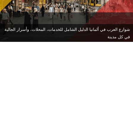
شوارع العرب في ألمانيا الدليل الشامل للخدمات، المحلات، وأسرار الجالية
في كل مدينة