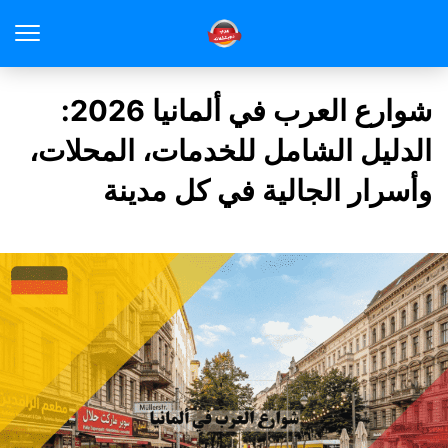
شوارع العرب في ألمانيا 2026:
الدليل الشامل للخدمات، المحلات،
وأسرار الجالية في كل مدينة