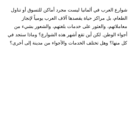
شوارع العرب في ألمانيا ليست مجرد أماكن للتسوق أو تناول
الطعام، بل مراكز حياة يقصدها آلاف العرب يومياً لإنجاز
معاملاتهم، والعثور على خدمات بلغتهم، والشعور بشيء من
أجواء الوطن. لكن أين تقع أشهر هذه الشوارع؟ وماذا ستجد في
كل منها؟ وهل تختلف الخدمات والأجواء من مدينة إلى أخرى؟