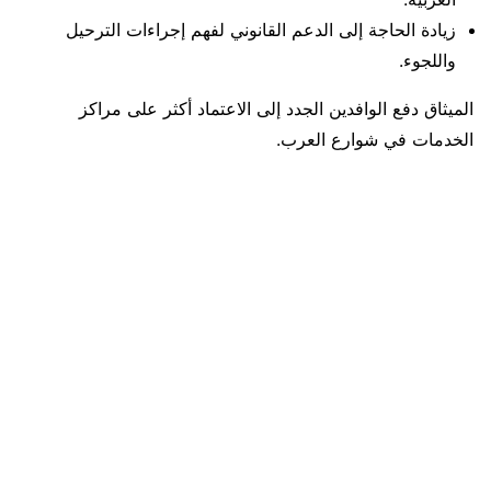
زيادة الحاجة إلى الدعم القانوني لفهم إجراءات الترحيل
واللجوء.
الميثاق دفع الوافدين الجدد إلى الاعتماد أكثر على مراكز
الخدمات في شوارع العرب.