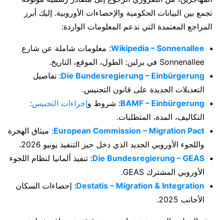
تجمع بين البيانات الحكومية والإحصاءات الأوروبية. إليك أبرز
المراجع المعتمدة التي تدعم المعلومات الواردة:
Wikipedia – Sonnenallee
: معلومات شاملة عن شارع
Sonnenallee في برلين: الطول، الموقع، التاريخ.
Die Bundesregierung – Einbürgerung
: تفاصيل
التعديلات الجديدة على قانون التجنيس.
BAMF – Einbürgerung
: شروط و
إجراءات التجنيس
:
التكاليف، المدة، المتطلبات.
European Commission – Migration Pact
: ميثاق الهجرة
واللجوء الأوروبي الجديد الذي دخل حيز التنفيذ يونيو 2026.
Die Bundesregierung – GEAS
: تنفيذ ألمانيا لنظام اللجوء
الأوروبي المشترك GEAS.
Destatis – Migration & Integration
: إحصاءات السكان
الأجانب 2025.