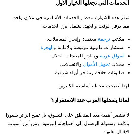
الخدمات التي تجعلها الخيار الأول
توفر هذه الشوارع معظم الخدمات الأساسية في مكان واحد،
مما يوفر الوقت والجهد. تشمل أبرز الخدمات:
مكاتب
ترجمة
معتمدة وإنجاز المعاملات.
استشارات قانونية مرتبطة بالإقامة و
الهجرة
.
أسواق عربية
ومتاجر للمنتجات الحلال.
محلات
تحويل الأموال
والاتصالات.
صالونات حلاقة ومتاجر أزياء شرقية.
لهذا أصبحت محطة أساسية للكثيرين.
لماذا يفضلها العرب عند الاستقرار؟
لا تقتصر أهمية هذه المناطق على التسوق، بل تمنح الزائر شعورًا
بالألفة وسهولة الوصول إلى احتياجاته اليومية. ومن أبرز أسباب
الإقبال عليها: