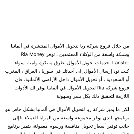
من خلال فروع شركة ريا لتحويل الأموال المنتشرة في ألمانيا
وشبكة واسعة من الوكلاء المعتمدين ، توفر Ria Money
Transfer خدمات تحويل الأموال بطرق مبتكرة وآمنة. سواء
كنت تود إرسال الأموال إلى أحبائك في سوريا ، العراق ، المغرب
أو السعودية ، أو تحويل الأموال داخل الأراضي الألمانية، فإن
فروع شركة Ria لتحويل الأموال في ألمانيا توفر لك الأدوات
اللازمة لتحقيق ذلك بكل يسر وسهولة.
لكن ما يميز شركة ريا لتحويل الأموال في ألمانيا بشكل خاص هو
برنامجها الذي يوفر مجموعة واسعة من المزايا للعملاء. فإلى
جانب توفير أسعار تحويل منافسة ورسوم معقولة، يتميز برنامج