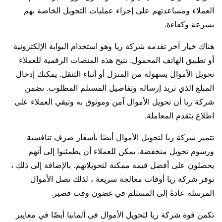
العملاء ومساعدتهم على إجراء عمليات التحويل الخاصة بهم
بسرعة وكفاءة.
هناك خيار آخر تقدمه شركة ريا وهو استخدام البوابة الإلكترونية
أو تطبيق الهاتف المحمول. تتيح هذه المنصات الرقمية للعملاء
تحويل الأموال بسهولة من المنزل أو أثناء التنقل. يمكنك إدخال
المبلغ الذي تريد إرساله وتفاصيل المستلم المطلوب. تضمن
شركة ريا أن تحويل الأموال آمن وموثوق به وتبقي العملاء على
اطلاع بتقدم المعاملة.
تتميز شركة ريا لتحويل الأموال أيضًا بأسعار صرف تنافسية
ورسوم تحويل منخفضة. يمكن للعملاء أن يطمئنوا إلى أنهم
يحصلون على أفضل قيمة ممكنة لتحويلاتهم. بالإضافة إلى ذلك ،
توفر شركة ريا أوقات معالجة سريعة ، لذلك تصل الأموال
المرسلة عادةً إلى المستلم في غضون وقت قصير.
تكمن قوة شركة ريا لتحويل الأموال في ألمانيا أيضًا في معايير