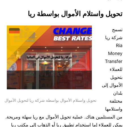
تحويل واستلام الأموال بواسطة ريا
تسمح
شركة ريا
Ria
Money
Transfer
للعملاء
بتحويل
الأموال إلى
بلدان
تحويل واستلام الأموال بواسطة شركة ريا لتحويل الأموال
مختلفة
واستلامها
من المستلمين هناك. عملية تحويل الأموال مع ريا سهلة ومريحة.
يمكن للعملاء إما استخدام تطبيق ريا أو الذهاب إلى مكتب ريا