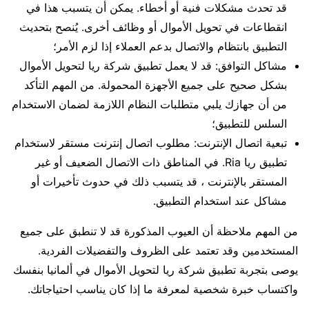
قد تحدث مشكلات فنية أو أخطاء. يمكن أن يتسبب هذا في
انقطاعات في تحويل الأموال أو وظائف أخرى. يُنصح بتحديث
التطبيق بانتظام والاتصال بدعم العملاء إذا لزم الأمر؛
مشاكل التوافق: قد لا يعمل تطبيق شركة ريا لتحويل الأموال
بشكل صحيح على جميع الأجهزة المحمولة. من المهم التأكد
من أن جهازك يلبي متطلبات النظام اللازمة لضمان الاستخدام
السلس للتطبيق؛
تبعية اتصال الإنترنت: مطلوب اتصال إنترنت مستقر لاستخدام
تطبيق ريا Ria. في المناطق ذات الاتصال الضعيف أو غير
المستقر بالإنترنت ، قد يتسبب ذلك في حدوث تأخيرات أو
مشاكل عند استخدام التطبيق.
من المهم ملاحظة أن العيوب المذكورة قد لا تنطبق على جميع
المستخدمين وقد تعتمد على الظروف والتفضيلات الفردية.
يوصى بتجربة تطبيق شركة ريا لتحويل الأموال في ألمانيا بنفسك
واكتساب خبرة شخصية لمعرفة ما إذا كان يناسب احتياجاتك.