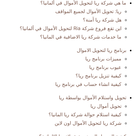
ما هي شركة ريا لتحويل الأموال في ألمانيا؟
ريا: تحويل الأموال لجميع المواقف
هل شركة ريا آمنة؟
اين تقع فروع شركة Ria لتحويل الأموال في ألمانيا؟
ما خدمات شركة ريا الاضافية في المانيا؟
برنامج ريا لتحويل الاموال
مميزات برنامج ريا
عيوب برنامج ريا
كيفية تنزيل برنامج ريا؟
كيفية انشاء حساب في برنامج ريا
تحويل واستلام الأموال بواسطة ريا
تحويل أموال ريا
كيفية استلام حوالة شركة ريا المانيا؟
شركة ريا لتحويل الأموال اون لاين