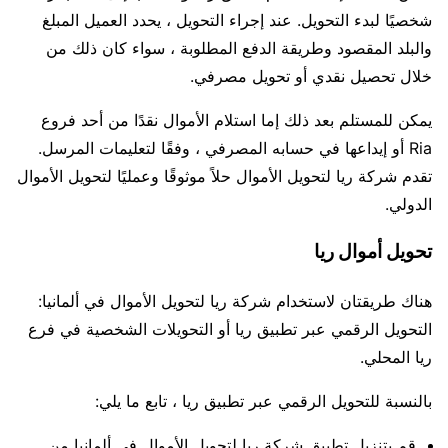
شخصيًا لبدء التحويل. عند إجراء التحويل ، يحدد العميل المبلغ
والبلد المقصود وطريقة الدفع المطلوبة ، سواء كان ذلك من
خلال تحصيل نقدي أو تحويل مصرفي.
يمكن للمستلم بعد ذلك إما استلام الأموال نقدًا من أحد فروع
Ria أو إيداعها في حسابه المصرفي ، وفقًا لتعليمات المرسل.
تقدم شركة ريا لتحويل الأموال حلاً موثوقًا وعمليًا لتحويل الأموال
الدولي.
تحويل أموال ريا
هناك طريقتان لاستخدام شركة ريا لتحويل الأموال في ألمانيا:
التحويل الرقمي عبر تطبيق ريا أو التحويلات الشخصية في فرع
ريا المحلي.
بالنسبة للتحويل الرقمي عبر تطبيق ريا ، تابع ما يلي:
قم بتنزيل تطبيق شركة ريا لتحويل الأموال في ألمانيا من