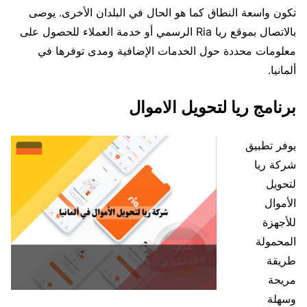
تكون واسعة النطاق كما هو الحال في البلدان الأخرى. يوصى
بالاتصال بموقع ريا Ria الرسمي أو خدمة العملاء للحصول على
معلومات محددة حول الخدمات الإضافية ومدى توفرها في
ألمانيا.
برنامج ريا لتحويل الاموال
يوفر تطبيق
شركة ريا
لتحويل
الأموال
للأجهزة
المحمولة
طريقة
مريحة
وسهلة