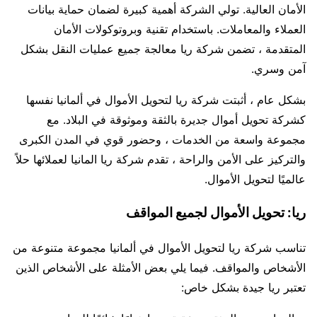
الأمان العالية. تولي الشركة أهمية كبيرة لضمان حماية بيانات
العملاء والمعاملات. باستخدام تقنية وبروتوكولات الأمان
المتقدمة ، تضمن شركة ريا معالجة جميع عمليات النقل بشكل
آمن وسري.
بشكل عام ، أثبتت شركة ريا لتحويل الأموال في ألمانيا نفسها
كشركة تحويل أموال جديرة بالثقة وموثوقة في البلاد. مع
مجموعة واسعة من الخدمات ، وحضور قوي في المدن الكبرى
والتركيز على الأمن والراحة ، تقدم شركة ريا المانيا لعملائها حلاً
عالميًا لتحويل الأموال.
ريا: تحويل الأموال لجميع المواقف
تناسب شركة ريا لتحويل الأموال في ألمانيا مجموعة متنوعة من
الأشخاص والمواقف. فيما يلي بعض الأمثلة على الأشخاص الذين
تعتبر ريا جيدة بشكل خاص: