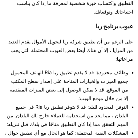
التطبيق واكتساب خبرة شخصية لمعرفة ما إذا كان يناسب
احتياجاتك وتوقعاتك.
عيوب برنامج ريا
على الرغم من أن تطبيق شركة ريا لتحويل الأموال يقدم العديد
من المزايا ، إلا أن هناك أيضًا بعض العيوب المحتملة التي يجب
مراعاتها:
وظائف محدودة: قد لا يقدم تطبيق ريا Ria للهاتف المحمول
جميع الميزات والخيارات المتاحة على إصدار سطح المكتب
من الموقع. قد لا يمكن الوصول إلى بعض الميزات المتقدمة
إلا من خلال موقع الويب؛
التوفر المحدود للبلد: قد لا يتوفر تطبيق ريا Ria في جميع
البلدان ، مما يحد من استخدامه للعملاء خارج تلك البلدان. من
المهم التحقق مما إذا كان التطبيق متاحًا في بلدك قبل تنزيله؛
المشكلات الفنية المحتملة: كما هو الحال مع أي تطبيق جوال ،