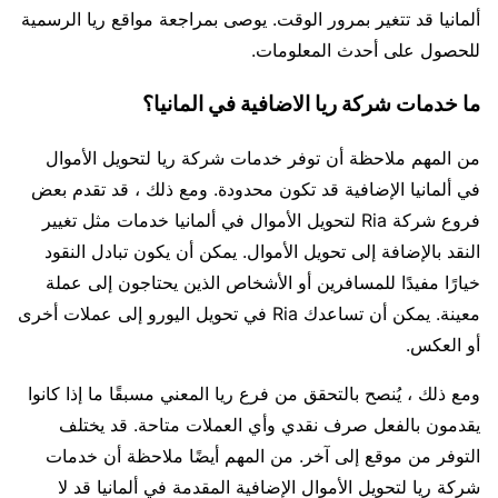
ألمانيا قد تتغير بمرور الوقت. يوصى بمراجعة مواقع ريا الرسمية
للحصول على أحدث المعلومات.
ما خدمات شركة ريا الاضافية في المانيا؟
من المهم ملاحظة أن توفر خدمات شركة ريا لتحويل الأموال
في ألمانيا الإضافية قد تكون محدودة. ومع ذلك ، قد تقدم بعض
فروع شركة Ria لتحويل الأموال في ألمانيا خدمات مثل تغيير
النقد بالإضافة إلى تحويل الأموال. يمكن أن يكون تبادل النقود
خيارًا مفيدًا للمسافرين أو الأشخاص الذين يحتاجون إلى عملة
معينة. يمكن أن تساعدك Ria في تحويل اليورو إلى عملات أخرى
أو العكس.
ومع ذلك ، يُنصح بالتحقق من فرع ريا المعني مسبقًا ما إذا كانوا
يقدمون بالفعل صرف نقدي وأي العملات متاحة. قد يختلف
التوفر من موقع إلى آخر. من المهم أيضًا ملاحظة أن خدمات
شركة ريا لتحويل الأموال الإضافية المقدمة في ألمانيا قد لا