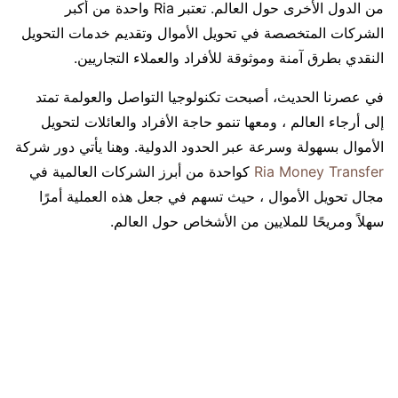
من الدول الأخرى حول العالم. تعتبر Ria واحدة من أكبر
الشركات المتخصصة في تحويل الأموال وتقديم خدمات التحويل
النقدي بطرق آمنة وموثوقة للأفراد والعملاء التجاريين.
في عصرنا الحديث، أصبحت تكنولوجيا التواصل والعولمة تمتد
إلى أرجاء العالم ، ومعها تنمو حاجة الأفراد والعائلات لتحويل
الأموال بسهولة وسرعة عبر الحدود الدولية. وهنا يأتي دور شركة
Ria Money Transfer
كواحدة من أبرز الشركات العالمية في
مجال تحويل الأموال ، حيث تسهم في جعل هذه العملية أمرًا
سهلاً ومريحًا للملايين من الأشخاص حول العالم.