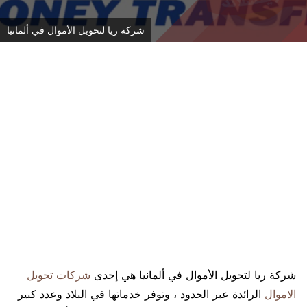
شركة ريا لتحويل الأموال في ألمانيا
شركة ريا لتحويل الأموال في ألمانيا هي إحدى
شركات تحويل
الاموال
الرائدة عبر الحدود ، وتوفر خدماتها في البلاد وعدد كبير