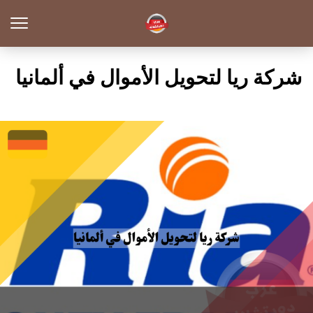
شركة ريا لتحويل الأموال في ألمانيا