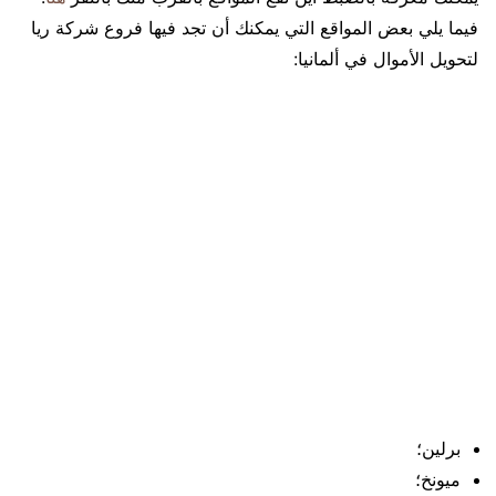
فيما يلي بعض المواقع التي يمكنك أن تجد فيها فروع شركة ريا
لتحويل الأموال في ألمانيا:
برلين؛
ميونخ؛