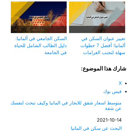
تغيير عنوان السكن في
السكن الجامعي في ألمانيا:
ألمانيا: أفضل 7 خطوات
دليل الطالب الشامل للحياة
سهلة لتجنب الغرامات
في الجامعة
شارك هذا الموضوع:
X
فيس بوك
متوسط اسعار شقق للايجار في المانيا وكيف تبحث لنفسك
عن شقة
التاريخ
2021-10-14
في ما يتعلق بما يأتي
البحث عن سكن في المانيا