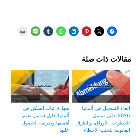
مقالات ذات صلة
الغاء التسجيل في ألمانيا
شهادة إثبات السكن في
2026: دليل شامل
ألمانيا: دليل شامل لفهم
للخطوات، الأوراق، والطرق
أهميتها وطريقة الحصول
القانونية لتجنب الأخطاء
عليها