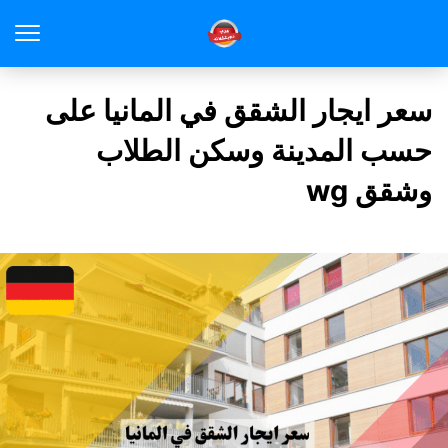
سعر ايجار الشقق في المانيا على
حسب المدينة وسكن الطلاب
وشقق wg