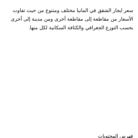
سعر ايجار الشقق في المانيا مختلف ومتنوع من حيث تفاوت
الأسعار من مقاطعة إلى مقاطعة أخرى ومن مدينة إلى أخرى
بحسب التوزع الجغرافي والكثافة السكانية لكل منها.
فهرس المحتويات