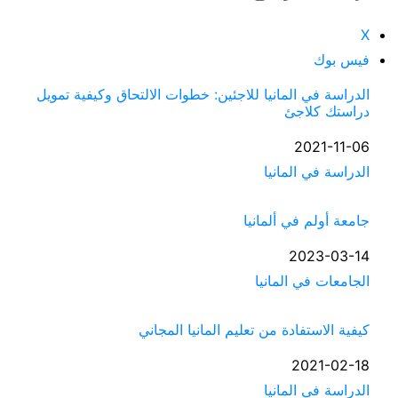
X
فيس بوك
الدراسة في المانيا للاجئين: خطوات الالتحاق وكيفية تمويل
دراستك كلاجئ
التاريخ
2021-11-06
الدراسة في المانيا
في ما يتعلق بما يأتي
جامعة أولم في ألمانيا
التاريخ
2023-03-14
الجامعات في المانيا
في ما يتعلق بما يأتي
كيفية الاستفادة من تعليم المانيا المجاني
التاريخ
2021-02-18
الدراسة في المانيا
في ما يتعلق بما يأتي