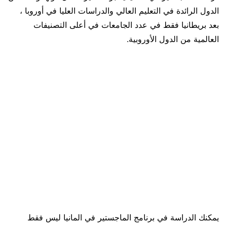
الدول الرائدة في التعليم العالي والدراسات العليا في أوروبا ،
بعد بريطانيا فقط في عدد الجامعات في أعلى التصنيفات
العالمية من الدول الأوروبية.
يمكنك الدراسة في برنامج الماجستير في المانيا ليس فقط