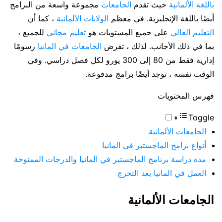
باللغة الألمانية
حيث تقدم
الجامعات
مجموعة واسعة من البرامج
أيضًا باللغة الإنجليزية. في معظم
الولايات الألمانية
، كما أن
التعليم العالي
على جميع المستويات هو
تعليم مجاني
للجميع ،
بما في ذلك الأجانب. لذلك ، تفرض
الجامعات في المانيا
رسومًا
إدارية فقط من 80 إلى 300 يورو لكل فصل دراسي. وفي
الوقت نفسه ، توجد أيضًا برامج مدفوعة.
فهرس المحتويات
Toggle
الجامعات الألمانية
أنواع برامج الماجستير في المانيا
مدة دراسة برنامج الماجستير في المانيا والدرجات الممنوحة
العمل في المانيا بعد التخرج
الجامعات الألمانية