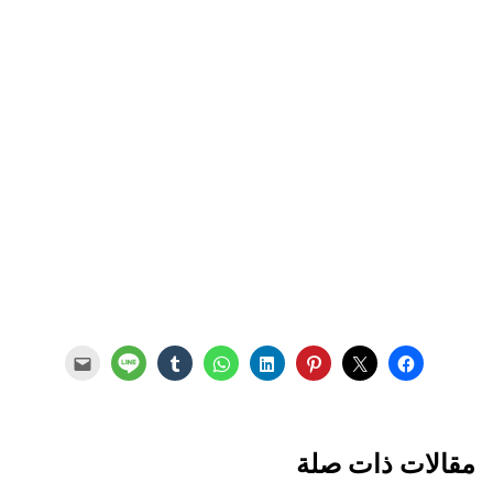
مقالات ذات صلة