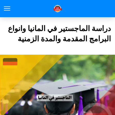
دراسة الماجستير في المانيا وانواع
البرامج المقدمة والمدة الزمنية