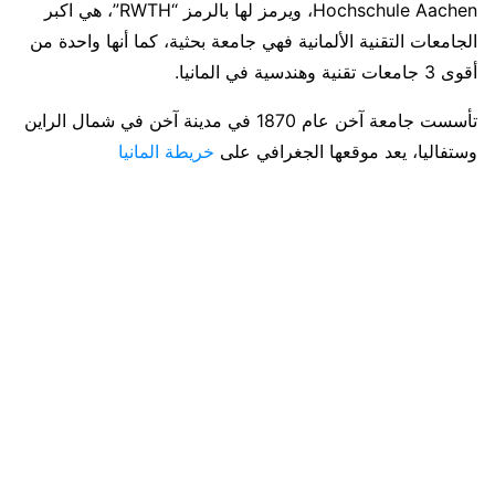
Hochschule Aachen، ويرمز لها بالرمز “RWTH”، هي اكبر
الجامعات التقنية الألمانية فهي جامعة بحثية، كما أنها واحدة من
أقوى 3 جامعات تقنية وهندسية في المانيا.
تأسست جامعة آخن عام 1870 في مدينة آخن في شمال الراين
وستفاليا، يعد موقعها الجغرافي على
خريطة المانيا