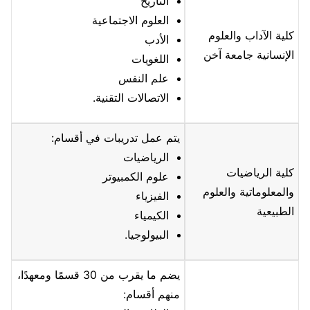
التاريخ
العلوم الاجتماعية
كلية الآداب والعلوم
الأدب
الإنسانية جامعة آخن
اللغويات
علم النفس
الاتصالات التقنية.
يتم عمل تدريبات في أقسام:
الرياضيات
كلية الرياضيات
علوم الكمبيوتر
والمعلوماتية والعلوم
الفيزياء
الطبيعية
الكيمياء
البيولوجيا.
يضم ما يقرب من 30 قسمًا ومعهدًا،
منهم أقسام: