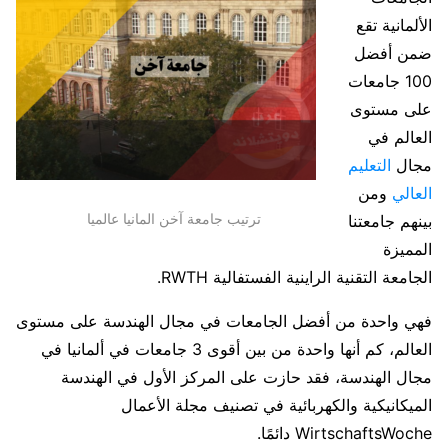
الألمانية تقع
ضمن أفضل
100 جامعات
على مستوى
العالم في
مجال
التعليم
العالي
ومن
ترتيب جامعة آخن المانيا عالميا
بينهم جامعتنا
المميزة
الجامعة التقنية الراينية الفستفالية RWTH.
فهي واحدة من أفضل الجامعات في مجال الهندسة على مستوى
العالم، كم أنها واحدة من بين أقوى 3 جامعات في ألمانيا في
مجال الهندسة، فقد حازت على المركز الأول في الهندسة
الميكانيكية والكهربائية في تصنيف مجلة الأعمال
WirtschaftsWoche دائمًا.