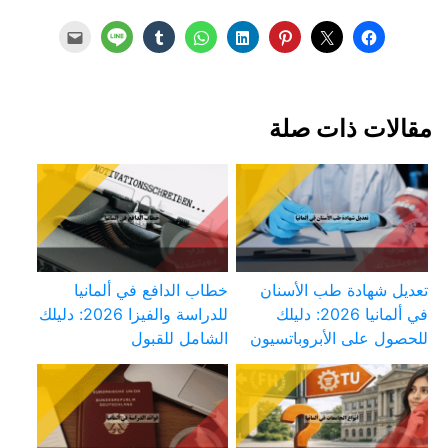
مقالات ذات صلة
تعديل شهادة طب الأسنان
خطاب الدافع في ألمانيا
في ألمانيا 2026: دليلك
للدراسة والفيزا 2026: دليلك
للحصول على الأبروباتسيون
الشامل للقبول