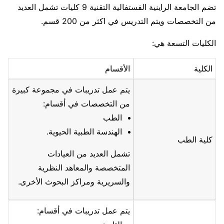
تضم الجامعة الراينية الفستفالية التقنية 9 كليات تشمل العديد
من التخصصات ويتم التدريس في اكثر من 200 قسم.
الكليات التسعة هي:
الكلية
الأقسام
يتم عمل تدريبات في مجموعة كبيرة
من التخصصات في أقسام:
الطب
الهندسة الطبية الحيوية.
كلية الطب
تشمل العديد من العيادات
المتخصصة والمعاهد النظرية
والسريرية ومراكز البحوث الأخرى.
يتم عمل تدريبات في أقسام: