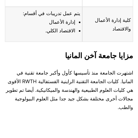
يتم عمل تدريبات في أقسام:
كلية إدارة الأعمال
إدارة الأعمال
والاقتصاد
الاقتصاد الكلي.
مزايا جامعة آخن المانيا
اشتهرت الجامعة منذ تأسيسها كأول وأكبر جامعة تقنية في
المانيا. كليات الجامعة التقنية الراينية الفستفالية RWTH الأقوى
هي كليات العلوم الطبيعية والهندسة والميكانيكية. أيضا تم تطوير
مجالات أخرى مختلفة بشكل جيد جدا مثل العلوم البيولوجية
والطب.