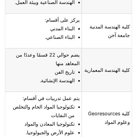
الهندسة الصناعية وبيئة العمل.
يركز على أقسام:
كلية الهندسة المدنية
البناء المدني
جامعة آخن
البناء الصناعي.
يضم حوالي 22 قسمًا وعددًا من
المعاهد منها
كلية الهندسة المعمارية
تاريخ الفن
الهندسة الإنشائية.
يتم عمل تدريبات في أقسام:
تكنولوجيا المواد الخام والتخلص
كلية Georesources
من النفايات
وعلوم المواد
تكنولوجيا المعادن والمواد
علوم الأرض والجيولوجيا.