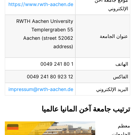
https://www.rwth-aachen.de
الإلكتروني
RWTH Aachen University
Templergraben 55
عنوان الجامعة
52062 Aachen (street
address)
الهاتف
1 80 241 0049
الفاكس
12 923 80 241 0049
البريد الإلكتروني
impressum@rwth-aachen.de
ترتيب جامعة آخن المانيا عالميا
معظم
الجامعات