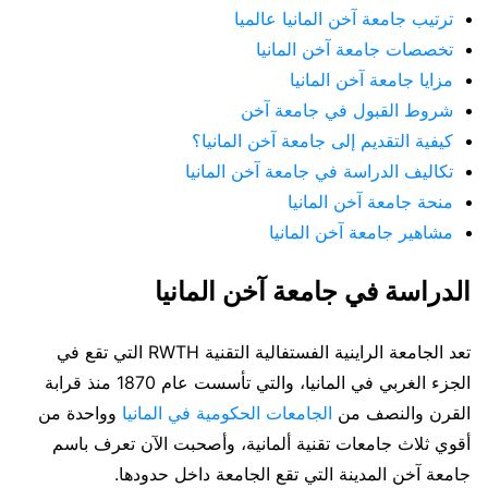
ترتيب جامعة آخن المانيا عالميا
تخصصات جامعة آخن المانيا
مزايا جامعة آخن المانيا
شروط القبول في جامعة آخن
كيفية التقديم إلى جامعة آخن المانيا؟
تكاليف الدراسة في جامعة آخن المانيا
منحة جامعة آخن المانيا
مشاهير جامعة آخن المانيا
الدراسة في جامعة آخن المانيا
تعد الجامعة الراينية الفستفالية التقنية RWTH التي تقع في
الجزء الغربي في المانيا، والتي تأسست عام 1870 منذ قرابة
القرن والنصف من
الجامعات الحكومية في المانيا
وواحدة من
أقوي ثلاث جامعات تقنية ألمانية، وأصحبت الآن تعرف باسم
جامعة آخن المدينة التي تقع الجامعة داخل حدودها.