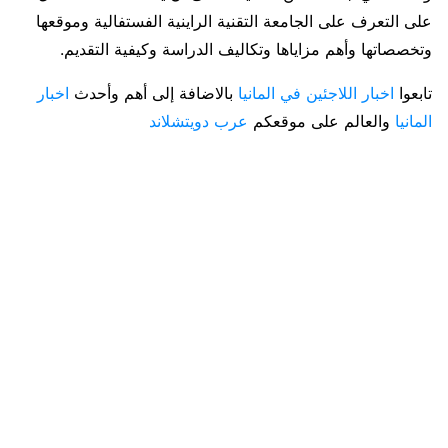
على التعرف على الجامعة التقنية الراينية الفستفالية وموقعها
وتخصصاتها وأهم مزاياها وتكاليف الدراسة وكيفية التقديم.
تابعوا
اخبار اللاجئين في المانيا
بالاضافة إلى أهم وأحدث
اخبار
المانيا
والعالم على موقعكم
عرب دويتشلاند