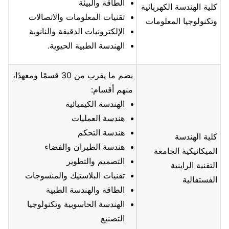
الطاقة والبيئة
كلية الهندسة الكهربائية
تقنيات المعلومات والاتصالات
وتكنولوجيا المعلومات
الإلكترونيات الدقيقة والنانوية
الهندسة الطبية الحيوية.
يضم ما يقرب من 30 قسمًا ومعهدًا،
منهم أقسام:
الهندسة الكيميائية
هندسة العمليات
هندسة التحكم
كلية الهندسة
هندسة الطيران والفضاء
الميكانيكية الجامعة
التصميم والتطوير
التقنية الراينية
تقنيات البلاستيك والمنسوجات
الفستفالية
الطاقة والهندسة الطبية
الهندسة الحاسوبية وتكنولوجيا
التصنيع