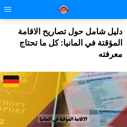
دليل شامل حول تصاريح الاقامة
المؤقتة في المانيا: كل ما تحتاج
معرفته