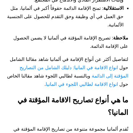
الاستقلالية
: تمنح الإقامة الدائمة حقوقاً أكبر في ألمانيا، مثل
حق العمل في أي وظيفة وحق التقدم للحصول على الجنسية
الألمانية.
ملاحظة
: تصريح الإقامة المؤقتة في ألمانيا لا يضمن الحصول
على الإقامة الدائمة.
لتفاصيل أكثر عن أنواع الإقامة في ألمانيا شاهد مقالنا الشامل
حول
انواع الاقامة في المانيا: دليلك الشامل من التصاريح
المؤقتة إلى الدائمة
وبالنسبة لطالبي اللجوء شاهد مقالنا الخاص
حول
انواع الاقامة لطالبي اللجوء في المانيا
.
ما هي أنواع تصاريح الاقامة المؤقتة في
المانيا؟
تُقدم ألمانيا مجموعة متنوعة من تصاريح الإقامة المؤقتة في