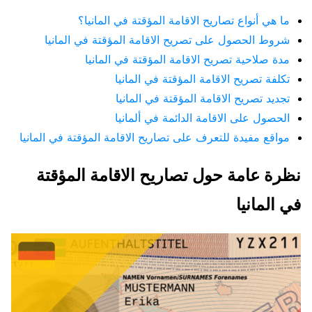
ما هي أنواع تصاريح الاقامة المؤقتة في المانيا؟
شروط الحصول على تصريح الاقامة المؤقتة في المانيا
مدة صلاحية تصريح الاقامة المؤقتة في المانيا
تكلفة تصريح الاقامة المؤقتة في المانيا
تجديد تصريح الاقامة المؤقتة في المانيا
الحصول على الاقامة الدائمة في ألمانيا
مواقع مفيدة للتعرف على تصاريح الاقامة المؤقتة في المانيا
نظرة عامة حول تصاريح الاقامة المؤقتة
في المانيا