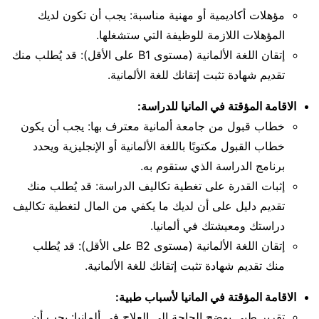
مؤهلات أكاديمية أو مهنية مناسبة: يجب أن تكون لديك
المؤهلات اللازمة للوظيفة التي ستشغلها.
إتقان اللغة الألمانية (مستوى B1 على الأقل): قد يُطلب منك
تقديم شهادة تثبت إتقانك للغة الألمانية.
الاقامة المؤقتة في المانيا للدراسة:
خطاب قبول من جامعة ألمانية معترف بها: يجب أن يكون
خطاب القبول مكتوبًا باللغة الألمانية أو الإنجليزية ويحدد
برنامج الدراسة الذي ستقوم به.
إثبات القدرة على تغطية تكاليف الدراسة: قد يُطلب منك
تقديم دليل على أن لديك ما يكفي من المال لتغطية تكاليف
دراستك ومعيشتك في ألمانيا.
إتقان اللغة الألمانية (مستوى B2 على الأقل): قد يُطلب
منك تقديم شهادة تثبت إتقانك للغة الألمانية.
الاقامة المؤقتة في المانيا لأسباب طبية:
تقرير طبي يوضح الحاجة إلى العلاج في ألمانيا: يجب أن