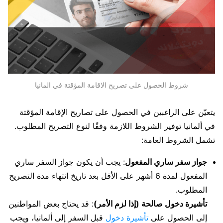
شروط الحصول على تصريح الاقامة المؤقتة في المانيا
يتعيّن على الراغبين في الحصول على تصاريح الإقامة المؤقتة
في ألمانيا توفير الشروط اللازمة وفقًا لنوع التصريح المطلوب.
تشمل الشروط العامة:
جواز سفر ساري المفعول
: يجب أن يكون جواز السفر ساري
المفعول لمدة 6 أشهر على الأقل بعد تاريخ انتهاء مدة التصريح
المطلوب.
تأشيرة دخول صالحة (إذا لزم الأمر)
: قد يحتاج بعض المواطنين
إلى الحصول على
تأشيرة دخول
قبل السفر إلى ألمانيا، ويجب