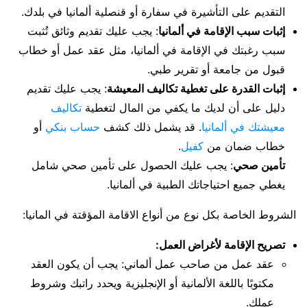
التقديم على التأشيرة في سفارة أو قنصلية ألمانيا في بلدك.
إثبات سبب الإقامة في ألمانيا
: يجب عليك تقديم وثائق تُثبت
سبب رغبتك في الإقامة في ألمانيا، مثل عقد عمل أو خطاب
قبول من جامعة أو تقرير طبي.
إثبات القدرة على تغطية تكاليف المعيشة
: يجب عليك تقديم
دليل على أن لديك ما يكفي من المال لتغطية
تكاليف
معيشتك في ألمانيا
. قد يشمل ذلك كشف
حساب بنكي
أو
خطاب ضمان من
كفيل
.
تأمين صحي
: يجب عليك الحصول على تأمين صحي شامل
يغطي جميع احتياجاتك الطبية في ألمانيا.
الشروط الخاصة بكل نوع من أنواع الاقامة المؤقتة في المانيا:
تصريح الإقامة لأغراض العمل:
عقد عمل من صاحب عمل ألماني: يجب أن يكون العقد
مكتوبًا باللغة الألمانية أو الإنجليزية ويحدد راتبك وشروط
عملك.