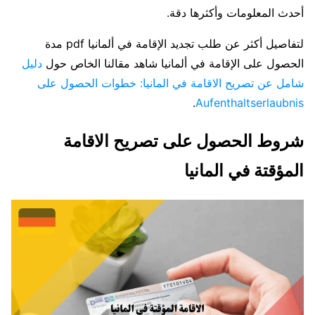
أحدث المعلومات وأكثرها دقة.
لتفاصيل أكثر عن طلب تجديد الإقامة في ألمانيا pdf مدة
الحصول على الإقامة في ألمانيا شاهد مقالنا الخاص حول
دليل
شامل عن تصريح الاقامة في المانيا: خطوات الحصول على
.
Aufenthaltserlaubnis
شروط الحصول على تصريح الاقامة
المؤقتة في المانيا