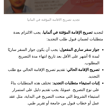
تجديد تصريح الاقامة المؤقتة في المانيا
لتجديد
تصريح الإقامة المؤقتة في ألمانيا
، يجب الالتزام بعدة
متطلبات لضمان قبول طلب التجديد:
جواز سفر ساري المفعول
: يجب أن يكون جواز السفر ساريًا
لمدة 6 أشهر على الأقل بعد تاريخ انتهاء مدة التصريح
المطلوب.
تصريح الإقامة الحالي
: تقديم تصريح الإقامة الحالي مع طلب
التجديد.
إثبات استيفاء متطلبات التجديد
: تختلف هذه المتطلبات بناءً
على نوع التصريح. عمومًا، يجب تقديم دليل على استمرار
استيفاء الشروط التي منحت التصريح في البداية، مثل عقد
عمل أو خطاب قبول من جامعة أو تقرير طبي.