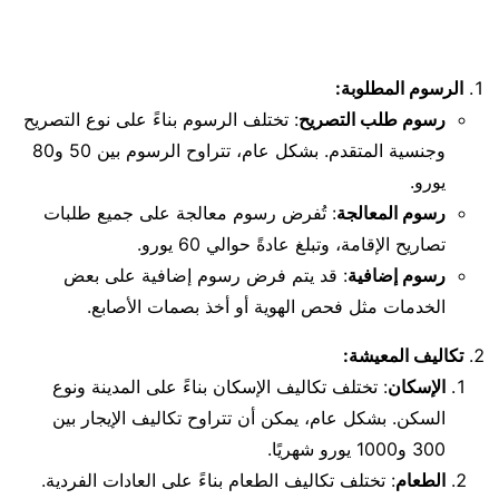
الرسوم المطلوبة:
رسوم طلب التصريح
: تختلف الرسوم بناءً على نوع التصريح
وجنسية المتقدم. بشكل عام، تتراوح الرسوم بين 50 و80
يورو.
رسوم المعالجة
: تُفرض رسوم معالجة على جميع طلبات
تصاريح الإقامة، وتبلغ عادةً حوالي 60 يورو.
رسوم إضافية
: قد يتم فرض رسوم إضافية على بعض
الخدمات مثل فحص الهوية أو أخذ بصمات الأصابع.
تكاليف المعيشة:
الإسكان
: تختلف تكاليف الإسكان بناءً على المدينة ونوع
السكن. بشكل عام، يمكن أن تتراوح تكاليف الإيجار بين
300 و1000 يورو شهريًا.
الطعام
: تختلف تكاليف الطعام بناءً على العادات الفردية.