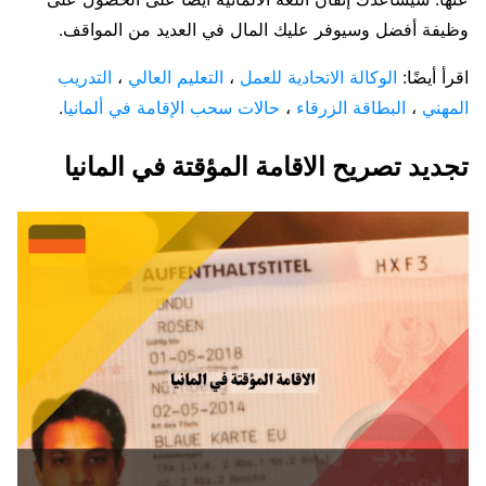
وظيفة أفضل وسيوفر عليك المال في العديد من المواقف.
اقرأ أيضًا:
الوكالة الاتحادية للعمل
،
التعليم العالي
،
التدريب
المهني
،
البطاقة الزرقاء
،
حالات سحب الإقامة في ألمانيا
.
تجديد تصريح الاقامة المؤقتة في المانيا