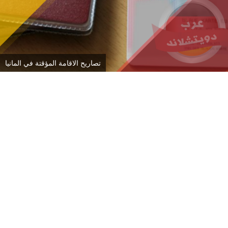
تصاريح الاقامة المؤقتة في المانيا