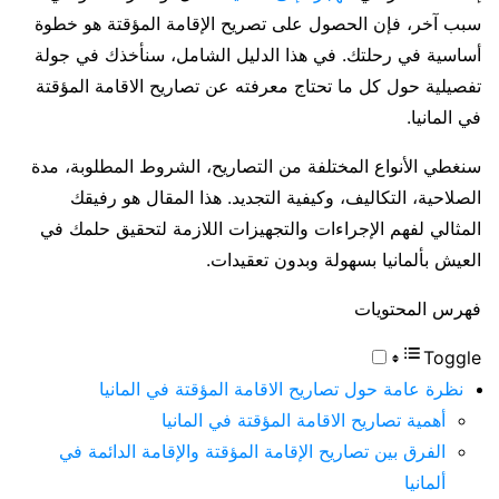
سبب آخر، فإن الحصول على تصريح الإقامة المؤقتة هو خطوة
أساسية في رحلتك. في هذا الدليل الشامل، سنأخذك في جولة
تفصيلية حول كل ما تحتاج معرفته عن تصاريح الاقامة المؤقتة
في المانيا.
سنغطي الأنواع المختلفة من التصاريح، الشروط المطلوبة، مدة
الصلاحية، التكاليف، وكيفية التجديد. هذا المقال هو رفيقك
المثالي لفهم الإجراءات والتجهيزات اللازمة لتحقيق حلمك في
العيش بألمانيا بسهولة وبدون تعقيدات.
فهرس المحتويات
Toggle
نظرة عامة حول تصاريح الاقامة المؤقتة في المانيا
أهمية تصاريح الاقامة المؤقتة في المانيا
الفرق بين تصاريح الإقامة المؤقتة والإقامة الدائمة في
ألمانيا