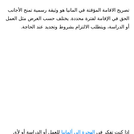
تصريح الاقامة المؤقتة في المانيا هو وثيقة رسمية تمنح الأجانب
الحق في الإقامة لفترة محددة. يختلف حسب الغرض مثل العمل
أو الدراسة، ويتطلب الالتزام بشروط وتجديد عند الحاجة.
إذا كنت تفكر في
الهجرة إلى ألمانيا
للعمل أو الدراسة أو لأي