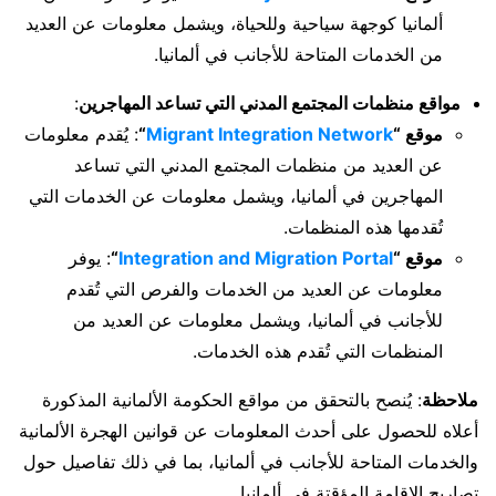
ألمانيا كوجهة سياحية وللحياة، ويشمل معلومات عن العديد
من الخدمات المتاحة للأجانب في ألمانيا.
مواقع منظمات المجتمع المدني التي تساعد المهاجرين
:
موقع “
Migrant Integration Network
“
: يُقدم معلومات
عن العديد من منظمات المجتمع المدني التي تساعد
المهاجرين في ألمانيا، ويشمل معلومات عن الخدمات التي
تُقدمها هذه المنظمات.
موقع “
Integration and Migration Portal
“
: يوفر
معلومات عن العديد من الخدمات والفرص التي تُقدم
للأجانب في ألمانيا، ويشمل معلومات عن العديد من
المنظمات التي تُقدم هذه الخدمات.
ملاحظة
: يُنصح بالتحقق من مواقع الحكومة الألمانية المذكورة
أعلاه للحصول على أحدث المعلومات عن قوانين الهجرة الألمانية
والخدمات المتاحة للأجانب في ألمانيا، بما في ذلك تفاصيل حول
تصاريح الإقامة المؤقتة في ألمانيا.