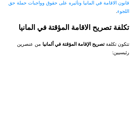
قانون الاقامة في المانيا وتأثيره على حقوق وواجبات حملة حق
اللجوء
.
تكلفة تصريح الاقامة المؤقتة في المانيا
تتكون تكلفة
تصريح الإقامة المؤقتة في ألمانيا
من عنصرين
رئيسيين: