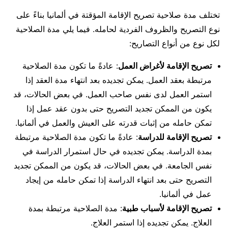
تختلف مدة صلاحية تصريح الإقامة المؤقتة في ألمانيا بناءً على
نوع التصريح والظروف الفردية لحامله. فيما يلي مدة الصلاحية
لكل نوع من أنواع التصاريح:
تصريح الإقامة لأغراض العمل
: عادةً ما تكون مدة الصلاحية
مرتبطة بعقد العمل. يمكن تجديده بعد انتهاء مدة العقد إذا
استمر العمل لدى نفس صاحب العمل. في بعض الحالات، قد
يكون من الممكن تجديد التصريح حتى بدون عقد عمل إذا
تمكن حامله من إثبات قدرته على العيش والعمل في ألمانيا.
تصريح الإقامة للدراسة
: عادةً ما تكون مدة الصلاحية مرتبطة
بمدة الدراسة. يمكن تجديده في حال استمرار الدراسة في
نفس الجامعة. في بعض الحالات، قد يكون من الممكن تجديد
التصريح حتى بعد انتهاء الدراسة إذا تمكن حامله من إيجاد
عمل في ألمانيا.
تصريح الإقامة لأسباب طبية
: مدة الصلاحية مرتبطة بمدة
العلاج. يمكن تجديده إذا استمر العلاج.