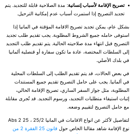
تصريح الإقامة لأسباب إنسانية
: مدة الصلاحية قابلة للتجديد. يتم
تجديد التصريح إذا استمرت أسباب عدم إمكانية الترحيل.
بشكل عام، يمكن تجديد تصريح الاقامة المؤقتة في المانيا إذا
استوفى حامله جميع الشروط المطلوبة. يجب تقديم طلب تجديد
التصريح قبل انتهاء مدة صلاحيته الحالية. يتم تقديم طلب التجديد
إلى السلطات المختصة، عادة ما تكون سفارة أو قنصلية ألمانيا
في بلدك الأصلي.
في بعض الحالات، قد يتم تقديم الطلب إلى السلطات المحلية
في ألمانيا. يجب على حامل التصريح تقديم جميع المستندات
المطلوبة، مثل جواز السفر الساري، تصريح الإقامة الحالي،
إثبات استيفاء متطلبات التجديد، ورسوم التجديد. قد تُجرى مقابلة
مع حامل التصريح لتقييم وضعه.
لتفاصيل لأكثر عن انواع الاقامات في المانيا 25/2 ، 25 Abs 2
نوع الإقامة شاهد مقالنا الخاص حول
قانون 25 الفقرة 2 من