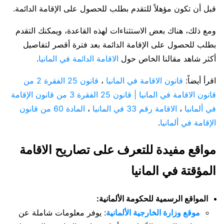
قبل أن تكون مؤهلاً للتقدم بطلب للحصول على الإقامة الدائمة.
ومع ذلك، هناك بعض الاستثناءات لهذه القاعدة، ويمكنك التقدم
بطلب للحصول على الإقامة الدائمة بعد فترة أقصر لتفاصيل
أكثر شاهد مقالنا الخاص حول
الاقامة الدائمة في المانيا
.
اقرأ أيضاً:
قانون الاقامة في المانيا
،
قانون 25 الفقرة 2 من
قانون الاقامة في المانيا | قانون 25 الفقرة 3 من قانون الإقامة
في ألمانيا
،
الاقامة رقم 33 في المانيا
،
المادة 60 من قانون
الإقامة في ألمانيا
.
مواقع مفيدة للتعرف على تصاريح الاقامة
المؤقتة في المانيا
المواقع الرسمية للحكومة الألمانية:
موقع وزارة الخارجية الألمانية
: يوفر معلومات شاملة عن