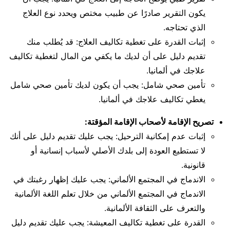
يكون التقرير صادرًا عن طبيب مختص ويحدد نوع العلاج
الذي تحتاجه.
إثبات القدرة على تغطية تكاليف العلاج: قد يُطلب منك
تقديم دليل على أن لديك ما يكفي من المال لتغطية تكاليف
علاجك في ألمانيا.
تأمين صحي شامل: يجب أن يكون لديك تأمين صحي شامل
يغطي تكاليف علاجك في ألمانيا.
تصريح الإقامة لأصحاب الإقامة المؤقتة:
إثبات عدم إمكانية الترحيل: يجب عليك تقديم دليل على أنك
لا تستطيع العودة إلى بلدك الأصلي لأسباب إنسانية أو
قانونية.
الاندماج في المجتمع الألماني: يجب عليك إظهار رغبتك في
الاندماج في المجتمع الألماني من خلال تعلم اللغة الألمانية
والتعرف على الثقافة الألمانية.
القدرة على تغطية تكاليف المعيشة: يجب عليك تقديم دليل