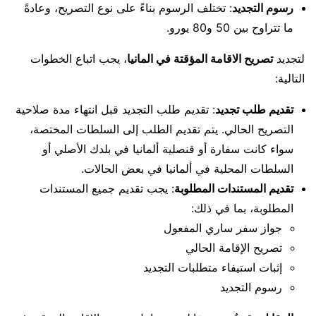
رسوم التجديد
: تختلف الرسوم بناءً على نوع التصريح، وعادةً
ما تتراوح بين 50 و80 يورو.
لتجديد
تصريح الاقامة المؤقتة في المانيا
، يجب اتباع الخطوات
التالية:
تقديم طلب تجديد
: تقديم طلب التجديد قبل انتهاء مدة صلاحية
التصريح الحالي. يتم تقديم الطلب إلى السلطات المختصة،
سواء كانت سفارة أو قنصلية ألمانيا في بلدك الأصلي أو
السلطات المحلية في ألمانيا في بعض الحالات.
تقديم المستندات المطلوبة
: يجب تقديم جميع المستندات
المطلوبة، بما في ذلك:
جواز سفر ساري المفعول
تصريح الإقامة الحالي
إثبات استيفاء متطلبات التجديد
رسوم التجديد