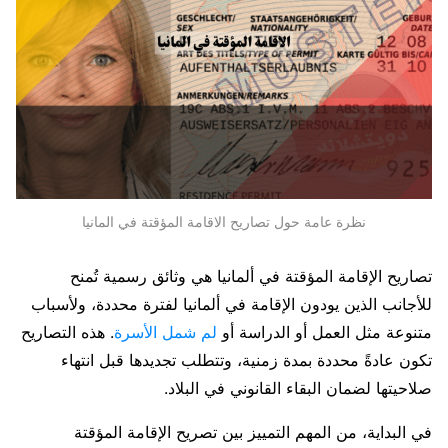
نظرة عامة حول تصاريح الاقامة المؤقتة في المانيا
تصاريح الإقامة المؤقتة في ألمانيا هي وثائق رسمية تُمنح
للأجانب الذين يودون الإقامة في ألمانيا لفترة محددة، ولأسباب
متنوعة مثل العمل أو الدراسة أو
لم شمل الأسرة
. هذه التصاريح
تكون عادةً محددة بمدة زمنية، وتتطلب تجديدها قبل انتهاء
صلاحيتها لضمان البقاء القانوني في البلاد.
في البداية، من المهم التمييز بين تصريح الإقامة المؤقتة