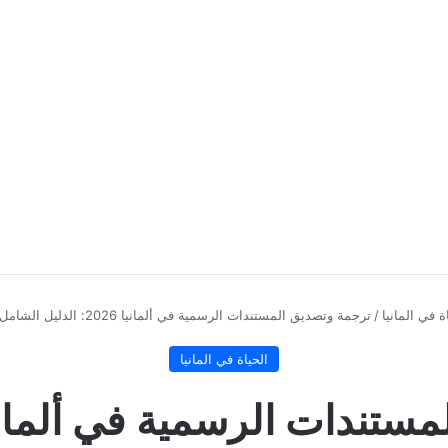
ة في المانيا
/
ترجمة وتصديق المستندات الرسمية في ألمانيا 2026: الدليل الشامل للترجمة والتوثيق
الحياة في المانيا