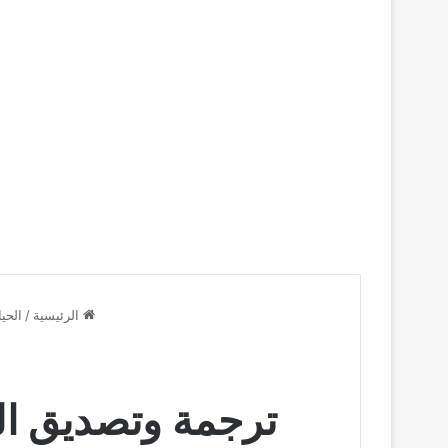
الرئيسية
/
الحيا