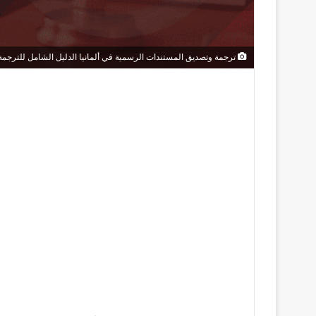
ترجمة وتصديق المستندات الرسمية في ألمانيا الدليل الشامل للترجمة 