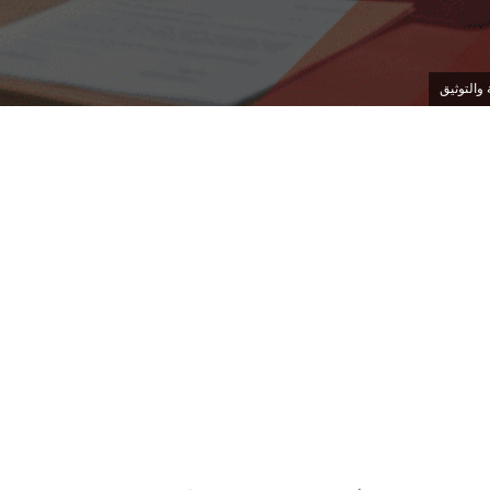
والتوثيق