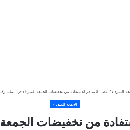
عة السوداء
/
أفضل 5 متاجر للاستفادة من تخفيضات الجمعة السوداء في المانيا وكيفية الشراء الذكي
الجمعة السوداء
 للاستفادة من تخفيضات الجمعة