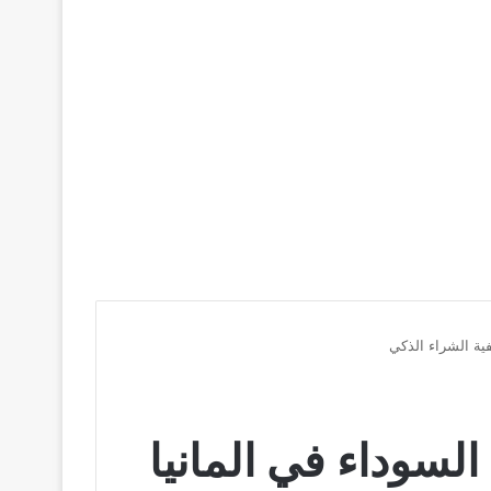
 السوداء في المانيا