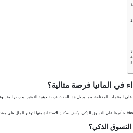
ء في المانيا فرصة مثالية؟
 على المنتجات المختلفة، مما يجعل هذا الحدث فرصة ذهبية للتوفير. يحرص المتس
bla
وتأثيرها على التسوق الذكي، وكيف يمكنك الاستفادة منها لتوفير المال على مشت
 التسوق الذكي؟