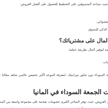
حيث تساعد المتسوقين على التخطيط للحصول على أفضل العروض:
لعشوائي.
 الذكي للتسوق.
لمال على مشترياتك؟
 لتوفير المال بطريقة عملية:
ضات.
لسوداء دون تجاوز ميزانيتك. لمعرفة الموعد لأكبر تخفيض عالمي شاهد مقالنا
ل العروض، حيث توفر المتاجر الكبرى خصومات ضخمة على مجموعة واسعة من المنت