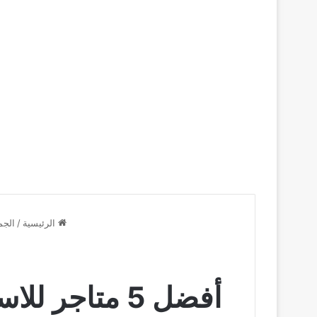
الرئيسية
/
الجم
أفضل 5 متاجر