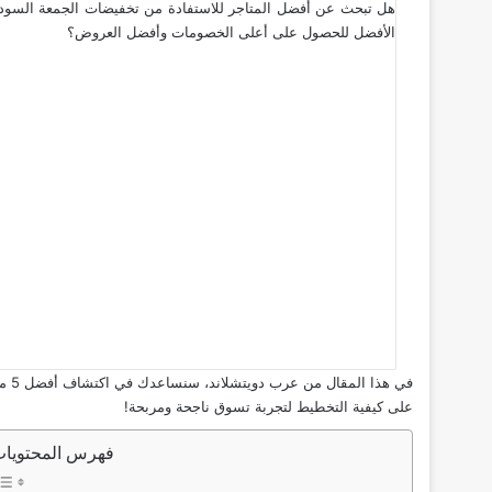
هل تبحث عن أفضل المتاجر للاستفادة من تخفيضات الجمعة السوداء 
الأفضل للحصول على أعلى الخصومات وأفضل العروض؟
في 
على كيفية التخطيط لتجربة تسوق ناجحة ومربحة!
فهرس المحتويا