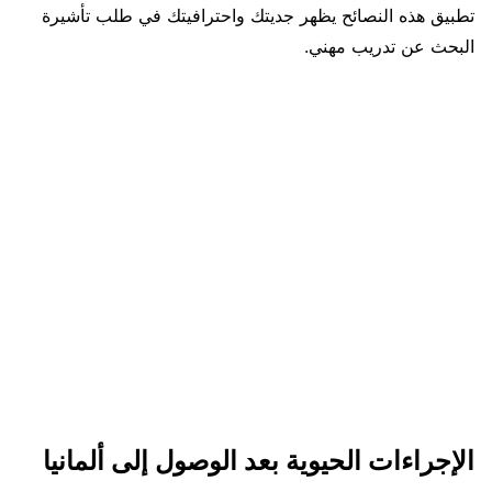
تطبيق هذه النصائح يظهر جديتك واحترافيتك في طلب تأشيرة
البحث عن تدريب مهني.
الإجراءات الحيوية بعد الوصول إلى ألمانيا