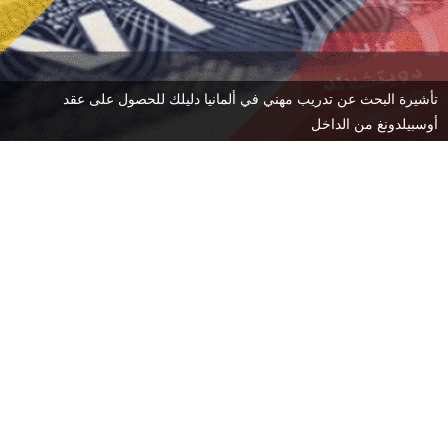
تأشيرة البحث عن تدريب مهني في ألمانيا دليلك للحصول على عقد
أوسبيلدونغ من الداخل