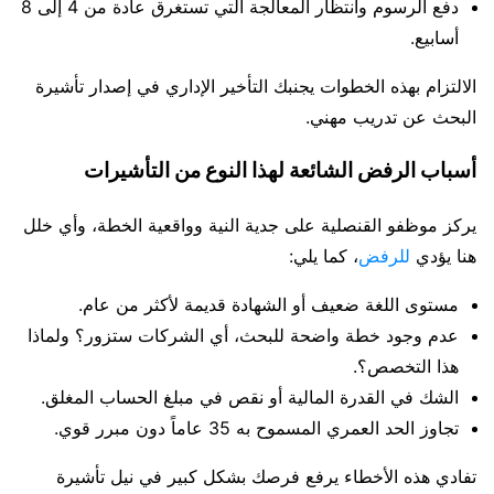
دفع الرسوم وانتظار المعالجة التي تستغرق عادة من 4 إلى 8
أسابيع.
الالتزام بهذه الخطوات يجنبك التأخير الإداري في إصدار تأشيرة
البحث عن تدريب مهني.
أسباب الرفض الشائعة لهذا النوع من التأشيرات
يركز موظفو القنصلية على جدية النية وواقعية الخطة، وأي خلل
هنا يؤدي
للرفض
، كما يلي:
مستوى اللغة ضعيف أو الشهادة قديمة لأكثر من عام.
عدم وجود خطة واضحة للبحث، أي الشركات ستزور؟ ولماذا
هذا التخصص؟.
الشك في القدرة المالية أو نقص في مبلغ الحساب المغلق.
تجاوز الحد العمري المسموح به 35 عاماً دون مبرر قوي.
تفادي هذه الأخطاء يرفع فرصك بشكل كبير في نيل تأشيرة