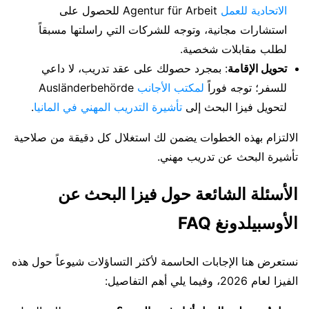
الاتحادية للعمل
Agentur für Arbeit للحصول على
استشارات مجانية، وتوجه للشركات التي راسلتها مسبقاً
لطلب مقابلات شخصية.
تحويل الإقامة
: بمجرد حصولك على عقد تدريب، لا داعي
للسفر؛ توجه فوراً
لمكتب الأجانب
Ausländerbehörde
لتحويل فيزا البحث إلى
تأشيرة التدريب المهني في المانيا
.
الالتزام بهذه الخطوات يضمن لك استغلال كل دقيقة من صلاحية
تأشيرة البحث عن تدريب مهني.
الأسئلة الشائعة حول فيزا البحث عن
الأوسبيلدونغ FAQ
نستعرض هنا الإجابات الحاسمة لأكثر التساؤلات شيوعاً حول هذه
الفيزا لعام 2026، وفيما يلي أهم التفاصيل: