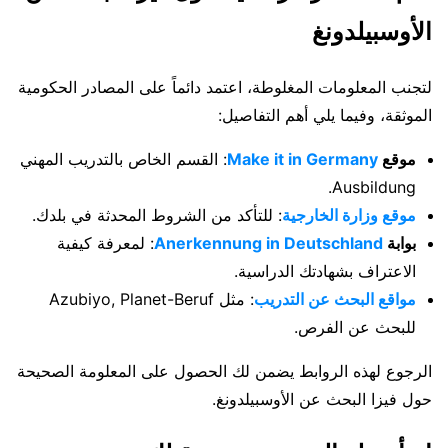
الأوسبيلدونغ
لتجنب المعلومات المغلوطة، اعتمد دائماً على المصادر الحكومية
الموثقة، وفيما يلي أهم التفاصيل:
موقع
Make it in Germany
: القسم الخاص بالتدريب المهني
Ausbildung.
موقع وزارة الخارجية
: للتأكد من الشروط المحدثة في بلدك.
بوابة
Anerkennung in Deutschland
: لمعرفة كيفية
الاعتراف بشهادتك الدراسية.
مواقع البحث عن التدريب
: مثل Azubiyo, Planet-Beruf
للبحث عن الفرص.
الرجوع لهذه الروابط يضمن لك الحصول على المعلومة الصحيحة
حول فيزا البحث عن الأوسبيلدونغ.