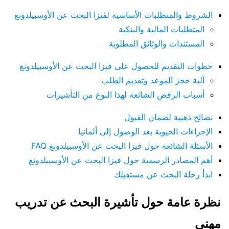
الشروط والمتطلبات الأساسية لفيزا البحث عن الأوسبيلدونغ
المتطلبات المالية والبنكية
المستندات والوثائق المطلوبة
خطوات التقديم للحصول على فيزا البحث عن الأوسبيلدونغ
آلية حجز الموعد وتقديم الطلب
أسباب الرفض الشائعة لهذا النوع من التأشيرات
نصائح ذهبية لضمان القبول
الإجراءات الحيوية بعد الوصول إلى ألمانيا
الأسئلة الشائعة حول فيزا البحث عن الأوسبيلدونغ FAQ
أهم المصادر الرسمية حول فيزا البحث عن الأوسبيلدونغ
ابدأ رحلة البحث عن مستقبلك
نظرة عامة حول تأشيرة البحث عن تدريب
مهني