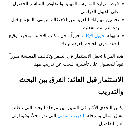
فرصة زيارة المدارس المهنية والتفاوض المباشر للحصول
على القبول الدراسي.
تحسين مهاراتك اللغوية عبر الاحتكاك اليومي بالمجتمع قبل
بدء الدراسة الفعلية.
سهولة
تحويل الإقامة
فوراً داخل مكتب الأجانب بمجرد توقيع
العقد، دون الحاجة للعودة لبلدك.
هذه المزايا تجعل الاستثمار في السفر وتكاليف المعيشة مبرراً
قوياً للحصول على تأشيرة البحث عن تدريب مهني.
الاستثمار قبل العائد: الفرق بين البحث
والتدريب
يكمن التحدي الأكبر في التمييز بين مرحلة البحث التي تتطلب
إنفاق المال ومرحلة
التدريب المهني
التي تدر دخلاً، وفيما يلي
أهم التفاصيل: