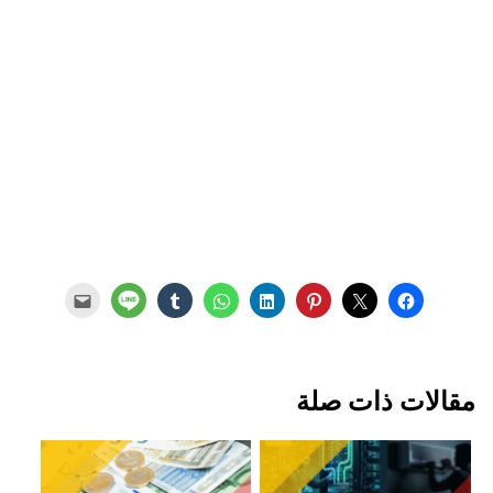
مقالات ذات صلة