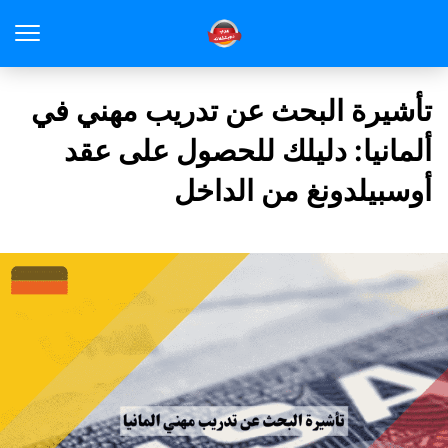
تأشيرة البحث عن تدريب مهني في
ألمانيا: دليلك للحصول على عقد
أوسبيلدونغ من الداخل