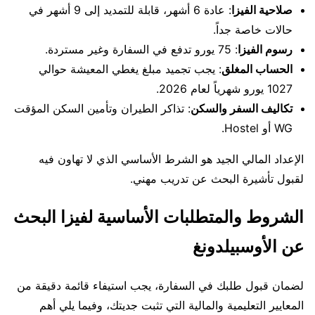
صلاحية الفيزا
: عادة 6 أشهر، قابلة للتمديد إلى 9 أشهر في
حالات خاصة جداً.
رسوم الفيزا
: 75 يورو تدفع في السفارة وغير مستردة.
الحساب المغلق
: يجب تجميد مبلغ يغطي المعيشة حوالي
1027 يورو شهرياً لعام 2026.
تكاليف السفر والسكن
: تذاكر الطيران وتأمين السكن المؤقت
WG أو Hostel.
الإعداد المالي الجيد هو الشرط الأساسي الذي لا تهاون فيه
لقبول تأشيرة البحث عن تدريب مهني.
الشروط والمتطلبات الأساسية لفيزا البحث
عن الأوسبيلدونغ
لضمان قبول طلبك في السفارة، يجب استيفاء قائمة دقيقة من
المعايير التعليمية والمالية التي تثبت جديتك، وفيما يلي أهم