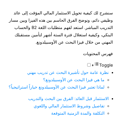
سنشرح لك كيفية تحويل الاستثمار المالي المؤقت إلى عائد
وظيفي دائم، ونوضح الفرق الحاسم بين هذه الفيزا وبين مسار
التدريب المباشر. استعد لفهم متطلبات اللغة B2 والحساب
البنكي، وكيفية استغلال فترة الستة أشهر لتأمين مستقبلك
المهني من خلال فيزا البحث عن الأوسبيلدونغ.
فهرس المحتويات
Toggle
نظرة عامة حول تأشيرة البحث عن تدريب مهني
ما هي فيزا البحث عن الأوسبيلدونغ؟
لماذا تعتبر فيزا البحث عن الأوسبيلدونغ خياراً استراتيجياً؟
الاستثمار قبل العائد: الفرق بين البحث والتدريب
تفاصيل وشروط الاستثمار المالي واللغوي
التكلفة والمدة الزمنية المتوقعة