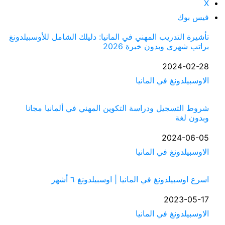
X
فيس بوك
تأشيرة التدريب المهني في المانيا: دليلك الشامل للأوسبيلدونغ
براتب شهري وبدون خبرة 2026
التاريخ
2024-02-28
في ما يتعلق بما يأتي
الاوسبيلدونغ في المانيا
شروط التسجيل ودراسة التكوين المهني في ألمانيا مجانا
وبدون لغة
التاريخ
2024-06-05
في ما يتعلق بما يأتي
الاوسبيلدونغ في المانيا
اسرع اوسبيلدونغ في المانيا | اوسبيلدونغ ٦ أشهر
التاريخ
2023-05-17
في ما يتعلق بما يأتي
الاوسبيلدونغ في المانيا