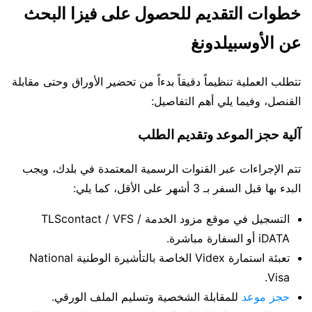
خطوات التقديم للحصول على فيزا البحث
عن الأوسبيلدونغ
تتطلب العملية تنظيماً دقيقاً بدءاً من تحضير الأوراق وحتى مقابلة
القنصل، وفيما يلي أهم التفاصيل:
آلية حجز الموعد وتقديم الطلب
تتم الإجراءات عبر القنوات الرسمية المعتمدة في بلدك، ويجب
البدء بها قبل السفر بـ 3 أشهر على الأقل، كما يلي:
التسجيل في موقع مزود الخدمة TLScontact / VFS /
iDATA أو السفارة مباشرة.
تعبئة استمارة Videx الخاصة بالتأشيرة الوطنية National
Visa.
حجز موعد
للمقابلة الشخصية وتسليم الملف الورقي.