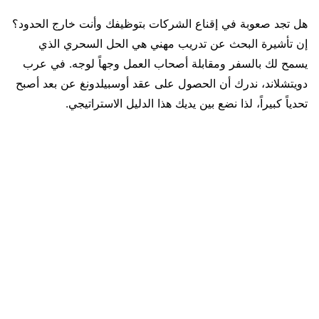
هل تجد صعوبة في إقناع الشركات بتوظيفك وأنت خارج الحدود؟
إن تأشيرة البحث عن تدريب مهني هي الحل السحري الذي
يسمح لك بالسفر ومقابلة أصحاب العمل وجهاً لوجه. في عرب
دويتشلاند، ندرك أن الحصول على عقد أوسبيلدونغ عن بعد أصبح
تحدياً كبيراً، لذا نضع بين يديك هذا الدليل الاستراتيجي.