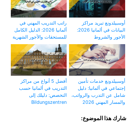
أوسبيلدونغ تبريد مراكز
راتب التدريب المهني في
البيانات في ألمانيا 2026:
ألمانيا 2026: الدليل الكامل
الأجور والشروط
للمستحقات والأجور الشهرية
أوسبيلدونغ خدمات تأمين
أفضل 5 أنواع من مراكز
إجتماعي في ألمانيا: دليل
التدريب في ألمانيا حسب
شامل عن التدرب والرواتب،
التخصص: دليلك إلى
والمسار المهني 2026
Bildungszentren
شارك هذا الموضوع: