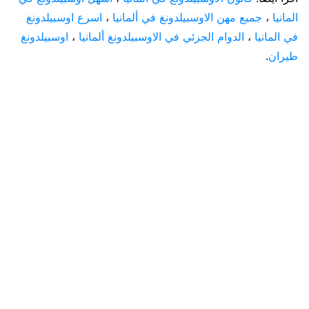
المانيا
،
جميع مهن الاوسبيلدونغ في ألمانيا
،
اسرع اوسبيلدونغ
في المانيا
،
الدوام الجزئي في الاوسبيلدونغ ألمانيا
،
اوسبيلدونغ
طيران
.