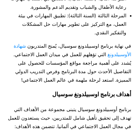
رعاية الأطفال والشباب وتقديم الدعم والمشورة.
المرحلة الثالثة (السنة الثالثة): تطبيق المهارات في بيئة
العمل، مع التركيز على تطوير مهارات حل المشكلات
والتفكير النقدي.
في نهاية برنامج اوسبيلدونغ سوسيال، يُمنح المتدربون
شهادة
الأوسبيلدونغ
التي تؤهلهم للعمل في ميدان العمل الاجتماعي.
يُشدد على أهمية مراجعة مواقع المؤسسات للحصول على
التفاصيل الأحدث حول مدة البرنامج وفرص التدريب الدولي
المميزة. استعد لرحلة ملهمة في عالم العمل الاجتماعي!
أهداف برنامج اوسبيلدونغ سوسيال
برنامج أوسبيلدونغ سوسيال يتبنى مجموعة من الأهداف التي
تهدف إلى تحقيق تأهيل شامل للمتدربين، حيث يستعدون للعمل
في مجال العمل الاجتماعي في ألمانيا. تتضمن هذه الأهداف: