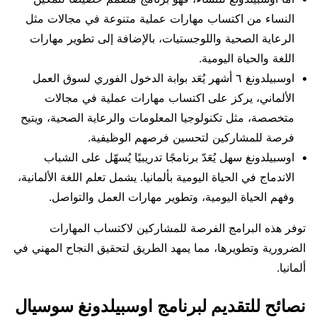
النساء من اكتساب مهارات عملية متنوعة في مجالات مثل
الرعاية الصحية واللوجستيات، بالإضافة إلى تطوير مهارات
اللغة والحياة اليومية.
اوسبيلدونغ ٦ أشهر يُعَد بوابة الدخول الفوري لسوق العمل
الألماني، يركز على اكتساب مهارات عملية في مجالات
متخصصة، مثل تكنولوجيا المعلومات والرعاية الصحية، ويتيح
فرصة للمشاركين لتحسين فرصهم الوظيفية.
اوسبيلدونغ سهل يُعَدّ برنامجًا تدريبيًا يُسهّل على الشباب
الاندماج في الحياة اليومية بألمانيا. يشمل تعلم اللغة الألمانية،
وفهم الحياة اليومية، وتطوير مهارات العمل والتواصل.
توفر هذه البرامج الفرصة للمشاركين لاكتساب المهارات
الضرورية وتطويرها، مما يمهد الطريق لتحقيق النجاح المهني في
ألمانيا.
نصائح للتقديم لبرنامج اوسبيلدونغ سوسيال