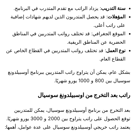
سنة التدريب
: يزداد الراتب مع تقدم المتدرب في البرنامج.
المؤهلات
: قد يحصل المتدربون الذين لديهم شهادات إضافية
على راتب أعلى.
الموقع الجغرافي: قد تختلف رواتب المتدربين في المناطق
الحضرية عن المناطق الريفية.
نوع العمل
: قد تختلف رواتب المتدربين في القطاع الخاص عن
القطاع العام.
بشكل عام، يمكن أن يتراوح راتب المتدربين ببرنامج أوسبيلدونغ
سوسيال بين 800 و 1000 يورو شهريًا.
راتب بعد التخرج من اوسبيلدونغ سوسيال
بعد التخرج من برنامج أوسبيلدونغ سوسيال، يمكن للمتدربين
توقع الحصول على راتب يتراوح بين 2000 و 3000 يورو شهريًا.
يعتمد راتب خريجي أوسبيلدونغ سوسيال على عدة عوامل، أهمها: