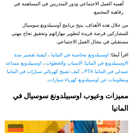
أهمية العمل الاجتماعي ودور المتدربين في المساهمة في
رفاهية المجتمع.
من خلال هذه الأهداف، يتيح برنامج أوسبيلدونغ سوسيال
للمشاركين فرصة فريدة لتطوير مهاراتهم وتحقيق نجاح مهني
مستقبلي في مجال العمل الاجتماعي.
اقرأ أيضًا:
اوسبيلدونغ محاسبة في المانيا
،
كيفية تقصير مدة
الاوسبيلدونغ في المانيا: الاسباب والخطوات
،
اوسبيلدونغ مساعد
صيدلي في المانيا PTA
،
كيف تصبح كهربائي سيارات في المانيا
ومعلومات عن اوسبيلدونغ كهرباء سيارات
.
مميزات وعيوب اوسبيلدونغ سوسيال في
المانيا