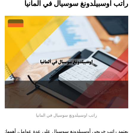
راتب اوسبيلدونغ سوسيال في المانيا
راتب اوسبيلدونغ سوسيال في المانيا
يعتمد راتب خريجي أوسبيلدونغ سوسيال على عدة عوامل، أهمها: