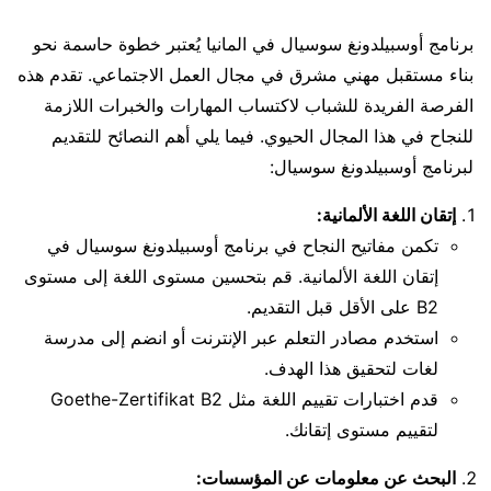
برنامج أوسبيلدونغ سوسيال في المانيا يُعتبر خطوة حاسمة نحو
بناء مستقبل مهني مشرق في مجال العمل الاجتماعي. تقدم هذه
الفرصة الفريدة للشباب لاكتساب المهارات والخبرات اللازمة
للنجاح في هذا المجال الحيوي. فيما يلي أهم النصائح للتقديم
لبرنامج أوسبيلدونغ سوسيال:
إتقان اللغة الألمانية:
تكمن مفاتيح النجاح في برنامج أوسبيلدونغ سوسيال في
إتقان اللغة الألمانية. قم بتحسين مستوى اللغة إلى مستوى
B2 على الأقل قبل التقديم.
استخدم مصادر التعلم عبر الإنترنت أو انضم إلى مدرسة
لغات لتحقيق هذا الهدف.
قدم اختبارات تقييم اللغة مثل Goethe-Zertifikat B2
لتقييم مستوى إتقانك.
البحث عن معلومات عن المؤسسات: