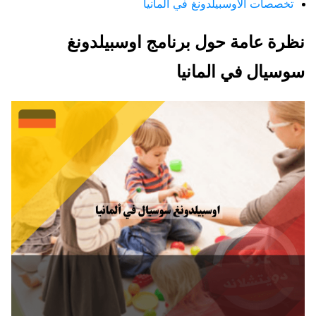
تخصصات الأوسبيلدونغ في ألمانيا
نظرة عامة حول برنامج اوسبيلدونغ
سوسيال في المانيا