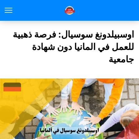
اوسبيلدونغ سوسيال: فرصة ذهبية
للعمل في المانيا دون شهادة
جامعية