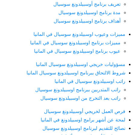
تعريف برنامج أوسبيلدونغ سوسيال
مدة برنامج اوسبيلدونغ سوسيال
أهداف برنامج اوسبيلدونغ سوسيال
مميزات وعيوب اوسبيلدونغ سوسيال في المانيا
مميزات برنامج اوسبيلدونغ سوسيال في المانيا
عيوب برنامج اوسبيلدونغ سوسيال في المانيا
مسؤوليات خريجي اوسبيلدونغ سوسيال المانيا
شروط الالتحاق ببرنامج اوسبيلدونغ سوسيال المانيا
راتب اوسبيلدونغ سوسيال في المانيا
راتب المتدربين ببرنامج اوسبيلدونغ سوسيال
راتب بعد التخرج من اوسبيلدونغ سوسيال
فرص العمل لخريجي أوسبيلدونغ سوسيال
لمحة عن أشهر برامج اوسبيلدونغ في المانيا
نصائح للتقديم لبرنامج اوسبيلدونغ سوسيال