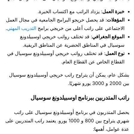
خبرة العمل
: يزداد الراتب مع اكتساب الخبرة.
المؤهلات
: قد يحصل خريجو البرامج الجامعية في مجال العمل
الاجتماعي على راتب أعلى من خريجي برامج
التدريب المهني
.
الموقع الجغرافي
: قد تختلف رواتب خريجي اوسبيلدونغ
سوسيال في المناطق الحضرية عن المناطق الريفية.
نوع العمل
: قد تختلف رواتب خريجي أوسبيلدونغ سوسيال في
القطاع الخاص عن القطاع العام.
بشكل عام، يمكن أن يتراوح راتب خريجي أوسبيلدونغ سوسيال
بين 2000 و 3000 يورو شهريًا.
راتب المتدربين ببرنامج اوسبيلدونغ سوسيال
يحصل المتدربون في برنامج أوسبيلدونغ سوسيال على راتب
شهري يتراوح بين 800 و 1000 يورو. يعتمد راتب المتدربين على
عدة عوامل، أهمها: