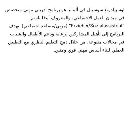
اوسبيلدونغ سوسيال في ألمانيا هو برنامج تدريبي مهني متخصص
في ميدان العمل الاجتماعي، والمعروف أيضًا باسم
“Erzieher/Sozialassistent” (مربي/مساعد اجتماعي). يهدف
البرنامج إلى تأهيل المشاركين لرعاية ودعم الأطفال والشباب
في مجالات متنوعة، من خلال دمج التعليم النظري مع التطبيق
العملي لبناء أساس مهني قوي ومتين.