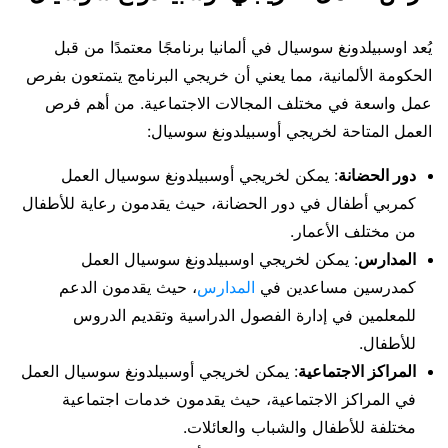
يُعد اوسبيلدونغ سوسيال في ألمانيا برنامجًا معتمدًا من قبل
الحكومة الألمانية، مما يعني أن خريجي البرنامج يتمتعون بفرص
عمل واسعة في مختلف المجالات الاجتماعية. من أهم فرص
العمل المتاحة لخريجي أوسبيلدونغ سوسيال:
دور الحضانة
: يمكن لخريجي أوسبيلدونغ سوسيال العمل
كمربي أطفال في دور الحضانة، حيث يقدمون رعاية للأطفال
من مختلف الأعمار.
المدارس
: يمكن لخريجي اوسبيلدونغ سوسيال العمل
كمدرسين مساعدين في
المدارس
، حيث يقدمون الدعم
للمعلمين في إدارة الفصول الدراسية وتقديم الدروس
للأطفال.
المراكز الاجتماعية
: يمكن لخريجي أوسبيلدونغ سوسيال العمل
في المراكز الاجتماعية، حيث يقدمون خدمات اجتماعية
مختلفة للأطفال والشباب والعائلات.