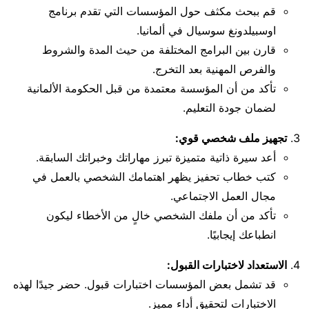
قم ببحث مكثف حول المؤسسات التي تقدم برنامج
اوسبيلدونغ سوسيال في ألمانيا.
قارن بين البرامج المختلفة من حيث المدة والشروط
والفرص المهنية بعد التخرج.
تأكد من أن المؤسسة معتمدة من قبل الحكومة الألمانية
لضمان جودة التعليم.
تجهيز ملف شخصي قوي:
أعد سيرة ذاتية متميزة تبرز مهاراتك وخبراتك السابقة.
كتب خطاب تحفيز يظهر اهتمامك الشخصي بالعمل في
مجال العمل الاجتماعي.
تأكد من أن ملفك الشخصي خالٍ من الأخطاء ليكون
انطباعك إيجابيًا.
الاستعداد لاختبارات القبول:
قد تشمل بعض المؤسسات اختبارات قبول. حضر جيدًا لهذه
الاختبارات لتحقيق أداء مميز.