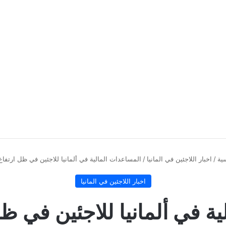
ية
/
اخبار اللاجئين في المانيا
/
المساعدات المالية في ألمانيا للاجئين في ظل ارتفاع 
اخبار اللاجئين في المانيا
ة في ألمانيا للاجئين في ظل