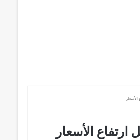
الأسعار
 ارتفاع الأسعار