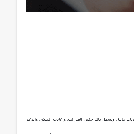
ن تحديات مالية، وتشمل ذلك خفض الضرائب، وإعانات السكن، والدعم