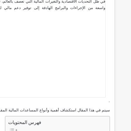
في ظل التحديات الاقتصادية والتغيرات المالية التي تعصف بالعالم، تص
واسعة من الإجراءات والبرامج الهادفة إلى توفير دعم مالي ل
.
سيتم في هذا المقال استكشاف أهمية وأنواع المساعدات المالية المقدمة
فهرس المحتويات