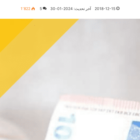
2018-12-15
آخر تحديث: 2024-01-30
5
1٬822