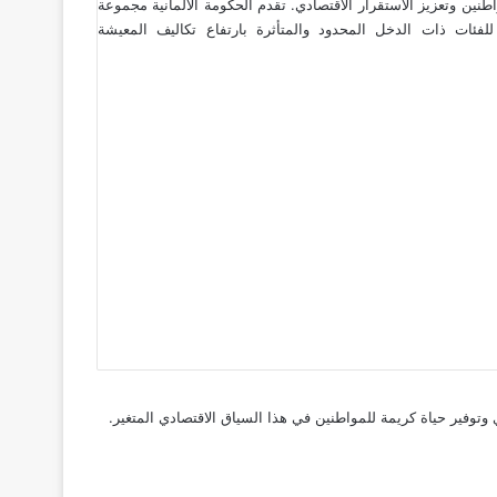
واطنين وتعزيز الاستقرار الاقتصادي. تقدم الحكومة الألمانية مجموعة
لفئات ذات الدخل المحدود والمتأثرة بارتفاع
تكاليف المعيشة
وتوفير حياة كريمة للمواطنين في هذا السياق الاقتصادي المتغير.