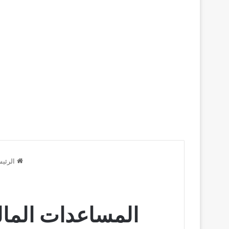
الرئيس
المساعدات المالي