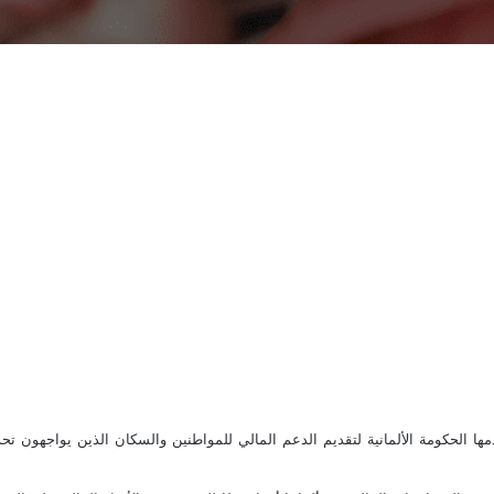
تقدمها الحكومة الألمانية لتقديم الدعم المالي للمواطنين والسكان الذين يواجهو