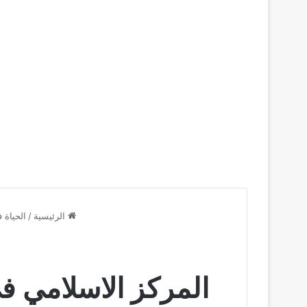
الرئيسية
/
الحياة ف
المركز الاسلامي في