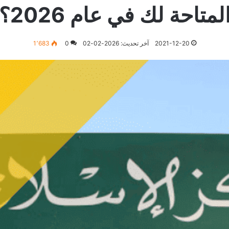
لمتاحة لك في عام 2026؟
2021-12-20
آخر تحديث: 2026-02-02
0
1٬683