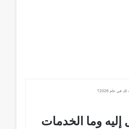
في عام 2026؟
 إليه وما الخدمات