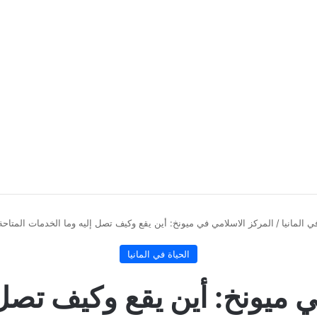
ي المانيا
/
المركز الاسلامي في ميونخ: أين يقع وكيف تصل إليه وما الخدمات المتاحة لك 
الحياة في المانيا
 ميونخ: أين يقع وكيف تصل