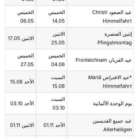
عيد الصعود Christi
الخميس
الخميس
06.05
14.05
Himmelfahrt
إثنين العنصرة
الاثنين
الاثنين 17.05
25.05
Pfingstmontag
الخميس
الخميس
عيد القربان Fronleichnam
27.05
04.06
*
عيد الافتراض Mariä
السبت
الأحد 15.08
15.08
Himmelfahrt
السبت
يوم الوحدة الألمانية
الأحد 03.10
03.10
عيد جميع القديسين
الأحد 01.11
الاثنين 01.11
Allerheiligen