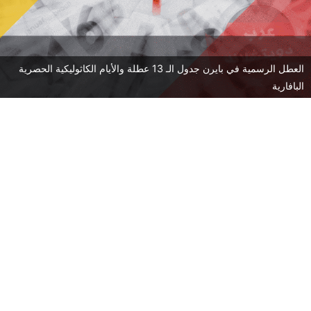
العطل الرسمية في بايرن جدول الـ 13 عطلة والأيام الكاثوليكية الحصرية
البافارية