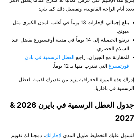
بعدد أيام الراحة القانونية، وتفصيل ذلك كما يلي:
يبلغ إجمالي الإجازات 13 يوماً في أغلب المدن الكبرى مثل
ميونخ.
ترتفع الحصيلة إلى 14 يوماً في مدينة أوغسبورغ بفضل عيد
السلام الحصري.
للمقارنة مع الجيران، راجع
العطل الرسمية في بادن
فورتمبيرغ
التي تقترب منها بـ 12 يوماً.
إدراك هذه الميزة الجغرافية يزيد من تقديرك لقيمة العطل
الرسمية في بافاريا.
جدول العطل الرسمية في بايرن 2026 &
2027
لنسهل عليك التخطيط طويل المدى
لإجازاتك
، دمجنا لك تقويم