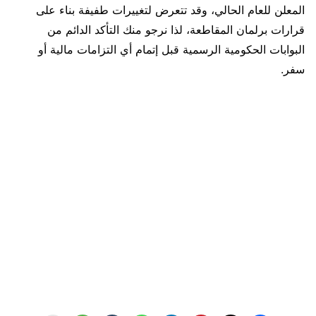
المعلن للعام الحالي، وقد تتعرض لتغييرات طفيفة بناء على
قرارات برلمان المقاطعة، لذا نرجو منك التأكد الدائم من
البوابات الحكومية الرسمية قبل إتمام أي التزامات مالية أو
سفر.