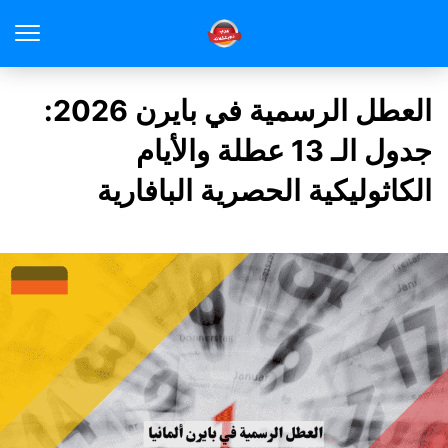
العطل الرسمية في بايرن 2026:
جدول الـ 13 عطلة والأيام
الكاثوليكية الحصرية البافارية