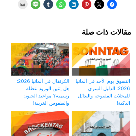
مقالات ذات صلة
التسوق يوم الأحد في ألمانيا
الكرنفال في ألمانيا 2026:
2026: الدليل السري
هل إثنين الورود عطلة
للمحلات المفتوحة والبدائل
رسمية؟ مواعيد الجنون
الذكية!
والطقوس الغريبة!