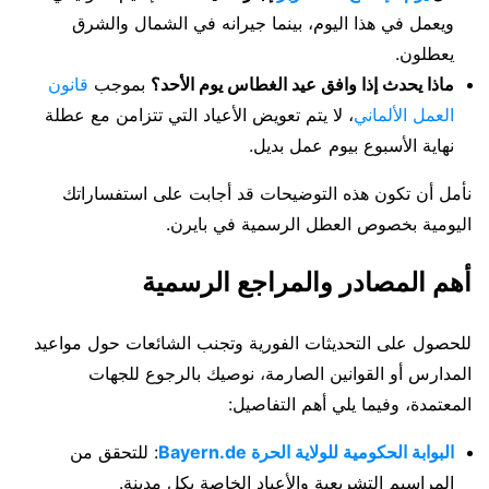
ويعمل في هذا اليوم، بينما جيرانه في الشمال والشرق
يعطلون.
ماذا يحدث إذا وافق عيد الغطاس يوم الأحد؟
بموجب
قانون
العمل الألماني
، لا يتم تعويض الأعياد التي تتزامن مع عطلة
نهاية الأسبوع بيوم عمل بديل.
نأمل أن تكون هذه التوضيحات قد أجابت على استفساراتك
اليومية بخصوص العطل الرسمية في بايرن.
أهم المصادر والمراجع الرسمية
للحصول على التحديثات الفورية وتجنب الشائعات حول مواعيد
المدارس أو القوانين الصارمة، نوصيك بالرجوع للجهات
المعتمدة، وفيما يلي أهم التفاصيل:
البوابة الحكومية للولاية الحرة Bayern.de
: للتحقق من
المراسيم التشريعية والأعياد الخاصة بكل مدينة.