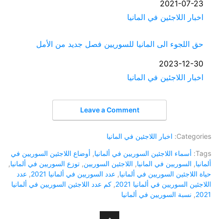
التاريخ
2021-07-23
في ما يتعلق بما يأتي
اخبار اللاجئين في المانيا
حق اللجوء الى المانيا للسوريين فصل جديد من الأمل
التاريخ
2023-12-30
في ما يتعلق بما يأتي
اخبار اللاجئين في المانيا
Leave a Comment
Categories:
اخبار اللاجئين في المانيا
Tags:
أسماء اللاجئين السوريين في ألمانيا
,
أوضاع اللاجئين السوريين في
ألمانيا
,
السوريين في المانيا
,
اللاجئين السوريين
,
توزع السوريين في ألمانيا
,
حياة اللاجئين السوريين في ألمانيا
,
عدد السوريين في ألمانيا 2021
,
عدد
اللاجئين السوريين في ألمانيا 2021
,
كم عدد اللاجئين السوريين في ألمانيا
2021
,
نسبة السوريين في ألمانيا