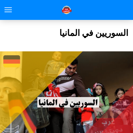
السوريين في المانيا