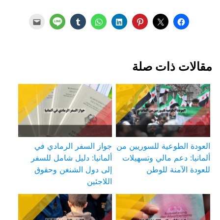
مقالات ذات صلة
العودة الطوعية للسوريين من
جواز السفر الرمادي في
ألمانيا: دعم مالي وتسهيلات
ألمانيا: دليل شامل للسفر
للعودة الآمنة للوطن
إلى دول الشنغن وحقوق
اللاجئين