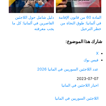
المادة 60 من قانون الإقامة
دليل شامل حول اللاجئين
في ألمانيا: طوق النجاة من
القاصرين في ألمانيا: كل ما
خطر الترحيل
يجب معرفته
شارك هذا الموضوع:
X
فيس بوك
عدد اللاجئين السوريين في المانيا 2026
التاريخ
2023-07-07
في ما يتعلق بما يأتي
اخبار اللاجئين في المانيا
اللاجئين السوريين في المانيا