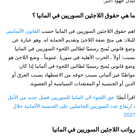
لبذل جهود أكبر.
ما هي حقوق اللاجئين السوريين في المانيا ؟
اهم حقوق اللاجئين السوريين في المانيا حسب
القانون الأساسي
للبلاد: هي منح صفة اللاجئ وتقديم الحماية له. وهو عبارة عن
وضع قانوني يُمنح رسميًا لطالبي اللجوء السوريين في المانيا
بسبب: أولاً ، الحرب الأهلية في سوريا. عموماً ، وضع اللاجئ هو
وضع قانوني يُمنح رسميًا لطالبي اللجوء في ألمانيا إذا كان
مواطنًا غير ألماني بسبب خوفه من الاضطهاد بسبب العرق أو
الدين أو الجنسية أو المعتقدات السياسية أو العضوية.
اقرأ أيضًا:
حق اللجوء الى المانيا للسوريين فصل جديد من الأمل
،
ارتفاع عدد السوريين الحاصلين على الجنسية الألمانية خلال
2021
رواتب اللاجئين السوريين في المانيا