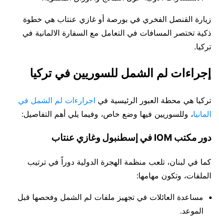
زيارة القنصل الفخري في بورصة أو غازي عنتاب هي خطوة
ذكية تختصر المسافات في التعامل مع السفارة الالمانية في
تركيا.
إجراءات لم الشمل للسوريين في تركيا
تركيا هي محطة العبور الرئيسية في
اجرارءات لم الشمل في
المانيا
، وللسوريين فيها وضع خاص، وفيما يلي أهم التفاصيل:
دور مكتب IOM في إسطنبول وغازي عنتاب
كما في لبنان، تلعب منظمة الهجرة الدولية دوراً في ترتيب
الملفات، وتكون مهامها:
مساعدة العائلات في تجهيز ملفات لم الشمل وفحصها قبل
الموعد.