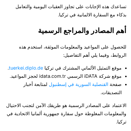
تساعدك هذه الإجابات على تجاوز العقبات اليومية والتعامل
بذكاء مع السفارة الالمانية في تركيا.
أهم المصادر والمراجع الرسمية
للحصول على المواعيد والمعلومات الموثقة، استخدم هذه
الروابط، وفيما يلي أهم التفاصيل:
موقع التمثيل الألماني المشترك في تركيا
tuerkei.diplo.de
.
موقع شركة iDATA الرسمي idata.com.tr لحجز المواعيد.
صفحة
القنصلية السورية في إسطنبول
لمتابعة أخبار
التصديقات.
الاعتماد على المصادر الرسمية هو طريقك الآمن لتجنب الاحتيال
والمعلومات المغلوطة حول سفارة جمهورية ألمانيا الاتحادية في
تركيا.