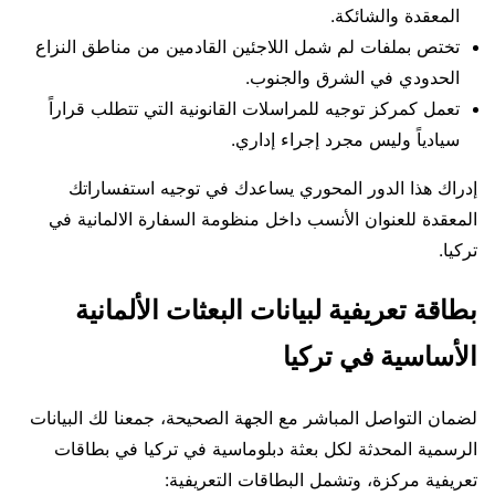
المعقدة والشائكة.
تختص بملفات لم شمل اللاجئين القادمين من مناطق النزاع
الحدودي في الشرق والجنوب.
تعمل كمركز توجيه للمراسلات القانونية التي تتطلب قراراً
سيادياً وليس مجرد إجراء إداري.
إدراك هذا الدور المحوري يساعدك في توجيه استفساراتك
المعقدة للعنوان الأنسب داخل منظومة السفارة الالمانية في
تركيا.
بطاقة تعريفية لبيانات البعثات الألمانية
الأساسية في تركيا
لضمان التواصل المباشر مع الجهة الصحيحة، جمعنا لك البيانات
الرسمية المحدثة لكل بعثة دبلوماسية في تركيا في بطاقات
تعريفية مركزة، وتشمل البطاقات التعريفية: