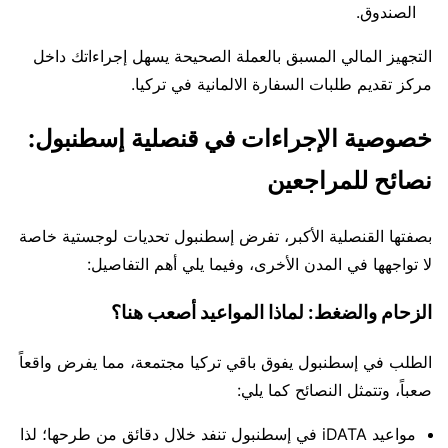
الصندوق.
التجهيز المالي المسبق بالعملة الصحيحة يسهل إجراءاتك داخل
مركز تقديم طلبات السفارة الالمانية في تركيا.
خصوصية الإجراءات في قنصلية إسطنبول:
نصائح للمراجعين
بصفتها القنصلية الأكبر، تفرض إسطنبول تحديات لوجستية خاصة
لا تواجهها في المدن الأخرى، وفيما يلي أهم التفاصيل:
الزحام والضغط: لماذا المواعيد أصعب هنا؟
الطلب في إسطنبول يفوق باقي تركيا مجتمعة، مما يفرض واقعاً
صعباً، وتتمثل النصائح كما يلي:
مواعيد iDATA في إسطنبول تنفد خلال دقائق من طرحها؛ لذا