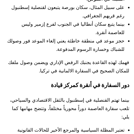
على سبيل المثال، سكان بورصة يتبعون لقنصلية إسطنبول
رغم قربهم الجغرافي.
بينما يتبع سكان أنطاليا في الجنوب لفرع إزمير وليس
للعاصمة أنقرة.
حجز موعد في منطقة خاطئة يعني إلغاء الموعد فور وصولك
للشباك وخسارة الرسوم المدفوعة.
فهمك لهذه القاعدة يجنبك الرفض الإداري ويضمن وصول ملفك
للمكان الصحيح في السفارة الالمانية في تركيا.
دور السفارة في أنقرة كمركز قيادة
بينما تهتم القنصلية في إسطنبول بالثقل الاقتصادي والسياحي،
تلعب سفارة العاصمة دوراً محورياً مختلفاً، وتتضح مهامها كما
يلي:
تعتبر المظلة السياسية والمرجع الأخير للحالات القانونية