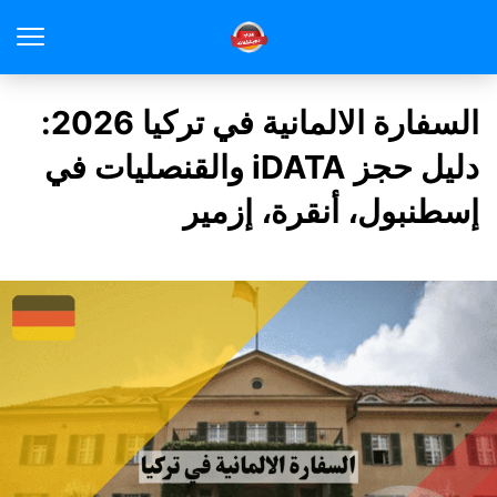
السفارة الالمانية في تركيا 2026:
دليل حجز iDATA والقنصليات في
إسطنبول، أنقرة، إزمير