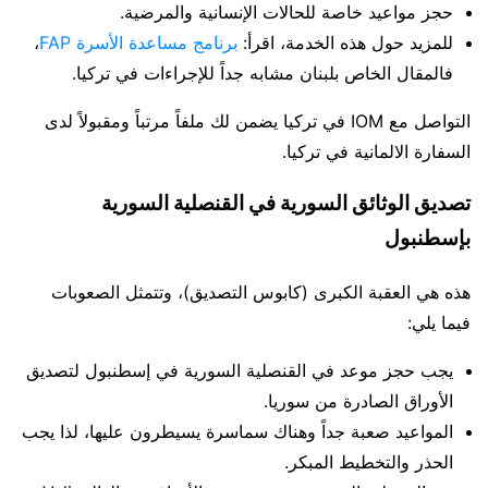
حجز مواعيد خاصة للحالات الإنسانية والمرضية.
للمزيد حول هذه الخدمة، اقرأ:
برنامج مساعدة الأسرة FAP
،
فالمقال الخاص بلبنان مشابه جداً للإجراءات في تركيا.
التواصل مع IOM في تركيا يضمن لك ملفاً مرتباً ومقبولاً لدى
السفارة الالمانية في تركيا.
تصديق الوثائق السورية في القنصلية السورية
بإسطنبول
هذه هي العقبة الكبرى (كابوس التصديق)، وتتمثل الصعوبات
فيما يلي:
يجب حجز موعد في القنصلية السورية في إسطنبول لتصديق
الأوراق الصادرة من سوريا.
المواعيد صعبة جداً وهناك سماسرة يسيطرون عليها، لذا يجب
الحذر والتخطيط المبكر.