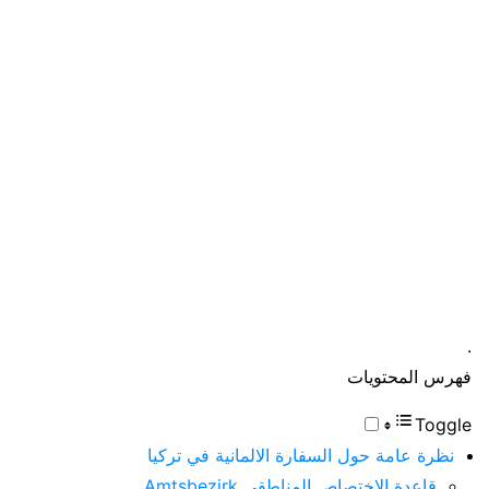
.
فهرس المحتويات
Toggle
نظرة عامة حول السفارة الالمانية في تركيا
قاعدة الاختصاص المناطقي Amtsbezirk