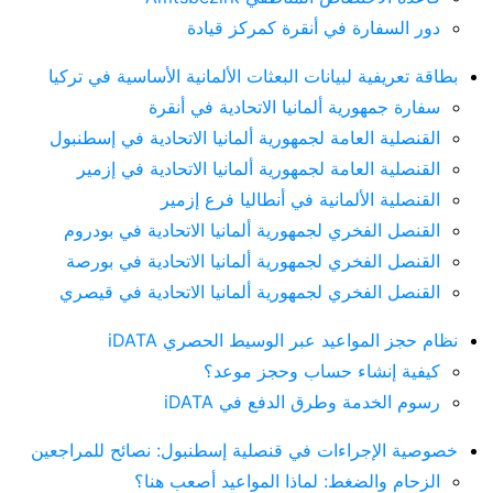
دور السفارة في أنقرة كمركز قيادة
بطاقة تعريفية لبيانات البعثات الألمانية الأساسية في تركيا
سفارة جمهورية ألمانيا الاتحادية في أنقرة
القنصلية العامة لجمهورية ألمانيا الاتحادية في إسطنبول
القنصلية العامة لجمهورية ألمانيا الاتحادية في إزمير
القنصلية الألمانية في أنطاليا فرع إزمير
القنصل الفخري لجمهورية ألمانيا الاتحادية في بودروم
القنصل الفخري لجمهورية ألمانيا الاتحادية في بورصة
القنصل الفخري لجمهورية ألمانيا الاتحادية في قيصري
نظام حجز المواعيد عبر الوسيط الحصري iDATA
كيفية إنشاء حساب وحجز موعد؟
رسوم الخدمة وطرق الدفع في iDATA
خصوصية الإجراءات في قنصلية إسطنبول: نصائح للمراجعين
الزحام والضغط: لماذا المواعيد أصعب هنا؟