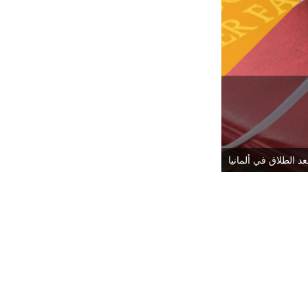
عد الطلاق في ألمانيا