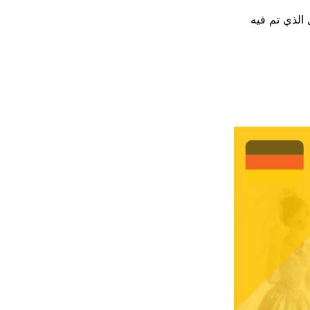
لذي تم فيه