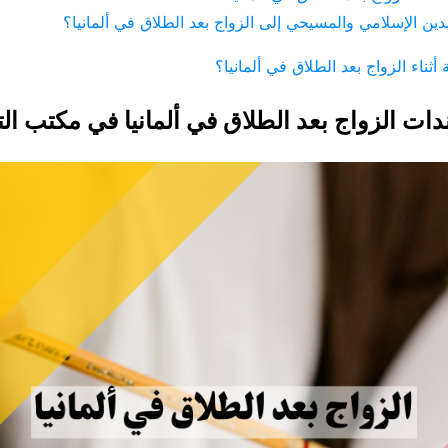
ين الإسلامي والمسيحي إلى الزواج بعد الطلاق في ألمانيا؟
 أثناء الزواج بعد الطلاق في ألمانيا؟
ات الزواج بعد الطلاق في ألمانيا في مكتب ا