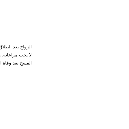
الزواج بعد الطلاق
لا يجب مراعاته. 
الفسخ بعد وفاة ال