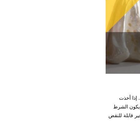
 إذا أخذت
 يكون الشرط
ير قابلة للنقض