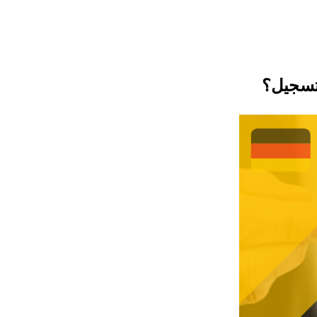
لتسجيل؟