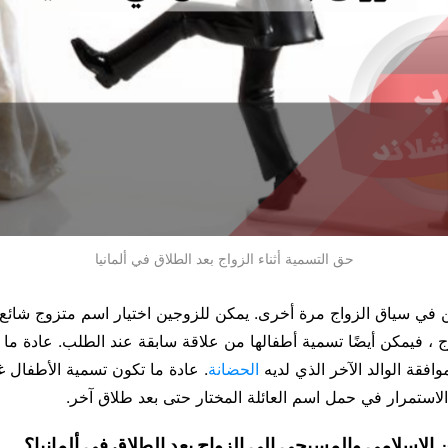
حق التسمية أثناء الزواج بعد الطلاق في ألمانيا
 في سياق الزواج مرة أخرى. يمكن للزوجين اختيار اسم متزوج شائع.
 ، فيمكن أيضًا تسمية أطفالها من علاقة سابقة عند الطلب. عادة ما
افقة الوالد الآخر الذي لديه
الحضانة
. عادة ما تكون تسمية الأطفال غ
الاستمرار في حمل اسم العائلة المختار حتى بعد طلاق آخر.
 الإسلامي والمسيحي إلى الزواج بعد الطلاق في ألمانيا؟