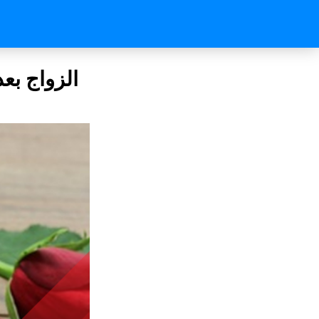
الزواج بعد