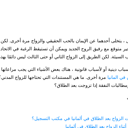
ل ، يتخلى أحدهما عن الإيمان بالحب الحقيقي والزواج مرة أخرى. لك
 متوقع مع رفيق الروح الجديد ويمكن أن تستيقظ الرغبة في الاتحاد
السيئة. لكن الطريق إلى الزواج الثاني أو حتى الثالث ليس دائمًا بهذه
باب دينية أو لأسباب قانونية ، هناك بعض الأشياء التي يجب مراعاتها 
في المانيا
مرة أخرى. ما هي المستندات التي تحتاجها للزواج المدني؟
طالبات النفقة إذا تزوجت بعد الطلاق؟
 الزواج بعد الطلاق في ألمانيا في مكتب التسجيل؟
ثناء الزواج بعد الطلاق في ألمانيا