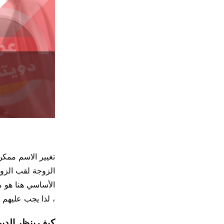
تغيير الاسم ممكن
الزوجة لقب الزوج
الأساسي هنا هو مو
، لذا يجب عليهم 
كيف ينظر الدين