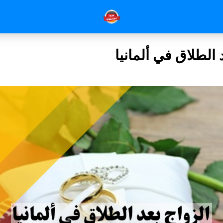
 الطلاق في ألمانيا