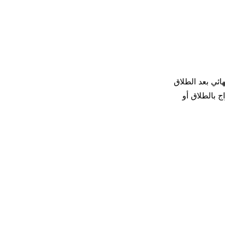
هائي بعد الطلاق
ج بالطلاق أو