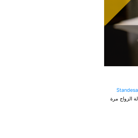
ة الزواج مرة