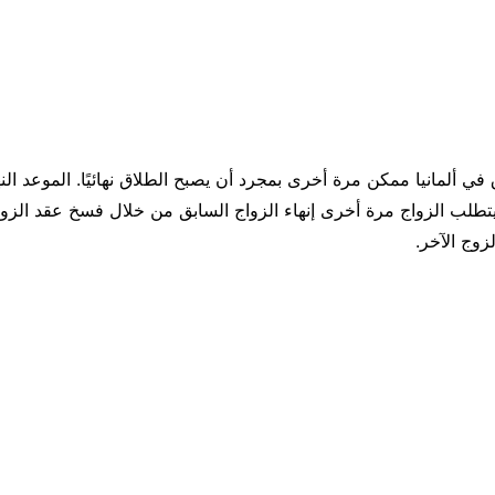
 في ألمانيا ممكن مرة أخرى بمجرد أن يصبح الطلاق نهائيًا. الموعد الن
يتطلب الزواج مرة أخرى إنهاء الزواج السابق من خلال فسخ عقد الزوا
زوج الآخر.