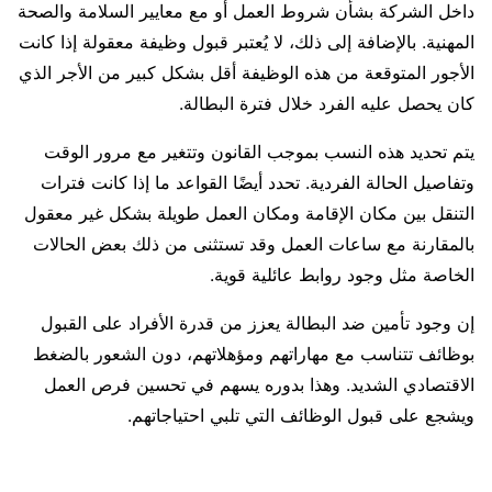
داخل الشركة بشأن شروط العمل أو مع معايير السلامة والصحة
المهنية. بالإضافة إلى ذلك، لا يُعتبر قبول وظيفة معقولة إذا كانت
الأجور المتوقعة من هذه الوظيفة أقل بشكل كبير من الأجر الذي
كان يحصل عليه الفرد خلال فترة البطالة.
يتم تحديد هذه النسب بموجب القانون وتتغير مع مرور الوقت
وتفاصيل الحالة الفردية. تحدد أيضًا القواعد ما إذا كانت فترات
التنقل بين مكان الإقامة ومكان العمل طويلة بشكل غير معقول
بالمقارنة مع ساعات العمل وقد تستثنى من ذلك بعض الحالات
الخاصة مثل وجود روابط عائلية قوية.
إن وجود تأمين ضد البطالة يعزز من قدرة الأفراد على القبول
بوظائف تتناسب مع مهاراتهم ومؤهلاتهم، دون الشعور بالضغط
الاقتصادي الشديد. وهذا بدوره يسهم في تحسين فرص العمل
ويشجع على قبول الوظائف التي تلبي احتياجاتهم.