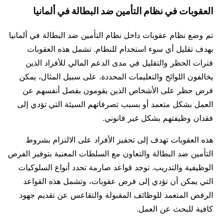
العقوبات في نظام التأمين ضد البطالة في ألمانيا
تم وضع نظام عقوبات داخل نظام التأمين ضد البطالة في ألمانيا
بهدف تقليل أي سوء استخدام للنظام. تشمل هذه العقوبات
فترات الحظر والتقليل في مدى الدعم المالي للأفراد الذين
يخالفون اللوائح والتعليمات المحددة. على سبيل المثال، يمكن
فرض حظر على الأشخاص الذين يقومون بفصل أنفسهم عن
العمل بشكل متعمد أو بسبب تصرفاتهم السيئة التي تؤدي إلى
فقدان وظيفتهم بشكل غير قانوني.
هذه العقوبات تهدف إلى تحفيز الأفراد على الالتزام بشروط
التأمين ضد البطالة والتعاون مع السلطات المعنية بتوفير الفرص
الوظيفية والتدريب. توجد قواعد صارمة تحدد أنواع السلوكيات
التي يمكن أن تؤدي إلى فرض عقوبات، وتشمل هذه القواعد
الرفض المتعمد للوظائف المقبولة والتقاعس عن تقديم جهود
كافية للبحث عن العمل.