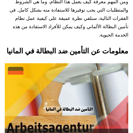
ومن المهم معرفة كيف يعمل هذا النظام، وما هي الشروط
والمتطلبات التي يجب توفيرها للاستفادة منه بشكل كامل. في
الفقرات التالية، سنلقي نظرة عميقة على كيفية عمل نظام
تأمين البطالة الألماني وكيف يمكن للأفراد الاستفادة من هذه
الخدمة الحيوية.
معلومات عن التأمين ضد البطالة في المانيا