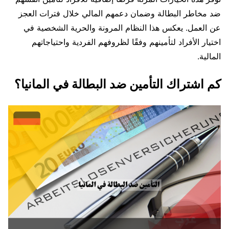
ضد مخاطر البطالة وضمان دعمهم المالي خلال فترات العجز
عن العمل. يعكس هذا النظام المرونة والحرية الشخصية في
اختيار الأفراد لتأمينهم وفقًا لظروفهم الفردية واحتياجاتهم
المالية.
كم اشتراك التأمين ضد البطالة في المانيا؟