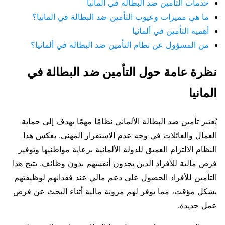
خدمات التأمين ضد البطالة في ألمانيا
ما هي مميزات وعيوب التأمين ضد البطالة في المانيا؟
أهمية التأمين في ألمانيا
من المسؤول عن نظام التأمين ضد البطالة في ألمانيا؟
نظرة عامة حول التأمين ضد البطالة في
المانيا
يُعتبر تأمين ضد البطالة الألماني نظامًا مهمًا يهدف إلى حماية
العمال والعائلات في وجه عدم الاستقرار المهني. يعكس هذا
النظام الالتزام العميق للدولة الألمانية برعاية مواطنيها وتوفير
فرص مالية للأفراد الذين يجدون أنفسهم بدون وظائف. يتيح هذا
التأمين للأفراد الحصول على دعم مالي عند فقدانهم لوظيفتهم
بشكل مؤقت، مما يوفر لهم مرونة مالية أثناء البحث عن فرص
عمل جديدة.