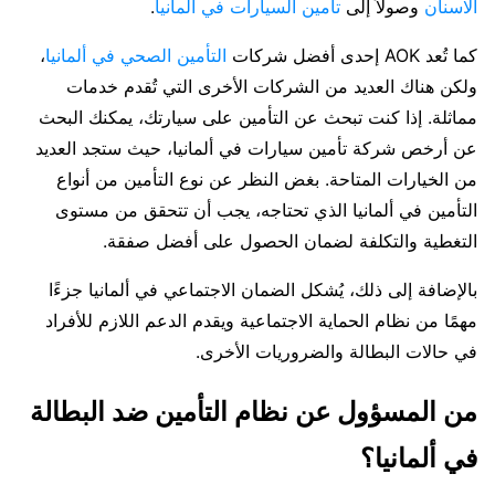
الاسنان
وصولاً إلى
تأمين السيارات في المانيا
.
كما تُعد AOK إحدى أفضل شركات
التأمين الصحي في ألمانيا
،
ولكن هناك العديد من الشركات الأخرى التي تُقدم خدمات
مماثلة. إذا كنت تبحث عن التأمين على سيارتك، يمكنك البحث
عن أرخص شركة تأمين سيارات في ألمانيا، حيث ستجد العديد
من الخيارات المتاحة. بغض النظر عن نوع التأمين من أنواع
التأمين في ألمانيا الذي تحتاجه، يجب أن تتحقق من مستوى
التغطية والتكلفة لضمان الحصول على أفضل صفقة.
بالإضافة إلى ذلك، يُشكل الضمان الاجتماعي في ألمانيا جزءًا
مهمًا من نظام الحماية الاجتماعية ويقدم الدعم اللازم للأفراد
في حالات البطالة والضروريات الأخرى.
من المسؤول عن نظام التأمين ضد البطالة
في ألمانيا؟