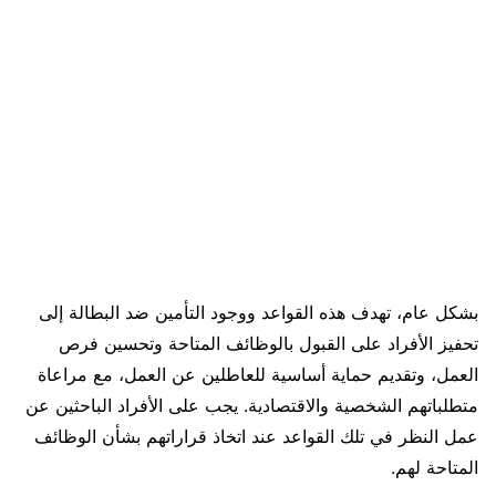
بشكل عام، تهدف هذه القواعد ووجود التأمين ضد البطالة إلى
تحفيز الأفراد على القبول بالوظائف المتاحة وتحسين فرص
العمل، وتقديم حماية أساسية للعاطلين عن العمل، مع مراعاة
متطلباتهم الشخصية والاقتصادية. يجب على الأفراد الباحثين عن
عمل النظر في تلك القواعد عند اتخاذ قراراتهم بشأن الوظائف
المتاحة لهم.