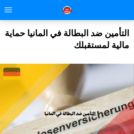
التأمين ضد البطالة في المانيا حماية
مالية لمستقبلك