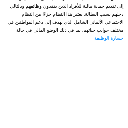
إلى تقديم حماية مالية للأفراد الذين يفقدون وظائفهم وبالتالي
دخلهم بسبب البطالة. يعتبر هذا النظام جزءًا من النظام
الاجتماعي الألماني الشامل الذي يهدف إلى دعم المواطنين في
مختلف جوانب حياتهم، بما في ذلك الوضع المالي في حالة
خسارة الوظيفة