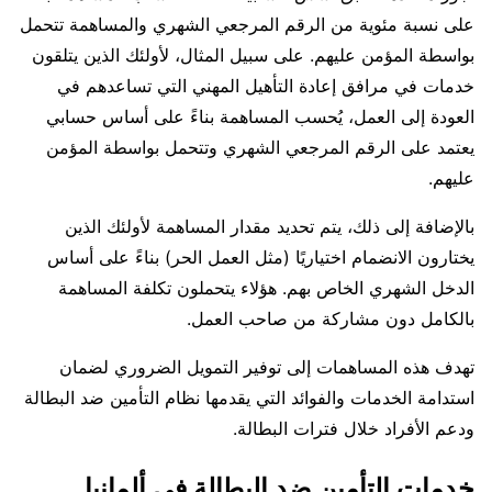
على نسبة مئوية من الرقم المرجعي الشهري والمساهمة تتحمل
بواسطة المؤمن عليهم. على سبيل المثال، لأولئك الذين يتلقون
خدمات في مرافق إعادة التأهيل المهني التي تساعدهم في
العودة إلى العمل، يُحسب المساهمة بناءً على أساس حسابي
يعتمد على الرقم المرجعي الشهري وتتحمل بواسطة المؤمن
عليهم.
بالإضافة إلى ذلك، يتم تحديد مقدار المساهمة لأولئك الذين
يختارون الانضمام اختياريًا (مثل العمل الحر) بناءً على أساس
الدخل الشهري الخاص بهم. هؤلاء يتحملون تكلفة المساهمة
بالكامل دون مشاركة من صاحب العمل.
تهدف هذه المساهمات إلى توفير التمويل الضروري لضمان
استدامة الخدمات والفوائد التي يقدمها نظام التأمين ضد البطالة
ودعم الأفراد خلال فترات البطالة.
خدمات التأمين ضد البطالة في ألمانيا