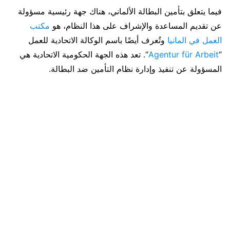
فيما يتعلق بتأمين البطالة الألماني، هناك جهة رئيسية مسؤولة
عن تقديم المساعدة والإشراف على هذا النظام، هو
مكتب
العمل في المانيا
وتُعرف أيضًا باسم الوكالة الاتحادية للعمل
“
Agentur für Arbeit
“. تعد هذه الجهة الحكومية الاتحادية هي
المسؤولة عن تنفيذ وإدارة نظام التأمين ضد البطالة.