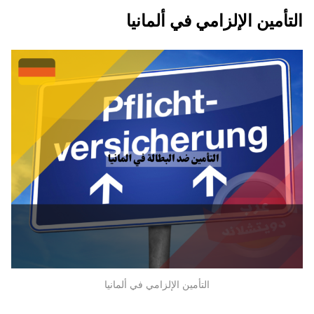
التأمين الإلزامي في ألمانيا
التأمين الإلزامي في ألمانيا