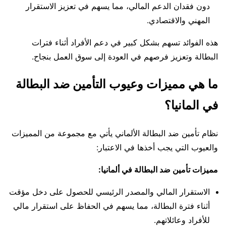
دون فقدان الدعم المالي، مما يسهم في تعزيز الاستقرار
المهني والاقتصادي.
هذه الفوائد تسهم بشكل كبير في دعم الأفراد أثناء فترات
البطالة وتعزيز فرصهم في العودة إلى سوق العمل بنجاح.
ما هي مميزات وعيوب التأمين ضد البطالة
في المانيا؟
نظام تأمين ضد البطالة الألماني يأتي مع مجموعة من المميزات
والعيوب التي يجب أخذها في الاعتبار:
مميزات تأمين ضد البطالة في ألمانيا:
الاستقرار المالي والمصدر الرئيسي للحصول على دخل مؤقت
أثناء فترة البطالة، مما يسهم في الحفاظ على استقرار مالي
للأفراد وعائلاتهم.