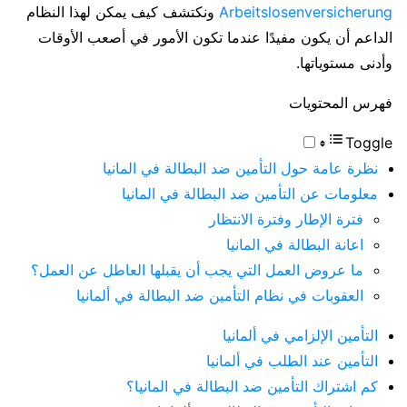
Arbeitslosen­versicherung
ونكتشف كيف يمكن لهذا النظام
الداعم أن يكون مفيدًا عندما تكون الأمور في أصعب الأوقات
وأدنى مستوياتها.
فهرس المحتويات
Toggle
نظرة عامة حول التأمين ضد البطالة في المانيا
معلومات عن التأمين ضد البطالة في المانيا
فترة الإطار وفترة الانتظار
اعانة البطالة في المانيا
ما عروض العمل التي يجب أن يقبلها العاطل عن العمل؟
العقوبات في نظام التأمين ضد البطالة في ألمانيا
التأمين الإلزامي في ألمانيا
التأمين عند الطلب في ألمانيا
كم اشتراك التأمين ضد البطالة في المانيا؟