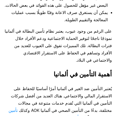
البعض غير مؤهل للحصول على هذه الفوائد في بعض الحالات.
يمكن أن يستغرق صرف الاعانة وقتًا طويلًا بسبب عمليات
المعالجة والتقييم الطويلة.
على الرغم من وجود عيوب، يعتبر نظام تأمين البطالة في ألمانيا
نموذجًا ناجحًا لتوفير الحماية الاجتماعية ودعم الأفراد خلال
فترات البطالة. تلك المميزات تفوق على العيوب للعديد من
الأفراد وتساهم في الحفاظ على الاستقرار الاقتصادي
والاجتماعي في البلاد.
أهمية التأمين في ألمانيا
يُعتبر التأمين ضد الغير في ألمانيا أمرًا أساسيًا للحفاظ على
الاستقرار المالي والاجتماعي. هناك العديد من أفضل شركات
التأمين في ألمانيا التي تُقدم خدمات متنوعة في مجالات
مختلفة، بدءًا من التأمين الصحي في ألمانيا AOK وكذلك
تأمين