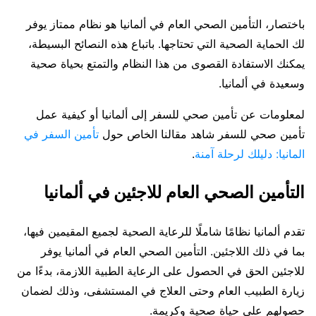
باختصار، التأمين الصحي العام في ألمانيا هو نظام ممتاز يوفر
لك الحماية الصحية التي تحتاجها. باتباع هذه النصائح البسيطة،
يمكنك الاستفادة القصوى من هذا النظام والتمتع بحياة صحية
وسعيدة في ألمانيا.
لمعلومات عن تأمين صحي للسفر إلى ألمانيا أو كيفية عمل
تأمين صحي للسفر شاهد مقالنا الخاص حول
تأمين السفر في
المانيا: دليلك لرحلة آمنة
.
التأمين الصحي العام للاجئين في ألمانيا
تقدم ألمانيا نظامًا شاملًا للرعاية الصحية لجميع المقيمين فيها،
بما في ذلك اللاجئين. التأمين الصحي العام في ألمانيا يوفر
للاجئين الحق في الحصول على الرعاية الطبية اللازمة، بدءًا من
زيارة الطبيب العام وحتى العلاج في المستشفى، وذلك لضمان
حصولهم على حياة صحية وكريمة.