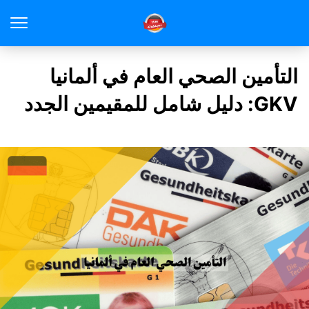
التأمين الصحي العام في ألمانيا
GKV: دليل شامل للمقيمين الجدد