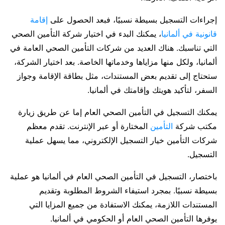
إجراءات التسجيل بسيطة نسبيًا، فبعد الحصول على
إقامة
قانونية في ألمانيا
، يمكنك البدء في اختيار شركة التأمين الصحي
التي تناسبك. هناك العديد من شركات التأمين الصحي العامة في
ألمانيا، ولكل منها مزاياها وخدماتها الخاصة. بعد اختيار الشركة،
ستحتاج إلى تقديم بعض المستندات، مثل بطاقة الإقامة وجواز
السفر، لتأكيد هويتك وإقامتك في ألمانيا.
يمكنك التسجيل في التأمين الصحي العام إما عن طريق زيارة
مكتب شركة
التأمين
المختارة أو عبر الإنترنت. تقدم معظم
شركات التأمين خيار التسجيل الإلكتروني، مما يسهل عملية
التسجيل.
باختصار، التسجيل في التأمين الصحي العام في ألمانيا هو عملية
بسيطة نسبيًا. بمجرد استيفاء الشروط المطلوبة وتقديم
المستندات اللازمة، يمكنك الاستفادة من جميع المزايا التي
يوفرها التأمين الصحي العام أو الحكومي في ألمانيا.