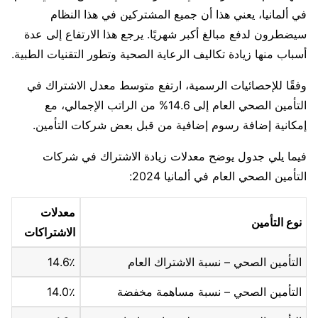
في ألمانيا، يعني هذا أن جميع المشتركين في هذا النظام
سيضطرون لدفع مبالغ أكبر شهريًا. يرجع هذا الارتفاع إلى عدة
أسباب منها زيادة تكاليف الرعاية الصحية وتطور التقنيات الطبية.
وفقًا للإحصائيات الرسمية، ارتفع متوسط معدل الاشتراك في
التأمين الصحي العام إلى 14.6% من الراتب الإجمالي، مع
إمكانية إضافة رسوم إضافية من قبل بعض شركات التأمين.
فيما يلي جدول يوضح معدلات زيادة الاشتراك في شركات
التأمين الصحي العام في ألمانيا 2024:
معدلات
نوع التأمين
الاشتراكات
التأمين الصحي – نسبة الاشتراك العام
14.6٪
التأمين الصحي – نسبة مساهمة مخفضة
14.0٪