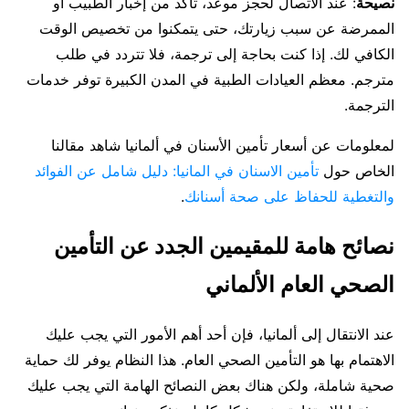
نصيحة
: عند الاتصال لحجز موعد، تأكد من إخبار الطبيب أو
الممرضة عن سبب زيارتك، حتى يتمكنوا من تخصيص الوقت
الكافي لك. إذا كنت بحاجة إلى ترجمة، فلا تتردد في طلب
مترجم. معظم العيادات الطبية في المدن الكبيرة توفر خدمات
الترجمة.
لمعلومات عن أسعار تأمين الأسنان في ألمانيا شاهد مقالنا
الخاص حول
تأمين الاسنان في المانيا: دليل شامل عن الفوائد
والتغطية للحفاظ على صحة أسنانك
.
نصائح هامة للمقيمين الجدد عن التأمين
الصحي العام الألماني
عند الانتقال إلى ألمانيا، فإن أحد أهم الأمور التي يجب عليك
الاهتمام بها هو التأمين الصحي العام. هذا النظام يوفر لك حماية
صحية شاملة، ولكن هناك بعض النصائح الهامة التي يجب عليك