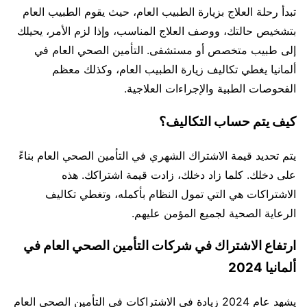
تبدأ رحلة العلاج بزيارة الطبيب العام، حيث يقوم الطبيب العام
بتشخيص حالتك، ووصف العلاج المناسب، وإذا لزم الأمر، يحيلك
إلى طبيب متخصص أو مستشفى. التأمين الصحي العام في
ألمانيا يغطي تكاليف زيارة الطبيب العام، وكذلك معظم
الفحوصات الطبية والإجراءات العلاجية.
كيف يتم حساب التكاليف؟
يتم تحديد قيمة الاشتراك الشهري في التأمين الصحي العام بناءً
على دخلك. كلما زاد دخلك، زادت قيمة اشتراكك. هذه
الاشتراكات هي التي تمول النظام بأكمله، وتغطي تكاليف
الرعاية الصحية لجميع المؤمن عليهم.
ارتفاع الاشتراك في شركات التأمين الصحي العام في
ألمانيا 2024
يشهد عام 2024 زيادة في الاشتراكات في التأمين الصحي العام