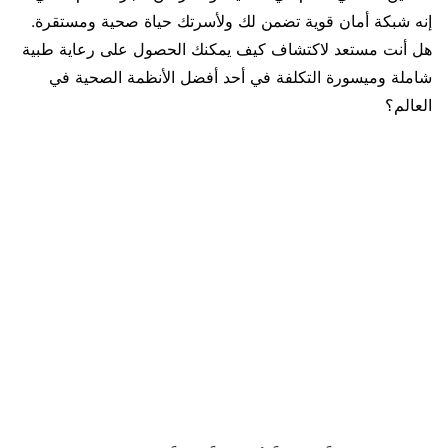
إنه شبكة أمان قوية تضمن لك ولأسرتك حياة صحية ومستقرة.
هل أنت مستعد لاكتشاف كيف يمكنك الحصول على رعاية طبية
شاملة وميسورة التكلفة في أحد أفضل الأنظمة الصحية في
العالم؟