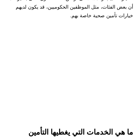
أن بعض الفئات، مثل الموظفين الحكوميين، قد يكون لديهم
خيارات تأمين صحية خاصة بهم.
ما هي الخدمات التي يغطيها التأمين