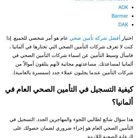
AOK
Barmer
DAK
اختيار
أفضل شركة تأمين صحي
عام هو أمر شخصي للجميع. إذا
كنت لا تعرف شركات التأمين الصحي التي تختارها في ألمانيا ،
فاسأل وسيط التأمين عن اسماء شركات التأمين الصحي في
ألمانيا لمساعدتك. مساعدتهم مجانية لأنهم يتلقون أموالاً من
شركات التأمين عندما يجلبون عملاء جدد (سمسرة بالعامية).
كيفية التسجيل في التأمين الصحي العام في
ألمانيا؟
هذا سؤال شائع لطالبي اللجوء والمهاجرين الجدد. التسجيل في
التأمين الصحي العام هو إجراء ضروري لضمان حصولك على
الرعاية الصحية اللازمة.