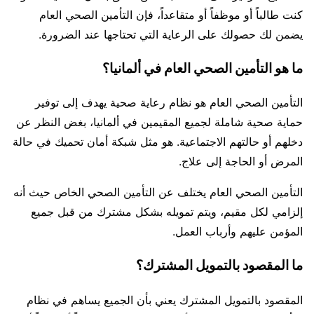
كنت طالباً أو موظفاً أو متقاعداً، فإن التأمين الصحي العام
يضمن لك حصولك على الرعاية التي تحتاجها عند الضرورة.
ما هو التأمين الصحي العام في ألمانيا؟
التأمين الصحي العام هو نظام رعاية صحية يهدف إلى توفير
حماية صحية شاملة لجميع المقيمين في ألمانيا، بغض النظر عن
دخلهم أو حالتهم الاجتماعية. هو مثل شبكة أمان تحميك في حالة
المرض أو الحاجة إلى علاج.
التأمين الصحي العام يختلف عن التأمين الصحي الخاص حيث أنه
إلزامي لكل مقيم، ويتم تمويله بشكل مشترك من قبل جميع
المؤمن عليهم وأرباب العمل.
ما المقصود بالتمويل المشترك؟
المقصود بالتمويل المشترك يعني بأن الجميع يساهم في نظام