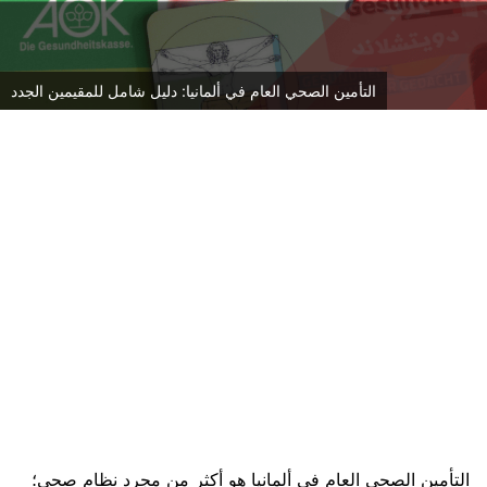
التأمين الصحي العام في ألمانيا: دليل شامل للمقيمين الجدد
التأمين الصحي العام في ألمانيا هو أكثر من مجرد نظام صحي؛