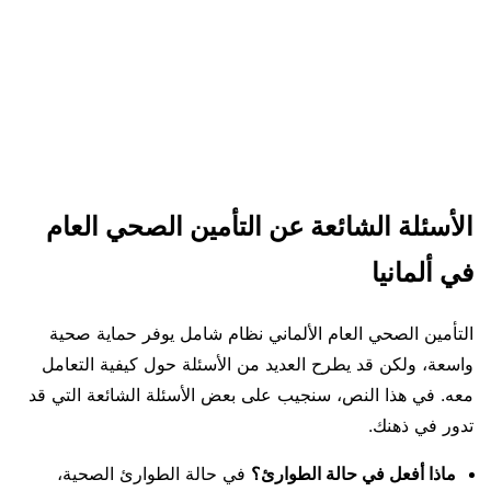
الأسئلة الشائعة عن التأمين الصحي العام
في ألمانيا
التأمين الصحي العام الألماني نظام شامل يوفر حماية صحية
واسعة، ولكن قد يطرح العديد من الأسئلة حول كيفية التعامل
معه. في هذا النص، سنجيب على بعض الأسئلة الشائعة التي قد
تدور في ذهنك.
ماذا أفعل في حالة الطوارئ؟
في حالة الطوارئ الصحية،