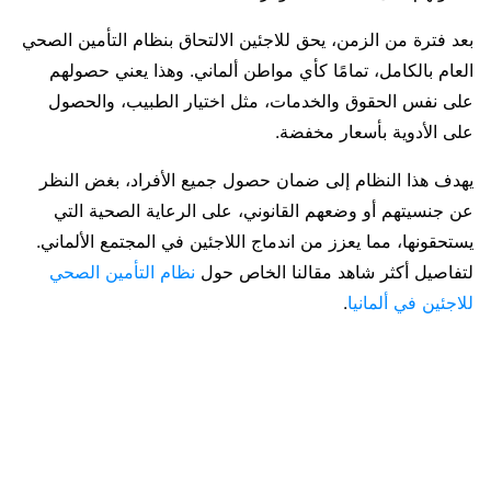
بعد فترة من الزمن، يحق للاجئين الالتحاق بنظام التأمين الصحي
العام بالكامل، تمامًا كأي مواطن ألماني. وهذا يعني حصولهم
على نفس الحقوق والخدمات، مثل اختيار الطبيب، والحصول
على الأدوية بأسعار مخفضة.
يهدف هذا النظام إلى ضمان حصول جميع الأفراد، بغض النظر
عن جنسيتهم أو وضعهم القانوني، على الرعاية الصحية التي
يستحقونها، مما يعزز من اندماج اللاجئين في المجتمع الألماني.
لتفاصيل أكثر شاهد مقالنا الخاص حول
نظام التأمين الصحي
للاجئين في ألمانيا
.