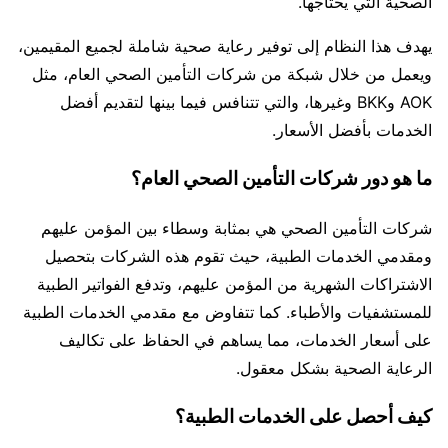
الصحية التي يحتاجها.
يهدف هذا النظام إلى توفير رعاية صحية شاملة لجميع المقيمين،
ويعمل من خلال شبكة من شركات التأمين الصحي العام، مثل
AOK وBKK وغيرها، والتي تتنافس فيما بينها لتقديم أفضل
الخدمات بأفضل الأسعار.
ما هو دور شركات التأمين الصحي العام؟
شركات التأمين الصحي هي بمثابة وسطاء بين المؤمن عليهم
ومقدمي الخدمات الطبية، حيث تقوم هذه الشركات بتحصيل
الاشتراكات الشهرية من المؤمن عليهم، وتدفع الفواتير الطبية
للمستشفيات والأطباء. كما تتفاوض مع مقدمي الخدمات الطبية
على أسعار الخدمات، مما يساهم في الحفاظ على تكاليف
الرعاية الصحية بشكل معقول.
كيف أحصل على الخدمات الطبية؟