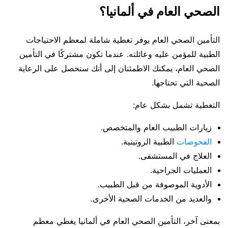
الصحي العام في ألمانيا؟
التأمين الصحي العام يوفر تغطية شاملة لمعظم الاحتياجات
الطبية للمؤمن عليه وعائلته. عندما تكون مشتركًا في التأمين
الصحي العام، يمكنك الاطمئنان إلى أنك ستحصل على الرعاية
الصحية التي تحتاجها.
التغطية تشمل بشكل عام:
زيارات الطبيب العام والمتخصص.
الفحوصات
الطبية الروتينية.
العلاج في المستشفى.
العمليات الجراحية.
الأدوية الموصوفة من قبل الطبيب.
والعديد من الخدمات الصحية الأخرى.
بمعنى آخر، التأمين الصحي العام في ألمانيا يغطي معظم