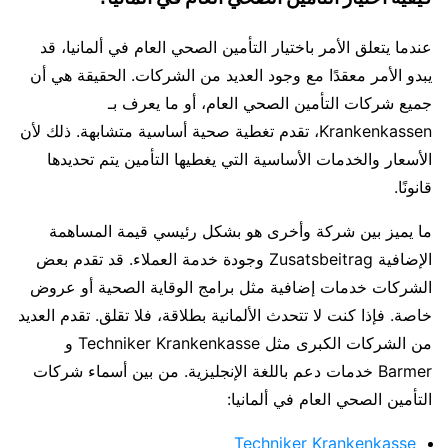
عندما يتعلق الأمر باختيار التأمين الصحي العام في ألمانيا، قد
يبدو الأمر معقدًا مع وجود العديد من الشركات. الحقيقة هي أن
جميع شركات التأمين الصحي العام، أو ما يعرف بـ
Krankenkassen، تقدم تغطية صحية أساسية متشابهة. ذلك لأن
الأسعار والخدمات الأساسية التي يغطيها التأمين يتم تحديدها
قانونًا.
ما يميز بين شركة وأخرى هو بشكل رئيسي قيمة المساهمة
الإضافية Zusatsbeitrag وجودة خدمة العملاء. قد تقدم بعض
الشركات خدمات إضافية مثل برامج الوقاية الصحية أو عروض
خاصة. فإذا كنت لا تتحدث الألمانية بطلاقة، فلا تقلق. تقدم العديد
من الشركات الكبرى مثل Techniker Krankenkasse و
Barmer خدمات دعم باللغة الإنجليزية. من بين أسماء شركات
التأمين الصحي العام في ألمانيا:
Techniker Krankenkasse