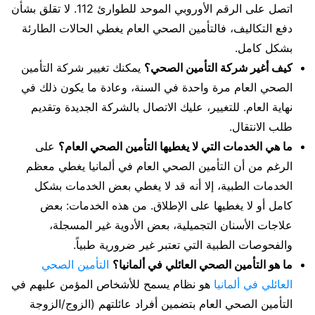
اتصل على الرقم الأوروبي الموحد للطوارئ 112. لا تقلق بشأن
دفع التكاليف، فالتأمين الصحي العام يغطي الحالات الطارئة
بشكل كامل.
كيف أغير شركة التأمين الصحي؟
يمكنك تغيير شركة التأمين
الصحي العام مرة واحدة في السنة، وعادة ما يكون ذلك في
نهاية العام. للتغيير، عليك الاتصال بالشركة الجديدة وتقديم
طلب الانتقال.
ما هي الخدمات التي لا يغطيها التأمين الصحي العام؟
على
الرغم من أن التأمين الصحي العام في ألمانيا يغطي معظم
الخدمات الطبية، إلا أنه قد لا يغطي بعض الخدمات بشكل
كامل أو لا يغطيها على الإطلاق. من هذه الخدمات: بعض
علاجات الأسنان التجميلية، بعض الأدوية غير المسجلة،
والفحوصات الطبية التي تعتبر غير ضرورية طبياً.
ما هو التأمين الصحي العائلي في ألمانيا؟
التأمين الصحي
العائلي في ألمانيا
هو نظام يسمح للأشخاص المؤمن عليهم في
التأمين الصحي العام بتضمين أفراد عائلتهم (الزوج/الزوجة