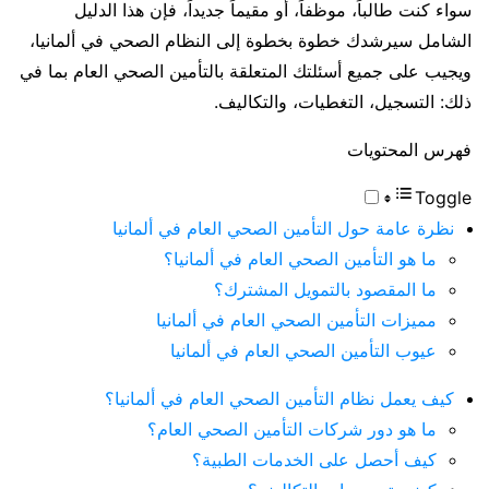
سواء كنت طالباً، موظفاً، أو مقيماً جديداً، فإن هذا الدليل
الشامل سيرشدك خطوة بخطوة إلى النظام الصحي في ألمانيا،
ويجيب على جميع أسئلتك المتعلقة بالتأمين الصحي العام بما في
ذلك: التسجيل، التغطيات، والتكاليف.
فهرس المحتويات
Toggle
نظرة عامة حول التأمين الصحي العام في ألمانيا
ما هو التأمين الصحي العام في ألمانيا؟
ما المقصود بالتمويل المشترك؟
مميزات التأمين الصحي العام في ألمانيا
عيوب التأمين الصحي العام في ألمانيا
كيف يعمل نظام التأمين الصحي العام في ألمانيا؟
ما هو دور شركات التأمين الصحي العام؟
كيف أحصل على الخدمات الطبية؟