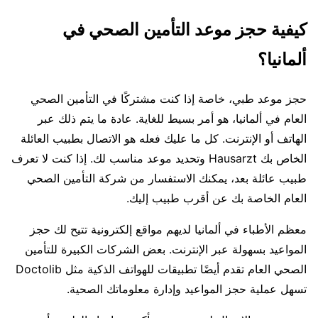
كيفية حجز موعد التأمين الصحي في
ألمانيا؟
حجز موعد طبي، خاصة إذا كنت مشتركًا في التأمين الصحي
العام في ألمانيا، هو أمر بسيط للغاية. عادة ما يتم ذلك عبر
الهاتف أو الإنترنت. كل ما عليك فعله هو الاتصال بطبيب العائلة
الخاص بك Hausarzt وتحديد موعد مناسب لك. إذا كنت لا تعرف
طبيب عائلة بعد، يمكنك الاستفسار من شركة التأمين الصحي
العام الخاصة بك عن أقرب طبيب إليك.
معظم الأطباء في ألمانيا لديهم مواقع إلكترونية تتيح لك حجز
المواعيد بسهولة عبر الإنترنت. بعض الشركات الكبيرة للتأمين
الصحي العام تقدم أيضًا تطبيقات للهواتف الذكية مثل Doctolib
تسهل عملية حجز المواعيد وإدارة معلوماتك الصحية.