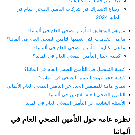
كيف يتم حساب التكاليف؟
ارتفاع الاشتراك في شركات التأمين الصحي العام في
ألمانيا 2024
من هم المؤهلون للتأمين الصحي العام في ألمانيا؟
ما هي الخدمات التي يغطيها التأمين الصحي العام في ألمانيا؟
ما هي تكاليف التأمين الصحي العام في ألمانيا؟
كيفية اختيار التأمين الصحي العام في المانيا؟
كيفية التسجيل في التأمين الصحي العام في ألمانيا؟
كيفية حجز موعد التأمين الصحي في ألمانيا؟
نصائح هامة للمقيمين الجدد عن التأمين الصحي العام الألماني
التأمين الصحي العام للاجئين في ألمانيا
الأسئلة الشائعة عن التأمين الصحي العام في ألمانيا
نظرة عامة حول التأمين الصحي العام في
ألمانيا