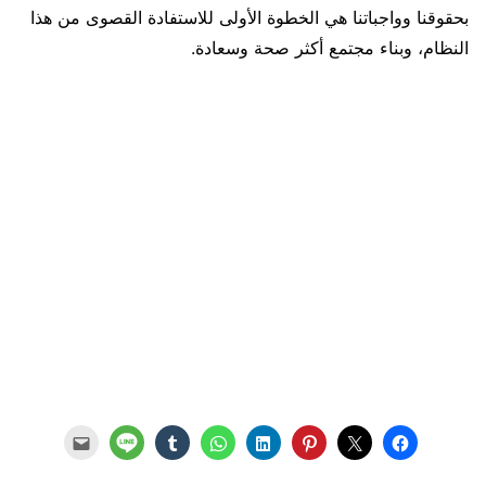
بحقوقنا وواجباتنا هي الخطوة الأولى للاستفادة القصوى من هذا
النظام، وبناء مجتمع أكثر صحة وسعادة.