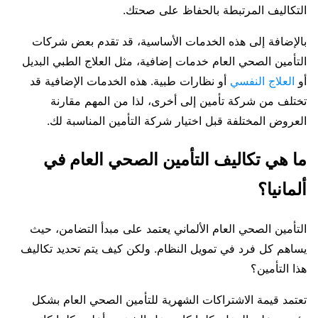
التكاليف المرتبطة بالحفاظ على صحتك.
بالإضافة إلى هذه الخدمات الأساسية، قد تقدم بعض شركات
التأمين الصحي العام خدمات إضافية، مثل العلاج الطبي البديل
أو
العلاج النفسي
أو نظارات طبية. هذه الخدمات الإضافية قد
تختلف من شركة تأمين إلى أخرى، لذا من المهم مقارنة
العروض المختلفة قبل اختيار شركة التأمين المناسبة لك.
ما هي تكاليف التأمين الصحي العام في
ألمانيا؟
التأمين الصحي العام الألماني يعتمد على مبدأ التضامن، حيث
يساهم كل فرد في تمويل النظام. ولكن كيف يتم تحديد تكاليف
هذا التأمين؟
تعتمد قيمة الاشتراكات الشهرية للتأمين الصحي العام بشكل