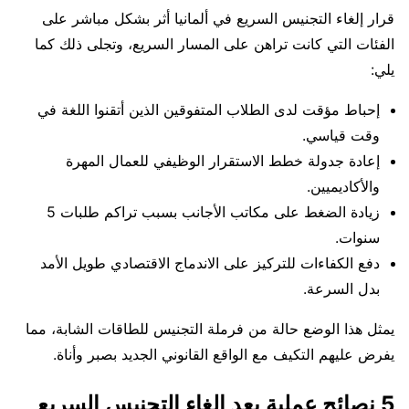
قرار إلغاء التجنيس السريع في ألمانيا أثر بشكل مباشر على
الفئات التي كانت تراهن على المسار السريع، وتجلى ذلك كما
يلي:
إحباط مؤقت لدى الطلاب المتفوقين الذين أتقنوا اللغة في
وقت قياسي.
إعادة جدولة خطط الاستقرار الوظيفي للعمال المهرة
والأكاديميين.
زيادة الضغط على مكاتب الأجانب بسبب تراكم طلبات 5
سنوات.
دفع الكفاءات للتركيز على الاندماج الاقتصادي طويل الأمد
بدل السرعة.
يمثل هذا الوضع حالة من فرملة التجنيس للطاقات الشابة، مما
يفرض عليهم التكيف مع الواقع القانوني الجديد بصبر وأناة.
5 نصائح عملية بعد إلغاء التجنيس السريع