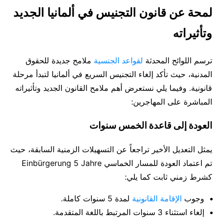
لمحة عن قانون التجنيس في ألمانيا الجديد
وتأثيراته
ترسم اللوائح المحدثة
لقواعد الجنسية
ملامح جديدة للحقوق
المدنية، حيث تأكد إلغاء التجنيس السريع في ألمانيا لتبدأ مرحلة
قانونية. وفيما يلي نستعرض أهم ملامح القانون الجديد وتأثيراته
المباشرة على المهاجرين:
العودة إلى قاعدة الخمس سنوات
يمثل التعديل الأخير تراجعاً عن التسهيلات الزمنية السابقة، حيث
تم اعتماد العودة للمسار الخماسي Einbürgerung 5 Jahre
كشرط زمني ثابت كما يلي:
وجوب
الإقامة القانونية
لمدة 5 سنوات كاملة.
إلغاء استثناء 3 سنوات المرتبط باللغة المتقدمة.