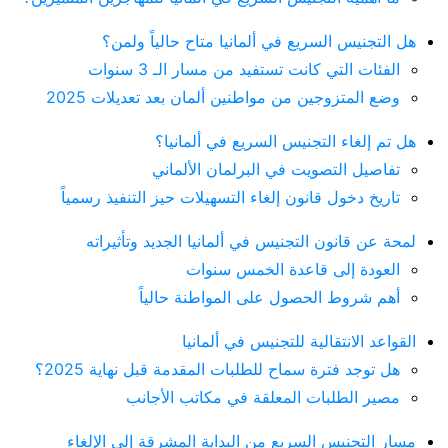
هل التجنيس السريع في ألمانيا متاح حالياً ولمن؟
الفئات التي كانت تستفيد من مسار الـ 3 سنوات
وضع المتزوجين من مواطنين ألمان بعد تعديلات 2025
هل تم إلغاء التجنيس السريع في ألمانيا؟
تفاصيل التصويت في البرلمان الألماني
تاريخ دخول قانون إلغاء التسهيلات حيز التنفيذ رسمياً
لمحة عن قانون التجنيس في ألمانيا الجديد وتأثيراته
العودة إلى قاعدة الخمس سنوات
أهم شروط الحصول على المواطنة حالياً
القواعد الانتقالية للتجنيس في ألمانيا
هل توجد فترة سماح للطلبات المقدمة قبل نهاية 2025؟
مصير الطلبات المعلقة في مكاتب الأجانب
مسار التجنيس السريع من البداية المشرقة إلى الإلغاء