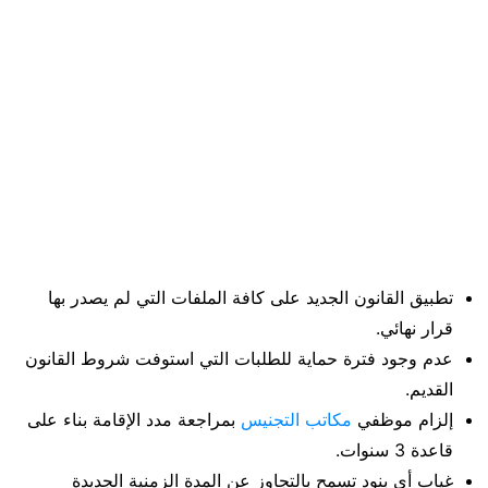
تطبيق القانون الجديد على كافة الملفات التي لم يصدر بها
قرار نهائي.
عدم وجود فترة حماية للطلبات التي استوفت شروط القانون
القديم.
إلزام موظفي
مكاتب التجنيس
بمراجعة مدد الإقامة بناء على
قاعدة 3 سنوات.
غياب أي بنود تسمح بالتجاوز عن المدة الزمنية الجديدة