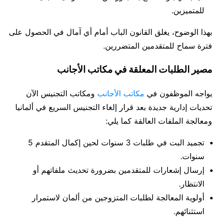
للمتميزين.
بهذا الوضوح، يغلق القانون الباب أمام أي آمال في الحصول على
فترة سماح للمتقدمين المتضررين.
مصير الطلبات المعلقة في مكاتب الأجانب
يواجه الموظفون في
مكاتب الأجانب
ومكاتب التجنيس الآن
تحديات إدارية جديدة بعد قرار إلغاء التجنيس السريع في ألمانيا
ومعالجة الملفات العالقة كما يلي:
تجميد البت في طلبات 3 سنوات لحين إكمال المتقدم 5
سنوات.
إرسال إشعارات للمتقدمين بضرورة تحديث ملفاتهم أو
الانتظار.
أولوية المعالجة لطلبات المتزوجين من ألمان لاستمرار
استثنائهم.