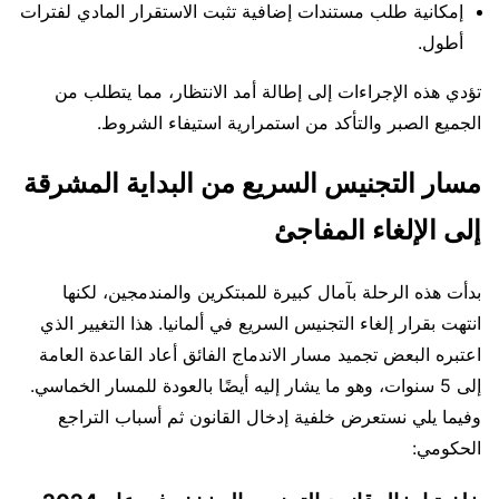
إمكانية طلب مستندات إضافية تثبت الاستقرار المادي لفترات
أطول.
تؤدي هذه الإجراءات إلى إطالة أمد الانتظار، مما يتطلب من
الجميع الصبر والتأكد من استمرارية استيفاء الشروط.
مسار التجنيس السريع من البداية المشرقة
إلى الإلغاء المفاجئ
بدأت هذه الرحلة بآمال كبيرة للمبتكرين والمندمجين، لكنها
انتهت بقرار إلغاء التجنيس السريع في ألمانيا. هذا التغيير الذي
اعتبره البعض تجميد مسار الاندماج الفائق أعاد القاعدة العامة
إلى 5 سنوات، وهو ما يشار إليه أيضًا بالعودة للمسار الخماسي.
وفيما يلي نستعرض خلفية إدخال القانون ثم أسباب التراجع
الحكومي: