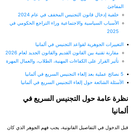
المفاجئ
خلفية إدخال قانون التجنيس المخفف في عام 2024
الأسباب السياسية والاجتماعية وراء التراجع الحكومي في
2025
التغييرات الجوهرية لقواعد التجنيس في ألمانيا
مقارنة تقنية بين القانون القديم والقانون الجديد لعام 2026
تأثير القرار على الكفاءات المهنية، الطلاب، والعمال المهرة
5 نصائح عملية بعد إلغاء التجنيس السريع في ألمانيا
الأسئلة الشائعة حول إلغاء التجنيس السريع في ألمانيا
نظرة عامة حول التجنيس السريع في
ألمانيا
قبل الدخول في التفاصيل القانونية، يجب فهم الجوهر الذي كان