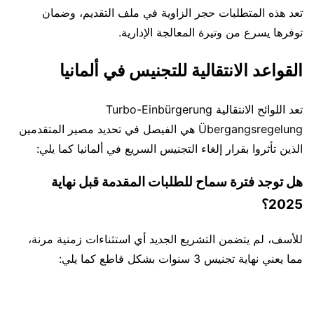
تعد هذه المتطلبات حجر الزاوية في ملف التقديم، وضمان
توفرها يسرع من وتيرة المعالجة الإدارية.
القواعد الانتقالية للتجنيس في ألمانيا
تعد اللوائح الانتقالية Turbo-Einbürgerung
Übergangsregelung هي الفيصل في تحديد مصير المتقدمين
الذين تأثروا بقرار إلغاء التجنيس السريع في ألمانيا كما يلي:
هل توجد فترة سماح للطلبات المقدمة قبل نهاية
2025؟
للأسف، لم يتضمن التشريع الجديد أي استثناءات زمنية مرنة،
مما يعني نهاية تجنيس 3 سنوات بشكل قاطع كما يلي: