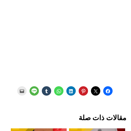
مقالات ذات صلة