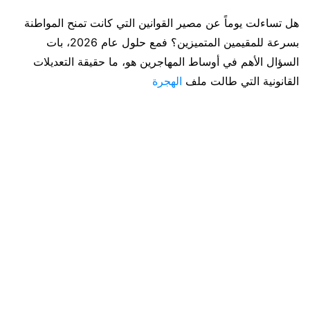
هل تساءلت يوماً عن مصير القوانين التي كانت تمنح المواطنة
بسرعة للمقيمين المتميزين؟ فمع حلول عام 2026، بات
السؤال الأهم في أوساط المهاجرين هو، ما حقيقة التعديلات
القانونية التي طالت ملف
الهجرة