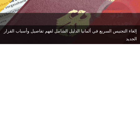
إلغاء التجنيس السريع في ألمانيا الدليل الشامل لفهم تفاصيل وأسباب القرار
الجديد