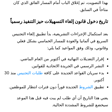
بهذا التصويت، تم إغلاق الباب أمام المسار الفائق الذي كان
متاحاً في السابق.
تاريخ دخول قانون إلغاء التسهيلات حيز التنفيذ رسمياً
بعد استكمال الإجراءات التشريعية، بدأ تطبيق إلغاء التجنيس
السريع في ألمانيا والعودة للمسار الخماسي بشكل فعلي
وقانوني، وذلك وفق المواعيد كما يلي:
إقرار التعديلات النهائية في أكتوبر من العام الماضي.
النشر الرسمي في الجريدة الاتحادية للقوانين.
بدء سريان القواعد الجديدة على كافة
طلبات التجنيس
منذ 30
أكتوبر.
تطبيق
الشروط
الجديدة فوراً دون فترات انتظار للموظفين.
يعني هذا التاريخ أن أي طلب لم يبت فيه قبل هذا الموعد
سيخضع للشروط المشددة الحالية.