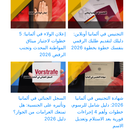
التجنيس في ألمانيا أونلاين:
إعلان الولاء في ألمانيا: 5
دليلك لتقديم طلبك الرقمي
خطوات لاجتياز ميثاق
بنفسك خطوة بخطوة 2026
المواطنة المحدث وتجنب
الرفض 2026
شهادة التجنيس في ألمانيا
السجل الجنائي في ألمانيا
2026: دليل شامل للرسوم،
وتأثيره على الجنسية: هل
خطوات وأهم 4 إجراءات
تمنعك الغرامات من الجواز؟
فورية بعد الاستلام وتعديل
دليل 2026
الاسم