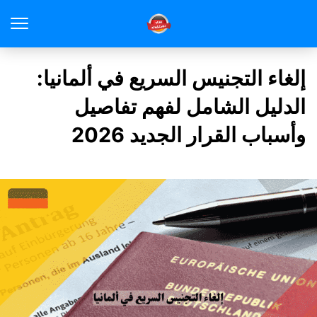
إلغاء التجنيس السريع في ألمانيا:
الدليل الشامل لفهم تفاصيل
وأسباب القرار الجديد 2026