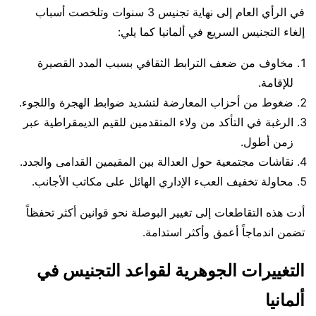
في الرأي العام إلى نهاية تجنيس 3 سنوات وتلخصت أسباب
إلغاء التجنيس السريع في ألمانيا كما يلي:
مخاوف من ضعف الترابط الثقافي بسبب المدد القصيرة
للإقامة.
ضغوط من أحزاب المعارضة لتشديد ضوابط الهجرة واللجوء.
الرغبة في التأكد من ولاء المتقدمين للقيم الديمقراطية عبر
زمن أطول.
نقاشات مجتمعية حول العدالة بين المقيمين القدامى والجدد.
محاولة تخفيف العبء الإداري الهائل على مكاتب الأجانب.
أدت هذه التقاطعات إلى تغيير البوصلة نحو قوانين أكثر تحفظاً
تضمن اندماجاً أعمق وأكثر استدامة.
التغييرات الجوهرية لقواعد التجنيس في
ألمانيا