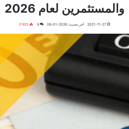
والمستثمرين لعام 2026
2021-11-27
آخر تحديث: 2026-01-08
9
5٬923