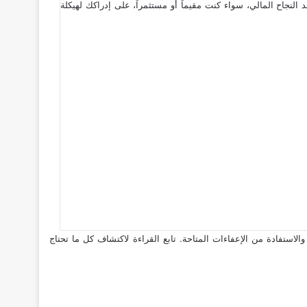
النجاح المالي، سواء كنت مقيماً أو مستثمراً، على إدراكك لهيكلة
استفادة من الإعفاءات المتاحة. تابع القراءة لاكتشاف كل ما تحتاج