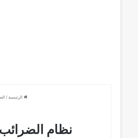
الرئيسية
/
الض
نظام الضرائب 