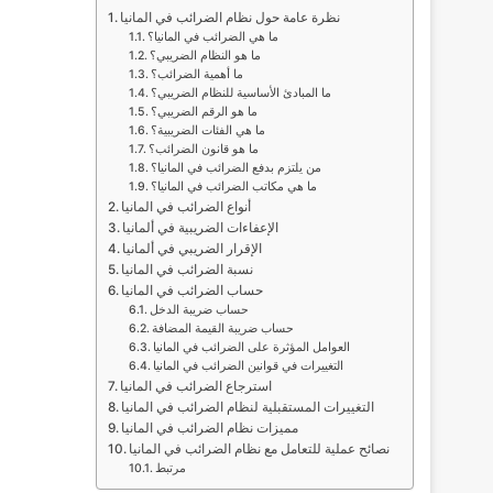
نظرة عامة حول نظام الضرائب في المانيا
ما هي الضرائب في المانيا؟
ما هو النظام الضريبي؟
ما أهمية الضرائب؟
ما المبادئ الأساسية للنظام الضريبي؟
ما هو الرقم الضريبي؟
ما هي الفئات الضريبية؟
ما هو قانون الضرائب؟
من يلتزم بدفع الضرائب في المانيا؟
ما هي مكاتب الضرائب في المانيا؟
أنواع الضرائب في المانيا
الإعفاءات الضريبية في ألمانيا
الإقرار الضريبي في ألمانيا
نسبة الضرائب في المانيا
حساب الضرائب في المانيا
حساب ضريبة الدخل
حساب ضريبة القيمة المضافة
العوامل المؤثرة على الضرائب في المانيا
التغييرات في قوانين الضرائب في المانيا
استرجاع الضرائب في المانيا
التغييرات المستقبلية لنظام الضرائب في المانيا
مميزات نظام الضرائب في المانيا
نصائح عملية للتعامل مع نظام الضرائب في المانيا
مرتبط