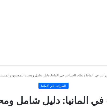
رائب في ألمانيا
/
نظام الضرائب في المانيا: دليل شامل ومحدث للمقيمين والمستثمرين 
الضرائب في ألمانيا
في المانيا: دليل شامل وم