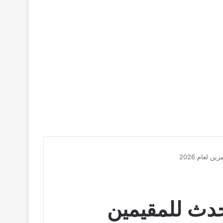
لعام 2026
حدث للمقيمين