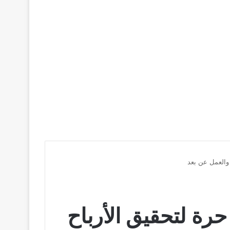
 ألمانيا: قائمة أعلى 15 مهنة حرة لتحقيق الأرباح