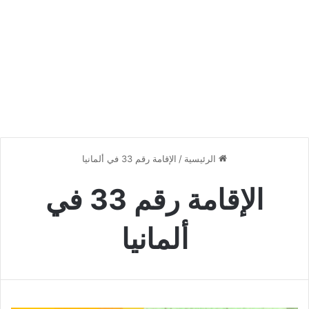
الرئيسية
/
الإقامة رقم 33 في ألمانيا
الإقامة رقم 33 في
ألمانيا