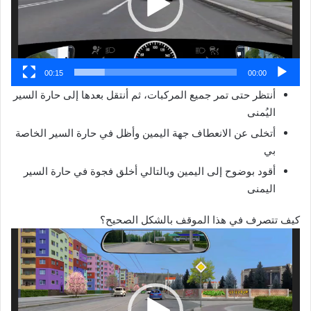
00:15
00:00
أنتظر حتى تمر جميع المركبات، ثم أنتقل بعدها إلى حارة السير
اليُمنى
أتخلى عن الانعطاف جهة اليمين وأظل في حارة السير الخاصة
بي
أقود بوضوح إلى اليمين وبالتالي أخلق فجوة في حارة السير
اليمنى
كيف تتصرف في هذا الموقف بالشكل الصحيح؟
مشغل
الفيديو