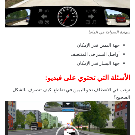
شهادة السواقة في المانيا
جهة اليمين قدر الإمكان
أواصل السير في المنتصف
جهة اليسار قدر الإمكان
الأسئلة التي تحتوي على فيديو:
ترغب في الانعطاف نحو اليمين في تقاطع. كيف تتصرف بالشكل
الصحيح؟
مشغل
الفيديو