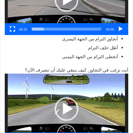
00:15
00:00
أتجاوز الترام من الجهة اليسرى
أظل خلف الترام
أتخطى الترام من الجهة اليمنى
أنت ترغب في التجاوز. كيف ينبغي عليك أن تتصرف الآن؟
مشغل
الفيديو