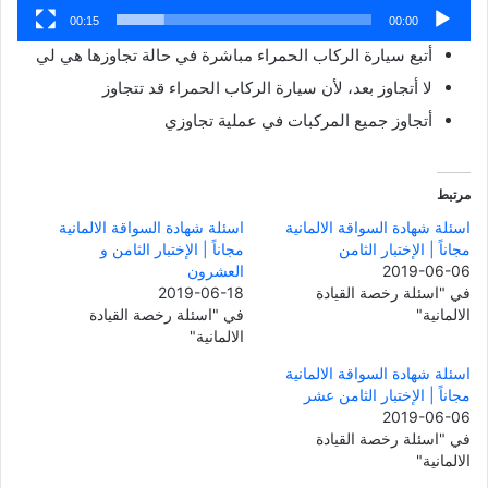
00:15
00:00
أتبع سيارة الركاب الحمراء مباشرة في حالة تجاوزها هي لي
لا أتجاوز بعد، لأن سيارة الركاب الحمراء قد تتجاوز
أتجاوز جميع المركبات في عملية تجاوزي
مرتبط
اسئلة شهادة السواقة الالمانية
اسئلة شهادة السواقة الالمانية
مجاناً | الإختبار الثامن
مجاناً | الإختبار الثامن و
2019-06-06
العشرون
في "اسئلة رخصة القيادة
2019-06-18
الالمانية"
في "اسئلة رخصة القيادة
الالمانية"
اسئلة شهادة السواقة الالمانية
مجاناً | الإختبار الثامن عشر
2019-06-06
في "اسئلة رخصة القيادة
الالمانية"