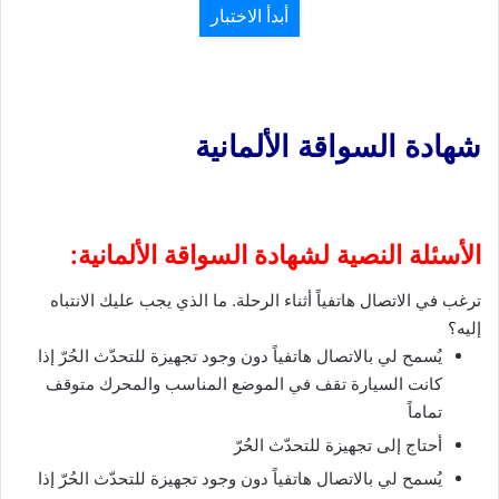
أبدأ الاختبار
شهادة السواقة الألمانية
الأسئلة النصية لشهادة السواقة الألمانية:
ترغب في الاتصال هاتفياً أثناء الرحلة. ما الذي يجب عليك الانتباه
إليه؟
يُسمح لي بالاتصال هاتفياً دون وجود تجهيزة للتحدّث الحُرّ إذا
كانت السيارة تقف في الموضع المناسب والمحرك متوقف
تماماً
أحتاج إلى تجهيزة للتحدّث الحُرّ
يُسمح لي بالاتصال هاتفياً دون وجود تجهيزة للتحدّث الحُرّ إذا