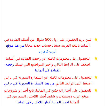
لمن يريد الحصول على اول 500 سؤال من أسئلة القيادة في
ألمانيا باللغة العربية
سجل حساب جديد مجانا
من هنا
موقع
عرب فاهرن
للحصول على معلومات كاملة عن رخصة القيادة في ألمانيا
اضغط على الرابط التالي واختر المواضيع التي تهمك
رخصة
القيادة في
ألمانيا
للحصول على معلومات كاملة عن السفارة السورية في برلين
اضغط على الرابط التالي
من هنا
السفارة السورية في برلين
للحصول على أخبار اللاجئين في المانيا، تابع أخبار و شروحات
موقع عرب دويتشلاند و شاهد أخبار اللاجئين السوريين في
ألمانيا
اخبار المانيا
أخبار اللاجئين في المانيا