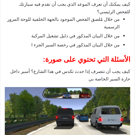
كيف يمكنك أن تعرف الموعد الذي يجب أن تقدم فيه سيارتك
للفحص الرئيسي؟
من خلال مُلصق الفحص الموجود بالجهة الخلفية للوحة المرور
الرسمية
من خلال البيان المذكور في دليل تشغيل المركبة
من خلال البيان المذكور في رخصة السير الجزء I
الأسئلة التي تحتوي على صورة:
كيف يجب أن تتصرف إذا حدث تكدس في هذا الشارع؟ أسير داخل
حارة السير الخاصة بي