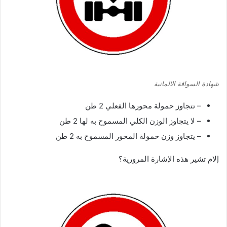
شهادة السواقة الالمانية
– تتجاوز حمولة محورها الفعلي 2 طن
– لا يتجاوز الوزن الكلي المسموح به لها 2 طن
– يتجاوز وزن حمولة المحور المسموح به 2 طن
إلام تشير هذه الإشارة المرورية؟