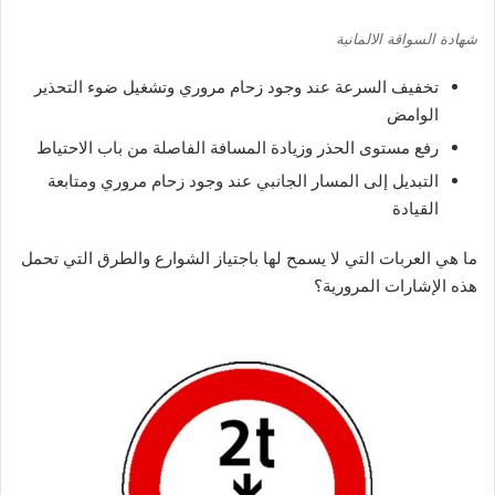
شهادة السواقة الالمانية
تخفيف السرعة عند وجود زحام مروري وتشغيل ضوء التحذير
الوامض
رفع مستوى الحذر وزيادة المسافة الفاصلة من باب الاحتياط
التبديل إلى المسار الجانبي عند وجود زحام مروري ومتابعة
القيادة
ما هي العربات التي لا يسمح لها باجتياز الشوارع والطرق التي تحمل
هذه الإشارات المرورية؟