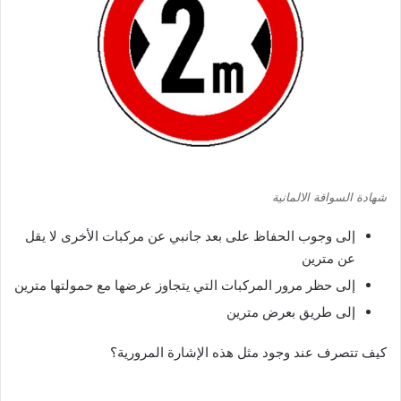
شهادة السواقة الالمانية
إلى وجوب الحفاظ على بعد جانبي عن مركبات الأخرى لا يقل
عن مترين
إلى حظر مرور المركبات التي يتجاوز عرضها مع حمولتها مترين
إلى طريق بعرض مترين
كيف تتصرف عند وجود مثل هذه الإشارة المرورية؟