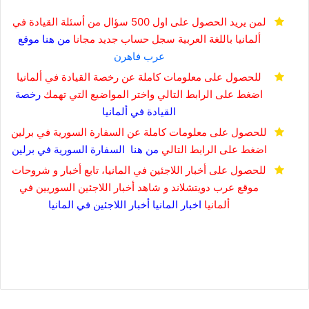
لمن يريد الحصول على اول 500 سؤال من أسئلة القيادة في
ألمانيا باللغة العربية
سجل حساب جديد مجانا
من هنا
موقع
عرب فاهرن
للحصول على معلومات كاملة عن رخصة القيادة في ألمانيا
اضغط على الرابط التالي واختر المواضيع التي تهمك
رخصة
القيادة في
ألمانيا
للحصول على معلومات كاملة عن السفارة السورية في برلين
اضغط على الرابط التالي
من هنا
السفارة السورية في برلين
للحصول على أخبار اللاجئين في المانيا، تابع أخبار و شروحات
موقع عرب دويتشلاند و شاهد أخبار اللاجئين السوريين في
ألمانيا
اخبار المانيا
أخبار اللاجئين في المانيا