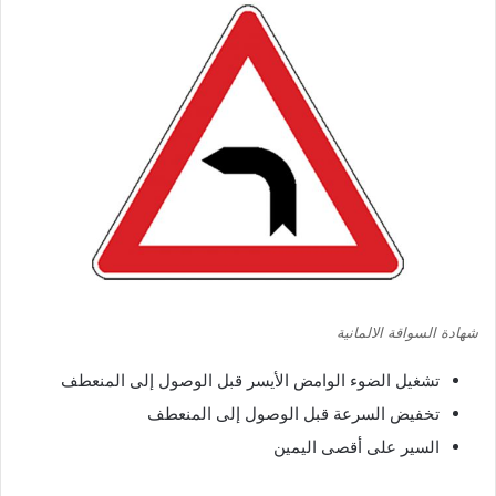
شهادة السواقة الالمانية
تشغيل الضوء الوامض الأيسر قبل الوصول إلى المنعطف
تخفيض السرعة قبل الوصول إلى المنعطف
السير على أقصى اليمين