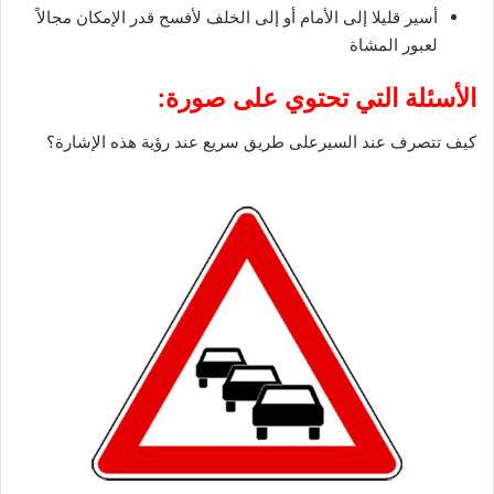
أسير قليلا إلى الأمام أو إلى الخلف لأفسح قدر الإمكان مجالاً
لعبور المشاة
الأسئلة التي تحتوي على صورة:
كيف تتصرف عند السيرعلى طريق سريع عند رؤية هذه الإشارة؟