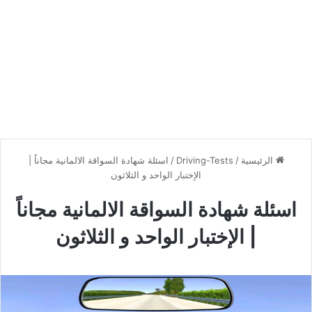
الرئيسية
/
Driving-Tests
/
اسئلة شهادة السواقة الالمانية مجاناً |
الإختبار الواحد و الثلاثون
اسئلة شهادة السواقة الالمانية مجاناً
| الإختبار الواحد و الثلاثون