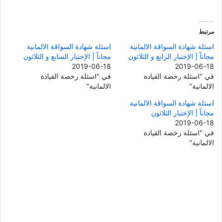
مرتبط
اسئلة شهادة السواقة الالمانية
اسئلة شهادة السواقة الالمانية
مجاناً | الإختبار الرابع و الثلاثون
مجاناً | الإختبار السابع و الثلاثون
2019-06-18
2019-06-18
في "اسئلة رخصة القيادة
في "اسئلة رخصة القيادة
الالمانية"
الالمانية"
اسئلة شهادة السواقة الالمانية
مجاناً | الإختبار الثلاثون
2019-06-18
في "اسئلة رخصة القيادة
الالمانية"