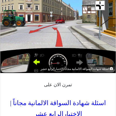
اسئلة شهادة السواقة الالمانية مجاناً الإختبارالرابع عشر
تمرن الان على
اسئلة شهادة السواقة الالمانية مجاناً |
الإختبارالرابع عشر