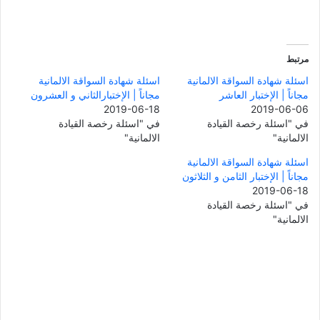
مرتبط
اسئلة شهادة السواقة الالمانية
اسئلة شهادة السواقة الالمانية
مجاناً | الإختبار العاشر
مجاناً | الإختبارالثاني و العشرون
2019-06-18
2019-06-06
في "اسئلة رخصة القيادة
في "اسئلة رخصة القيادة
الالمانية"
الالمانية"
اسئلة شهادة السواقة الالمانية
مجاناً | الإختبار الثامن و الثلاثون
2019-06-18
في "اسئلة رخصة القيادة
الالمانية"