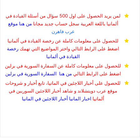
لمن يريد الحصول على اول 500 سؤال من أسئلة القيادة في
ألمانيا باللغة العربية
سجل حساب جديد مجانا
من هنا
موقع
عرب فاهرن
للحصول على معلومات كاملة عن رخصة القيادة في ألمانيا
اضغط على الرابط التالي واختر المواضيع التي تهمك
رخصة
القيادة في
ألمانيا
للحصول على معلومات كاملة عن السفارة السورية في برلين
اضغط على الرابط التالي
من هنا
السفارة السورية في برلين
للحصول على أخبار اللاجئين في المانيا، تابع أخبار و شروحات
موقع عرب دويتشلاند و شاهد أخبار اللاجئين السوريين في
ألمانيا
اخبار المانيا
أخبار اللاجئين في المانيا