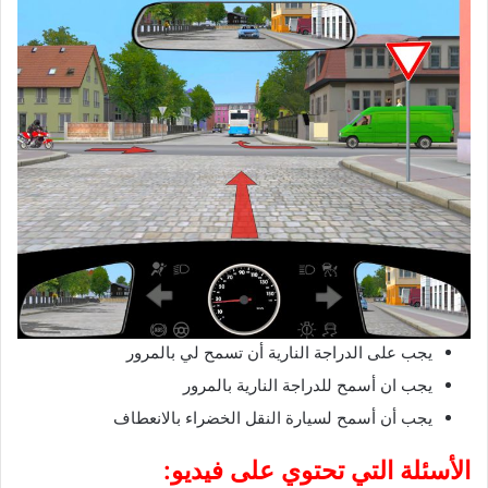
يجب على الدراجة النارية أن تسمح لي بالمرور
يجب ان أسمح للدراجة النارية بالمرور
يجب أن أسمح لسيارة النقل الخضراء بالانعطاف
الأسئلة التي تحتوي على فيديو: