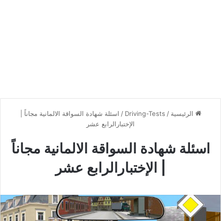
الرئيسية
/
Driving-Tests
/
اسئلة شهادة السواقة الالمانية مجاناً |
الإختبارالرابع عشر
اسئلة شهادة السواقة الالمانية مجاناً
| الإختبارالرابع عشر