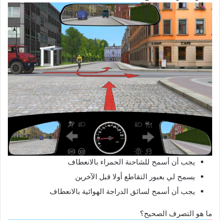
يجب أن أسمح للشاحنة الحمراء بالانعطاف
يسمح لي بعبور التقاطع أولا قبل الآخرين
يجب أن أسمح لسائق الدراجة الهوائية بالانعطاف
ما هو التصرف الصحيح؟