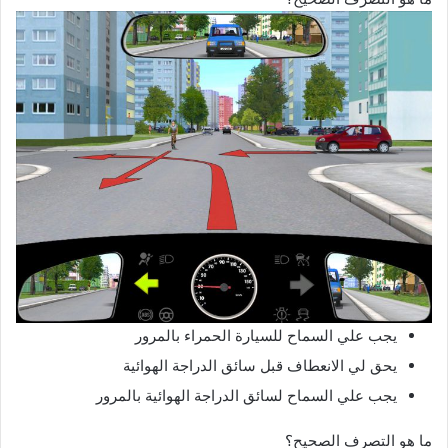
يجب علي السماح للسيارة الحمراء بالمرور
يحق لي الانعطاف قبل سائق الدراجة الهوائية
يجب علي السماح لسائق الدراجة الهوائية بالمرور
ما هو التصرف الصحيح؟