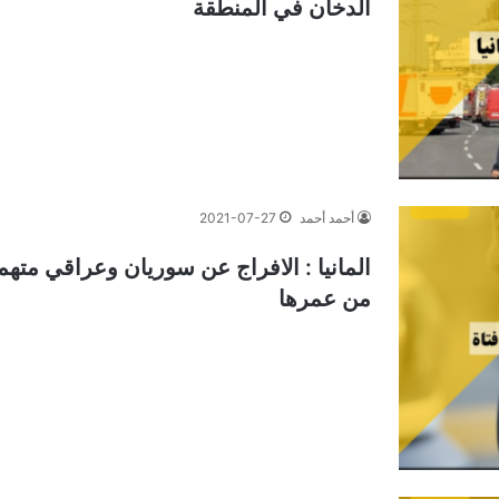
الدخان في المنطقة
أحمد أحمد
2021-07-27
من عمرها