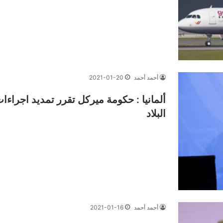
أحمد أحمد
2021-01-20
ألمانيا : حكومة ميركل تقرر تمديد اجراء
البلاد
أحمد أحمد
2021-01-16