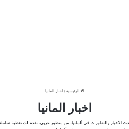
الرئيسية
/
اخبار المانيا
اخبار المانيا
دث الأخبار والتطورات في ألمانيا، من منظور عربي. نقدم لك تغطية شاملة لأخ