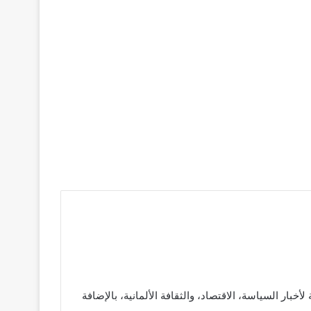
بار السياسة، الاقتصاد، والثقافة الألمانية، بالإضافة