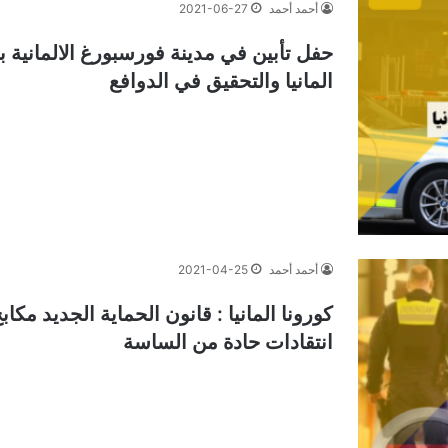
أحمد أحمد
2021-06-27
حفل تأبين في مدينة فورسبورغ الالمانية 
المانيا والتحقيق في الدوافع
أحمد أحمد
2021-04-25
كورونا المانيا : قانون الحماية الجديد مك
انتقادات حادة من الساسة