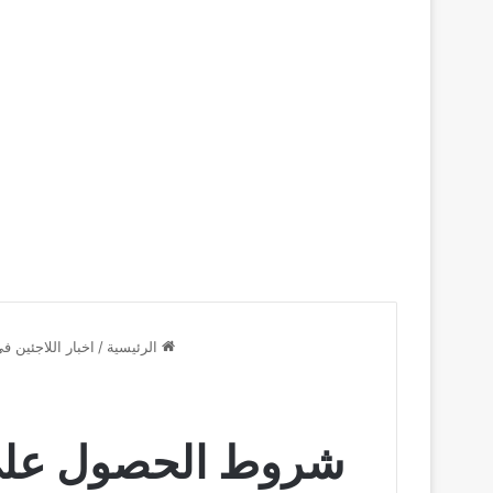
الرئيسية
/
اخبار اللاجئين في