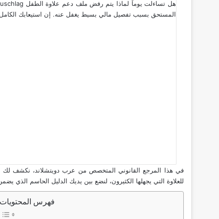
المستحق بسبب تفصيل مالي بسيط يغفل عنه. إن استيعابك الكامل لهذ
للعلاوة التي يجهلها الكثيرون، لنضع بين يديك الدليل الحاسم الذي
فهرس المحتويات