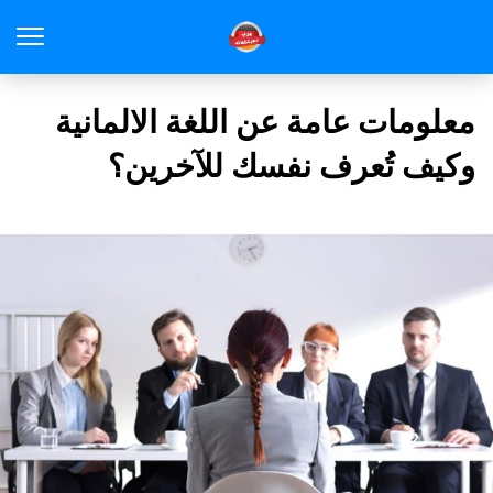
معلومات عامة عن اللغة الالمانية
وكيف تُعرف نفسك للآخرين؟