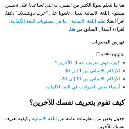
هيا بنا نتعلم سويًا الكثير من المفردات التي تُساعدنا على تحسين
مستوى اللغة الالمانية لدينا .. تابعونا على “عرب دويتشلاند” دائمًا.
اقرأ أيضًا:
تعلم اللغة الالمانية | ما هي مستويات اللغة الألمانية
.
لقراءة المقال السابق من
هنا
.
فهرس المحتويات
Toggle
كيف تقوم بتعريف نفسك للآخرين؟
الارقام بالالماني من 1 إلى 10
الارقام بالالماني من 10 إلى 20
أسماء بعض الحيوانات في اللغة الالمانية
كيف تقوم بتعريف نفسك للآخرين؟
جدول بعض من معلومات عامة عن
اللغة الالمانية
وكيفية تعريف
نفسك للآخرين