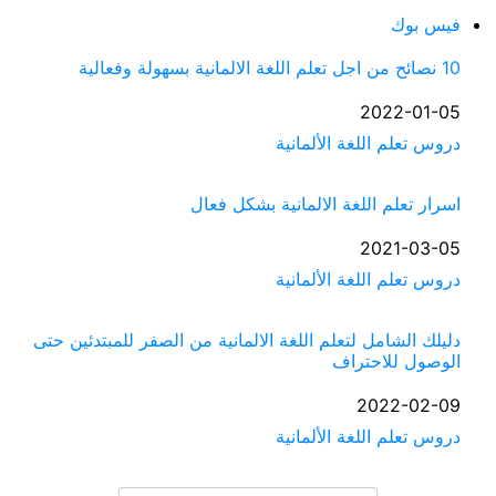
فيس بوك
10 نصائح من اجل تعلم اللغة الالمانية بسهولة وفعالية
التاريخ
2022-01-05
في ما يتعلق بما يأتي
دروس تعلم اللغة الألمانية
اسرار تعلم اللغة الالمانية بشكل فعال
التاريخ
2021-03-05
في ما يتعلق بما يأتي
دروس تعلم اللغة الألمانية
دليلك الشامل لتعلم اللغة الالمانية من الصفر للمبتدئين حتى
الوصول للاحتراف
التاريخ
2022-02-09
في ما يتعلق بما يأتي
دروس تعلم اللغة الألمانية