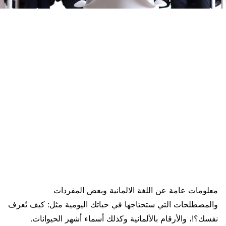
معلومات عامة عن اللغة الالمانية وبعض المفردات
والمصطلحات التي ستحتاجها في حياتك اليومية مثل: كيف تُعرف
نفسك؟!، والأرقام بالألمانية وكذلك أسماء أشهر الحيوانات.