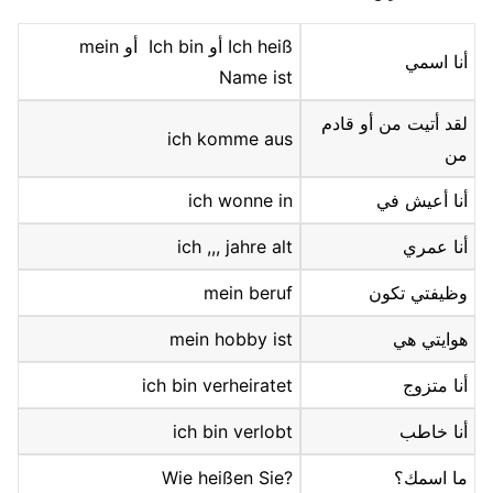
Ich heiß أو Ich bin أو mein
أنا اسمي
Name ist
لقد أتيت من أو قادم
ich komme aus
من
أنا أعيش في
ich wonne in
أنا عمري
ich ,,, jahre alt
وظيفتي تكون
mein beruf
هوايتي هي
mein hobby ist
أنا متزوج
ich bin verheiratet
أنا خاطب
ich bin verlobt
ما اسمك؟
?Wie heißen Sie