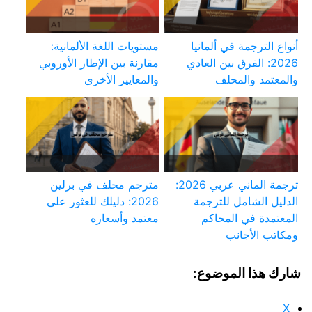
أنواع الترجمة في ألمانيا
مستويات اللغة الألمانية:
2026: الفرق بين العادي
مقارنة بين الإطار الأوروبي
والمعتمد والمحلف
والمعايير الأخرى
ترجمة الماني عربي 2026:
مترجم محلف في برلين
الدليل الشامل للترجمة
2026: دليلك للعثور على
المعتمدة في المحاكم
معتمد وأسعاره
ومكاتب الأجانب
شارك هذا الموضوع:
X