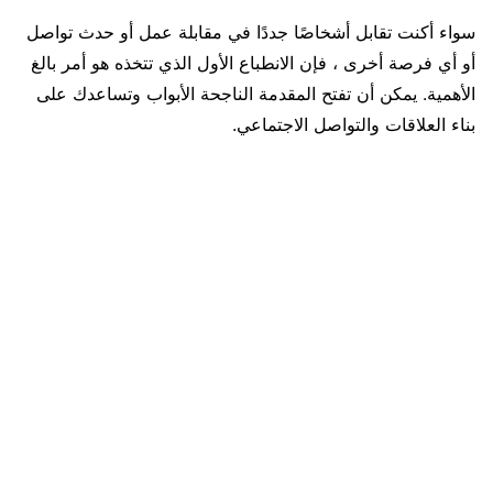
سواء أكنت تقابل أشخاصًا جددًا في مقابلة عمل أو حدث تواصل
أو أي فرصة أخرى ، فإن الانطباع الأول الذي تتخذه هو أمر بالغ
الأهمية. يمكن أن تفتح المقدمة الناجحة الأبواب وتساعدك على
بناء العلاقات والتواصل الاجتماعي.