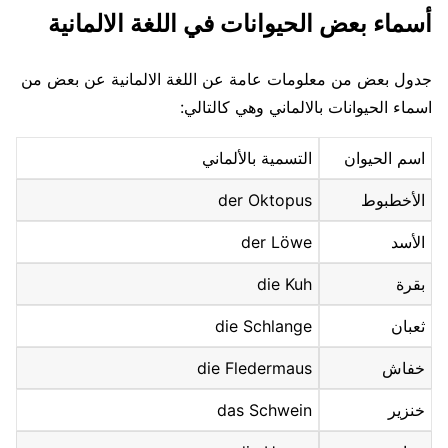
أسماء بعض الحيوانات في
اللغة الالمانية
جدول بعض من معلومات عامة عن اللغة الالمانية عن بعض من
اسماء الحيوانات بالالماني وهي كالتالي:
اسم الحيوان
التسمية بالألماني
الأخطبوط
der Oktopus
الأسد
der Löwe
بقرة
die Kuh
ثعبان
die Schlange
خفاش
die Fledermaus
خنزير
das Schwein