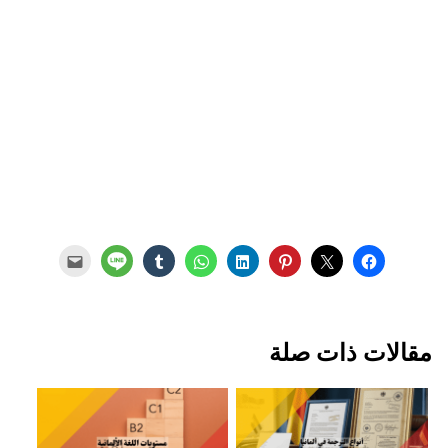
مقالات ذات صلة