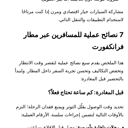
مشاركة السيارات خيار اقتصادي ومرن إذا كنت مرتاحًا
لاستخدام التطبيقات والتنقل الذاتي.
7 نصائح عملية للمسافرين عبر مطار
فرانكفورت
هذا الملخص يقدم سبع نصائح عملية لتقصر وقت الانتظار
وتخفض التكاليف وتحسن تجربة السفر داخل المطار. ولنبدأ
بالتحضير قبل المغادرة:
قبل المغادرة: كم ساعة تحتاج فعلاً؟
تحديد وقت الوصول يقلّل التوتر ويمنع فقدان الرحلة؛ التزم
بالأوقات التالية لتضمن إجراءات سلسة. الأرقام العملية:
رحلات داخلية وأوروبية
: وصل قبل الإقلاع بساعتين.