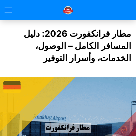
مطار فرانكفورت 2026: دليل
المسافر الكامل – الوصول،
الخدمات، وأسرار التوفير