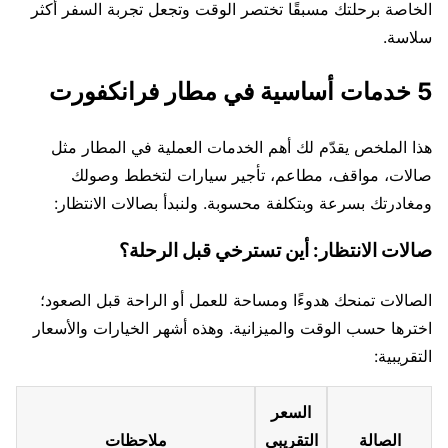
الخاصة برحلتك مسبقًا تختصر الوقت وتجعل تجربة السفر أكثر
سلاسة.
5 خدمات أساسية في مطار فرانكفورت
هذا الملخص يقدّم لك أهم الخدمات العملية في المطار مثل
صالات، مواقف، مطاعم، تأجير سيارات لتخطط وصولك
ومغادرتك بسرعة وبتكلفة محسوبة. ولنبدأ بصالات الانتظار:
صالات الانتظار: أين تسترخي قبل الرحلة؟
الصالات تمنحك هدوءًا ومساحة للعمل أو الراحة قبل الصعود؛
اخترها حسب الوقت والميزانية. وهذه أشهر الخيارات والأسعار
التقريبية:
السعر
الصالة
التقريبي
ملاحظات