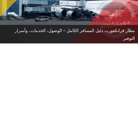
مطار فرانكفورت دليل المسافر الكامل – الوصول، الخدمات، وأسرار
التوفير