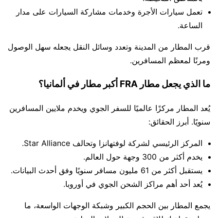
تعمل سيارات الأجرة وخدمات مشاركة السيارات على مدار
الساعة.
قرب المطار من المدينة وتعدد وسائل النقل يجعله سهل الوصول
ومرنًا لمعظم المسافرين.
ما الذي يجعل مطار FRA أكبر مطار في ألمانيا؟
يُعد المطار مركزًا عالميًا للسفر الجوي ويخدم ملايين المسافرين
سنويًا. أبرز الحقائق:
المركز الرئيسي لشركة لوفتهانزا وتحالف Star Alliance.
يخدم أكثر من 300 وجهة حول العالم.
يستقبل أكثر من 61 مليون مسافر سنويًا وفق أحدث البيانات.
يُعد أحد أهم مراكز الشحن الجوي في أوروبا.
يجمع المطار بين الحجم الكبير وشبكة الوجهات الواسعة، ما