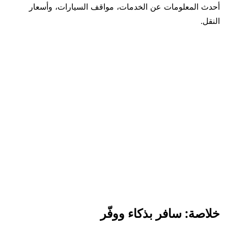
أحدث المعلومات عن الخدمات، مواقف السيارات، وأسعار
النقل.
خلاصة: سافر بذكاء ووفّر