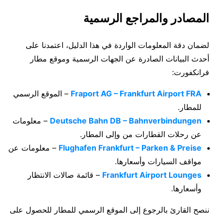
المصادر والمراجع الرسمية
لضمان دقة المعلومات الواردة في هذا الدليل، اعتمدنا على
أحدث البيانات الصادرة عن الجهات الرسمية وموقع مطار
فرانكفورت:
Fraport AG – Frankfurt Airport FRA
– الموقع الرسمي
للمطار.
Deutsche Bahn DB – Bahnverbindungen
– معلومات
عن رحلات القطارات من وإلى المطار.
Flughafen Frankfurt – Parken & Preise
– معلومات عن
مواقف السيارات وأسعارها.
Frankfurt Airport Lounges
– قائمة صالات الانتظار
وأسعارها.
ننصح القارئ بالرجوع إلى الموقع الرسمي للمطار للحصول على