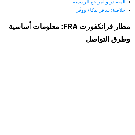
المصادر والمراجع الرسمية
خلاصة: سافر بذكاء ووفّر
مطار فرانكفورت FRA: معلومات أساسية
وطرق التواصل