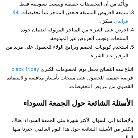
وتأكد من أن التخفيضات حقيقية وليست تسويقية فقط.
متابعة العروض المسبقة فبعض المتاجر تبدأ تخفيضات
بلاك
فرايدي
مبكرًا.
احرص على الشراء من المتاجر الموثوقة لضمان جودة
المنتجات وتجنب العروض غير الموثوقة.
استخدم كوبونات الخصم وبرامج الولاء للحصول على مزيد من
التوفير عند الشراء.
اتباع هذه النصائح يجعل يوم الخصومات الكبرى
black friday
فرصة حقيقية للحصول على منتجات بأسعار منافسة والاستفادة
القصوى من عروض التخفيضات.
الأسئلة الشائعة حول الجمعة السوداء
بالإضافة إلى السؤال الأكثر شهرة متى الجمعة السوداء، هناك
الكثير من الأسئلة الشائعة حول هذا اليوم العالمي اخترنا منها
التالي: