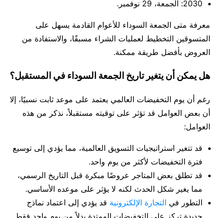
2030: الجمعة، 29 نوفمبر.
معرفة متى الجمعة السوداء للأعوام القادمة يسهل على
المتسوقين التخطيط لعمليات الشراء مسبقًا، والاستفادة من
العروض بأفضل طريقة ممكنة.
هل يمكن أن يتغير تاريخ الجمعة السوداء في المستقبل؟
رغم أن يوم التخفيضات العالمي يعتمد على موعد ثابت نسبيًا، إلا
أن بعض العوامل قد تؤثر على توقيته مستقبلاً، نذكر من هذه
العوامل:
قد تتغير استراتيجيات التسويق العالمية، مما يؤدي إلى توسيع
فترة التخفيضات لأكثر من يوم واحد.
قد تطلق بعض المتاجر عروضًا مبكرة قبل التاريخ الرسمي،
مما يغير شكل الحدث لكنه لا يؤثر على موعده الأساسي.
التطور في
التجارة الإلكترونية
قد يؤدي إلى اعتماد نماذج
جديدة تركز على التخفيضات الممتدة بدلاً من يوم واحد فقط.