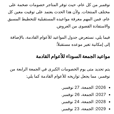
نوفمبر من كل عام، حيث توفر المتاجر خصومات ضخمة على
مختلف المنتجات. ولأن هذا الحدث يعتمد على توقيت معين كل
عام، فمن المهم معرفة مواعيده المستقبلية للتخطيط المسبق
والاستفادة القصوى من العروض.
فيما يلي، نستعرض جدول المواعيد للأعوام القادمة، بالإضافة
إلى إمكانية تغير موعده مستقبلاً:
مواعيد الجمعة السوداء للأعوام القادمة
يتم تحديد متى يوم الخصومات الكبرى في الجمعة الرابعة من
نوفمبر، مما يجعل تواريخه للأعوام القادمة كما يلي:
2026: الجمعة، 27 نوفمبر.
2027: الجمعة، 26 نوفمبر.
2028: الجمعة، 24 نوفمبر.
2029: الجمعة، 23 نوفمبر.