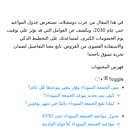
في هذا المقال من عرب دويتشلاند، نستعرض جدول المواعيد
حتى عام 2030، ونكشف عن العوامل التي قد تؤثر على توقيت
يوم الخصومات الكبرى، لمساعدتك على التخطيط الذكي
والاستفادة القصوى من العروض. تابع معنا التفاصيل لضمان
تجربة تسوق ناجحة!
فهرس المحتويات
Toggle
متى الجمعة السوداء وهل يتغير موعدها كل عام؟
كيف يتم تحديد موعد الجمعة السوداء؟
لماذا تقع الجمعة السوداء دائمًا في شهر نوفمبر؟
جدول مواعيد الجمعة السوداء حتى 2030
مواعيد الجمعة السوداء للأعوام القادمة