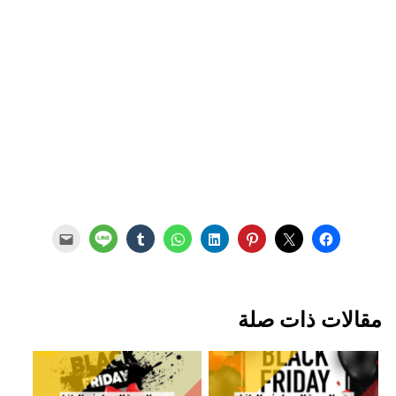
مقالات ذات صلة