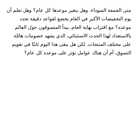
متى الجمعة السوداء، وهل يتغير موعدها كل عام؟ وهل تعلم أن
يوم التخفيضات الأكبر في العام يخضع لقواعد دقيقة تحدد
موعده؟ مع اقتراب نهاية العام، يبدأ المتسوقون حول العالم
بالاستعداد لهذا الحدث الاستثنائي، الذي يشهد خصومات هائلة
على مختلف المنتجات. لكن هل يبقى هذا اليوم ثابتًا في تقويم
التسوق، أم أن هناك عوامل تؤثر على موعده كل عام؟