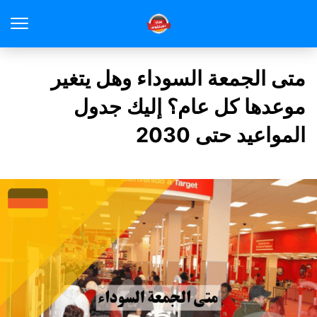
متى الجمعة السوداء وهل يتغير
موعدها كل عام؟ إليك جدول
المواعيد حتى 2030