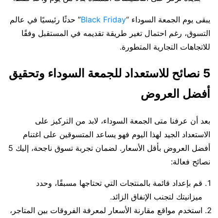
يبقى يوم الجمعة السوداء “
Black Friday
” حدثًا رئيسيًا في عالم
التسوق، رغم احتمال تغير طريقة تقديمه في المستقبل وفقًا
للاتجاهات التجارية المتطورة.
5 نصائح للاستعداد للجمعة السوداء وتحقيق
أفضل العروض
بعد أن عرفنا متى الجمعة السوداء، لابد من التركيز على
الاستعداد الجيد لهذا اليوم فهو يساعد المتسوقين على اغتنام
أفضل العروض بأقل الأسعار. لضمان تجربة تسوق ناجحة، إليك 5
نصائح فعالة:
قم بإعداد قائمة بالمنتجات التي تحتاجها مسبقًا، وحدد
ميزانيتك لتجنب الإنفاق الزائد.
استخدم مواقع مقارنة الأسعار لمعرفة الفروقات بين المتاجر،