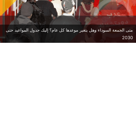
متى الجمعة السوداء وهل يتغير موعدها كل عام؟ إليك جدول المواعيد حتى
2030