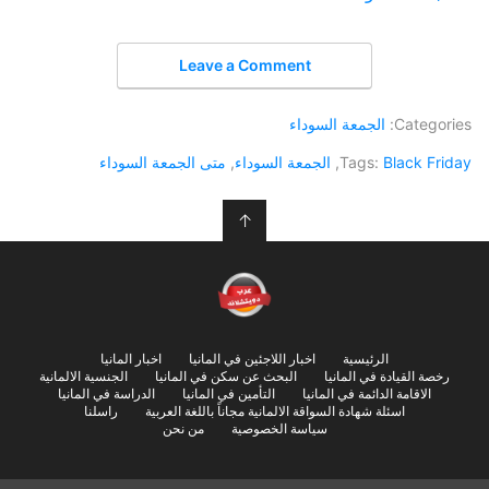
Leave a Comment
Categories:
الجمعة السوداء
Black Friday
Tags:
,
الجمعة السوداء
,
متى الجمعة السوداء
↑
الرئيسية
اخبار اللاجئين في المانيا
اخبار المانيا
رخصة القيادة في المانيا
البحث عن سكن في المانيا
الجنسية الالمانية
الاقامة الدائمة في المانيا
التأمين في المانيا
الدراسة في المانيا
اسئلة شهادة السواقة الالمانية مجاناً باللغة العربية
راسلنا
سياسة الخصوصية
من نحن