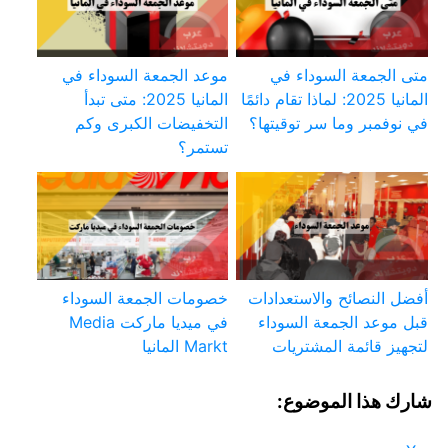
متى الجمعة السوداء في
موعد الجمعة السوداء في
المانيا 2025: لماذا تقام دائمًا
المانيا 2025: متى تبدأ
في نوفمبر وما سر توقيتها؟
التخفيضات الكبرى وكم
تستمر؟
أفضل النصائح والاستعدادات
خصومات الجمعة السوداء
قبل موعد الجمعة السوداء
في ميديا ماركت Media
لتجهيز قائمة المشتريات
Markt المانيا
شارك هذا الموضوع: