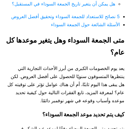
هل يمكن أن يتغير تاريخ الجمعة السوداء في المستقبل؟
5 نصائح للاستعداد للجمعة السوداء وتحقيق أفضل العروض
الأسئلة الشائعة حول الجمعة السوداء
متى الجمعة السوداء وهل يتغير موعدها كل
عام؟
يعد يوم الخصومات الكبرى من أبرز الأحداث التجارية التي
ينتظرها المتسوقون سنويًا للحصول على أفضل العروض. لكن
هل يبقى هذا اليوم ثابتًا، أم أن هناك عوامل تؤثر على توقيته كل
عام؟ لمعرفة المزيد، تابع الفقرات التالية حول كيفية تحديد
موعده وأسباب وقوعه في شهر نوفمبر دائمًا.
كيف يتم تحديد موعد الجمعة السوداء؟
يتم تحديد متى الجمعة البيضاء وفقًا لموعد عيد الشكر في