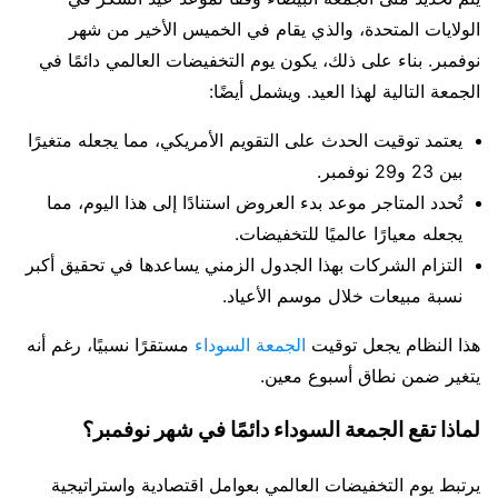
الولايات المتحدة، والذي يقام في الخميس الأخير من شهر
نوفمبر. بناء على ذلك، يكون يوم التخفيضات العالمي دائمًا في
الجمعة التالية لهذا العيد. ويشمل أيضًا:
يعتمد توقيت الحدث على التقويم الأمريكي، مما يجعله متغيرًا
بين 23 و29 نوفمبر.
تُحدد المتاجر موعد بدء العروض استنادًا إلى هذا اليوم، مما
يجعله معيارًا عالميًا للتخفيضات.
التزام الشركات بهذا الجدول الزمني يساعدها في تحقيق أكبر
نسبة مبيعات خلال موسم الأعياد.
هذا النظام يجعل توقيت
الجمعة السوداء
مستقرًا نسبيًا، رغم أنه
يتغير ضمن نطاق أسبوع معين.
لماذا تقع الجمعة السوداء دائمًا في شهر نوفمبر؟
يرتبط يوم التخفيضات العالمي بعوامل اقتصادية واستراتيجية