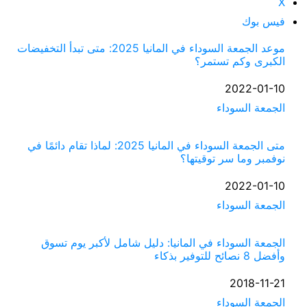
X
فيس بوك
موعد الجمعة السوداء في المانيا 2025: متى تبدأ التخفيضات
الكبرى وكم تستمر؟
التاريخ
2022-01-10
الجمعة السوداء
في ما يتعلق بما يأتي
متى الجمعة السوداء في المانيا 2025: لماذا تقام دائمًا في
نوفمبر وما سر توقيتها؟
التاريخ
2022-01-10
الجمعة السوداء
في ما يتعلق بما يأتي
الجمعة السوداء في المانيا: دليل شامل لأكبر يوم تسوق
وأفضل 8 نصائح للتوفير بذكاء
التاريخ
2018-11-21
الجمعة السوداء
في ما يتعلق بما يأتي