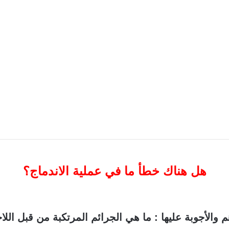
هل هناك خطأ ما في عملية الاندماج؟
م والأجوبة عليها : ما هي الجرائم المرتكبة من قبل اللا