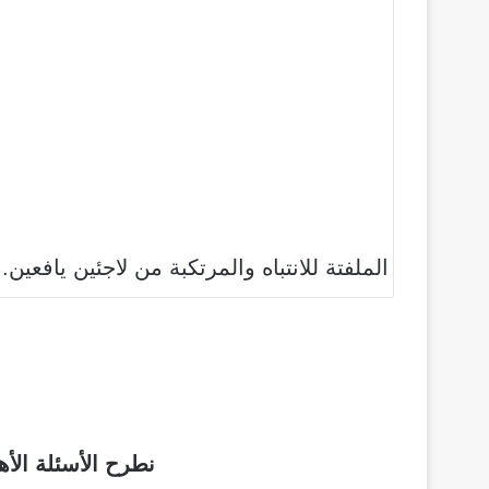
الملفتة للانتباه والمرتكبة من لاجئين يافعين.
نطرح الأسئلة الأه