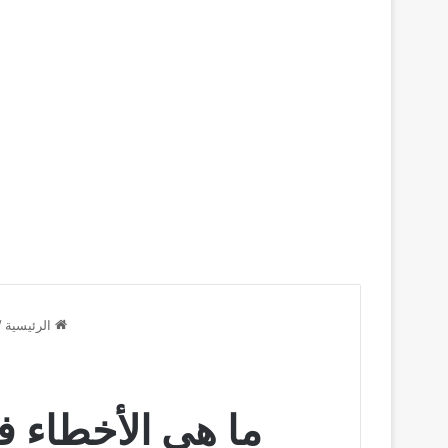
الرئيسية
/
ما هي الأخطاء ف