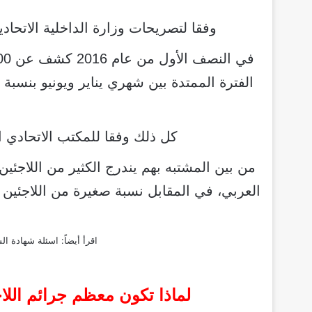
وفقا لتصريحات وزارة الداخلية الاتحادي
كل ذلك وفقا للمكتب الاتحادي ال
من بين المشتبه بهم يندرج الكثير من اللاجئي
العربي، في المقابل نسبة صغيرة من اللاجئين 
اقرأ أيضاً:
اسئلة شهادة السوا
لماذا تكون معظم جرائم اللاج