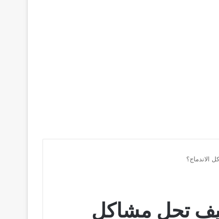
ل الاندماج؟
وكيف تحل مشاكل