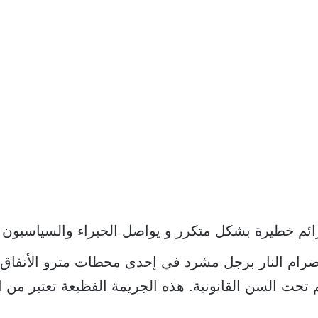
ائم خطيرة بشكل متكرر و يواصل الخبراء والسياسيون
ام النار برجل مشرد في إحدى محطات مترو الأنفاق في
هم تحت السن القانونية. هذه الجريمة الفظيعة تعتبر من 