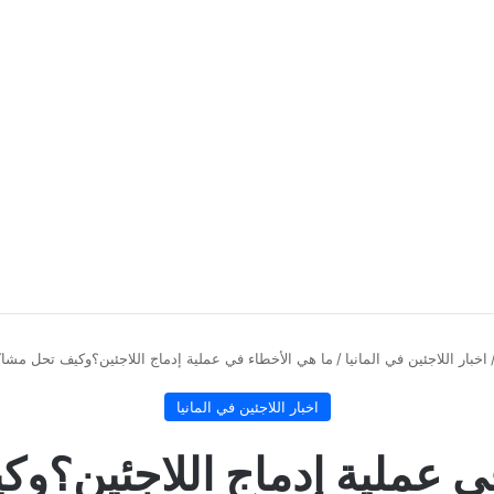
اخبار اللاجئين في المانيا
/
ما هي الأخطاء في عملية إدماج اللاجئين؟وكيف تحل مشاك
اخبار اللاجئين في المانيا
ي عملية إدماج اللاجئين؟