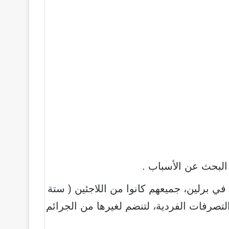
 البحث عن
الأسباب
.
 برلين، جميعهم كانوا من اللاجئين ( ستة
التصرفات الفردية، لتنضم لغيرها من الجرائم